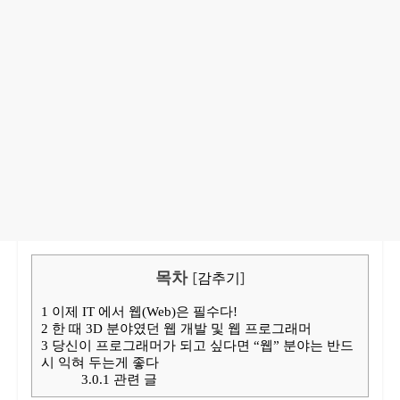
목차
[
감추기
]
1
이제 IT 에서 웹(Web)은 필수다!
2
한 때 3D 분야였던 웹 개발 및 웹 프로그래머
3
당신이 프로그래머가 되고 싶다면 “웹” 분야는 반드
시 익혀 두는게 좋다
3.0.1
관련 글