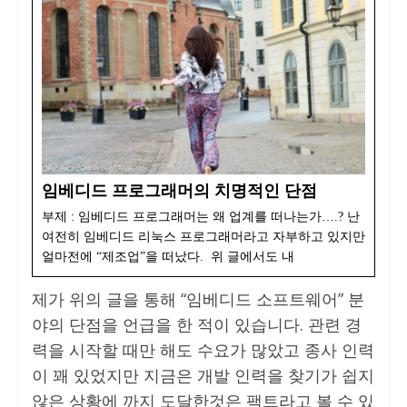
임베디드 프로그래머의 치명적인 단점
부제 : 임베디드 프로그래머는 왜 업계를 떠나는가….? 난
여전히 임베디드 리눅스 프로그래머라고 자부하고 있지만
얼마전에 “제조업”을 떠났다. 위 글에서도 내
제가 위의 글을 통해 “임베디드 소프트웨어” 분
야의 단점을 언급을 한 적이 있습니다. 관련 경
력을 시작할 때만 해도 수요가 많았고 종사 인력
이 꽤 있었지만 지금은 개발 인력을 찾기가 쉽지
않은 상황에 까지 도달한것은 팩트라고 볼 수 있