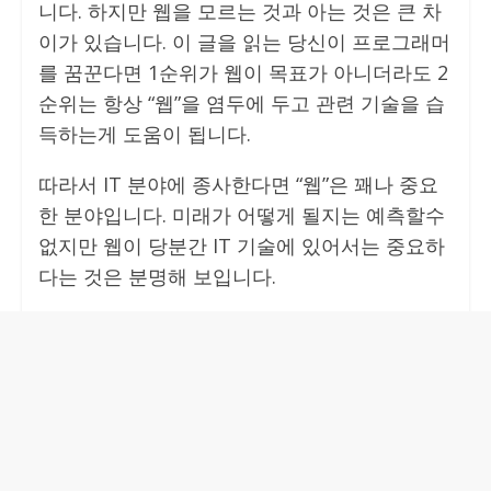
니다. 하지만 웹을 모르는 것과 아는 것은 큰 차
이가 있습니다. 이 글을 읽는 당신이 프로그래머
를 꿈꾼다면 1순위가 웹이 목표가 아니더라도 2
순위는 항상 “웹”을 염두에 두고 관련 기술을 습
득하는게 도움이 됩니다.
따라서 IT 분야에 종사한다면 “웹”은 꽤나 중요
한 분야입니다. 미래가 어떻게 될지는 예측할수
없지만 웹이 당분간 IT 기술에 있어서는 중요하
다는 것은 분명해 보입니다.