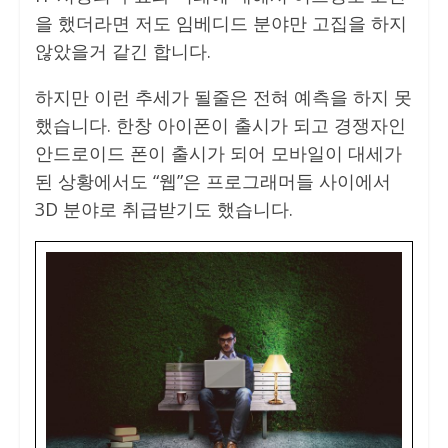
을 했더라면 저도 임베디드 분야만 고집을 하지
않았을거 같긴 합니다.
하지만 이런 추세가 될줄은 전혀 예측을 하지 못
했습니다. 한창 아이폰이 출시가 되고 경쟁자인
안드로이드 폰이 출시가 되어 모바일이 대세가
된 상황에서도 “웹”은 프로그래머들 사이에서
3D 분야로 취급받기도 했습니다.