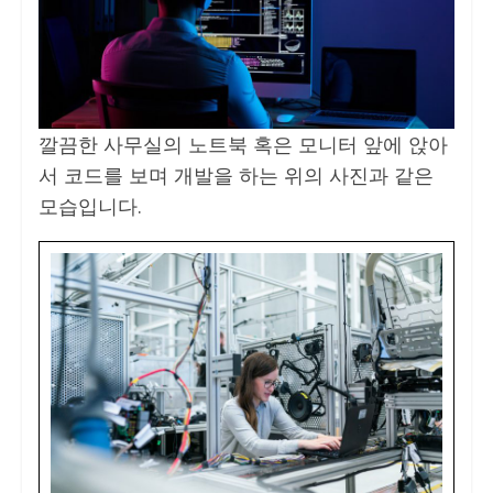
깔끔한 사무실의 노트북 혹은 모니터 앞에 앉아
서 코드를 보며 개발을 하는 위의 사진과 같은
모습입니다.