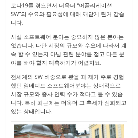
로나19를 겪으면서 더욱더 “어플리케이션
SW”의 수요와 필요성에 대해 깨닫게 된거 같습
니다.
사실 소프트웨어 분야는 중요하지 않은 분야는
없습니다. 다만 시장의 규모와 수요에 따라서 계
속 할 수 있는지 아님 관련 분야를 접고 다른 분
야를 해야 할지 예측하기가 어렵지요.
전세계의 SW 비중으로 봤을 때 제가 주로 경험
했던 임베디드 소프트웨어분야는 상대적으로
시장 규모와 종사 인력 수가 적다고 볼 수 있습
니다. 특히 최근에는 더욱더 그 추세가 심화되고
있는 상태입니다.