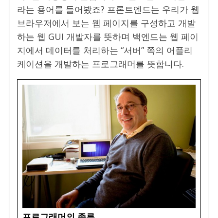
라는 용어를 들어봤죠? 프론트엔드는 우리가 웹
브라우저에서 보는 웹 페이지를 구성하고 개발
하는 웹 GUI 개발자를 뜻하며 백엔드는 웹 페이
지에서 데이터를 처리하는 “서버” 쪽의 어플리
케이션을 개발하는 프로그래머를 뜻합니다.
프로그래머의 종류