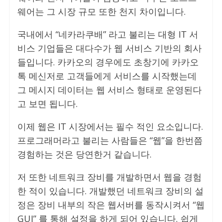
웨어는 그 시장 규모 또한 천지 차이입니다.
국내에서 “네카라쿠배” 라고 불리는 대형 IT 서
비스 기업들은 대다수가 웹 서비스 기반의 회사
들입니다. 카카오의 경우에도 초창기에 카카오
톡 메신저로 고객들에게 서비스를 시작했는데
그 메시지 데이터는 웹 서비스 형태로 운영된다
고 보면 됩니다.
이제 웹은 IT 시장에서는 필수 적인 요소입니다.
프로그래머라고 불리는 사람들은 “웹”을 한번쯤
경험하는 것은 당연한거 같습니다.
저 또한 네트워크 장비를 개발하면서 웹을 경험
한 적이 있습니다. 개발했던 네트워크 장비의 설
정은 장비 내부의 작은 웹서버를 동작시켜서 “웹
GUI” 를 통해 설정을 하게 되어 있습니다. 쉽게