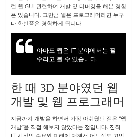
런 웹 GUI 관련하여 개발 및 디버깅을 해본 경험
은 있습니다. 그만큼 웹은 프로그래머라면 누구
나 한번쯤은 경험하게 됩니다.
아마도 웹은 IT 분야에서는 필
수라고 볼 수 있습니다.
한 때 3D 분야였던 웹
개발 및 웹 프로그래머
지금까지 개발을 하면서 가장 아쉬웠던 점은 “웹
개발”을 직접 해보지 않았다는 점입니다. 진직
IT 시장의 수요와 미래에 대해서 어느정도 고민