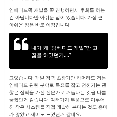
임베디드쪽 개발을 쭉 진행하면서 후회를 하는
건 아닙니다만 아쉬운 점이 있습니다. 가장 큰
아쉬운 점은 바로 이점입니다.
내가 왜 “임베디드 개발”만 고
집을 하였던가….?
그렇습니다. 개발 경력 초창기만 하더라도 저는
임베디드 관련 분야로 목표를 잡고 언젠가는 괜
찮은 실력을 가진 전문가로 거듭나는 것을 나름
꿈꿨던거 같습니다. 여러가지 부품으로 이루어
진 작은 시스템을 직접 개발해 본다는 것도 흥미
가 많았고 재미도 느꼈던거 같네요.