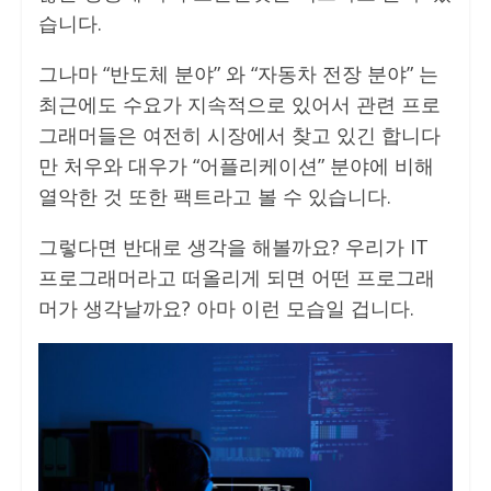
습니다.
그나마 “반도체 분야” 와 “자동차 전장 분야” 는
최근에도 수요가 지속적으로 있어서 관련 프로
그래머들은 여전히 시장에서 찾고 있긴 합니다
만 처우와 대우가 “어플리케이션” 분야에 비해
열악한 것 또한 팩트라고 볼 수 있습니다.
그렇다면 반대로 생각을 해볼까요? 우리가 IT
프로그래머라고 떠올리게 되면 어떤 프로그래
머가 생각날까요? 아마 이런 모습일 겁니다.