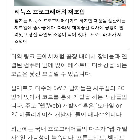
리눅스 프로그래머와 제조업
필자는 리눅스 프로그래머이기도 하지만 제품을 생산하는
제조업에 종사중이다. 따라서 재직중인 회사에 공장이 딸
려있고 생산 라인도 조성이 되어 있다. 프로그래머가 제
조업에
위의 링크 글에서처럼 공장 내에서 장비들과 연
결된 컴퓨터 앞에 앉아 테스트나 디버깅을 하는
모습은 낯선 모습일 수 있습니다.
실제로도 다수의 SW 개발자들은 사무실의 PC
앞에 앉아서 코드를 통해 개발을 하는 사람들입
니다. 주로 “웹(Web) 개발자” 혹은 “모바일 or
PC 어플리케이션 개발자” 들이 대다수입니다.
최근에는 국내 프로그래머들의 다수가 “웹 개발
자” 일 가능성이 높습니다. 프론트엔드, 백엔드