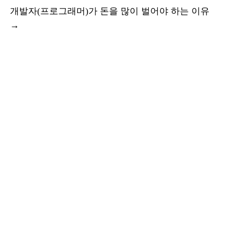
개발자(프로그래머)가 돈을 많이 벌어야 하는 이유
→