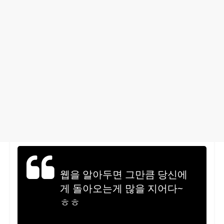
웹을 알아두면 그만큼 당신에
게 돌아오는게 많을 지어다~
ㅎㅎ