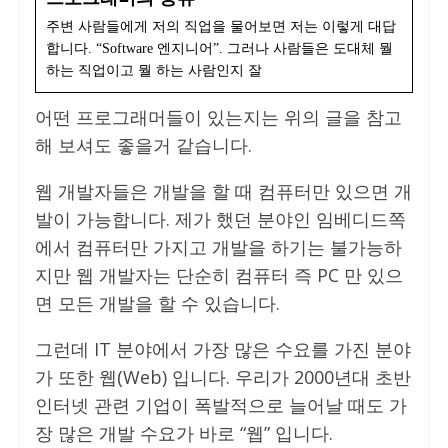
주변 사람들에게 저의 직업을 물어보면 저는 이렇게 대답
합니다. “Software 엔지니어”. 그러나 사람들은 도대체 뭘
하는 직업이고 뭘 하는 사람인지 잘
어떤 프로그래머들이 있는지는 위의 글을 참고
해 보셔도 좋을거 같습니다.
웹 개발자들은 개발을 할 때 컴퓨터만 있으면 개
발이 가능합니다. 제가 했던 분야인 임베디드쪽
에서 컴퓨터만 가지고 개발을 하기는 불가능하
지만 웹 개발자는 단순히 컴퓨터 즉 PC 만 있으
면 모든 개발을 할 수 있습니다.
그런데 IT 분야에서 가장 많은 수요를 가진 분야
가 또한 웹(Web) 입니다. 우리가 2000년대 초반
인터넷 관련 기업이 폭발적으로 늘어날 때도 가
장 많은 개발 수요가 바로 “웹” 입니다.