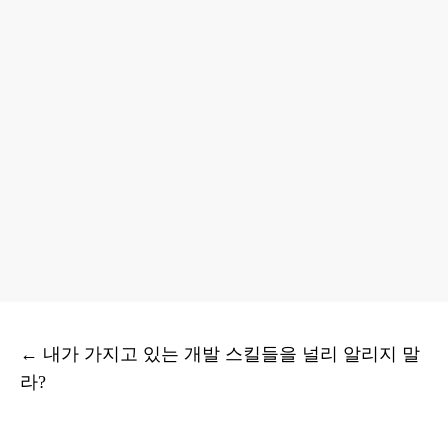
←
내가 가지고 있는 개발 스킬들을 널리 알리지 말
라?