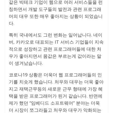
같은 빅테크 기업이 웹으로 여러 서비스들을 런
칭하면서 개발 도구들의 발전과 관련 프로그래
머의 대우 또한 매우 좋아지는 상황이 되었습니
다.
특히 국내에서도 그런 변화는 일어납니다. 네이
버, 카카오로 대표되는 IT 서비스 기업들이 지속
적으로 성장하고 관련 프로그래머들에 대한 처
우가 좋아지면서 몸값은 부르는게 값이라는 말
이 생겨났습니다.
코로나19 상황은 더욱더 웹 프로그래머들의 인
기를 치솟게 했습니다. 처우와 대우는 더욱 좋아
지고 재택근무등의 새로운 근무 형태에 가장 혜
택을 받은 프로그래머가 된거 같습니다. 반면에
제가 했던 “임베디드 소프트웨어” 분야는 더욱
더 시장이 쪼그라들고 처우와 대우가 악화되는