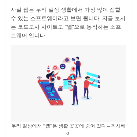
사실 웹은 우리 일상 생활에서 가장 많이 접할
수 있는 소프트웨어라고 보면 됩니다. 지금 보시
는 코드도사 사이트도 “웹”으로 동작하는 소프
트웨어 입니다.
우리 일상에서 “웹”은 생활 곳곳에 숨어 있다 – 픽사베
이