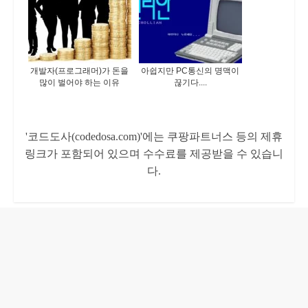
개발자(프로그래머)가 돈을
아쉽지만 PC통신의 명맥이
많이 벌어야 하는 이유
끊기다....
'코드도사(codedosa.com)'에는 쿠팡파트너스 등의 제휴
링크가 포함되어 있으며 수수료를 제공받을 수 있습니
다.