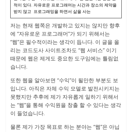
적이 있다. 자유로운 프로그래머는 시간과 장소의 제약을
받지 않고 프로그래밍을 하면서 삶을 사는
저는 현재 웹쪽은 개발하고 있지는 않지만 향후
에 “자유로운 프로그래머”가 되기 위해서는
“웹”은 필수적이라는 생각이 듭니다. 이 글을 올
리는 코드도사 사이트조차도 “웹 서비스” 이기
때문에 웹은 제게도 중요한 도구임에는 틀림없
습니다.
또한 웹을 알아보면 “수익”이 될만한 부분도 보
입니다. 아직은 자체 수익 모델로 발전시키지는
못했지만 추후에 제가 자유롭게 일하기 위해서
는 “웹”을 통해 수익원을 창출 할 수 있다는 생각
이 들었습니다.
물론 제가 가장 목표로 하는 분야는 “웹”은 아닙