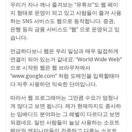
우리가 자나 깨나 즐겨보는 “유튜브”도 웹 페이
지 형태로 운영이 되고 있고 사람들이 즐겨 사용
하는 SNS 서비스도 웹으로 동작합니다. 증권,
은행 등의 금융 서비스도 “웹” 으로 운영되고 있
습니다.
언급하다보니 웹은 우리 일상과 매우 밀접하게
연결이 되어 있는거 같네요. “World Wide Web”
으로 시작된 웹은 웹 브라우저에서
“www.google.com” 처럼 도메인을 입력할때마
다 자주 사용하던 익숙한 단어입니다.
따라서 웹 프로그래머는 그만큼 수요가 엄청나
게 많다고 보면 됩니다. 제가 현재까지도 종사하
는 임베디드 분야와는 그 레벨이 다르다고 보면
되겠네요. 일반 사람들이 늘상 사용하는 소프트
웨어와 엔지니어들이 검증하고 다루는 소프트