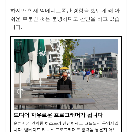
하지만 현재 임베디드쪽만 경험을 했던게 꽤 아
쉬운 부분인 것은 분명하다고 판단을 하고 있습
니다.
드디어 자유로운 프로그래머가 됩니다
운영자의 간략한 히스토리 안녕하세요 코드도사 운영자입
니다. 임베디드 리눅스 프로그래머로 경력을 쌓은지 어느