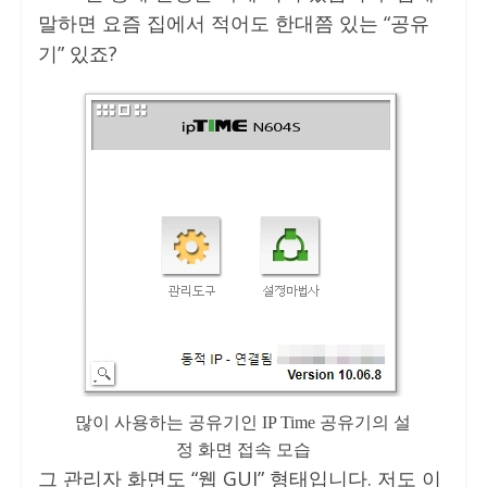
말하면 요즘 집에서 적어도 한대쯤 있는 “공유
기” 있죠?
많이 사용하는 공유기인 IP Time 공유기의 설
정 화면 접속 모습
그 관리자 화면도 “웹 GUI” 형태입니다. 저도 이