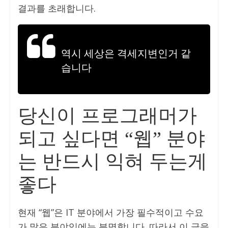
결과를 초래합니다.
역시 세상은 격세지변인거 같
습니다
당신이 프로그래머가
되고 싶다면 “웹” 분야
는 반드시 익혀 두는게
좋다
현재 “웹”은 IT 분야에서 가장 필수적이고 수요
가 많은 분야임에는 분명합니다. 따라서 이 글을