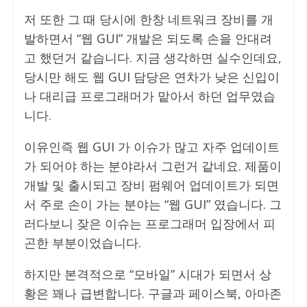
저 또한 그 때 당시에 한창 네트워크 장비를 개
발하면서 “웹 GUI” 개발은 되도록 손을 안대려
고 했던거 같습니다. 지금 생각하면 실수인데요,
당시만 해도 웹 GUI 담당은 연차가 낮은 신입이
나 대리급 프로그래머가 맡아서 하던 업무였습
니다.
이유인즉 웹 GUI 가 이슈가 많고 자주 업데이트
가 되어야 하는 분야라서 그런거 같네요. 제품이
개발 및 출시되고 장비 펌웨어 업데이트가 되면
서 주로 손이 가는 분야는 “웹 GUI” 였습니다. 그
러다보니 잦은 이슈는 프로그래머 입장에서 피
곤한 부분이었습니다.
하지만 본격적으로 “모바일” 시대가 되면서 상
황은 꽤나 급변합니다. 구글과 페이스북, 아마존