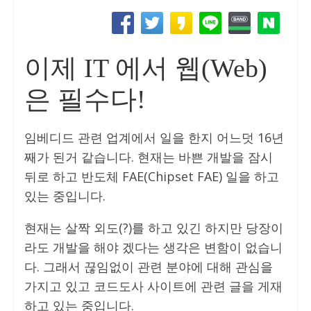
이제 IT 에서 웹(Web)
은 필수다!
임베디드 관련 업계에서 일을 한지 어느덧 16년
째가 된거 같습니다. 현재는 바쁜 개발을 잠시
뒤로 하고 반도체 FAE(Chipset FAE) 일을 하고
있는 중입니다.
현재는 살짝 외도(?)를 하고 있긴 하지만 당장이
라도 개발을 해야 겠다는 생각은 변함이 없습니
다. 그래서 끊임없이 관련 분야에 대해 관심을
가지고 있고 코드도사 사이트에 관련 글을 게재
하고 있는 중입니다.