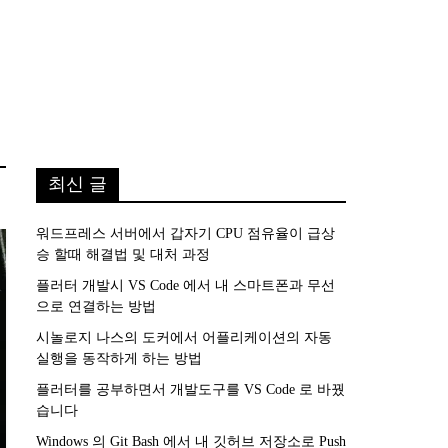
최신 글
워드프레스 서버에서 갑자기 CPU 점유율이 급상
승 할때 해결법 및 대처 과정
플러터 개발시 VS Code 에서 내 스마트폰과 무선
으로 연결하는 방법
시놀로지 나스의 도커에서 어플리케이션의 자동
실행을 동작하게 하는 방법
플러터를 공부하면서 개발도구를 VS Code 로 바꿨
습니다
Windows 의 Git Bash 에서 내 깃허브 저장소로 Push