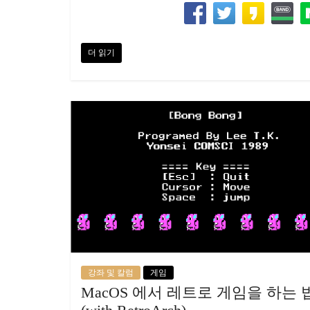
더 읽기
강좌 및 칼럼
게임
MacOS 에서 레트로 게임을 하는 