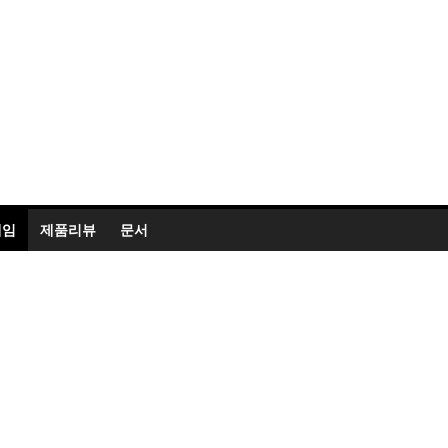
게임
제품리뷰
문서