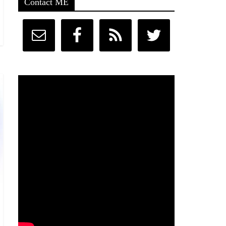
Contact ME