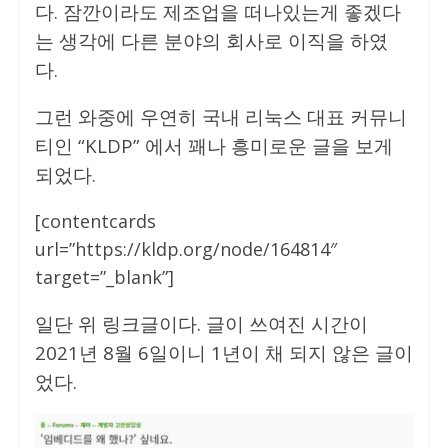
다. 잠깐이라도 제조업을 떠나있는게 좋겠다
는 생각에 다른 분야의 회사로 이직을 하였
다.
그런 와중에 우연히 국내 리눅스 대표 커뮤니
티인 “KLDP” 에서 꽤나 흥미로운 글을 보게
되었다.
[contentcards
url=”https://kldp.org/node/164814″
target=”_blank”]
일단 위 링크글이다. 글이 쓰여진 시간이
2021년 8월 6일이니 1년이 채 되지 않은 글이
었다.