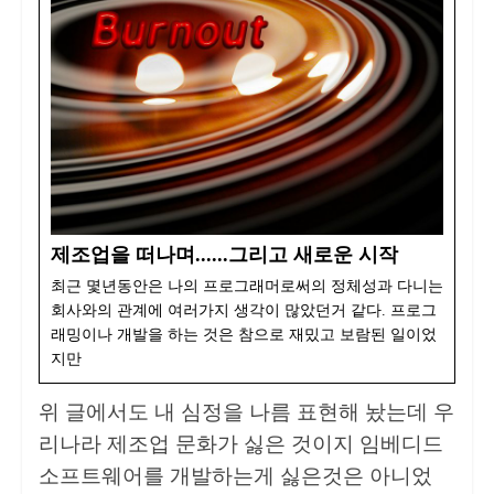
제조업을 떠나며......그리고 새로운 시작
최근 몇년동안은 나의 프로그래머로써의 정체성과 다니는
회사와의 관계에 여러가지 생각이 많았던거 같다. 프로그
래밍이나 개발을 하는 것은 참으로 재밌고 보람된 일이었
지만
위 글에서도 내 심정을 나름 표현해 놨는데 우
리나라 제조업 문화가 싫은 것이지 임베디드
소프트웨어를 개발하는게 싫은것은 아니었