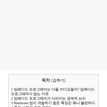
목차
[
감추기
]
1
임베디드 프로그래머는 다들 어디갔을까? 임베디드
프로그래머가 없는 이유
2
임베디드 프로그래머가 사라지는 경제적 논리
3
Hardware 없이 개발하기 힘든 특징은 꽤나 불편하다