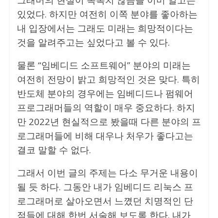
있었다. 하지만 여전히 이쪽 분야를 좋아하는
내 입장에서는 그래도 미래는 희망적이다는
것을 알려주고는 싶었다고 볼 수 있다.
물론 “임베디드 소프트웨어” 분야의 미래는
여전히 전망이 밝고 희망적인 것은 맞다. 특히
반도체 분야의 경우에는 임베디드나 펌웨어
프로그래머들의 역할이 매우 중요하다. 하지
만 2022년 현실적으로 봤을때 다른 분야의 프
로그래머들에 비해 대우나 처우가 좋다고는
결코 말할 수 없다.
그래서 이번 글의 주제는 다소 무거운 내용이
될 듯 하다. 그동안 내가 임베디드 리눅스 프
로그래머로 살아오면서 느꼈던 치명적인 단
점들에 대해 한번 서술해 보도록 한다. 내가