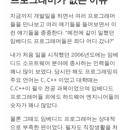
지금까지 개발일을 하면서 여러 프로그래머
들을 만나보고 여러 얘기들을 들어보면서 이
런 얘기들을 종종한다. “예전에 같이 일했던
임베디드 프로그래머들은 죄다 어디 갔냐?”
내가 처음 일을 시작했던 2006년도에는 임베
디드 소프트웨어 분야에 종사하는 인력들이
꽤나 많이 보였다. 당시만 해도 프로그래밍의
주요 언어는 C, C++ 이었고 대학때는
C,C++이 필수 전공 과목이었으며 임베디드
프로그래머들 외에도 하드웨어 엔지니어들의
숫자가 꽤나 많았다.
물론 그때도 임베디드 프로그래머는 상대적
으로 부족한 편이었다. 필자도 직장생활을 처