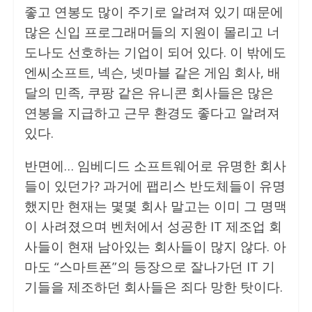
좋고 연봉도 많이 주기로 알려져 있기 때문에
많은 신입 프로그래머들의 지원이 몰리고 너
도나도 선호하는 기업이 되어 있다. 이 밖에도
엔씨소프트, 넥슨, 넷마블 같은 게임 회사, 배
달의 민족, 쿠팡 같은 유니콘 회사들은 많은
연봉을 지급하고 근무 환경도 좋다고 알려져
있다.
반면에… 임베디드 소프트웨어로 유명한 회사
들이 있던가? 과거에 팹리스 반도체들이 유명
했지만 현재는 몇몇 회사 말고는 이미 그 명맥
이 사려졌으며 벤처에서 성공한 IT 제조업 회
사들이 현재 남아있는 회사들이 많지 않다. 아
마도 “스마트폰”의 등장으로 잘나가던 IT 기
기들을 제조하던 회사들은 죄다 망한 탓이다.