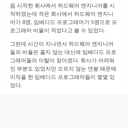
음 시작한 회사에서 하드웨어 엔지니어를 시
작하였는데 작은 회사에서 하드웨어 엔지니
어가 8명, 임베디드 프로그래머가 5명으로 프
로그래머 비율이 적었다고 볼 수 있었다.
그런데 시간이 지나면서 하드웨어 엔지니어
들의 비율은 줄지 않는 대신에 임베디드 프로
그래머들의 이탈이 잦아졌다. 회사가 어려워
진 부분도 있었지만 오르지 않는 연봉 때문에
이직을 한 임베디드 프로그래머들이 몇몇 있
었다.