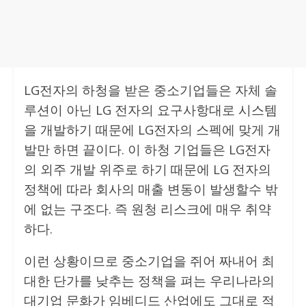
LG전자의 하청을 받은 중소기업들은 자체 솔
루션이 아닌 LG 전자의 요구사항대로 시스템
을 개발하기 때문에 LG전자의 스펙에 맞게 개
발만 하면 끝이다. 이 하청 기업들은 LG전자
의 외주 개발 위주로 하기 때문에 LG 전자의
정책에 따라 회사의 매출 변동이 발생할수 밖
에 없는 구조다. 즉 원청 리스크에 매우 취약
하다.
이런 상황이므로 중소기업을 쥐어 짜내어 최
대한 단가를 낮추는 정책을 펴는 우리나라의
대기업 문화가 임베디드 산업에도 그대로 적