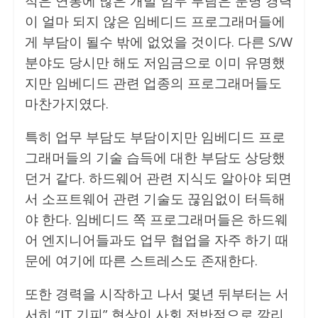
적은 연봉에 많은 개발 엄무 부담은 분명 경력
이 얼마 되지 않은 임베디드 프로그래머들에
게 부담이 될수 밖에 없었을 것이다. 다른 S/W
분야도 당시만 해도 저임금으로 이미 유명했
지만 임베디드 관련 업종의 프로그래머들도
마찬가지였다.
특히 업무 부담도 부담이지만 임베디드 프로
그래머들의 기술 습득에 대한 부담도 상당했
던거 같다. 하드웨어 관련 지식도 알아야 되면
서 소프트웨어 관련 기술도 끊임없이 터득해
야 한다. 임베디드 쪽 프로그래머들은 하드웨
어 엔지니어들과도 업무 협업을 자주 하기 때
문에 여기에 따른 스트레스도 존재한다.
또한 경력을 시작하고 나서 몇년 뒤부터는 서
서히 “IT 기피” 현상이 사회 전반적으로 깔리