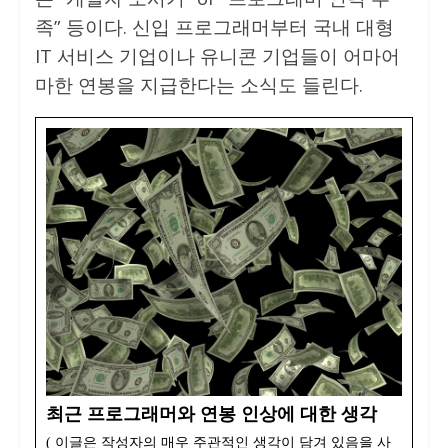
족” 등이다. 신입 프로그래머부터 국내 대형
IT 서비스 기업이나 유니콘 기업들이 어마어
마한 연봉을 지급한다는 소식도 들린다.
최근 프로그래머와 연봉 인상에 대한 생각
( 이글은 작성자의 매우 주관적인 생각이 담겨 있음을 사