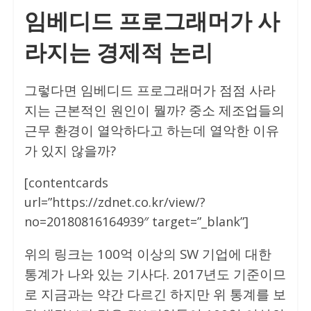
임베디드 프로그래머가 사
라지는 경제적 논리
그렇다면 임베디드 프로그래머가 점점 사라
지는 근본적인 원인이 뭘까? 중소 제조업들의
근무 환경이 열악하다고 하는데 열악한 이유
가 있지 않을까?
[contentcards
url=”https://zdnet.co.kr/view/?
no=20180816164939″ target=”_blank”]
위의 링크는 100억 이상의 SW 기업에 대한
통계가 나와 있는 기사다. 2017년도 기준이므
로 지금과는 약간 다르긴 하지만 위 통계를 보