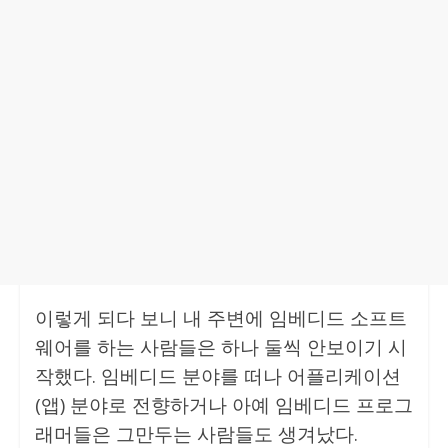
이렇게 되다 보니 내 주변에 임베디드 소프트
웨어를 하는 사람들은 하나 둘씩 안보이기 시
작했다. 임베디드 분야를 떠나 어플리케이션
(앱) 분야로 전향하거나 아예 임베디드 프로그
래머들은 그만두는 사람들도 생겨났다.