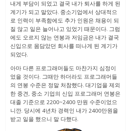
내게 부담이 되었고 결국 내가 퇴사를 하게 된
계기가 되고 말았다. 중소기업에서 상대적으
로 인력이 부족함에도 추가 인원은 채용이 되
질 않고 일은 늘어나고 있었기 때문이다. 그럼
에도 오르지 않는 연봉과 저임금은 내가 결국
신입으로 몸담았던 회사를 떠나게 된 계기가
되었다.
아마 다른 프로그래머들도 마찬가지 심정이
었을 것이다. 그때만 하더라도 프로그래머들
의 연봉 수준은 정말 처참했다. 대기업을 제외
한 중견, 중소 기업의 신입 프로그래머 연봉은
대졸 기준으로 2200~2400 만원 수준이었으
니깐. 당시에 4년차 경력인 내가 2400만원을
받고 일을 했으니 말 다했다.