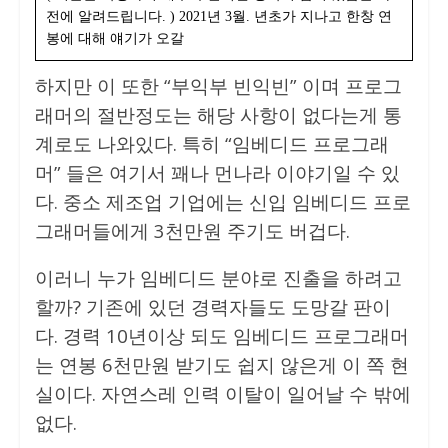
전에 알려드립니다. ) 2021년 3월. 년초가 지나고 한창 연
봉에 대해 얘기가 오갈
하지만 이 또한 “부익부 빈익빈” 이며 프로그
래머의 절반정도는 해당 사항이 없다는게 통
계로도 나와있다. 특히 “임베디드 프로그래
머” 들은 여기서 꽤나 먼나라 이야기일 수 있
다. 중소 제조업 기업에는 신입 임베디드 프로
그래머들에게 3천만원 주기도 버겁다.
이러니 누가 임베디드 분야로 진출을 하려고
할까? 기존에 있던 경력자들도 도망갈 판이
다. 경력 10년이상 되도 임베디드 프로그래머
는 연봉 6천만원 받기도 쉽지 않은게 이 쪽 현
실이다. 자연스레 인력 이탈이 일어날 수 밖에
없다.