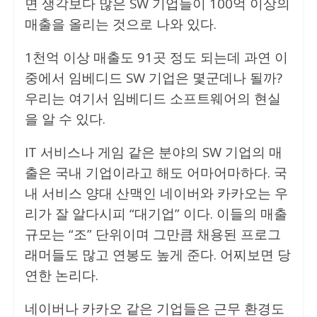
면 생각보다 많은 SW 기업들이 100억 이상의
매출을 올리는 것으로 나와 있다.
1천억 이상 매출도 91곳 정도 되는데 과연 이
중에서 임베디드 SW 기업은 몇군데나 될까?
우리는 여기서 임베디드 소프트웨어의 현실
을 알 수 있다.
IT 서비스나 게임 같은 분야의 SW 기업의 매
출은 국내 기업이라고 해도 어마어마하다. 국
내 서비스 양대 산맥인 네이버와 카카오는 우
리가 잘 알다시피 “대기업” 이다. 이들의 매출
규모는 “조” 단위이며 그만큼 채용된 프로그
래머들도 많고 연봉도 높게 준다. 어찌보면 당
연한 논리다.
네이버나 카카오 같은 기업들은 근무 환경도