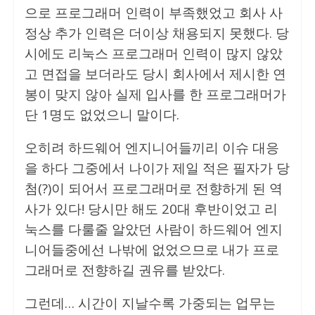
으로 프로그래머 인력이 부족했었고 회사 사
정상 추가 인력은 더이상 채용되지 못했다. 당
시에도 리눅스 프로그래머 인력이 많지 않았
고 면접을 보더라도 당시 회사에서 제시한 연
봉이 맞지 않아 실제 입사를 한 프로그래머가
단 1명도 없었으니 말이다.
오히려 하드웨어 엔지니어들끼리 이슈 대응
을 하다 그중에서 나이가 제일 적은 필자가 당
첨(?)이 되어서 프로그래머로 전향하게 된 역
사가 있다! 당시만 해도 20대 후반이었고 리
눅스를 다룰줄 알았던 사람이 하드웨어 엔지
니어들중에선 나밖에 없었으므로 내가 프로
그래머로 전향하길 권유를 받았다.
그런데… 시간이 지날수록 가중되는 업무는