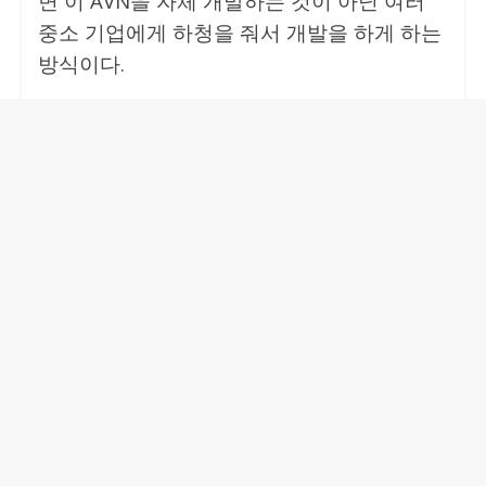
면 이 AVN을 자체 개발하는 것이 아닌 여러
중소 기업에게 하청을 줘서 개발을 하게 하는
방식이다.