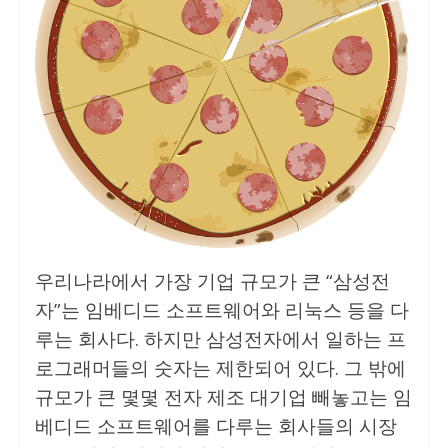
우리나라에서 가장 기업 규모가 큰 “삼성전
자”는 임베디드 소프트웨어와 리눅스 등을 다
루는 회사다. 하지만 삼성전자에서 일하는 프
로그래머들의 숫자는 제한되어 있다. 그 밖에
규모가 큰 몇몇 전자 제조 대기업 빼놓고는 임
베디드 소프트웨어를 다루는 회사들의 시장