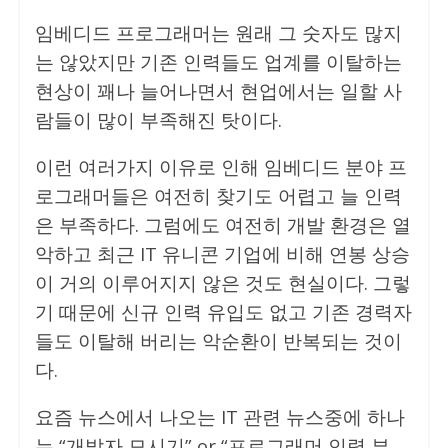
임베디드 프로그래머는 원래 그 숫자도 많지
는 않았지만 기존 인력들도 업계를 이탈하는
현상이 꽤나 늘어나면서 현업에서는 일할 사
람들이 많이 부족해진 탓이다.
이런 여러가지 이유로 인해 임베디드 분야 프
로그래머들은 여전히 찾기도 어렵고 늘 인력
은 부족하다. 그럼에도 여전히 개발 환경은 열
악하고 최근 IT 유니콘 기업에 비해 연봉 상승
이 거의 이루어지지 않은 것도 현실이다. 그렇
기 때문에 신규 인력 유입도 없고 기존 경력자
들도 이탈해 버리는 악순환이 반복되는 것이
다.
요즘 뉴스에서 나오는 IT 관련 뉴스중에 하나
는 “개발자 모시기” or “프로그래머 인력 부