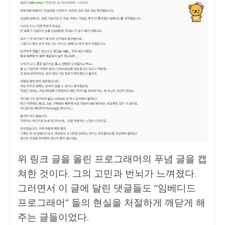
위 링크 글을 올린 프로그래머의 푸념 글을 캡
쳐한 것이다. 그의 고민과 번뇌가 느껴졌다.
그러면서 이 글에 달린 댓글들도 “임베디드
프로그래머” 들의 현실을 처절하게 깨닫게 해
주는 글들이었다.