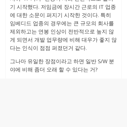
기 시작했다. 저임금에 장시간 근로의 IT 업종
에 대한 소문이 퍼지기 시작한 것이다. 특히
임베디드 업종의 경우에는 큰 규모의 회사를
제외하고는 연봉 인상이 전반적으로 높지 않
게 되면서 개발 업무량에 비해 대우가 좋지 않
다는 인식이 점점 퍼졌던거 같다.
그나마 유일한 장점이라고 하면 일반 S/W 분
야에 비해 좀더 오래 할 수 있다는 거?