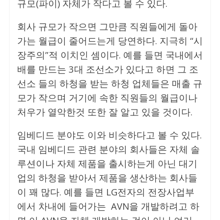
규모(파이) 자체가 작다고 볼 수 있다.
회사 규모가 작으면 그만큼 직원들에게 돌아
가는 월급이 줄어드는게 당연하다. 지극히 “시
장주의”적 이치인 셈이다. 예를 들면 국내에서
배를 만드는 3대 조선소가 있다고 하면 그 조
선소 들의 하청을 받는 하청 업체들은 매출 규
모가 작으며 거기에 속한 직원들의 월급이나
처우가 열악한것 또한 잘 알고 있을 것이다.
임베디드 분야도 이와 비슷하다고 볼 수 있다.
국내 임베디드 관련 분야의 회사들은 자체 솔
루션이나 자체 제품을 출시하는게 아닌 대기
업의 하청을 받아서 제품을 생산하는 회사들
이 꽤 많다. 예를 들면 LG전자의 전장사업부
에서 차내에 들어가는 AVN을 개발하려고 하