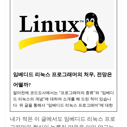
임베디드 리눅스 프로그래머의 처우, 전망은
어떨까?
얼마전에 코드도사에서는 “프로그래머의 종류”와 “임베디
드 리눅스의 개념”에 대하여 소개를 해 드린 적이 있습니
다. 위 글을 통해서 “임베디드 리눅스 프로그래머”에 대한
내가 적은 이 글에서도 임베디드 리눅스 프로
그래머의 현실이 녹록치 않음을 이미 알고는