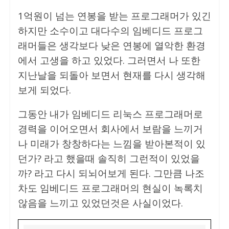
1억원이 넘는 연봉을 받는 프로그래머가 있긴
하지만 소수이고 대다수의 임베디드 프로그
래머들은 생각보다 낮은 연봉에 열악한 환경
에서 고생을 하고 있었다. 그러면서 나 또한
지난날을 되돌아 보면서 현재를 다시 생각해
보게 되었다.
그동안 내가 임베디드 리눅스 프로그래머로
경력을 이어오면서 회사에서 보람을 느끼거
나 미래가 창창하다는 느낌을 받아본적이 있
던가? 라고 했을때 솔직히 그런적이 있었을
까? 라고 다시 되뇌어보게 된다. 그만큼 나조
차도 임베디드 프로그래머의 현실이 녹록치
않음을 느끼고 있었던것은 사실이었다.