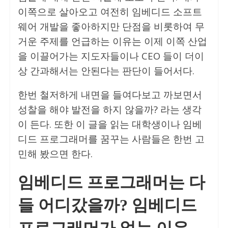
이쪽으로 살아오고 여전히 임베디드 소프트
웨어 개발을 좋아하지만 단점을 비롯하여 무
거운 주제를 언급하는 이유는 이제 이쪽 산업
을 이끌어가는 지도자들이나 CEO 들이 더이
상 간과해서는 안된다는 판단이 들어서다.
한번 철저하게 내면을 들여다보고 까보면서
성찰을 해야 발전을 하지 않을까? 라는 생각
이 든다. 또한 이 글을 읽는 대학생이나 임베
디드 프로그래머를 꿈꾸는 사람들은 한번 고
민해 봤으면 한다.
임베디드 프로그래머는 다
들 어디갔을까? 임베디드
프로그래머가 없는 이유