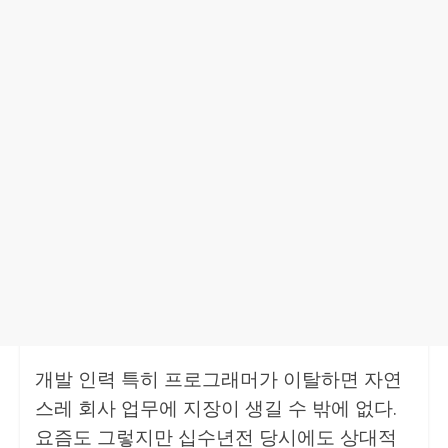
개발 인력 특히 프로그래머가 이탈하면 자연
스레 회사 업무에 지장이 생길 수 밖에 없다.
요즘도 그렇지만 십수년전 당시에도 상대적