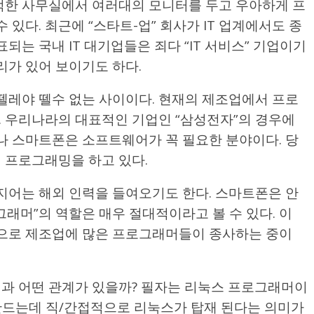
적한 사무실에서 여러대의 모니터를 두고 우아하게 프
있다. 최근에 “스타트-업” 회사가 IT 업계에서도 종
되는 국내 IT 대기업들은 죄다 “IT 서비스” 기업이기
가 있어 보이기도 하다.
뗄레야 뗄수 없는 사이이다. 현재의 제조업에서 프로
. 우리나라의 대표적인 기업인 “삼성전자”의 경우에
나 스마트폰은 소프트웨어가 꼭 필요한 분야이다. 당
 프로그래밍을 하고 있다.
지어는 해외 인력을 들여오기도 한다. 스마트폰은 안
그래머”의 역할은 매우 절대적이라고 볼 수 있다. 이
으로 제조업에 많은 프로그래머들이 종사하는 중이
과 어떤 관계가 있을까? 필자는 리눅스 프로그래머이
만드는데 직/간접적으로 리눅스가 탑재 된다는 의미가