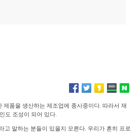
 제품을 생산하는 제조업에 종사중이다. 따라서 재
인도 조성이 되어 있다.
고 말하는 분들이 있을지 모른다. 우리가 흔히 프로