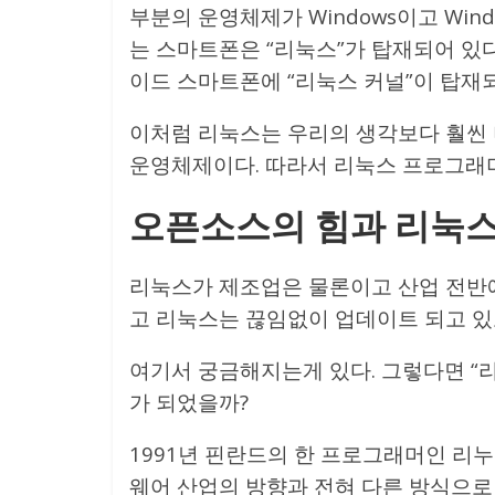
부분의 운영체제가 Windows이고 Win
는 스마트폰은 “리눅스”가 탑재되어 있
이드 스마트폰에 “리눅스 커널”이 탑재
이처럼 리눅스는 우리의 생각보다 훨씬 
운영체제이다. 따라서 리눅스 프로그래머
오픈소스의 힘과 리눅
리눅스가 제조업은 물론이고 산업 전반에
고 리눅스는 끊임없이 업데이트 되고 있
여기서 궁금해지는게 있다. 그렇다면 “
가 되었을까?
1991년 핀란드의 한 프로그래머인 리
웨어 산업의 방향과 전혀 다른 방식으로