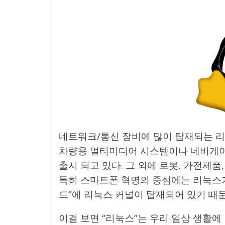
네트워크/통신 장비에 많이 탑재되는 리
차량용 멀티미디어 시스템이나 네비게이션,
출시 되고 있다. 그 외에 로봇, 가전제품
특히 스마트폰 혁명의 중심에는 리눅스가
드”에 리눅스 커널이 탑재되어 있기 때
이걸 보면 “리눅스”는 우리 일상 생활에