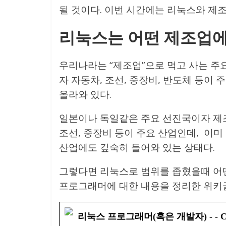
될 것이다. 이번 시간에는 리눅스와 제
리눅스는 어떤 제조업에
우리나라는 “제조업”으로 먹고 사는 주요
자 자동차, 조선, 중장비, 반도체 등이
올라와 있다.
일본이나 독일같은 주요 선진국이자 제
조선, 중장비 등이 주요 산업인데, 이
산업에도 깊숙히 들어와 있는 상태다.
그렇다면 리눅스로 범위를 좁혔을때 어
프로그래머에 대한 내용을 정리한 위키글
리눅스 프로그래머(혹은 개발자) - - Cod