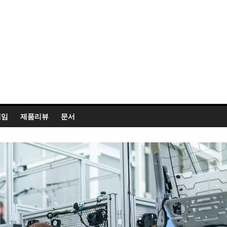
게임
제품리뷰
문서