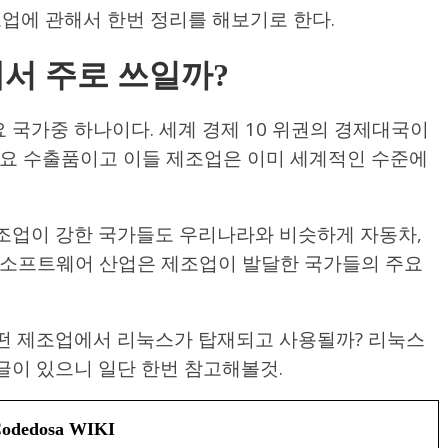
조업에 관해서 한번 정리를 해보기로 한다.
서 주로 쓰일까?
 국가중 하나이다. 세계 경제 10 위권의 경제대국이
 주요 수출품이고 이들 제조업은 이미 세계적인 수준에
조업이 강한 국가들도 우리나라와 비슷하게 자동차,
미 소프트웨어 산업은 제조업이 발달한 국가들의 주요
떤 제조업에서 리눅스가 탑재되고 사용될까? 리눅스
이 있으니 일단 한번 참고해볼것.
edosa WIKI