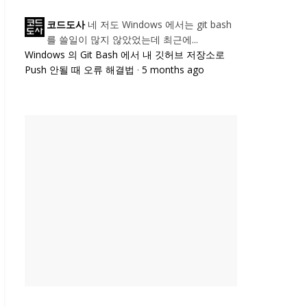
네 저도 Windows 에서는 git bash
코드도사
를 쓸일이 많지 않았었는데 최근에...
Windows 의 Git Bash 에서 내 깃허브 저장소로
Push 안될 때 오류 해결법
·
5 months ago