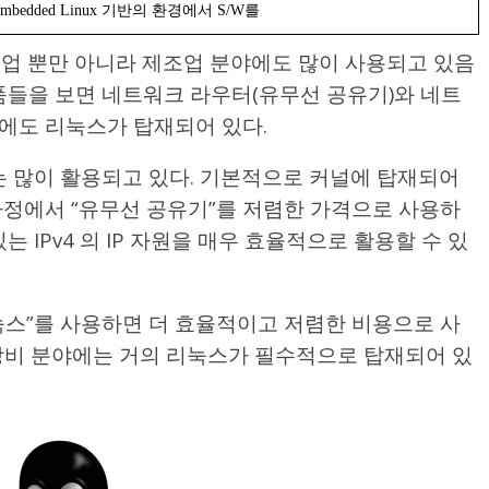
bedded Linux 기반의 환경에서 S/W를
스업 뿐만 아니라 제조업 분야에도 많이 사용되고 있음
제품들을 보면 네트워크 라우터(유무선 공유기)와 네트
에도 리눅스가 탑재되어 있다.
는 많이 활용되고 있다. 기본적으로 커널에 탑재되어
 가정에서 “유무선 공유기”를 저렴한 가격으로 사용하
는 IPv4 의 IP 자원을 매우 효율적으로 활용할 수 있
눅스”를 사용하면 더 효율적이고 저렴한 비용으로 사
장비 분야에는 거의 리눅스가 필수적으로 탑재되어 있