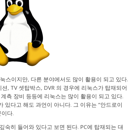
눅스이지만, 다른 분야에서도 많이 활용이 되고 있다.
 TV 셋탑박스, DVR 의 경우에 리눅스가 탑재되어
, 계측 장비 등등에 리눅스는 많이 활용이 되고 있다.
 있다고 해도 과언이 아니다. 그 이유는 “안드로이
문이다.
 깊숙히 들어와 있다고 보면 된다. PC에 탑재되는 대