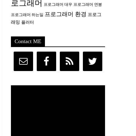
로그래머
프로그래머 대우
프로그래머 연봉
프로그래머 환경
프로그
프로그래머 하는일
래밍
플러터
Contact ME