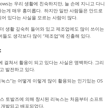
dows는 우리 생활에 친숙하지만, 늘 손에 지니고 다니
다는게 매우 흥미롭다. 하지만 일반 사람들은 안드로
되어 있다는 사실을 모르는 사람이 많다.
더 생활 깊숙히 들어와 있고 제조업에도 많이 쓰이는
들도 생각보다 많이 “제조업”에 진출해 있다.
스
 걸쳐서 활용이 되고 있다는 사실은 명백하다. 그리
고 발전하고 있다.
리눅스”는 어떻게 이렇게 많이 활용되는 인기있는 OS
누스 토발즈에 의해 창시된 리눅스는 처음부터 소프트
 개발되고 배포되었다.