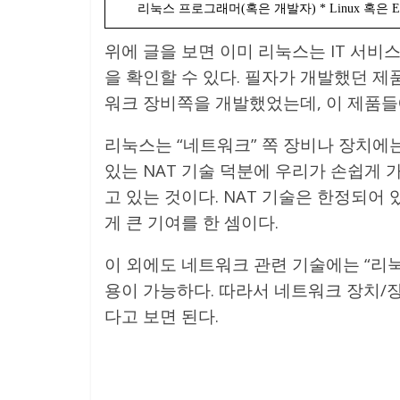
리눅스 프로그래머(혹은 개발자) * Linux 혹은 Em
위에 글을 보면 이미 리눅스는 IT 서비
을 확인할 수 있다. 필자가 개발했던 
워크 장비쪽을 개발했었는데, 이 제품들
리눅스는 “네트워크” 쪽 장비나 장치에
있는 NAT 기술 덕분에 우리가 손쉽게
고 있는 것이다. NAT 기술은 한정되어 있
게 큰 기여를 한 셈이다.
이 외에도 네트워크 관련 기술에는 “리
용이 가능하다. 따라서 네트워크 장치/
다고 보면 된다.