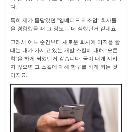
다.
특히 제가 몸담았던 “임베디드 제조업” 회사들
을 경험했을 때 그 정도는 더 심했던거 같네요.
그래서 어느 순간부터 새로운 회사에 이직을 할
때는 내가 가지고 있는 개발 스킬에 대해 “모른
척”을 하게 되었던거 같습니다. 굳이 내게 시키
지 않으면 그 스킬에 대해 함구를 하게 되는 것
이지요.