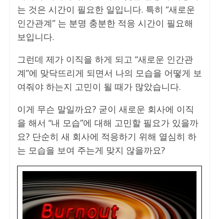
는 것은 시간이 필요한 일입니다. 특히 “새로운
인간관계” 는 분명 충분한 적응 시간이 필요해
보입니다.
그런데 제가 이직을 하게 되고 “새로운 인간관
계”에 맞닥뜨리게 되면서 나의 모습을 어떻게 보
여줘야 하는지 고민이 될 때가 많았습니다.
이게 무슨 말일까요? 굳이 새로운 회사에 이직
을 해서 “내 모습”에 대해 고민할 필요가 있을까
요? 단순히 새 회사에 적응하기 위해 열심히 하
는 모습을 보여 주는게 맞지 않을까요?