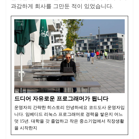
과감하게 회사를 그만둔 적이 있었습니다.
드디어 자유로운 프로그래머가 됩니다
운영자의 간략한 히스토리 안녕하세요 코드도사 운영자입
니다. 임베디드 리눅스 프로그래머로 경력을 쌓은지 어느
덧 15년. 대학을 갓 졸업하고 작은 중소기업에서 직장생활
을 시작한지