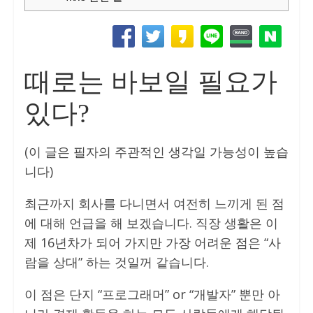
때로는 바보일 필요가
있다?
(이 글은 필자의 주관적인 생각일 가능성이 높습
니다)
최근까지 회사를 다니면서 여전히 느끼게 된 점
에 대해 언급을 해 보겠습니다. 직장 생활은 이
제 16년차가 되어 가지만 가장 어려운 점은 “사
람을 상대” 하는 것일꺼 같습니다.
이 점은 단지 “프로그래머” or “개발자” 뿐만 아