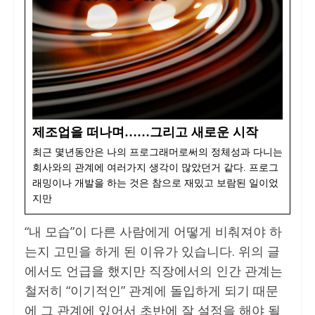
제조업을 떠나며……그리고 새로운 시작
최근 몇년동안은 나의 프로그래머로써의 정체성과 다니는
회사와의 관계에 여러가지 생각이 많았던거 같다. 프로그
래밍이나 개발을 하는 것은 참으로 재밌고 보람된 일이었
지만
“내 모습”이 다른 사람에게 어떻게 비춰져야 하
는지 고민을 하게 된 이유가 있습니다. 위의 글
에서도 언급을 했지만 직장에서의 인간 관계는
철저히 “이기적인” 관계에 돌입하게 되기 때문
에 그 관계에 있어서 초반에 잘 설정을 해야 될