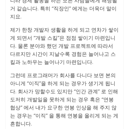
니라 경제 활동을 하는 모든 사람들에게 해당될
거 같습니다. 특히 “직장인” 에게는 더욱더 말이
지요.
제가 한창 개발자 생활을 하게 되고 연차가 쌓이
게 되면서 “개발 스킬”은 점점 쌓이기 마련입니
다. 물론 분야와 했던 개발 프로젝트에 따라서
다르지만 시간이 지날수록 경험은 늘어나고 스
킬과 노하우는 늘어나기 마련입니다.
그런데 프로그래머가 회사를 다니다 보면 본의
아니게 “이직”을 하게 되는 경우가 생기게 됩니
다. 회사가 망할수도 있지만 “인간 관계” 로 인해
도저히 개발일을 못하게 되는 경우 혹은 “연봉
협상” 에서 내가 요구한 연봉 인상을 해 주지 않
는 경우는 “이직” 을 통해 연봉을 올리게 되는 게
흔합니다.