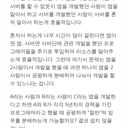
서버를 할 수 없듯이 앱을 개발했던 사람이 앱을
맡아서 하고 서버를 개발했던 사람이 서버를 혼
자 맡아서 하는게 효율적입니다.
혼자서 하는게 너무 시간이 많이 걸린다면 앱이
면 앱, 서버면 서버단에 관련 개발을 했던 프로
그래머들을 추가로 투입하여 리소스를 덜어주
는게 효율적입니다. 그런데 여기서 문제는 앱을
2사람이서 개발을 했을 때 과연 하나의 앱을 2
사람이서 공평하게 분배하여 나눠서 개발을 할
수 있느냐는 겁니다.
A라는 사람과 B라는 사람이 C라는 앱을 개발한
다고 하면 A와 B가 각각 5년차의 경력을 가진
프로그래머라고 했을 때 공평하게 “절반”씩 업
무를 분배하는게 가능할까요? 결코 쉽지 않을