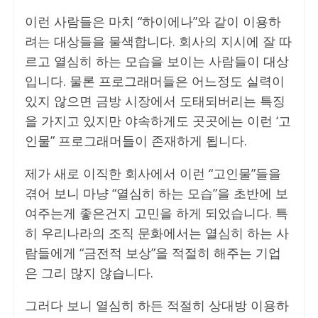
이런 사람들은 마치 “하이에나”와 같이 이용하
려는 대상들을 물색합니다. 회사의 지시에 잘 따
르고 열심히 하는 모습을 보이는 사람들이 대상
입니다. 물론 프로그래머들은 어느정도 실력이
있지 않으면 금방 시장에서 도태되버리는 특징
을 가지고 있지만 야속하게도 곳곳에는 이런 ‘고
인물” 프로그래머들이 존재하게 됩니다.
제가 새로 이직한 회사에서 이런 “고인물”들을
겪어 보니 마냥 “열심히 하는 모습”을 초반에 보
여주는게 좋은건지 고민을 하게 되었습니다. 특
히 우리나라의 조직 문화에서는 열심히 하는 사
람들에게 “금전적 보상”을 적절히 해주는 기업
은 그리 많지 않습니다.
그러다 보니 열심히 하든 적절히 상대방 이용하