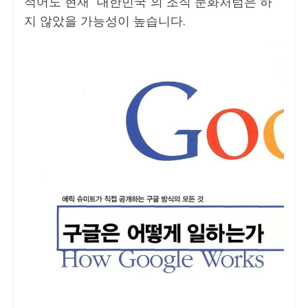
적어도 현재 “대한민국”의 조직 문화처럼은 하
지 않았을 가능성이 높습니다.