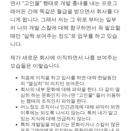
면서 “고인물” 행태로 개발 흉내를 내는 프로그
래머든 간에 똑같은 월급을 받으면서 회사를 다
니게 됩니다. 그래서 저는 그 뒤로 부터는 일부
러 나의 개발 스킬에 대해 함구하면서 꼭 필요할
때만 “살짝 보여주는 정도”로 업무를 하고 있습
니다.
제가 새로운 회사에 이직하면서 나름 보여주는
모습들은 이렇습니다.
처음에 이직을 하고 입사를 하면 대략 한달동안
의 “열심히”의 의지만 보여준다.
회사의 내부 문화에 대해 파악을 한다. 다 같이 열
심히 하는 문화인지 아니면 “고인물” 들이 이용하
는 행태의 조직인지 파악을 한다.
어느정도 조직이나 인간관계에 대해 파악이 되면
이후에는 되도록 나서지 않는다. 특히 내가 알고
있는 지식에 대해 언급하지 않는다.
특히 개발일을 떠넘기는 문화이거나 스킬이 많은
프로그래머에게 의지하는 문화라면 더더욱 내 모