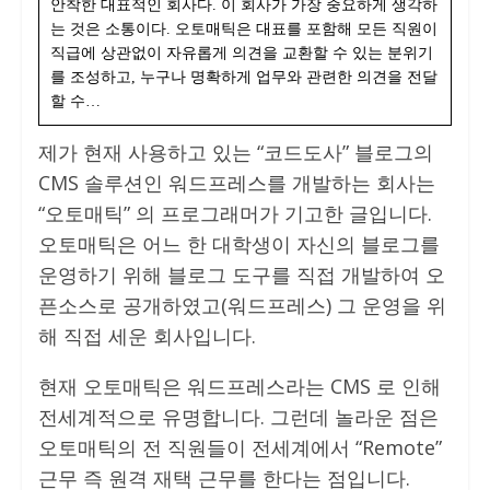
안착한 대표적인 회사다. 이 회사가 가장 중요하게 생각하
는 것은 소통이다. 오토매틱은 대표를 포함해 모든 직원이
직급에 상관없이 자유롭게 의견을 교환할 수 있는 분위기
를 조성하고, 누구나 명확하게 업무와 관련한 의견을 전달
할 수…
제가 현재 사용하고 있는 “코드도사” 블로그의
CMS 솔루션인 워드프레스를 개발하는 회사는
“오토매틱” 의 프로그래머가 기고한 글입니다.
오토매틱은 어느 한 대학생이 자신의 블로그를
운영하기 위해 블로그 도구를 직접 개발하여 오
픈소스로 공개하였고(워드프레스) 그 운영을 위
해 직접 세운 회사입니다.
현재 오토매틱은 워드프레스라는 CMS 로 인해
전세계적으로 유명합니다. 그런데 놀라운 점은
오토매틱의 전 직원들이 전세계에서 “Remote”
근무 즉 원격 재택 근무를 한다는 점입니다.