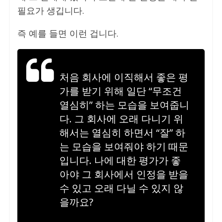
필요가 생깁니다.
즉 예를 들면 이런 겁니다.
처음 회사에 이직해서 좋은 평
가를 받기 위해 일단 “무조건
열심히” 하는 모습을 보여줍니
다. 그 회사에 오래 다니기 위
해서는 열심히 하면서 “잘” 하
는 모습을 보여줘야 하기 때문
입니다. 나에 대한 평가가 좋
아야 그 회사에서 인정을 받을
수 있고 오래 다닐 수 있지 않
을까요?