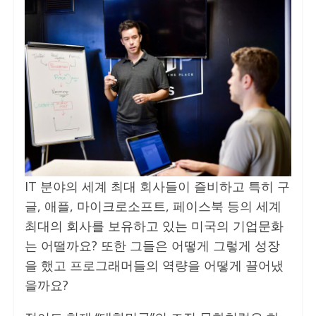
IT 분야의 세계 최대 회사들이 즐비하고 특히 구
글, 애플, 마이크로소프트, 페이스북 등의 세계
최대의 회사를 보유하고 있는 미국의 기업문화
는 어떨까요? 또한 그들은 어떻게 그렇게 성장
을 했고 프로그래머들의 역량을 어떻게 끌어냈
을까요?