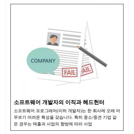
소프트웨어 개발자의 이직과 헤드헌터
소프트웨어 프로그래머(이하 개발자)는 한 회사에 오래 머
무르기 어려운 특성을 갖습니다. 특히 중소/중견 기업 같
은 경우는 매출과 사업의 향방에 따라 사업