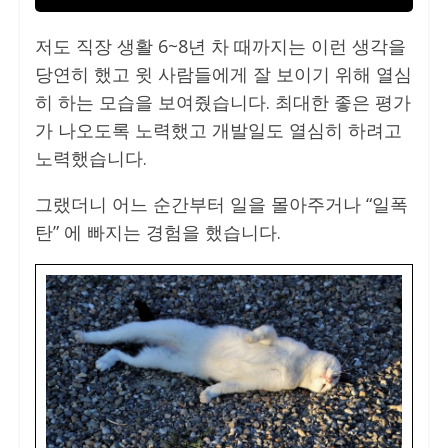
저도 직장 생활 6~8년 차 때까지는 이런 생각을
당연히 했고 윗 사람들에게 잘 보이기 위해 열심
히 하는 모습을 보여줬습니다. 최대한 좋은 평가
가 나오도록 노력했고 개발일도 열심히 하려고
노력했습니다.
그랬더니 어느 순간부터 일을 몰아주거나 “일폭
탄” 에 빠지는 경험을 했습니다.