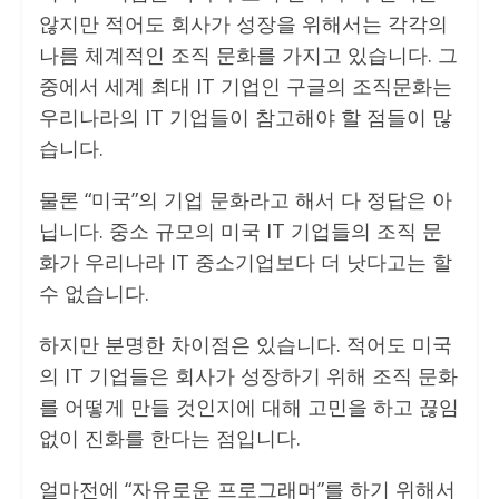
않지만 적어도 회사가 성장을 위해서는 각각의
나름 체계적인 조직 문화를 가지고 있습니다. 그
중에서 세계 최대 IT 기업인 구글의 조직문화는
우리나라의 IT 기업들이 참고해야 할 점들이 많
습니다.
물론 “미국”의 기업 문화라고 해서 다 정답은 아
닙니다. 중소 규모의 미국 IT 기업들의 조직 문
화가 우리나라 IT 중소기업보다 더 낫다고는 할
수 없습니다.
하지만 분명한 차이점은 있습니다. 적어도 미국
의 IT 기업들은 회사가 성장하기 위해 조직 문화
를 어떻게 만들 것인지에 대해 고민을 하고 끊임
없이 진화를 한다는 점입니다.
얼마전에 “자유로운 프로그래머”를 하기 위해서