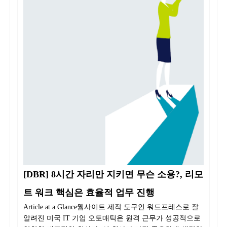
[DBR] 8시간 자리만 지키면 무슨 소용?, 리모
트 워크 핵심은 효율적 업무 진행
Article at a Glance웹사이트 제작 도구인 워드프레스로 잘
알려진 미국 IT 기업 오토매틱은 원격 근무가 성공적으로