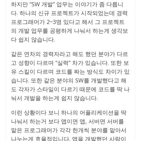
하지만 “SW 개발” 업무는 이야기가 좀 다릅니
다. 하나의 신규 프로젝트가 시작되었는데 경력
프로그래머가 2~3명 있다고 해서 그 프로젝트
의 개발 업무를 공평하게 나눠서 하는게 생각보
다 쉽지 않습니다.
같은 연차의 경력자라고 해도 했던 분야가 다르
고 성향이 다르며 “실력” 차가 있습니다. 또한 보
유 스킬이 다르며 코드를 짜는 방식도 차이가 있
습니다. 또한 같은 분야의 SW를 개발했다고 해
도 각자가 스타일이 다르기 때문에 코드를 딱 나
눠서 개발을 하는게 쉽지 않습니다.
이런 상황이다 보니 하나의 어플리케이션을 딱
나눠서 하는거 보다 앱이면 앱, 서버면 서버를
맡은 프로그래머가 각각 한개씩 분야를 맡아서
나누는게 효율적입니다. 앱을 개발했던 사람이