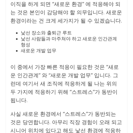
이직을 하게 되면 “새로운 환경” 에 적응해야 되
는 것은 본인이 감당해야 할 의무입니다. 새로운
환경이라는 건 크게 세가지가 될 수 있겠습니다.
낯선 장소와 출퇴근 루트
낯선 사람들과 마주쳐야 하고 새로운 인간관계
형성
새로운 개발 업무
이 중에서 가장 빠른 적응이 필요한 것은 “새로
운 인간관계” 와 “새로운 개발 업무” 입니다. 그
런데 여기서 새 조직에 적응하게 될 나는 위의
두 가지에 적응하기 위해 “스트레스”가 동반이
됩니다.
사실 새로운 환경에서 “스트레스”가 동반되는
것은 당연합니다. 아무리 직장 경험이 오래 되고
시니어 위치에 있다고 해도 낯선 환경에 적응하