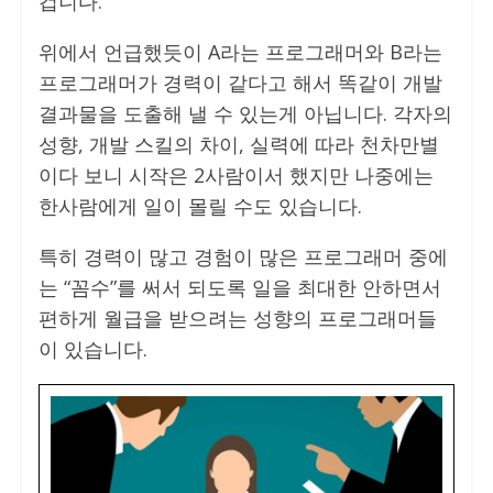
겁니다.
위에서 언급했듯이 A라는 프로그래머와 B라는
프로그래머가 경력이 같다고 해서 똑같이 개발
결과물을 도출해 낼 수 있는게 아닙니다. 각자의
성향, 개발 스킬의 차이, 실력에 따라 천차만별
이다 보니 시작은 2사람이서 했지만 나중에는
한사람에게 일이 몰릴 수도 있습니다.
특히 경력이 많고 경험이 많은 프로그래머 중에
는 “꼼수”를 써서 되도록 일을 최대한 안하면서
편하게 월급을 받으려는 성향의 프로그래머들
이 있습니다.