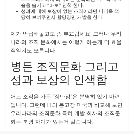
습을 숨기고 “바보” 인척 한다.
성과에 대해 보상이 없는 조직이라면 더더욱 적
당히 보여주면서 할당양만 개발을 한다.
제가 언급해놓고도 좀 부끄럽네요. 그러나 우리
나라의 조직 문화에서는 이렇게 하는게 더 효율
적일지도 모릅니다.
병든 조직문화 그리고
성과 보상의 인색함
어느 조직을 가든 “장단점”은 분명히 있기 마련
입니다. 그런데 IT의 본고장 미국과 비교해 보면
우리나라의 조직문화 특히 개발 회사의 조직문
화는 분명 차이가 있는거 같습니다.