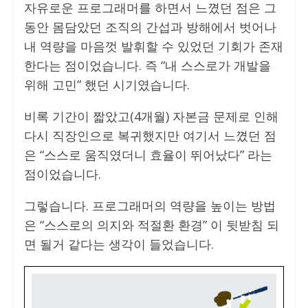
자유로운 프로그래머를 하면서 느꼈던 점은 그
동안 몸담았던 조직의 간섭과 방해에서 벗어나
내 역량을 마음껏 발휘할 수 있었던 기회가 존재
한다는 점이었습니다. 즉 “내 스스로가 개발을
위해 고민” 했던 시기였습니다.
비록 기간이 짧았고(4개월) 자본금 문제로 인해
다시 직장인으로 복귀했지만 여기서 느꼈던 점
은 “스스로 움직였더니 효율이 뛰어났다” 라는
점이었습니다.
그렇습니다. 프로그래머의 역량을 높이는 방법
은 “스스로의 의지와 적절환 환경” 이 뒷받침 되
면 될거 같다는 생각이 들었습니다.