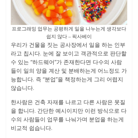
프로그래밍 업무는 공평하게 일을 나누는게 생각보다
쉽지 않다 – 픽사베이
우리가 건물을 짓는 공사장에서 일을 하는 인부
라고 칩시다. 눈에 잘 보이고 객관적으로 판단할
수 있는 “하드웨어”가 존재한다면 다수의 사람
들이 일의 양을 계산 및 분배하는게 어느정도 가
능합니다. 즉 “분업”을 책정하는게 그리 어렵지
않습니다.
한사람은 건축 자재를 나르고 다른 사람은 못질
을 합니다. 간단한 예시이지만 이런 방식으로 다
수의 사람들이 업무를 나눠가며 분업을 하는게
비교적 쉽습니다.