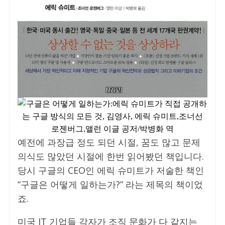
예전에 과장급 정도 되던 시절, 꿈도 많고 문제
의식도 많았던 시절에 한번 읽어봤던 책입니다.
당시 구글의 CEO인 에릭 슈미트가 저술한 책인
“구글은 어떻게 일하는가?” 라는 제목의 책이었
죠.
미국 IT 기업들 각자가 조직 문화가 다 같지는