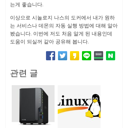
는게 좋습니다.
이상으로 시놀로지 나스의 도커에서 내가 원하
는 서비스나 데몬의 자동 실행 방법에 대해 알아
봤습니다. 이번에 저도 처음 알게 된 내용인데
도움이 되실꺼 같아 공유해 봅니다.
관련 글