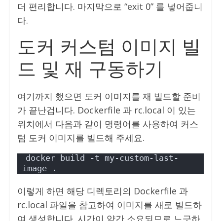
더 편리합니다. 마지막으로 “exit 0” 를 넣어줍니
다.
도커 커스텀 이미지 빌
드 및 재 구동하기
여기까지 했으면 도커 이미지를 재 빌드할 준비
가 끝난겁니다. Dockerfile 과 rc.local 이 있는
위치에서 다음과 같이 명령어를 사용하여 커스
텀 도커 이미지를 빌드해 주세요.
docker build -t my-custom-last-
image .
이렇게 하면 해당 디렉토리의 Dockerfile 과
rc.local 파일을 참고하여 이미지를 새로 빌드하
여 생성합니다. 시간이 약간 소요되므로 느긋하