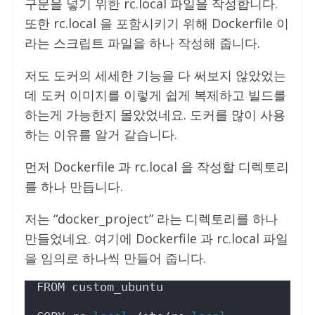
구문을 넣기 위한 rc.local 파일을 작성합니다.
또한 rc.local 을 포함시키기 위해 Dockerfile 이
라는 스크립트 파일을 하나 작성해 줍니다.
저도 도커의 세세한 기능을 다 써보지 않았었는
데 도커 이미지를 이렇게 쉽게 복제하고 빌드를
하는게 가능한지 몰았었네요. 도커를 많이 사용
하는 이유를 알거 같습니다.
먼저 Dockerfile 과 rc.local 을 작성할 디렉토리
를 하나 만듭니다.
저는 “docker_project” 라는 디렉토리를 하나
만들었네요. 여기에 Dockerfile 과 rc.local 파일
을 임의로 하나씩 만들어 줍니다.
FROM custom_ubuntu