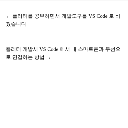
←
플러터를 공부하면서 개발도구를 VS Code 로 바
꿨습니다
플러터 개발시 VS Code 에서 내 스마트폰과 무선으
로 연결하는 방법
→