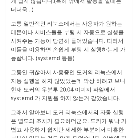
게 쉽지 않습니다.(특히 밖에서 활동을 할때는
더더욱…)
보통 일반적인 리눅스에서는 사용자가 원하는
데몬이나 서비스들을 부팅 시 자동으로 실행을
시켜주는 기능이 당연히 들어있습니다. 따라서
이들을 이용하면 손쉽게 부팅 시 실행하는게 가
능합니다. (systemd 등등)
그동안 귀찮아서 사용중인 도커의 리눅스에서
자동 실행을 하지 않았었는데 막상 하려고 보니
현재 도커의 우분투 20.04 이미지 파일에서
systemd 가 지원을 하지 않는거 같았습니다.
그래서 알아보니 도커 리눅스에서의 자동 실행
은 별도의 조치가 필요하더군요. 도커가 워낙 가
볍고 사용하기 쉽지만 세세한 부분에서 미흡한