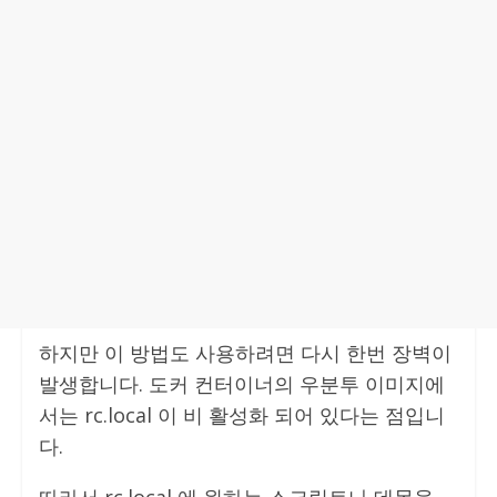
하지만 이 방법도 사용하려면 다시 한번 장벽이
발생합니다. 도커 컨터이너의 우분투 이미지에
서는 rc.local 이 비 활성화 되어 있다는 점입니
다.