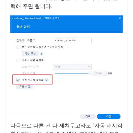
택해 주면 됩니다.
다음으로 다른 건 다 제쳐두고라도 “자동 재시작