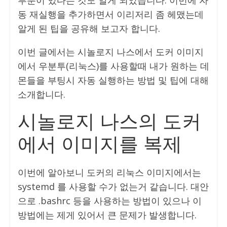
부분이 있다는 것도 알게 되었습니다. 이번에 자
동 재실행을 추가하면서 이리저리 좀 헤맸는데
알게 된 팁을 공유해 보고자 합니다.
이번 글에서는 시놀로지 나스에서 도커 이미지
에서 우분투(리눅스)를 사용할때 내가 원하는 데
몬들을 부팅시 자동 실행하는 방법 및 팁에 대해
소개합니다.
시놀로지 나스의 도커
에서 이미지를 복제
이번에 알아보니 도커의 리눅스 이미지에서는
systemd 를 사용할 수가 없는거 같습니다. 대안
으로 .bashrc 등을 사용하는 방법이 있으나 이
방법에는 제게 있어서 큰 문제가 발생합니다.