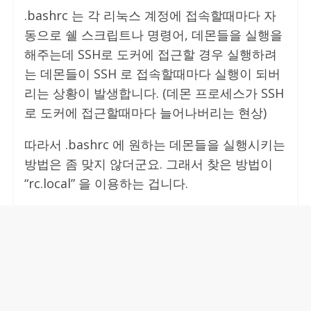
.bashrc 는 각 리눅스 계정에 접속할때마다 자
동으로 쉘 스크립트나 명령어, 데몬들을 실행을
해주는데 SSH로 도커에 접근할 경우 실행하려
는 데몬들이 SSH 로 접속할때마다 실행이 되버
리는 상황이 발생합니다. (데몬 프로세스가 SSH
로 도커에 접근할때마다 늘어나버리는 현상)
따라서 .bashrc 에 원하는 데몬들을 실행시키는
방법은 좀 맞지 않더군요. 그래서 찾은 방법이
“rc.local” 을 이용하는 겁니다.