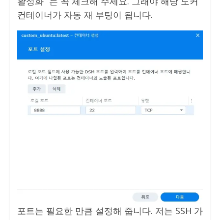
활성화” 는 꼭 체크해 주세요. 그래야 해당 도커
컨테이너가 자동 재 부팅이 됩니다.
포트는 필요한 만큼 설정해 줍니다. 저는 SSH 가