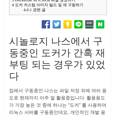
4
도커 커스텀 이미지 빌드 및 재 구동하기
4.0.1
관련 글
시놀로지 나스에서 구
동중인 도커가 간혹 재
부팅 되는 경우가 있었
다
집에서 구동중인 나스는 파일 저장 외에 여러 용
도로 현재까지 아주 잘 활용중입니다. 활용용도
가 가장 높은 것 중에 하나는 “도커” 를 사용하여
리눅스 서버를 구동중인데요, 개인적인 개발 용