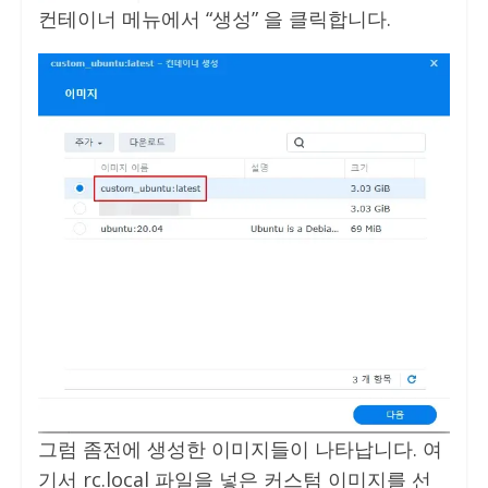
컨테이너 메뉴에서 “생성” 을 클릭합니다.
그럼 좀전에 생성한 이미지들이 나타납니다. 여
기서 rc.local 파일을 넣은 커스텀 이미지를 선