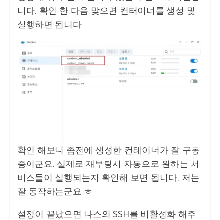
니다. 확인 한 다음 맞으면 컨터이너를 생성 및
실행하면 됩니다.
확인 해보니 좀전에 생성한 컨테이너가 잘 구동
중이군요. 실제로 재부팅시 자동으로 원하는 서
비스들이 실행되는지 확인해 보면 됩니다. 저는
잘 동작하는군요 ㅎ
설정이 끝났으면 나스의 SSH를 비활성화 해주