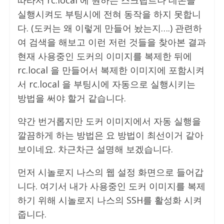
따라서 rc.local 에 원하는 스크립트나 데몬을
실행시켜도 부팅시에 전혀 동작을 하지 못합니
다. (도커는 왜 이렇게 만들어 놨는지….) 관련하
여 검색을 해보고 이런 저런 것들을 찾아본 결과
현재 사용중인 도커의 이미지를 복제한 뒤에
rc.local 을 만들어서 복제한 이미지에 포함시켜
서 rc.local 을 부팅시에 자동으로 실행시키는
방법을 써야 할거 같습니다.
약간 번거롭지만 도커 이미지에서 자동 실행을
깔끔하게 하는 방법은 요 방법이 최선이거 같아
보이네요. 차근차근 설명해 보겠습니다.
먼저 시놀로지 나스의 웹 설정 화면으로 들어갑
니다. 여기서 내가 사용중인 도커 이미지를 복제
하기 위해 시놀로지 나스의 SSH를 활성화 시켜
줍니다.