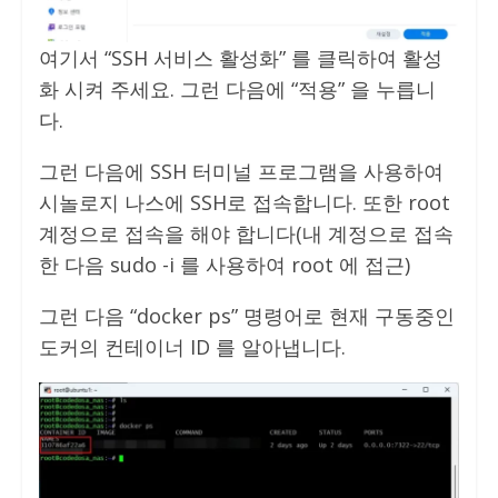
여기서 “SSH 서비스 활성화” 를 클릭하여 활성
화 시켜 주세요. 그런 다음에 “적용” 을 누릅니
다.
그런 다음에 SSH 터미널 프로그램을 사용하여
시놀로지 나스에 SSH로 접속합니다. 또한 root
계정으로 접속을 해야 합니다(내 계정으로 접속
한 다음 sudo -i 를 사용하여 root 에 접근)
그런 다음 “docker ps” 명령어로 현재 구동중인
도커의 컨테이너 ID 를 알아냅니다.