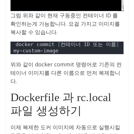
그럼 위와 같이 현재 구동중인 컨테이너 ID 를
확인하는게 가능합니다. 요걸 가지고 이미지를
복사할 수 있습니다.
docker commit 
[
컨테이너 ID 또는 이름
]
my-custom-image
위와 같이 docker commit 명령어로 기존의 컨
테이너 이미지를 다른 이름으로 먼저 복제합니
다.
Dockerfile 과 rc.local
파일 생성하기
이제 복제한 도커 이미지에 자동으로 실행시킬