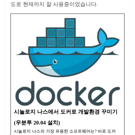
도로 현재까지 잘 사용중이었습니다.
시놀로지 나스에서 도커로 개발환경 꾸미기
(우분투 20.04 설치)
시놀로지 나스의 가장 유용한 소프트웨어는? 바로 도커