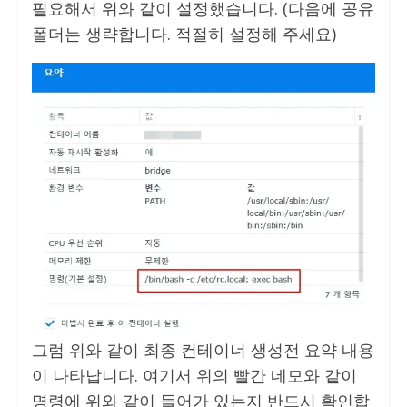
필요해서 위와 같이 설정했습니다. (다음에 공유
폴더는 생략합니다. 적절히 설정해 주세요)
그럼 위와 같이 최종 컨테이너 생성전 요약 내용
이 나타납니다. 여기서 위의 빨간 네모와 같이
명령에 위와 같이 들어가 있는지 반드시 확인합