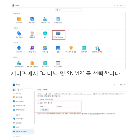
제어판에서 “터미널 및 SNMP” 를 선택합니다.