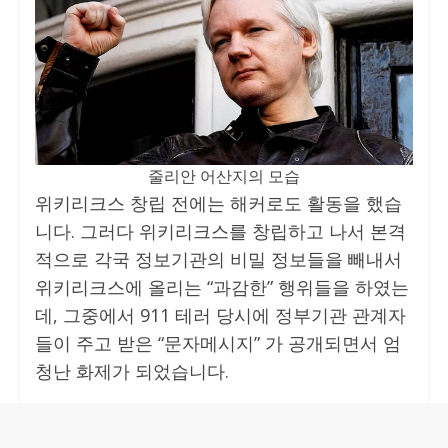
줄리안 어산지의 모습
위키리크스 창립 전에는 해커로도 활동을 했습
니다. 그러다 위키리크스를 창립하고 나서 본격
적으로 각국 정보기관의 비밀 정보들을 빼내서
위키리크스에 올리는 “과감한” 행위들을 하였는
데, 그중에서 911 테러 당시에 정부기관 관계자
들이 주고 받은 “문자메시지” 가 공개되면서 엄
청난 화제가 되었습니다.