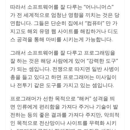
따라서 소프트웨어를 잘 다루는 “어나니머스”
가 전 세계적으로 엄청난 영향을 끼치는 것은 당
연합니다. 그들은 단순히 집에서 “컴퓨터” 만 가
지고도 해외 유명 웹 사이트를 해킹하거나 디도
스 공격을 통해 마비를 시키는게 가능합니다.
그래서 소프트웨어를 잘 다루고 프로그래밍을
잘 하는 것은 해당 사람에게 있어 “강력한 도구”
가 되는 셈입니다. 전쟁으로 따지면 일반 사병이
총을 들고 있다고 하면 프로그래머는 미사일이
나 전투기 같은 도구를 가지고 있는 셈입니다.
프로그래머가 선한 목적으로 “해커” 성격을 띄
면 인류에게 편리함을 가져다 주거나 기술이 발
전하는 등의 좋은 결과를 가져다 주지만, 악의적
인 목적으로 전산망이나 사이트를 무력화 시키