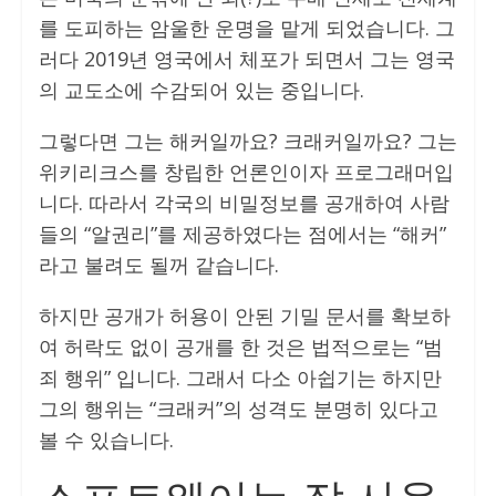
를 도피하는 암울한 운명을 맡게 되었습니다. 그
러다 2019년 영국에서 체포가 되면서 그는 영국
의 교도소에 수감되어 있는 중입니다.
그렇다면 그는 해커일까요? 크래커일까요? 그는
위키리크스를 창립한 언론인이자 프로그래머입
니다. 따라서 각국의 비밀정보를 공개하여 사람
들의 “알권리”를 제공하였다는 점에서는 “해커”
라고 불려도 될꺼 같습니다.
하지만 공개가 허용이 안된 기밀 문서를 확보하
여 허락도 없이 공개를 한 것은 법적으로는 “범
죄 행위” 입니다. 그래서 다소 아쉽기는 하지만
그의 행위는 “크래커”의 성격도 분명히 있다고
볼 수 있습니다.