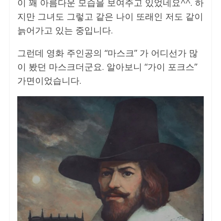
이 꽤 아름다운 모습을 보여주고 있었네요^^. 하
지만 그녀도 그렇고 같은 나이 또래인 저도 같이
늙어가고 있는 중입니다.
그런데 영화 주인공의 “마스크” 가 어디선가 많
이 봤던 마스크더군요. 알아보니 “가이 포크스”
가면이었습니다.