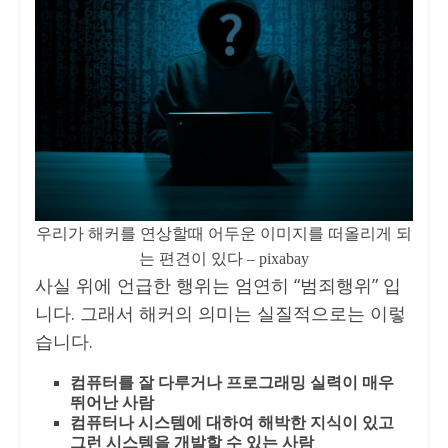
우리가 해커를 연상할때 어두운 이미지를 떠올리게 되
는 편견이 있다 – pixabay
사실 위에 언급한 행위는 엄연히 “범죄행위” 입
니다. 그래서 해커의 의미는 실질적으로는 이렇
습니다.
컴퓨터를 잘 다루거나 프로그래밍 실력이 매우
뛰어난 사람
컴퓨터나 시스템에 대하여 해박한 지식이 있고
그런 시스템을 개발할 수 있는 사람