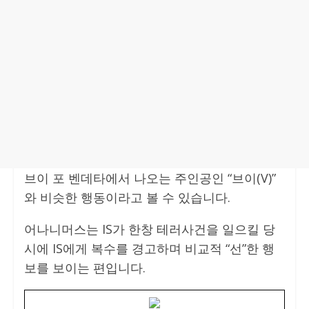
브이 포 벤데타에서 나오는 주인공인 “브이(V)”
와 비슷한 행동이라고 볼 수 있습니다.
어나니머스는 IS가 한창 테러사건을 일으킬 당
시에 IS에게 복수를 경고하며 비교적 “선”한 행
보를 보이는 편입니다.