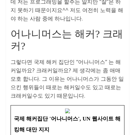
데 저는 프로그래밍을 할주는 알지만 “잘”은 하
지 못하기 때문이지요^^ 저도 여전히 노력을 해
야 하는 사람 중에 하나입니다.
어나니머스는 해커? 크래
커?
그렇다면 국제 해커 집단인 “어나니머스” 는 해
커일까요? 크래커일까요? 제 생각에는 좀 애매
모호 합니다. 그 이유는 어나니머스가 그동안 일
으킨 행위들이 때로는 해커일수도 있고 때로는
크래커일수도 있기 때문입니다.
국제 해커집단 '어나니머스', UN 웹사이트 해
킹해 대만 지지