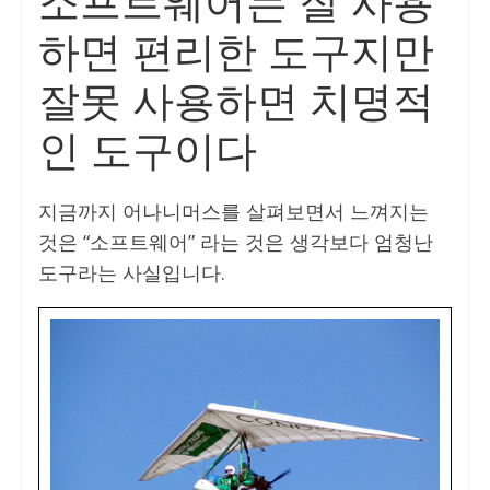
소프트웨어는 잘 사용
하면 편리한 도구지만
잘못 사용하면 치명적
인 도구이다
지금까지 어나니머스를 살펴보면서 느껴지는
것은 “소프트웨어” 라는 것은 생각보다 엄청난
도구라는 사실입니다.