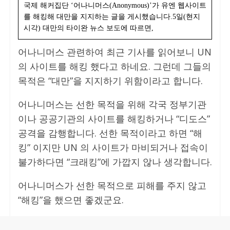
국제 해커집단 ‘어나니머스(Anonymous)’가 유엔 웹사이트
를 해킹해 대만을 지지하는 글을 게시했습니다.5일(현지
시각) 대만의 타이완 뉴스 보도에 따르면,
어나니머스 관련하여 최근 기사를 읽어보니 UN
의 사이트를 해킹 했다고 하네요. 그런데 그들의
목적은 “대만”을 지지하기 위함이라고 합니다.
어나니머스는 선한 목적을 위해 각국 정부기관
이나 공공기관의 사이트를 해킹하거나 “디도스”
공격을 감행합니다. 선한 목적이라고 하면 “해
킹” 이지만 UN 의 사이트가 마비되거나 접속이
불가하다면 “크래킹”에 가깝지 않나 생각합니다.
어나니머스가 선한 목적으로 피해를 주지 않고
“해킹”을 했으면 좋겠군요.