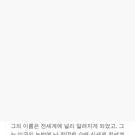
그의 이름은 전세계에 널리 알려지게 되었고, 그
는 미국의 눈밖에 난 죄(?)로 수배 신세로 전세계