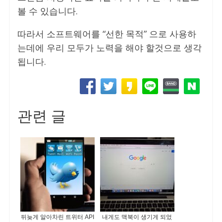
볼 수 있습니다.
따라서 소프트웨어를 “선한 목적” 으로 사용하
는데에 우리 모두가 노력을 해야 할것으로 생각
됩니다.
관련 글
뒤늦게 알아차린 트위터 API
내게도 맥북이 생기게 되었