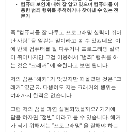
컴퓨터 보안에 대해 잘 알고 있으며 컴퓨터를 이
용한 범죄 행위를 추척하거나 찾아낼 수 있는 전
문가
즉 “컴퓨터를 잘 다루고 프로그래밍 실력이 뛰어
난 사람” 을 일컫는 말이라고 볼 수 있겠네요. 이
에 반해 컴퓨터를 잘 다루거나 프로그래밍 실력
이 뛰어나지만 그걸 이용해서 “범죄” 행위를 하
는 것은 “크래커” 에 속한다고 보면 됩니다.
저의 꿈은 “해커” 가 맞았지만 떠올렸던 것은 “크
래커” 였군요. 다행히도 저는 크래커의 행위는
여때까지 한적은 없습니다.
그럼 저의 꿈을 과연 실현되었을까요? 거기에
답을 하자면 “절반” 이라고 볼 수 있습니다. 해커
가 되기 위해서는 “프로그래밍” 을 잘해야 하는