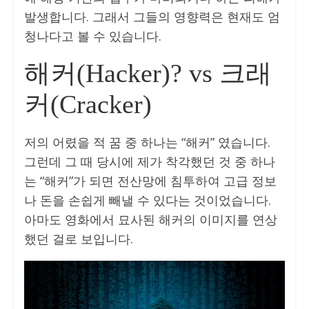
발생합니다. 그래서 그들의 영향력은 현재도 엄
청나다고 볼 수 있습니다.
해커(Hacker)? vs 크래
커(Cracker)
저의 어렸을 적 꿈 중 하나는 “해커” 였습니다.
그런데 그 때 당시에 제가 착각했던 것 중 하나
는 “해커”가 되면 전산망에 침투하여 고급 정보
나 돈을 손쉽게 빼낼 수 있다는 것이었습니다.
아마도 영화에서 묘사된 해커의 이미지를 연상
했던 걸로 보입니다.