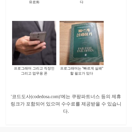
유료화
다
프로그래머 그리고 직장인
프로그래머는 "빠르게 실패"
그리고 업무용 폰
할 필요가 있다
'코드도사(codedosa.com)'에는 쿠팡파트너스 등의 제휴
링크가 포함되어 있으며 수수료를 제공받을 수 있습니
다.