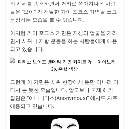
의 시위를 종용하면서 거리로 쏟아져나온 사람
들은 “브이” 가 전달한 가이 포크스 가면을 쓰고
등장하는 모습을 볼 수 있습니다.
이처럼 가이 포크스 가면은 자신의 얼굴을 가리
면서 시위나 저항 운동을 하는 사람들에게 애용
되고 있습니다.
그런데 이 가면은 시위 현장에서 뿐만 아니라 어
디서 본 듯한 모습입니다. 알고보니 국제 해커
집단은 “어나니머스(Anonymous)” 에서도 자주
애용되고 있습니다.