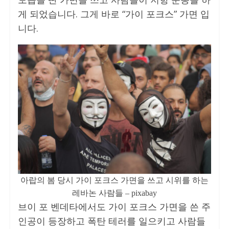
게 되었습니다. 그게 바로 “가이 포크스” 가면 입
니다.
아랍의 봄 당시 가이 포크스 가면을 쓰고 시위를 하는
레바논 사람들 – pixabay
브이 포 벤데타에서도 가이 포크스 가면을 쓴 주
인공이 등장하고 폭탄 테러를 일으키고 사람들