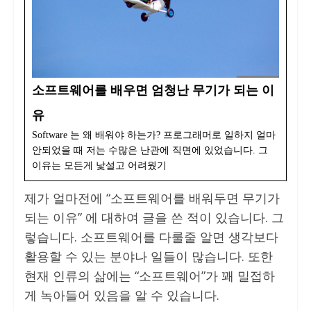
소프트웨어를 배우면 엄청난 무기가 되는 이
유
Software 는 왜 배워야 하는가? 프로그래머로 일하지 얼마
안되었을 때 저는 수많은 난관에 직면에 있었습니다. 그
이유는 모든게 낯설고 어려웠기
제가 얼마전에 “소프트웨어를 배워두면 무기가
되는 이유” 에 대하여 글을 쓴 적이 있습니다. 그
렇습니다. 소프트웨어를 다룰줄 알면 생각보다
활용할 수 있는 분야나 일들이 많습니다. 또한
현재 인류의 삶에는 “소프트웨어”가 꽤 밀접하
게 녹아들어 있음을 알 수 있습니다.