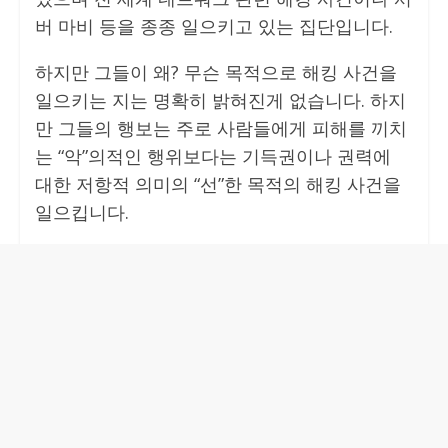
버 마비 등을 종종 일으키고 있는 집단입니다.
하지만 그들이 왜? 무슨 목적으로 해킹 사건을
일으키는 지는 명확히 밝혀진게 없습니다. 하지
만 그들의 행보는 주로 사람들에게 피해를 끼치
는 “악”의적인 행위보다는 기득권이나 권력에
대한 저항적 의미의 “선”한 목적의 해킹 사건을
일으킵니다.