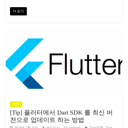
더 읽기
TIPs
[Tip] 플러터에서 Dart SDK 를 최신 버
전으로 업데이트 하는 방법
,
2024년 1월 31일
코드도사
0 Comments
Dart SDK
Dart