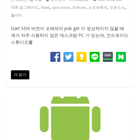
,
,
,
,
,
,
SDK 업그레이드
flutter
open source
Software
소프트웨어
오픈소스
플러터
Dart SDK 버전이 오래되어 pub get 이 정상적이지 않을 때
제가 자주 사용하지 않은 데스크탑 PC 가 있는데, 안드로이드
스튜디오를
더 읽기