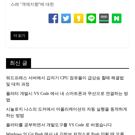
스레 “객체지향”에 대한
더 읽기
최신 글
워드프레스 서버에서 갑자기 CPU 점유율이 급상승 할때 해결법
및 대처 과정
플러터 개발시 VS Code 에서 내 스마트폰과 무선으로 연결하는 방
법
시놀로지 나스의 도커에서 어플리케이션의 자동 실행을 동작하게
하는 방법
플러터를 공부하면서 개발도구를 VS Code 로 바꿨습니다
Windows 의 Git Bash 에서 내 깃허브 저장소로 Push 안될 때 오류