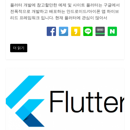
플러터 개발에 참고할만한 예제 및 사이트 플러터는 구글에서
전폭적으로 개발하고 배포하는 안드로이드/아이폰 앱 하이브
리드 프레임워크 입니다. 현재 플러터에 관심이 많아서
더 읽기