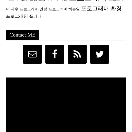
프로그래머 환경
머 대우
프로그래머 연봉
프로그래머 하는일
프로그래밍
플러터
Contact ME