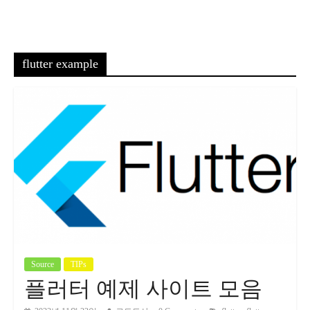
flutter example
Source
TIPs
플러터 예제 사이트 모음