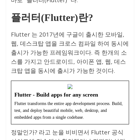
플러터(Flutter)란?
Flutter 는 2017년에 구글이 출시한 모바일,
웹, 데스크탑 앱을 크로스 컴파일 하여 동시에
출시가 가능한 프레임워크이다. 즉 한개의 소
스를 가지고 안드로이드, 아이폰 앱, 웹, 데스
크탑 앱을 동시에 출시가 가능한 것이다.
Flutter - Build apps for any screen
Flutter transforms the entire app development process. Build,
test, and deploy beautiful mobile, web, desktop, and
embedded apps from a single codebase.
정말인가? 라고 눈을 비비면서 Flutter 공식