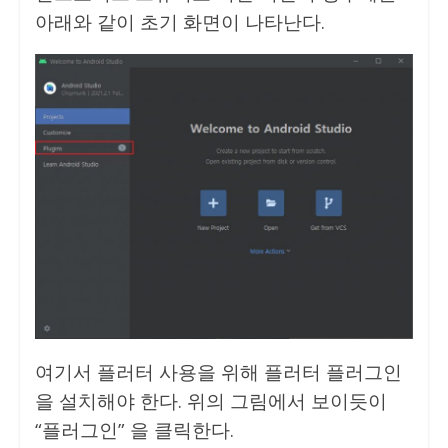
아래와 같이 초기 화면이 나타난다.
여기서 플러터 사용을 위해 플러터 플러그인
을 설치해야 한다. 위의 그림에서 보이듯이
“플러그인” 을 클릭한다.