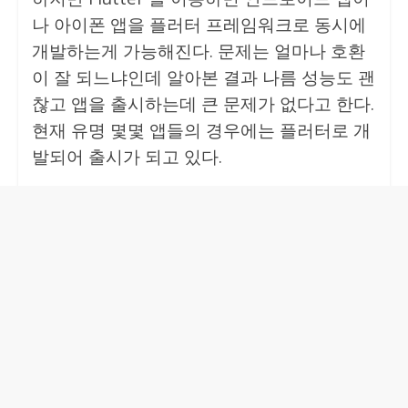
나 아이폰 앱을 플러터 프레임워크로 동시에
개발하는게 가능해진다. 문제는 얼마나 호환
이 잘 되느냐인데 알아본 결과 나름 성능도 괜
찮고 앱을 출시하는데 큰 문제가 없다고 한다.
현재 유명 몇몇 앱들의 경우에는 플러터로 개
발되어 출시가 되고 있다.