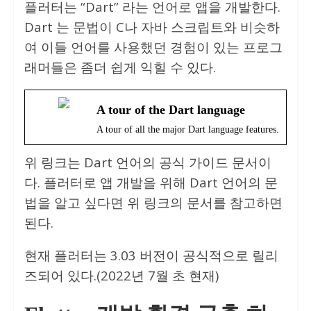
플러터는 “Dart” 라는 언어로 앱을 개발한다.
Dart 는 문법이 C나 자바 스크립트와 비슷하
여 이들 언어를 사용했던 경험이 있는 프로그
래머들은 좀더 쉽게 익힐 수 있다.
A tour of the Dart language
A tour of all the major Dart language features.
위 링크는 Dart 언어의 공식 가이드 문서이
다. 플러터로 앱 개발을 위해 Dart 언어의 문
법을 알고 싶다면 위 링크의 문서를 참고하면
된다.
현재 플러터는 3.03 버전이 공식적으로 릴리
즈되어 있다.(2022년 7월 초 현재)