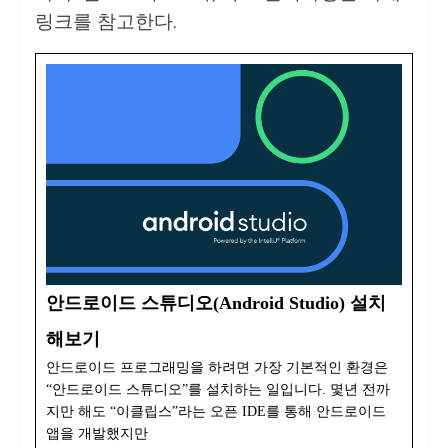
링크를 참고한다.
안드로이드 스튜디오(Android Studio) 설치
해보기
안드로이드 프로그래밍을 하려면 가장 기본적인 환경은
“안드로이드 스튜디오”를 설치하는 일입니다. 몇년 전까
지만 해도 “이클립스”라는 오픈 IDE를 통해 안드로이드
앱을 개발했지만