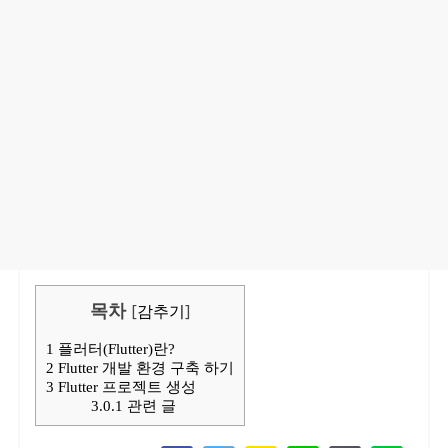
목차
[
감추기
]
1
플러터(Flutter)란?
2
Flutter 개발 환경 구축 하기
3
Flutter 프로젝트 생성
3.0.1
관련 글