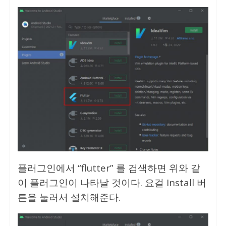
플러그인에서 “flutter” 를 검색하면 위와 같
이 플러그인이 나타날 것이다. 요걸 Install 버
튼을 눌러서 설치해준다.