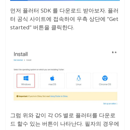
먼저 플러터 SDK 를 다운로드 받아보자. 플러
터 공식 사이트에 접속하여 우측 상단에 “Get
started” 버튼을 클릭한다.
그럼 위와 같이 각 OS 별로 플러터를 다운로
드 할수 있는 버튼이 나타난다. 필자의 경우에