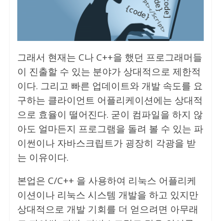
그래서 현재는 C나 C++을 했던 프로그래머들
이 진출할 수 있는 분야가 상대적으로 제한적
이다. 그리고 빠른 업데이트와 개발 속도를 요
구하는 클라이언트 어플리케이션에는 상대적
으로 효율이 떨어진다. 굳이 컴파일을 하지 않
아도 얼마든지 프로그램을 돌려 볼 수 있는 파
이썬이나 자바스크립트가 굉장히 각광을 받
는 이유이다.
본업은 C/C++ 을 사용하여 리눅스 어플리케
이션이나 리눅스 시스템 개발을 하고 있지만
상대적으로 개발 기회를 더 얻으려면 아무래