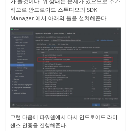
가 뜰것이다. 위 상태는 문제가 있으므로 추가
적으로 안드로이드 스튜디오의 SDK
Manager 에서 아래의 툴을 설치해준다.
그런 다음에 파워쉘에서 다시 안드로이드 라이
센스 인증을 진행해준다.