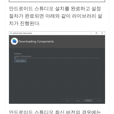
안드로이드 스튜디오 설치를 완료하고 설정
절차가 완료되면 아래와 같이 라이브러리 설
치가 진행된다.
안드로이드 스튜디오 최신 버전의 경우에는