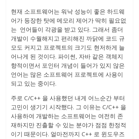
현재 소프트웨어는 워낙 성능이 좋은 하드웨
어가 등장한 탓에 메모리 제어가 딱히 필요없
는 언어들이 각광을 받고 있다. 그래서 좀더
개발이 수월해지고 편리해진 까닭에 코드 규
모도 커지고 프로젝트의 크기도 현저하게 늘
어나게 된 것이다. 파이썬, 자바 같은 객체지
향적이면서 포인터 개념이 들어가 있지 않은
언어는 많은 소프트웨어 프로젝트에 사용이
되고 있는 중이다.
주로 C/C++ 을 사용했던 내게 어느순간 부터
고민이 생기기 시작했다. 그 이유는 C/C++ 을
사용하여 개발하는 소프트웨어는 여전히 존
재하지만 진출할 수 있는 분야가 점점 한정적
이기 때문이다. 얼마전까지 C++ 로 윈도우즈