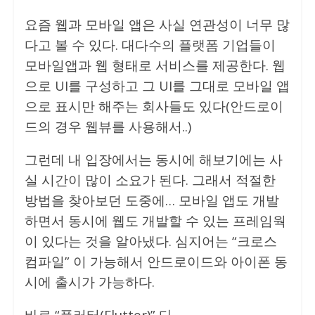
요즘 웹과 모바일 앱은 사실 연관성이 너무 많
다고 볼 수 있다. 대다수의 플랫폼 기업들이
모바일앱과 웹 형태로 서비스를 제공한다. 웹
으로 UI를 구성하고 그 UI를 그대로 모바일 앱
으로 표시만 해주는 회사들도 있다(안드로이
드의 경우 웹뷰를 사용해서..)
그런데 내 입장에서는 동시에 해보기에는 사
실 시간이 많이 소요가 된다. 그래서 적절한
방법을 찾아보던 도중에… 모바일 앱도 개발
하면서 동시에 웹도 개발할 수 있는 프레임웍
이 있다는 것을 알아냈다. 심지어는 “크로스
컴파일” 이 가능해서 안드로이드와 아이폰 동
시에 출시가 가능하다.
바로 “플러터(Flutter)” 다.