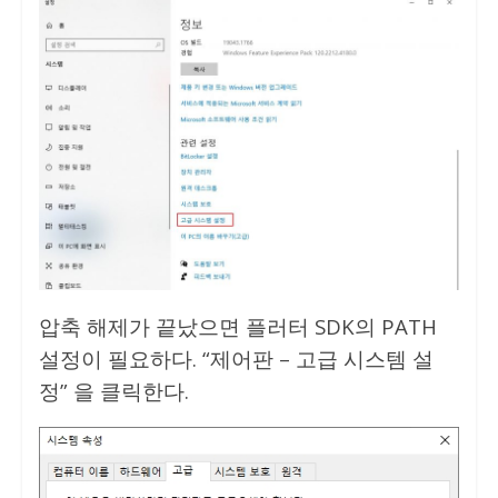
압축 해제가 끝났으면 플러터 SDK의 PATH
설정이 필요하다. “제어판 – 고급 시스템 설
정” 을 클릭한다.