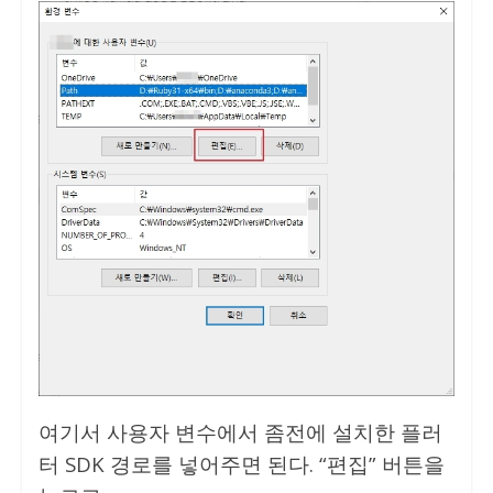
여기서 사용자 변수에서 좀전에 설치한 플러
터 SDK 경로를 넣어주면 된다. “편집” 버튼을