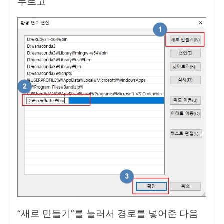
누르고
“새로 만들기”를 눌러서 경로를 넣어준 다음