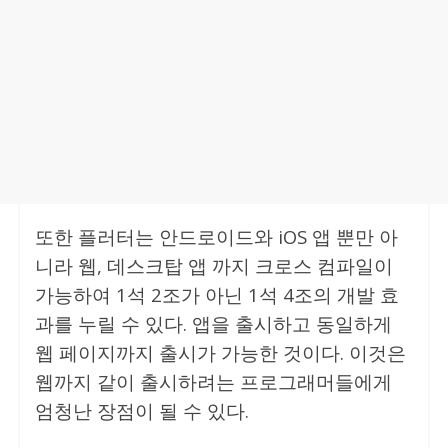
또한 플러터는 안드로이드와 iOS 앱 뿐만 아
니라 웹, 데스크탑 앱 까지 크로스 컴파일이
가능하여 1석 2조가 아닌 1석 4조의 개발 효
과를 누릴 수 있다. 앱을 출시하고 동일하게
웹 페이지까지 출시가 가능한 것이다. 이것은
웹까지 같이 출시하려는 프로그래머들에게
엄청난 장점이 될 수 있다.