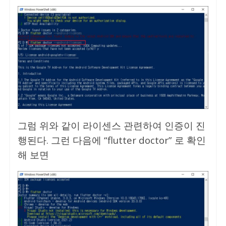
그럼 위와 같이 라이센스 관련하여 인증이 진
행된다. 그런 다음에 “flutter doctor” 로 확인
해 보면