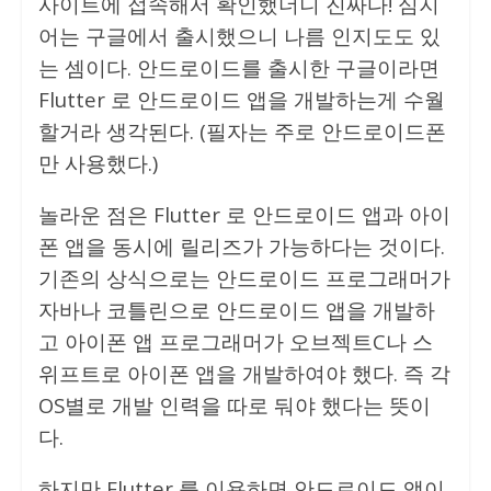
사이트에 접속해서 확인했더니 진짜다! 심지
어는 구글에서 출시했으니 나름 인지도도 있
는 셈이다. 안드로이드를 출시한 구글이라면
Flutter 로 안드로이드 앱을 개발하는게 수월
할거라 생각된다. (필자는 주로 안드로이드폰
만 사용했다.)
놀라운 점은 Flutter 로 안드로이드 앱과 아이
폰 앱을 동시에 릴리즈가 가능하다는 것이다.
기존의 상식으로는 안드로이드 프로그래머가
자바나 코틀린으로 안드로이드 앱을 개발하
고 아이폰 앱 프로그래머가 오브젝트C나 스
위프트로 아이폰 앱을 개발하여야 했다. 즉 각
OS별로 개발 인력을 따로 둬야 했다는 뜻이
다.
하지만 Flutter 를 이용하면 안드로이드 앱이