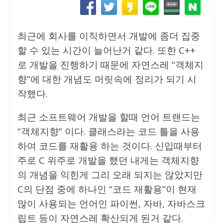
최근에 회사를 이직하면서 개발에 좀더 집중
할 수 있는 시간이 늘어난거 같다. 또한 C++
로 개발을 진행하기 때문에 자연스레 “객체지
향”에 대한 개념도 머릿속에 정리가 되기 시
작했다.
최근 소프트웨어 개발을 할때 언어 트랜드는
“객체지향” 이다. 클래스라는 코드 틀을 사용
하여 코드를 재활용 하는 것이다. 신입때부터
주로 C 위주로 개발을 했던 내게는 객체지향
의 개념을 익힌게 그리 오래 되지는 않았지만
C의 단점 중에 하나인 “코드 재활용”이 현재
많이 사용되는 언어인 파이썬, 자바, 자바스크
립트 등이 자연스레 확산되게 된거 같다.