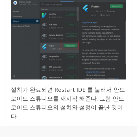
설치가 완료되면 Restart IDE 를 눌러서 안드
로이드 스튜디오를 재시작 해준다. 그럼 안드
로이드 스튜디오의 설치와 설정이 끝난 것이
다.