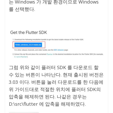
는 Windows 가 개발 환경이므로 Windows
를 선택했다.
그럼 위와 같이 플러터 SDK 를 다운로드 할
수 있는 버튼이 나타난다. 현재 출시된 버전은
3.03 이다. 버튼을 눌러 다운로드를 한 다음에
위 가이드대로 적절한 위치에 플러터 SDK의
압축을 해제하면 된다. 나같은 경우는
D:\src\flutter 에 압축을 해제하였다.