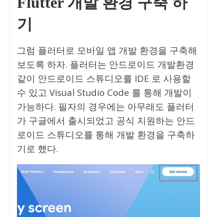
Flutter 개발 환경 구축 하
기
그럼 플러터로 모바일 앱 개발 환경을 구축해
보도록 하자. 플러터는 안드로이드 개발환경
같이 안드로이드 스튜디오를 IDE 로 사용할
수 있고 Visual Studio Code 를 통해 개발이
가능하다. 필자의 경우에는 아무래도 플러터
가 구글에서 출시되었고 공식 지원하는 안드
로이드 스튜디오를 통해 개발 환경을 구축하
기로 했다.