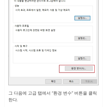
그 다음에 고급 탭에서 “환경 변수” 버튼을 클릭
한다.