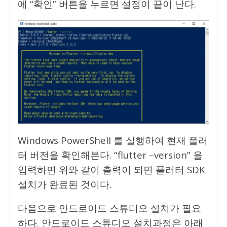
에 “확인” 버튼을 누르면 설정이 끝이 난다.
Windows PowerShell 를 실행하여 현재 플러
터 버전을 확인해본다. “flutter –version” 을
입력하면 위와 같이 출력이 되면 플러터 SDK
설치가 완료된 것이다.
다음으로 안드로이드 스튜디오 설치가 필요
하다. 안드로이드 스튜디오 설치과정은 아래