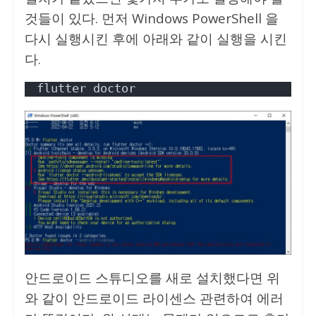
것들이 있다. 먼저 Windows PowerShell 을
다시 실행시킨 후에 아래와 같이 실행을 시킨
다.
flutter doctor
안드로이드 스튜디오를 새로 설치했다면 위
와 같이 안드로이드 라이센스 관련하여 에러