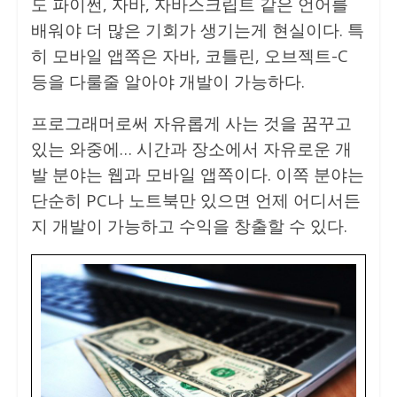
도 파이썬, 자바, 자바스크립트 같은 언어를
배워야 더 많은 기회가 생기는게 현실이다. 특
히 모바일 앱쪽은 자바, 코틀린, 오브젝트-C
등을 다룰줄 알아야 개발이 가능하다.
프로그래머로써 자유롭게 사는 것을 꿈꾸고
있는 와중에… 시간과 장소에서 자유로운 개
발 분야는 웹과 모바일 앱쪽이다. 이쪽 분야는
단순히 PC나 노트북만 있으면 언제 어디서든
지 개발이 가능하고 수익을 창출할 수 있다.