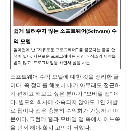
쉽게 알려주지 않는 소프트웨어(Software) 수
익 모델
얼마전에 난 “자유로운 프로그래머” 를 꿈꾼다는 글을 쓴
적이 있다. 자유로운 프로그래머는 시간과 장소의 제약을
받지 않고 프로그래밍을 하면서 삶을 사는
소프트웨어 수익 모델에 대한 것을 정리한 글
이다. 쭉 정리를 해보니 내가 아무래도 접근하
기 편하고 해보고 싶은 분야가 “모바일 앱” 이
다. 별도의 회사에 소속되지 않아도 1인 개발
로 웹이나 앱은 충분히 수익화가 가능하기 때
문이다. 그런데 웹과 모바일 앱 쪽에서 어느쪽
을 먼저 해야 할지 고민이 되었다.