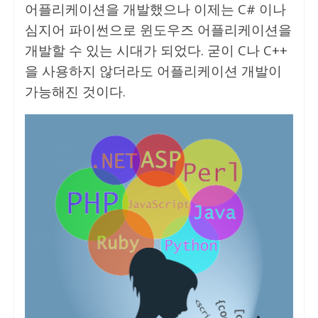
어플리케이션을 개발했으나 이제는 C# 이나
심지어 파이썬으로 윈도우즈 어플리케이션을
개발할 수 있는 시대가 되었다. 굳이 C나 C++
을 사용하지 않더라도 어플리케이션 개발이
가능해진 것이다.