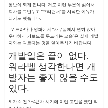
동반이 되게 됩니다. 저도 이런 부분이 싫어서
회사를 그만두고 “프리랜서”를 시작한 이유가
되기도 했습니다.
TV 드라마나 영화에서 “사무실에서 편히 앉아
우아하게 키보드를 두드리는 모습”은 실제 개발
자와는 다르다는 것을 알아두시기 바랍니다.
개발일은 끝이 없다.
워라벨 생각한다면 개
발자는 좋지 않을 수도
있다.
제가 예전 3~4년차 시기에 이런 고민을 했던 적