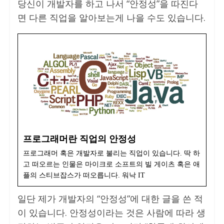
당신이 개발자를 하고 나서 “안정성”을 따진다
면 다른 직업을 알아보는게 나을 수도 있습니다.
프로그래머란 직업의 안정성
프로그래머 혹은 개발자로 불리는 직업이 있습니다. 딱 하
고 떠오르는 인물은 마이크로 소프트의 빌 게이츠 혹은 애
플의 스티브잡스가 떠오릅니다. 워낙 IT
일단 제가 개발자의 “안정성”에 대한 글을 쓴 적
이 있습니다. 안정성이라는 것은 사람에 따라 생