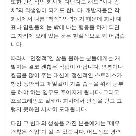
또한 안정적인 회사에 다닌다고 해도 “사내 정
치”의 희생양이 되기도 합니다. 개발자들은 각
회사에서 나름 “핵심” 인력이기 때문에 회사 대
표나 임원들의 눈 밖에 나는 행동을 하게 되면
그 자리에 오래 있는 것은 현실적으로 꽤 어렵습
니다.
따라서 “안정적”인 삶을 원하는 분들에게는 개
발자는 결코 괜찮은 직업이 아닙니다. 연봉이나
월급을 많이 주는 대신에 정신적인 스트레스가
항상 동반되고 매일같이 기술 습득을 위해 공부
를 해야 하는 임무도 주어지게 됩니다. 그리고
프로그래밍도 잘해야 회사에서 인정을 받고 그
렇지 못하면 서서히 도태됩니다.
다만 그 반대의 성향을 가진 분들에게는 “매우
괜찮은 직업”이 될 수 있습니다. 어느정도 경력