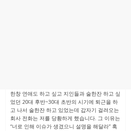
한창 연애도 하고 싶고 지인들과 술한잔 하고 싶
었던 20대 후반~30대 초반의 시기에 퇴근을 하
고 나서 술한잔 하고 있었는데 갑자기 걸려오는
회사 전화는 저를 당황하게 했습니다. 그 이유는
“너로 인해 이슈가 생겼으니 설명을 해달라” 혹