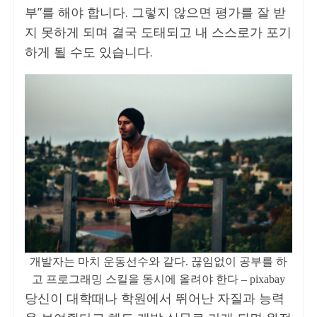
부”를 해야 합니다. 그렇지 않으면 평가를 잘 받
지 못하게 되며 결국 도태되고 내 스스로가 포기
하게 될 수도 있습니다.
개발자는 마치 운동선수와 같다. 끊임없이 공부를 하
고 프로그래밍 스킬을 동시에 올려야 한다 – pixabay
당신이 대학때나 학원에서 뛰어난 자질과 능력