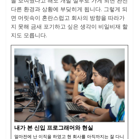
을 보여줬다고 해도 개발 실무로 가게 되면 완전
다른 환경과 상황에 부딪히게 됩니다. 그렇게 되
면 머릿속이 혼란스럽고 회사의 방향을 따라가
지 못해 금새 포기하고 싶은 생각이 비일비재 할
지도 모릅니다.
내가 본 신입 프로그래머와 현실
얼마전에 난 이직을 하였고 현 회사를 아직까지는 잘 다니