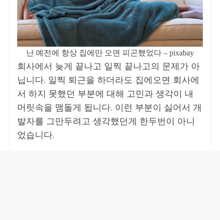
난 예전에 항상 집에만 오면 피곤했었다 – pixabay
회사에서 늦게 끝나고 일찍 끝나고의 문제가 아
닙니다. 일찍 퇴근을 하더라도 집에오면 회사에
서 하지 못했던 부분에 대해 고민과 생각이 내
머릿속을 맴돌게 됩니다. 이런 부분이 싫어서 개
발자를 그만두려고 생각했던게 한두번이 아니
었습니다.