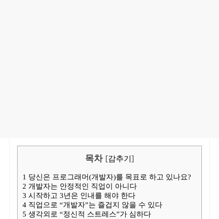
목차
[
감추기
]
1
당신은 프로그래머(개발자)를 목표로 하고 있나요?
2
개발자는 안정적인 직업이 아니다
3
시작하고 3년은 인내를 해야 한다
4
직업으로 “개발자”는 즐겁지 않을 수 있다
5
생각외로 “정신적 스트레스”가 심하다