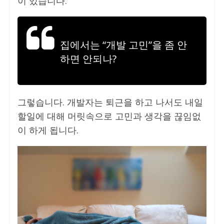
이 있습니다.
집에서는 “개발 고민”을 좀 안
하면 안되나?
그렇습니다. 개발자는 퇴근을 하고 나서도 내일
할일에 대해 머릿속으로 고민과 생각을 끊임없
이 하게 됩니다.