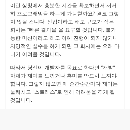
이런 상황에서 충분한 시간을 확보하면서 서서
히 프로그래밍을 하는게 가능할까요? 결코 그렇
지 않을 겁니다. 신입이라고 해도 규모가 작은
회사는 “빠른 결과물”을 요구할 것입니다. 불가
능한 미션이라고 해도 아예 진행이 되지 않거나
치명적인 실수를 하게 되면 그 회사에는 오래 다
니기 어려울 것입니다.
따라서 당신이 개발자를 목표로 한다면 “개발”
자체가 재미를 느끼거나 흥미를 반드시 느껴야
합니다. 그렇지 않으면 매 순간순간마다 재미는
둘째치고 “스트레스”로 인해 어려움을 겪게 될
것입니다.