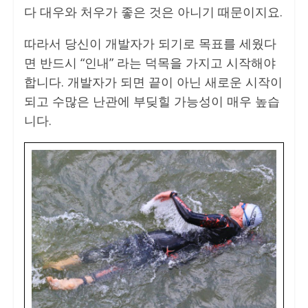
다 대우와 처우가 좋은 것은 아니기 때문이지요.
따라서 당신이 개발자가 되기로 목표를 세웠다
면 반드시 “인내” 라는 덕목을 가지고 시작해야
합니다. 개발자가 되면 끝이 아닌 새로운 시작이
되고 수많은 난관에 부딪힐 가능성이 매우 높습
니다.