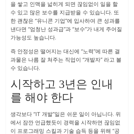
을 쌓고 인맥을 넓히게 되면 끊임없이 일을 할
수 있고 많은 보수를 지급받을 수 있습니다. 또
한 괜찮은 “유니콘 기업”에 입사하여 큰 성과를
낸다면 “엄청난 성과급”과 “보수”가 내게 주어질
가능성도 높습니다.
즉 안정성은 떨어지는 대신에 “노력”에 따른 결
과물은 나름 잘 쳐주는 직업이 “개발자” 라고 볼
수 있습니다.
시작하고 3년은 인내
를 해야 한다
생각보다 “IT 개발”일은 쉬운 일이 아닙니다. 위
에서 잠깐 언급했듯이 경력을 시작하면 끊임없
이 프로그래밍 스킬과 기술 습득 등을 위해 “공