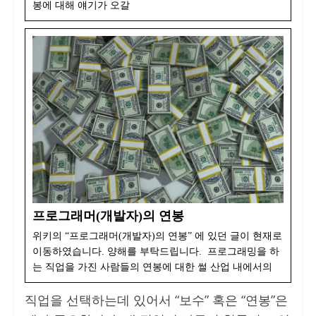
봉에 대해 얘기가 오갈
프로그래머(개발자)의 연봉
위키의 “프로그래머(개발자)의 연봉” 에 있던 글이 현재로
이동하였습니다. 양해를 부탁드립니다. 프로그래밍을 하
는 직업을 가진 사람들의 연봉에 대한 썰 산업 내에서의
직업을 선택하는데 있어서 “보수” 혹은 “연봉”은