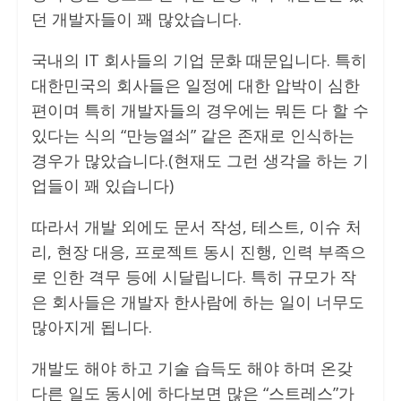
던 개발자들이 꽤 많았습니다.
국내의 IT 회사들의 기업 문화 때문입니다. 특히
대한민국의 회사들은 일정에 대한 압박이 심한
편이며 특히 개발자들의 경우에는 뭐든 다 할 수
있다는 식의 “만능열쇠” 같은 존재로 인식하는
경우가 많았습니다.(현재도 그런 생각을 하는 기
업들이 꽤 있습니다)
따라서 개발 외에도 문서 작성, 테스트, 이슈 처
리, 현장 대응, 프로젝트 동시 진행, 인력 부족으
로 인한 격무 등에 시달립니다. 특히 규모가 작
은 회사들은 개발자 한사람에 하는 일이 너무도
많아지게 됩니다.
개발도 해야 하고 기술 습득도 해야 하며 온갖
다른 일도 동시에 하다보면 많은 “스트레스”가