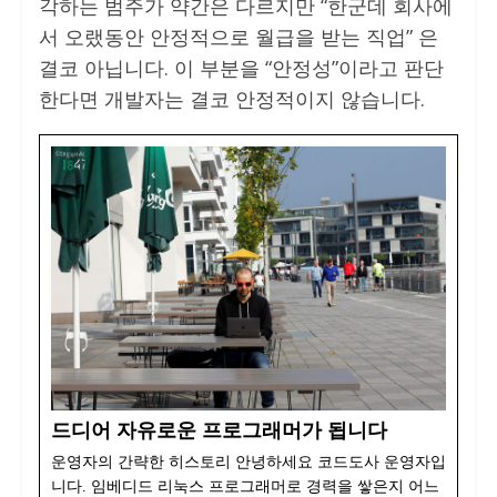
각하는 범주가 약간은 다르지만 “한군데 회사에
서 오랬동안 안정적으로 월급을 받는 직업” 은
결코 아닙니다. 이 부분을 “안정성”이라고 판단
한다면 개발자는 결코 안정적이지 않습니다.
드디어 자유로운 프로그래머가 됩니다
운영자의 간략한 히스토리 안녕하세요 코드도사 운영자입
니다. 임베디드 리눅스 프로그래머로 경력을 쌓은지 어느