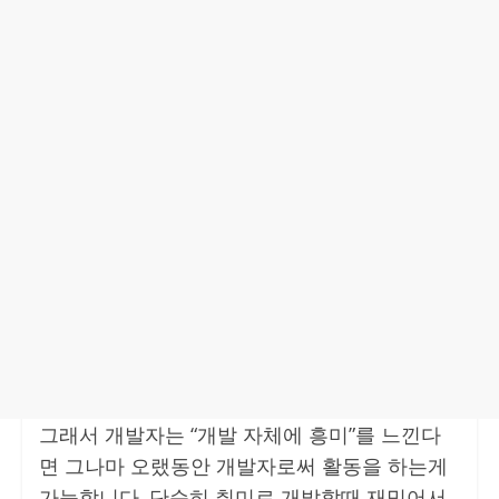
그래서 개발자는 “개발 자체에 흥미”를 느낀다
면 그나마 오랬동안 개발자로써 활동을 하는게
가능합니다. 단순히 취미로 개발할때 재밌어서,