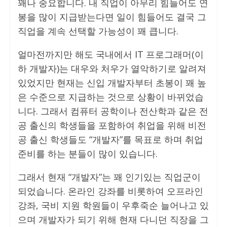
꽤나 중요합니다. 내 직업이 아무리 힘들어도 연
봉을 많이 지급받는다면 일이 힘들어도 결국 그
직업을 계속 선택할 가능성이 꽤 큽니다.
얼마전까지만 해도 국내에서 IT 프로그래머(이
하 개발자)는 대우와 처우가 열악하기로 알려져
있었지만 현재는 신입 개발자부터 초봉이 꽤 높
은 수준으로 지급하는 것으로 상황이 바뀌었습
니다. 그래서 컴퓨터 공학이나 전산학과 같은 전
공 출신의 학생들을 포함하여 취업을 위해 비전
공 출신 학생들도 “개발자”를 목표로 하며 취업
준비를 하는 분들이 많이 있습니다.
그래서 현재 “개발자”는 꽤 인기있는 직업군이
되었습니다. 온라인 강좌를 비롯하여 오프라인
강좌, 국비 지원 학원들이 우후죽순 늘어나고 있
으며 개발자가 되기 위해 현재 다니던 직장을 그