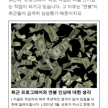
는 직업이 되가고 있습니다. 그 이유는 “연봉”이
최근들어 급격히 상승했기 때문이지요.
최근 프로그래머와 연봉 인상에 대한 생각
( 이글은 작성자의 매우 주관적인 생각이 담겨 있음을 사
전에 알려드립니다. ) 2021년 3월. 년초가 지나고 한창 연