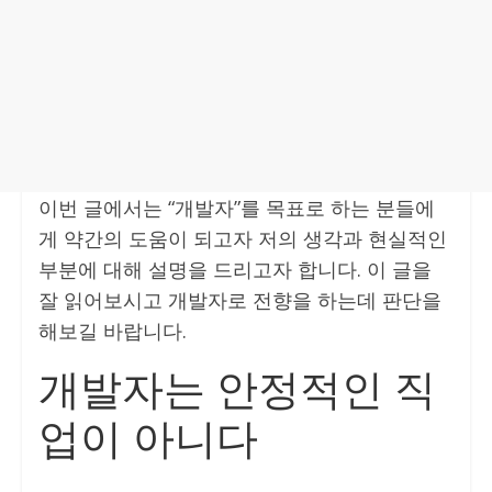
이번 글에서는 “개발자”를 목표로 하는 분들에
게 약간의 도움이 되고자 저의 생각과 현실적인
부분에 대해 설명을 드리고자 합니다. 이 글을
잘 읽어보시고 개발자로 전향을 하는데 판단을
해보길 바랍니다.
개발자는 안정적인 직
업이 아니다