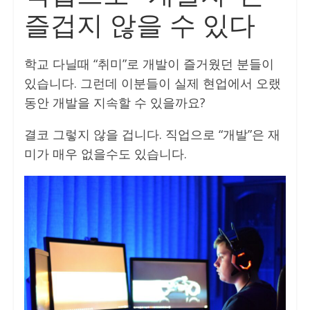
즐겁지 않을 수 있다
학교 다닐때 “취미”로 개발이 즐거웠던 분들이
있습니다. 그런데 이분들이 실제 현업에서 오랬
동안 개발을 지속할 수 있을까요?
결코 그렇지 않을 겁니다. 직업으로 “개발”은 재
미가 매우 없을수도 있습니다.