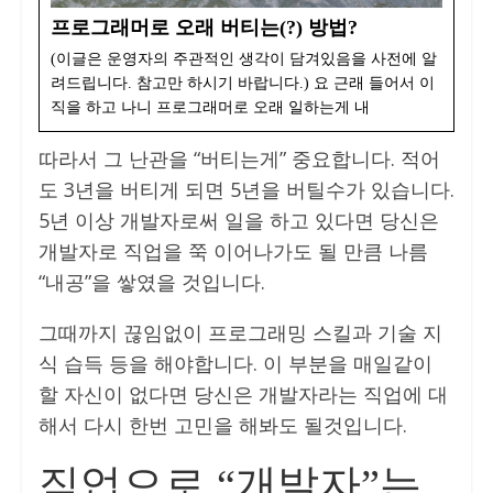
프로그래머로 오래 버티는(?) 방법?
(이글은 운영자의 주관적인 생각이 담겨있음을 사전에 알
려드립니다. 참고만 하시기 바랍니다.) 요 근래 들어서 이
직을 하고 나니 프로그래머로 오래 일하는게 내
따라서 그 난관을 “버티는게” 중요합니다. 적어
도 3년을 버티게 되면 5년을 버틸수가 있습니다.
5년 이상 개발자로써 일을 하고 있다면 당신은
개발자로 직업을 쭉 이어나가도 될 만큼 나름
“내공”을 쌓였을 것입니다.
그때까지 끊임없이 프로그래밍 스킬과 기술 지
식 습득 등을 해야합니다. 이 부분을 매일같이
할 자신이 없다면 당신은 개발자라는 직업에 대
해서 다시 한번 고민을 해봐도 될것입니다.
직업으로 “개발자”는