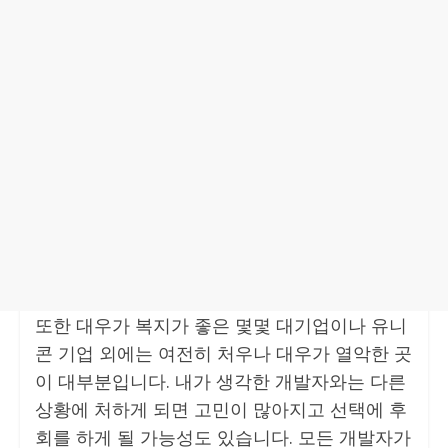
또한 대우가 복지가 좋은 몇몇 대기업이나 유니
콘 기업 외에는 여전히 처우나 대우가 열악한 곳
이 대부분입니다. 내가 생각한 개발자와는 다른
상황에 처하게 되면 고민이 많아지고 선택에 후
회를 하게 될 가능성도 있습니다. 모든 개발자가