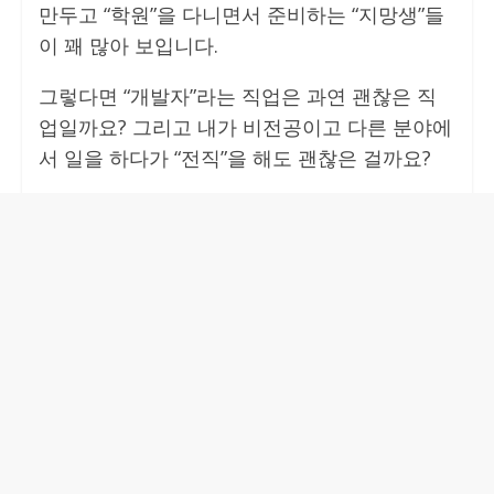
만두고 “학원”을 다니면서 준비하는 “지망생”들
이 꽤 많아 보입니다.
그렇다면 “개발자”라는 직업은 과연 괜찮은 직
업일까요? 그리고 내가 비전공이고 다른 분야에
서 일을 하다가 “전직”을 해도 괜찮은 걸까요?