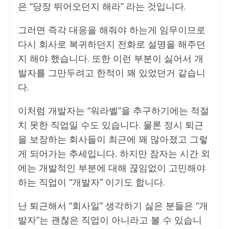
은 “당장 뛰어오던지 해라” 라는 것입니다.
그러면 즉각 대응을 해줘야 하는게 임무이므로
다시 회사로 복귀하던지 전화로 설명을 해주던
지 해야 했습니다. 또한 이런 부분이 싫어서 개
발자를 그만두려고 한적이 꽤 있었던거 같습니
다.
이처럼 개발자는 “워라벨”을 추구하기에는 적절
치 못한 직업일 수도 있습니다. 물론 정시 퇴근
을 보장하는 회사들이 최근에 꽤 많아졌고 그렇
게 되어가는 추세입니다. 하지만 잠자는 시간 외
에는 개발적인 부분에 대해 끊임없이 고민해야
하는 직업이 “개발자” 이기도 합니다.
난 퇴근해서 “회사일” 생각하기 싫은 분들은 “개
발자”는 괜찮은 직업이 아니라고 볼 수 있습니