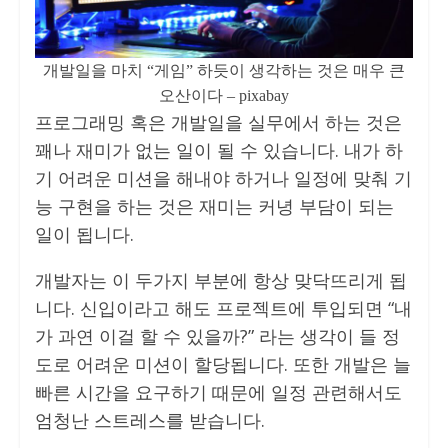
개발일을 마치 “게임” 하듯이 생각하는 것은 매우 큰
오산이다 – pixabay
프로그래밍 혹은 개발일을 실무에서 하는 것은
꽤나 재미가 없는 일이 될 수 있습니다. 내가 하
기 어려운 미션을 해내야 하거나 일정에 맞춰 기
능 구현을 하는 것은 재미는 커녕 부담이 되는
일이 됩니다.
개발자는 이 두가지 부분에 항상 맞닥뜨리게 됩
니다. 신입이라고 해도 프로젝트에 투입되면 “내
가 과연 이걸 할 수 있을까?” 라는 생각이 들 정
도로 어려운 미션이 할당됩니다. 또한 개발은 늘
빠른 시간을 요구하기 때문에 일정 관련해서도
엄청난 스트레스를 받습니다.