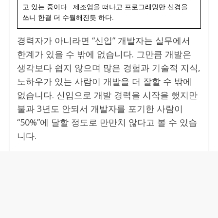
고 있는 중이다. 제조업을 떠나고 프로그래밍만 신경을
쓰니 한결 더 수월해진듯 하다.
경력자가 아니라면 “신입” 개발자는 실무에서
한계가 있을 수 밖에 없습니다. 그만큼 개발은
생각보다 쉽지 않으며 많은 경험과 기술적 지식,
노하우가 있는 사람이 개발을 더 잘할 수 밖에
없습니다. 신입으로 개발 경력을 시작을 했지만
불과 3년도 안되서 개발자를 포기한 사람이
“50%”에 달할 정도로 만만치 않다고 볼 수 있습
니다.