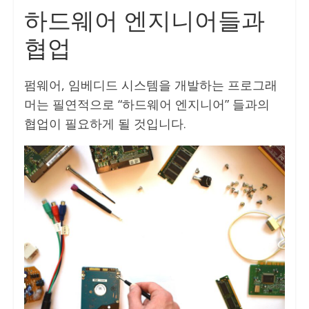
하드웨어 엔지니어들과
협업
펌웨어, 임베디드 시스템을 개발하는 프로그래
머는 필연적으로 “하드웨어 엔지니어” 들과의
협업이 필요하게 될 것입니다.