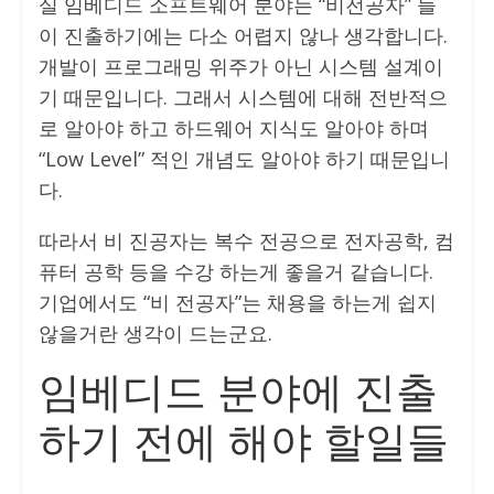
실 임베디드 소프트웨어 분야는 “비전공자” 들
이 진출하기에는 다소 어렵지 않나 생각합니다.
개발이 프로그래밍 위주가 아닌 시스템 설계이
기 때문입니다. 그래서 시스템에 대해 전반적으
로 알아야 하고 하드웨어 지식도 알아야 하며
“Low Level” 적인 개념도 알아야 하기 때문입니
다.
따라서 비 진공자는 복수 전공으로 전자공학, 컴
퓨터 공학 등을 수강 하는게 좋을거 같습니다.
기업에서도 “비 전공자”는 채용을 하는게 쉽지
않을거란 생각이 드는군요.
임베디드 분야에 진출
하기 전에 해야 할일들