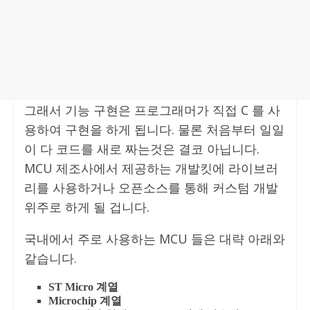
그래서 기능 구현은 프로그래머가 직접 C 를 사
용하여 구현을 하게 됩니다. 물론 처음부터 일일
이 다 코드를 새로 짜는것은 결코 아닙니다.
MCU 제조사에서 제공하는 개발킷에 라이브러
리를 사용하거나 오픈소스를 통해 커스텀 개발
위주로 하게 될 겁니다.
국내에서 주로 사용하는 MCU 들은 대략 아래와
같습니다.
ST Micro 계열
Microchip 계열