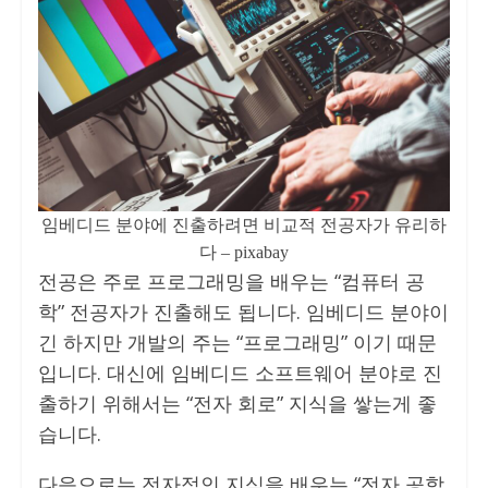
임베디드 분야에 진출하려면 비교적 전공자가 유리하
다 – pixabay
전공은 주로 프로그래밍을 배우는 “컴퓨터 공
학” 전공자가 진출해도 됩니다. 임베디드 분야이
긴 하지만 개발의 주는 “프로그래밍” 이기 때문
입니다. 대신에 임베디드 소프트웨어 분야로 진
출하기 위해서는 “전자 회로” 지식을 쌓는게 좋
습니다.
다음으로는 전자적인 지식을 배우는 “전자 공학