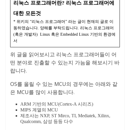
리눅스 프로그래머란? 리눅스 프로그래머에
대한 모든것
* 위키의 “리눅스 프로그래머” 라는 글이 현재의 글로 이
동하였습니다. 양해를 부탁드립니다. 리눅스 프로그래머
(혹은 개발자) Linux 혹은 Embedded Linux 기반의 환경에
서
위 글을 읽어보시고 리눅스 프로그래머들이 어
떤 분야로 진출할 수 있는지 가늠을 해보시기 바
랍니다.
OS를 올릴 수 있는 MCU의 경우에는 아래와 같
은 MCU를 많이 사용합니다.
ARM 기반의 MCU(Cortex-A 시리즈)
MIPS 계열의 MCU
제조사는 NXP, ST Mirco, TI, Mediatek, Xilinx,
Qualcomm, 삼성 등등 다수