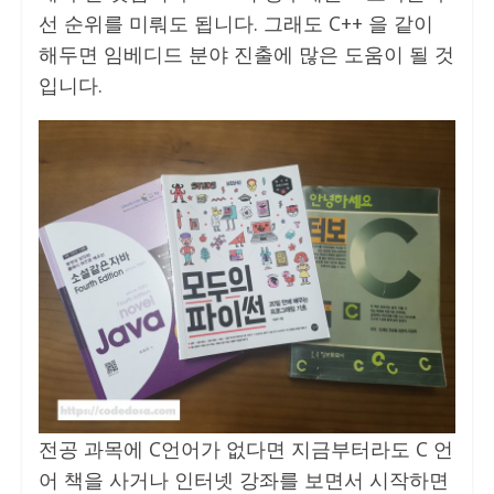
선 순위를 미뤄도 됩니다. 그래도 C++ 을 같이
해두면 임베디드 분야 진출에 많은 도움이 될 것
입니다.
전공 과목에 C언어가 없다면 지금부터라도 C 언
어 책을 사거나 인터넷 강좌를 보면서 시작하면