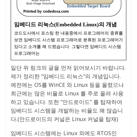
임베디드 리눅스(Embedded Linux)의 개념
코드도사에서 포스팅 한 내용중에서 프로그래머의 종류를
보면 임베디드 시스템 프로그래머로 분류된 프로그래머가
있다고 소개를 해 드렸습니다. 그렇다면 임베디드 시스템
프로그래머는
일단 위 링크의 글을 먼저 읽어보시기 바랍니다.
제가 정리한 “임베디드 리눅스”의 개념입니다.
예전에는 OS를 WinCE 와 Linux 등을 올렸으나
최근에는 많은 비율로 Linux 를 주로 올려 사용
하고 있습니다. 또한 “안드로이드” 를 탑재하여
임베디드 시스템을 개발하는 비율도 꽤 많습니
다.(안드로이드의 커널은 Linux 커널을 탑재)
임베디드 시스템에는 Linux 외에도 RTOS인