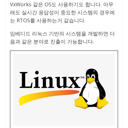
VxWorks 같은 OS도 사용하기도 합니다. 아무
래도 실시간 응답성이 중요한 시스템의 경우에
는 RTOS를 사용하는거 같습니다.
임베디드 리눅스 기반의 시스템을 개발하면 다
음과 같은 분야로 진출이 가능합니다.