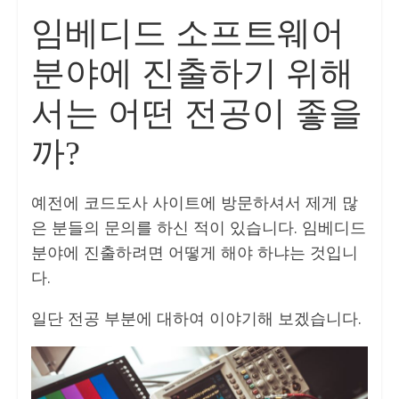
임베디드 소프트웨어
분야에 진출하기 위해
서는 어떤 전공이 좋을
까?
예전에 코드도사 사이트에 방문하셔서 제게 많
은 분들의 문의를 하신 적이 있습니다. 임베디드
분야에 진출하려면 어떻게 해야 하냐는 것입니
다.
일단 전공 부분에 대하여 이야기해 보겠습니다.