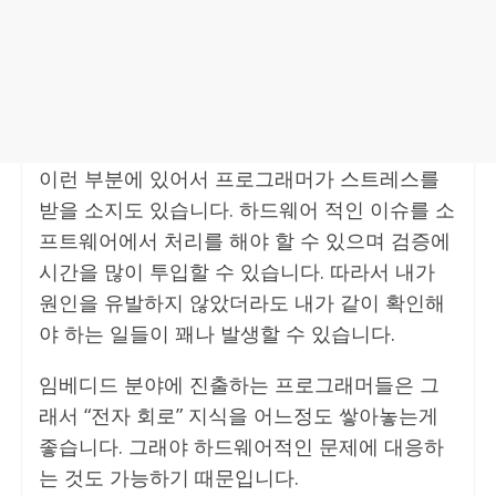
이런 부분에 있어서 프로그래머가 스트레스를
받을 소지도 있습니다. 하드웨어 적인 이슈를 소
프트웨어에서 처리를 해야 할 수 있으며 검증에
시간을 많이 투입할 수 있습니다. 따라서 내가
원인을 유발하지 않았더라도 내가 같이 확인해
야 하는 일들이 꽤나 발생할 수 있습니다.
임베디드 분야에 진출하는 프로그래머들은 그
래서 “전자 회로” 지식을 어느정도 쌓아놓는게
좋습니다. 그래야 하드웨어적인 문제에 대응하
는 것도 가능하기 때문입니다.