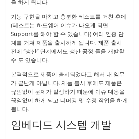
을 하게 됩니다.
기능 구현을 마치고 충분한 테스트를 거친 후에
(테스트는 하드웨어 이슈가 나오게 되면
Support를 해야 할 수 있습니다) 여러 인증 단
계를 거쳐 제품을 출시하게 됩니다. 제품 출시
전에 “생산” 단계에서도 생산 공정 툴을 개발할
수 도 있습니다.
본격적으로 제품이 출시되었다고 해서 내 임무
가 끝난게 아닙니다. 제품 출시 후에도 제품은
끊임없이 문제가 발생하기 때문에 이슈 대응을
끊임없이 하게 되고 디버깅 및 수정 작업을 하게
됩니다.
임베디드 시스템 개발