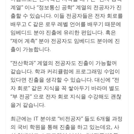
계열” 이나 “정보통신 공학” 계열의 전공자가 진
출할 수 있습니다. 이들 전공자들은 전자 회로를
배우고 C 같은 로우 레벨 언어를 배우기 때문에
임베디드 분야 진출에 유리한 편입니다. 혹은
“제어 계측” 분야 전공자도 임베디드 분야에 진
출이 가능합니다.
“전산학과” 계열의 전공자도 진출이 가능할꺼
같습니다. 학과 커리큘럼에 프로그래밍 수업이
있다면 진출을 생각할 수 있습니다. 대신에 “전
자 회로” 같은 지식을 꼭 쌓아두기 바라며 별도
“부 전공” 으로 전자 회로 지식을 수강해도 괜찮
을거 같습니다.
최근에는 IT 분야로 “비전공자” 들도 6개월 과정
의 국비 학원을 통해 진출을 하고 있는데요, 사