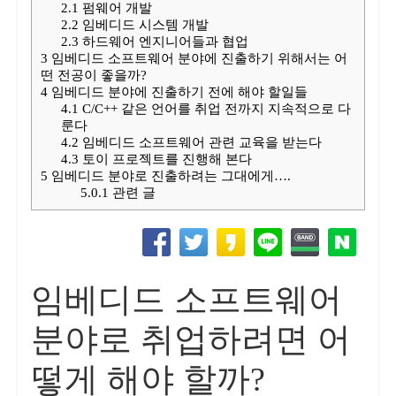
2.1
펌웨어 개발
2.2
임베디드 시스템 개발
2.3
하드웨어 엔지니어들과 협업
3
임베디드 소프트웨어 분야에 진출하기 위해서는 어
떤 전공이 좋을까?
4
임베디드 분야에 진출하기 전에 해야 할일들
4.1
C/C++ 같은 언어를 취업 전까지 지속적으로 다
룬다
4.2
임베디드 소프트웨어 관련 교육을 받는다
4.3
토이 프로젝트를 진행해 본다
5
임베디드 분야로 진출하려는 그대에게….
5.0.1
관련 글
임베디드 소프트웨어
분야로 취업하려면 어
떻게 해야 할까?