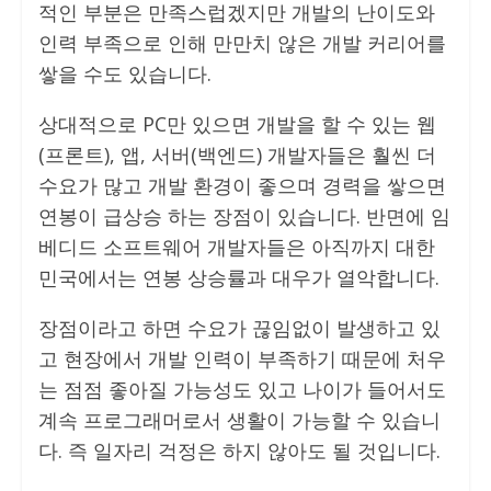
적인 부분은 만족스럽겠지만 개발의 난이도와
인력 부족으로 인해 만만치 않은 개발 커리어를
쌓을 수도 있습니다.
상대적으로 PC만 있으면 개발을 할 수 있는 웹
(프론트), 앱, 서버(백엔드) 개발자들은 훨씬 더
수요가 많고 개발 환경이 좋으며 경력을 쌓으면
연봉이 급상승 하는 장점이 있습니다. 반면에 임
베디드 소프트웨어 개발자들은 아직까지 대한
민국에서는 연봉 상승률과 대우가 열악합니다.
장점이라고 하면 수요가 끊임없이 발생하고 있
고 현장에서 개발 인력이 부족하기 때문에 처우
는 점점 좋아질 가능성도 있고 나이가 들어서도
계속 프로그래머로서 생활이 가능할 수 있습니
다. 즉 일자리 걱정은 하지 않아도 될 것입니다.