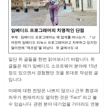
임베디드 프로그래머의 치명적인 단점
부제 : 임베디드 프로그래머는 왜 업계를 떠나는가….? 난
여전히 임베디드 리눅스 프로그래머라고 자부하고 있지만
얼마전에 “제조업”을 떠났다. 위 글에서도 내
일단 위 글들을 한번 읽어보시기 바랍니다. 위
글들은 제가 임베디드 소프트웨어 분야에 15년
정도 있으면서 경험했던 것을 토대로 작성된 글
입니다.
미래에 대한 전망은 나쁘지 않으나 근무 환경과
처우가 현재까지도 열악한 것은 “Fact” 라고 볼
수 있습니다. 관련 분야 대기업을 가더라도 연봉