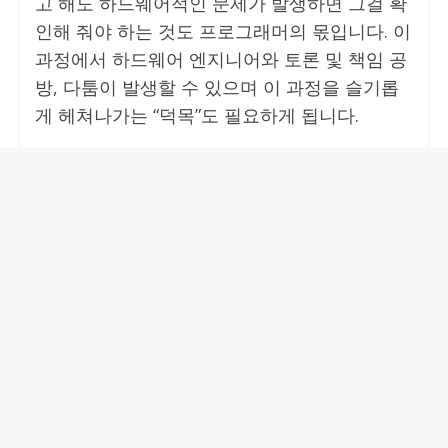
고 해도 하드웨어적인 문제가 발생하면 그걸 확
인해 줘야 하는 것도 프로그래머의 몫입니다. 이
과정에서 하드웨어 엔지니어와 토론 및 책임 공
방, 다툼이 발생할 수 있으며 이 과정을 슬기롭
게 헤쳐나가는 “덕목”도 필요하게 됩니다.