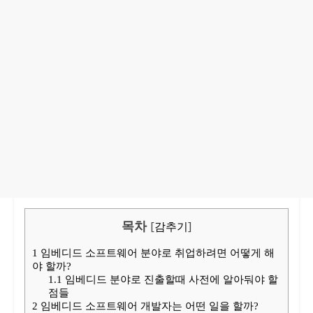
목차
[
감추기
]
1
임베디드 소프트웨어 분야로 취업하려면 어떻게 해
야 할까?
1.1
임베디드 분야로 진출할때 사전에 알아둬야 할
점들
2
임베디드 소프트웨어 개발자는 어떤 일을 할까?