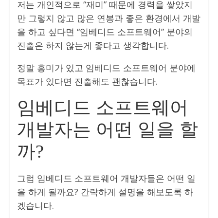
저는 개인적으로 “재미” 때문에 경력을 쌓았지
만 그렇지 않고 많은 연봉과 좋은 환경에서 개발
을 하고 싶다면 “임베디드 소프트웨어” 분야의
진출은 하지 않는게 좋다고 생각합니다.
정말 흥미가 있고 임베디드 소프트웨어 분야에
목표가 있다면 진출해도 괜찮습니다.
임베디드 소프트웨어
개발자는 어떤 일을 할
까?
그럼 임베디드 소프트웨어 개발자들은 어떤 일
을 하게 될까요? 간략하게 설명을 해보도록 하
겠습니다.