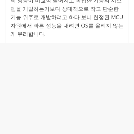
의 성능이 비교적 떨어지고 복잡한 기능의 시스
템을 개발하는거보다 상대적으로 작고 단순한
기능 위주로 개발하려고 하다 보니 한정된 MCU
자원에서 빠른 성능을 내려면 OS를 올리지 않는
게 유리합니다.