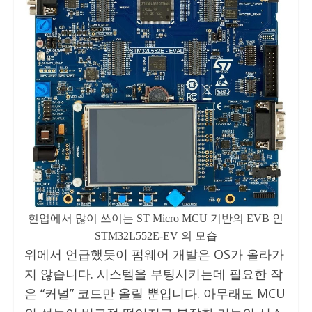
현업에서 많이 쓰이는 ST Micro MCU 기반의 EVB 인
STM32L552E-EV 의 모습
위에서 언급했듯이 펌웨어 개발은 OS가 올라가
지 않습니다. 시스템을 부팅시키는데 필요한 작
은 “커널” 코드만 올릴 뿐입니다. 아무래도 MCU