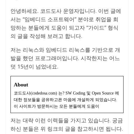
안녕하세요. 코드도사 운영자입니다. 이번 글에
서는 “임베디드 소프트웨어” 분야로 취업을 희
망하는 분들에게 도움이 되고자 “가이드” 형식
의 글을 작성해 보려고 합니다.
저는 리눅스와 임베디드 리눅스를 기반으로 개
발을 했던 프로그래머입니다. 시작한지는 어느
덧 15년이 넘었네요.
About
코드도사(codedosa.com) 는? SW Coding 및 Open Source 에
대한 정보들을 공유하고픈 마음에 개설하게 되었습니다.
이 사이트가 방문하시는 모든 분들에게 도움이
저는 대략 이런 이력들을 가지고 있습니다. 궁금
하신 분들은 위 링크의 글을 참고하시면 됩니다.