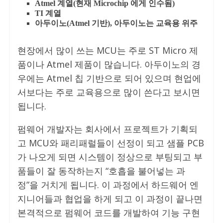
Atmel 계열(현재 Microchip 에게 인수됨)
TI 계열
아두이노(Atmel 기반), 아두이노는 교육용 위주
현장에서 많이 쓰는 MCU는 주로 ST Micro 제
품이나 Atmel 제품이 많습니다. 아두이노의 경
우에는 Atmel 칩 기반으로 되어 있으며 현업에
서보다는 주로 교육용으로 많이 쓴다고 보시면
됩니다.
펌웨어 개발자는 회사에서 프로젝트가 기획되
고 MCU와 패리패럴들이 선정이 되고 샘플 PCB
가 나오게 되면 시스템이 정상으로 부팅되고 부
품들이 잘 동작하는지 “호흡을 불어넣는 과
정”을 거치게 됩니다. 이 과정에서 하드웨어 엔
지니어들과 협업을 하게 되고 이 과정이 끝나면
본격적으로 펌웨어 코드를 개발하여 기능 구현