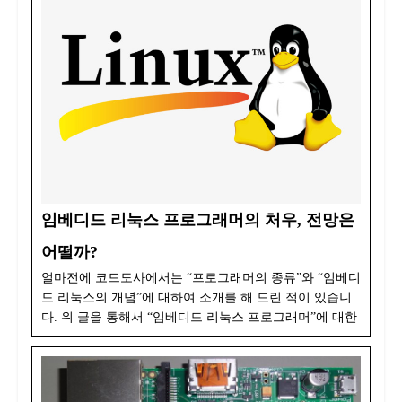
임베디드 리눅스 프로그래머의 처우, 전망은
어떨까?
얼마전에 코드도사에서는 “프로그래머의 종류”와 “임베디
드 리눅스의 개념”에 대하여 소개를 해 드린 적이 있습니
다. 위 글을 통해서 “임베디드 리눅스 프로그래머”에 대한