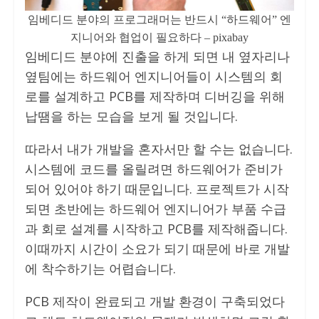
임베디드 분야의 프로그래머는 반드시 “하드웨어” 엔
지니어와 협업이 필요하다 – pixabay
임베디드 분야에 진출을 하게 되면 내 옆자리나
옆팀에는 하드웨어 엔지니어들이 시스템의 회
로를 설계하고 PCB를 제작하며 디버깅을 위해
납땜을 하는 모습을 보게 될 것입니다.
따라서 내가 개발을 혼자서만 할 수는 없습니다.
시스템에 코드를 올릴려면 하드웨어가 준비가
되어 있어야 하기 때문입니다. 프로젝트가 시작
되면 초반에는 하드웨어 엔지니어가 부품 수급
과 회로 설계를 시작하고 PCB를 제작해줍니다.
이때까지 시간이 소요가 되기 때문에 바로 개발
에 착수하기는 어렵습니다.
PCB 제작이 완료되고 개발 환경이 구축되었다