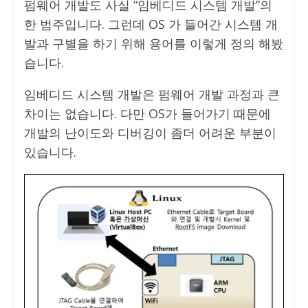
펌웨어 개발도 사실 “임베디드 시스템 개발”의
한 범주입니다. 그런데 OS 가 들어간 시스템 개
발과 구별을 하기 위해 용어를 이렇게 정의 해봤
습니다.
임베디드 시스템 개발은 펌웨어 개발 과정과 큰
차이는 없습니다. 다만 OS가 들어가기 때문에
개발의 난이도와 디버깅이 좀더 어려운 부분이
있습니다.