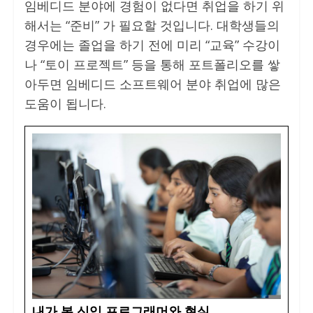
임베디드 분야에 경험이 없다면 취업을 하기 위
해서는 “준비” 가 필요할 것입니다. 대학생들의
경우에는 졸업을 하기 전에 미리 “교육” 수강이
나 “토이 프로젝트” 등을 통해 포트폴리오를 쌓
아두면 임베디드 소프트웨어 분야 취업에 많은
도움이 됩니다.
내가 본 신입 프로그래머와 현실