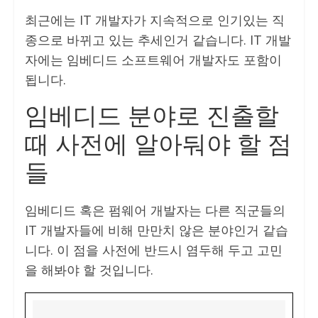
최근에는 IT 개발자가 지속적으로 인기있는 직
종으로 바뀌고 있는 추세인거 같습니다. IT 개발
자에는 임베디드 소프트웨어 개발자도 포함이
됩니다.
임베디드 분야로 진출할
때 사전에 알아둬야 할 점
들
임베디드 혹은 펌웨어 개발자는 다른 직군들의
IT 개발자들에 비해 만만치 않은 분야인거 같습
니다. 이 점을 사전에 반드시 염두해 두고 고민
을 해봐야 할 것입니다.