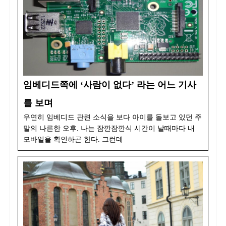
임베디드쪽에 ‘사람이 없다’ 라는 어느 기사
를 보며
우연히 임베디드 관련 소식을 보다 아이를 돌보고 있던 주
말의 나른한 오후. 나는 잠깐잠깐식 시간이 날때마다 내
모바일을 확인하곤 한다. 그런데