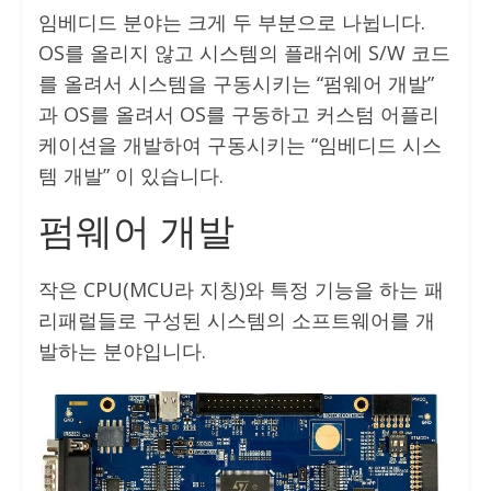
임베디드 분야는 크게 두 부분으로 나뉩니다.
OS를 올리지 않고 시스템의 플래쉬에 S/W 코드
를 올려서 시스템을 구동시키는 “펌웨어 개발”
과 OS를 올려서 OS를 구동하고 커스텀 어플리
케이션을 개발하여 구동시키는 “임베디드 시스
템 개발” 이 있습니다.
펌웨어 개발
작은 CPU(MCU라 지칭)와 특정 기능을 하는 패
리패럴들로 구성된 시스템의 소프트웨어를 개
발하는 분야입니다.