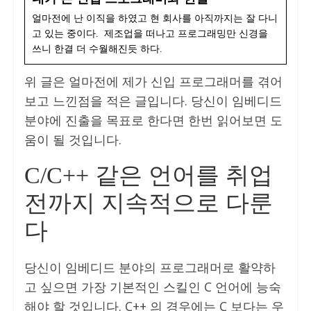
얼마전에 난 이직을 하였고 현 회사를 아직까지는 잘 다니
고 있는 중이다. 제조업을 떠나고 프로그래밍만 신경을
쓰니 한결 더 수월해진듯 하다.
위 글은 얼마전에 제가 신입 프로그래머를 겪어
보고 느낀점을 적은 글입니다. 당신이 임베디드
분야에 진출을 목표로 한다면 한번 읽어보면 도
움이 될 것입니다.
C/C++ 같은 언어를 취업
전까지 지속적으로 다룬
다
당신이 임베디드 분야의 프로그래머로 활약하
고 싶으면 가장 기본적인 스킬인 C 언어에 능숙
해야 할 것입니다. C++ 의 경우에는 C 보다는 우