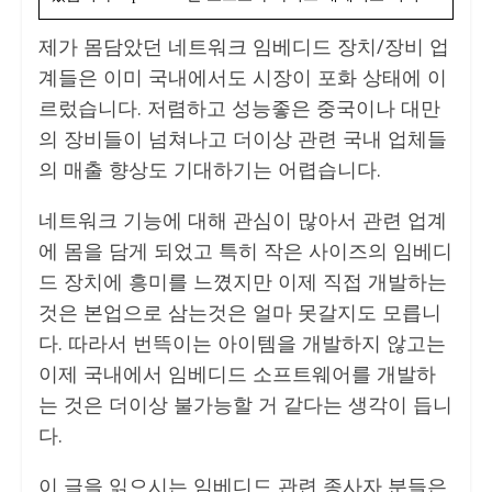
제가 몸담았던 네트워크 임베디드 장치/장비 업
계들은 이미 국내에서도 시장이 포화 상태에 이
르렀습니다. 저렴하고 성능좋은 중국이나 대만
의 장비들이 넘쳐나고 더이상 관련 국내 업체들
의 매출 향상도 기대하기는 어렵습니다.
네트워크 기능에 대해 관심이 많아서 관련 업계
에 몸을 담게 되었고 특히 작은 사이즈의 임베디
드 장치에 흥미를 느꼈지만 이제 직접 개발하는
것은 본업으로 삼는것은 얼마 못갈지도 모릅니
다. 따라서 번뜩이는 아이템을 개발하지 않고는
이제 국내에서 임베디드 소프트웨어를 개발하
는 것은 더이상 불가능할 거 같다는 생각이 듭니
다.
이 글을 읽으시는 임베디드 관련 종사자 분들은