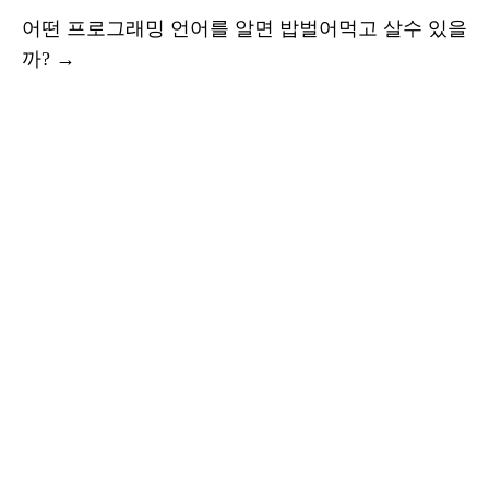
어떤 프로그래밍 언어를 알면 밥벌어먹고 살수 있을
까?
→