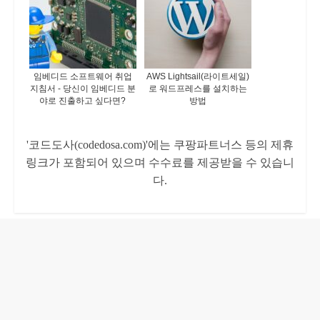
임베디드 소프트웨어 취업
AWS Lightsail(라이트세일)
지침서 - 당신이 임베디드 분
로 워드프레스를 설치하는
야로 진출하고 싶다면?
방법
'코드도사(codedosa.com)'에는 쿠팡파트너스 등의 제휴
링크가 포함되어 있으며 수수료를 제공받을 수 있습니
다.