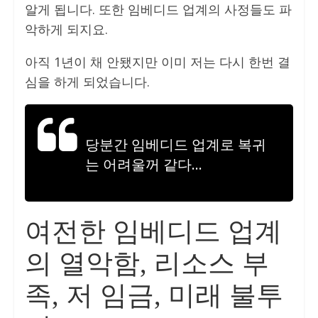
알게 됩니다. 또한 임베디드 업계의 사정들도 파
악하게 되지요.
아직 1년이 채 안됐지만 이미 저는 다시 한번 결
심을 하게 되었습니다.
당분간 임베디드 업계로 복귀
는 어려울꺼 같다…
여전한 임베디드 업계
의 열악함, 리소스 부
족, 저 임금, 미래 불투