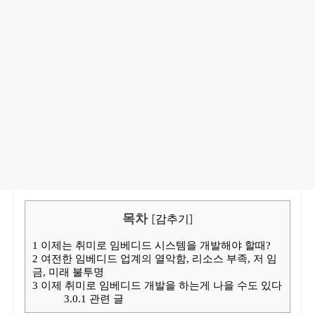
목차
[
감추기
]
1
이제는 취미로 임베디드 시스템을 개발해야 할때?
2
여전한 임베디드 업계의 열악함, 리소스 부족, 저 임
금, 미래 불투명
3
이제 취미로 임베디드 개발을 하는게 나을 수도 있다
3.0.1
관련 글