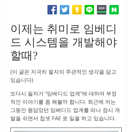
이제는 취미로 임베디
드 시스템을 개발해야
할때?
(이 글은 지극히 필자의 주관적인 생각을 담고
있습니다)
또다시 필자가 “임베디드 업계”에 대하여 부정
적인 이야기를 좀 해볼까 합니다. 최근에 저는
그동안 몸담았던 임베디드 업계를 떠나 잠시 개
발을 쉬면서 칩셋 FAE 로 일을 하고 있습니다.