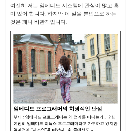
여전히 저는 임베디드 시스템에 관심이 많고 흥
미 있어 합니다. 하지만 이 일을 본업으로 하는
것은 꽤나 비관적입니다.
임베디드 프로그래머의 치명적인 단점
부제 : 임베디드 프로그래머는 왜 업계를 떠나는가….? 난
여전히 임베디드 리눅스 프로그래머라고 자부하고 있지만
얼마전에 “제조업”을 떠났다. 위 글에서도 내