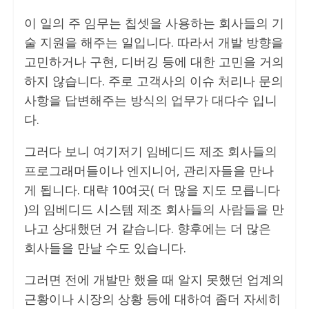
이 일의 주 임무는 칩셋을 사용하는 회사들의 기
술 지원을 해주는 일입니다. 따라서 개발 방향을
고민하거나 구현, 디버깅 등에 대한 고민을 거의
하지 않습니다. 주로 고객사의 이슈 처리나 문의
사항을 답변해주는 방식의 업무가 대다수 입니
다.
그러다 보니 여기저기 임베디드 제조 회사들의
프로그래머들이나 엔지니어, 관리자들을 만나
게 됩니다. 대략 10여곳( 더 많을 지도 모릅니다
)의 임베디드 시스템 제조 회사들의 사람들을 만
나고 상대했던 거 같습니다. 향후에는 더 많은
회사들을 만날 수도 있습니다.
그러면 전에 개발만 했을 때 알지 못했던 업계의
근황이나 시장의 상황 등에 대하여 좀더 자세히