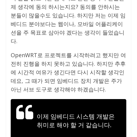
제 생각에 동의 하시는지요? 동의를 안하시는
분들이 많을수도 있습니다. 하지만 저는 이제 임
베디드 분야보다는 웹이나, 모바일 어플리케이
션을 주 목표로 삼아야 겠다는 생각이 들었습니
다.
OpenWRT로 프로젝트를 시작하려고 했지만 여
전히 진행을 하지 못하고 있습니다. 하지만 추후
에 시간적 여유가 생긴다면 다시 시작할 생각인
데요, 그 때가 되면 임베디드 장치 개발은 주가
아닌 서브 도구로 생각해야 하겠습니다.
이제 임베디드 시스템 개발은
취미로 해야 할 거 같습니다.