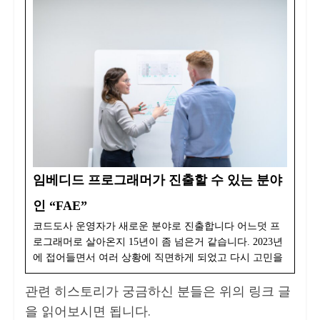
임베디드 프로그래머가 진출할 수 있는 분야
인 “FAE”
코드도사 운영자가 새로운 분야로 진출합니다 어느덧 프
로그래머로 살아온지 15년이 좀 넘은거 같습니다. 2023년
에 접어들면서 여러 상황에 직면하게 되었고 다시 고민을
관련 히스토리가 궁금하신 분들은 위의 링크 글
을 읽어보시면 됩니다.