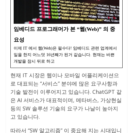
임베디드 프로그래머가 본 “웹(Web)” 의 중
요성
이제 IT 에서 웹(Web)은 필수다! 임베디드 관련 업계에서
일을 한지 어느덧 16년째가 된거 같습니다. 현재는 바쁜
개발을 잠시 뒤로 하고
현재 IT 시장은 웹이나 모바일 어플리케이션으
로 대표되는 “서비스” 분야에 많은 요구사항과
기술 발전이 이루어지고 있습니다. ChatGPT 같
은 AI 서비스가 대표적이며, 메타버스, 가상현실
등의 SW 솔루션 기술의 요구가 나날이 높아지
고 있습니다.
따라서 “SW 알고리즘” 이 중요해 지는 시대입니