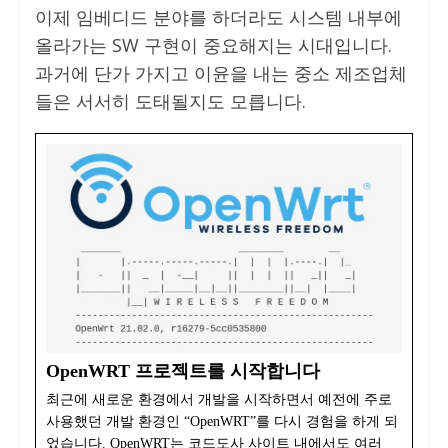
이제 임베디드 분야를 하더라도 시스템 내부에
올라가는 SW 구현이 중요해지는 시대입니다.
과거에 단가 가지고 이윤을 내는 중소 제조업체
들은 서서히 도태될지도 모릅니다.
OpenWRT 프로젝트를 시작합니다
최근에 새로운 환경에서 개발을 시작하면서 예전에 주로
사용했던 개발 환경인 “OpenWRT”를 다시 경험을 하게 되
었습니다. OpenWRT는 코드도사 사이트 내에서도 여러