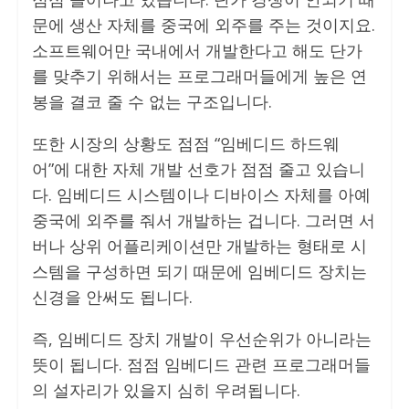
문에 생산 자체를 중국에 외주를 주는 것이지요.
소프트웨어만 국내에서 개발한다고 해도 단가
를 맞추기 위해서는 프로그래머들에게 높은 연
봉을 결코 줄 수 없는 구조입니다.
또한 시장의 상황도 점점 “임베디드 하드웨
어”에 대한 자체 개발 선호가 점점 줄고 있습니
다. 임베디드 시스템이나 디바이스 자체를 아예
중국에 외주를 줘서 개발하는 겁니다. 그러면 서
버나 상위 어플리케이션만 개발하는 형태로 시
스템을 구성하면 되기 때문에 임베디드 장치는
신경을 안써도 됩니다.
즉, 임베디드 장치 개발이 우선순위가 아니라는
뜻이 됩니다. 점점 임베디드 관련 프로그래머들
의 설자리가 있을지 심히 우려됩니다.