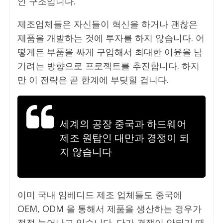
인 구조입니다.
제조업체들은 자신들이 혁신을 하거나 괜찮은
제품을 개발하는 것에 투자를 하지 않습니다. 어
떻게든 부품을 싸게 구입해서 최대한 이윤을 남
기려는 방향으로 프로젝트를 추진합니다. 하지
만 이 전략은 곧 한계에 부딪힐 겁니다.
세계의 공장 중국과 하드웨어
제조 원탑인 대만과 경쟁이 되
지 않습니다
이미 국내 임베디드 제조 업체들도 중국에
OEM, ODM 을 통해서 제품을 생산하는 경우가
점점 늘어나고 있습니다. 단가 경쟁이 안되기 때