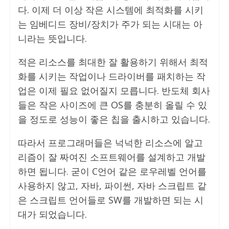
다. 이제 더 이상 작은 시스템에 최적화를 시키
는 임베디드 장비/장치가 주가 되는 시대는 아
니라는 뜻입니다.
적은 리소스를 최대한 잘 활용하기 위해서 최적
화를 시키는 작업이나 드라이버를 패치하는 작
업은 이제 필요 없어질지 모릅니다. 반도체 회사
들은 작은 사이즈에 큰 OS를 충분히 올릴 수 있
을 정도로 성능이 좋은 칩을 출시하고 있습니다.
따라서 프로그래머들은 넉넉한 리소스에 알고
리즘이 잘 짜여진 소프트웨어를 설계하고 개발
하면 됩니다. 굳이 C언어 같은 로우레벨 언어를
사용하지 않고, 자바, 파이썬, 자바 스크립트 같
은 스크립트 언어들로 SW를 개발하면 되는 시
대가 되었습니다.