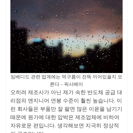
임베디드 관련 업계에는 먹구름이 잔뜩 끼어있을지 모
른다 – 픽사베이
오히려 제조사가 아닌 제가 속한 반도체 공급 대
리점의 엔지니어 연봉 수준이 훨씬 높습니다. 이
런 회사들은 부품만 잘 팔면 많은 이윤을 남기기
때문에 원가에 대한 압박은 제조업체에 비하여
자유로운 편입니다. 생각해보면 지극히 정상적