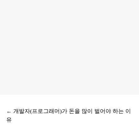
←
개발자(프로그래머)가 돈을 많이 벌어야 하는 이
유