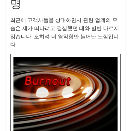
명
최근에 고객사들을 상대하면서 관련 업계의 모
습은 제가 떠나려고 결심했던 때와 별반 다르지
않습니다. 오히려 더 열악함만 늘어난 느낌입니
다.