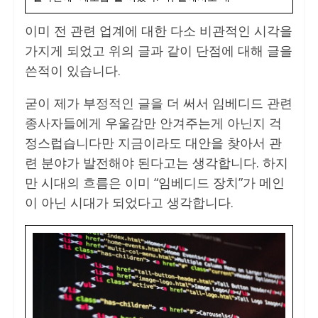
이미 전 관련 업계에 대한 다소 비관적인 시각을
가지게 되었고 위의 글과 같이 단점에 대해 글을
쓴적이 있습니다.
굳이 제가 부정적인 글을 더 써서 임베디드 관련
종사자들에게 우울감만 안겨주는게 아닌지 걱
정스럽습니다만 지금이라도 대안을 찾아서 관
련 분야가 발전해야 된다고는 생각합니다. 하지
만 시대의 흐름은 이미 “임베디드 장치”가 메인
이 아닌 시대가 되었다고 생각합니다.