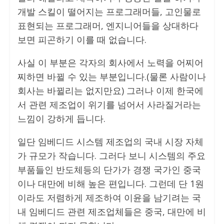
개발 스킬이 떨어지는 프로그래머들, 고인물로
표현되는 프로그래머, 엔지니어들을 상대하다
보면 피곤하기 이를 때 없습니다.
사실 이 부분은 각자의 회사에서 노력을 어찌어
찌하면 바뀔 수 있는 부분입니다.(물론 사람이나
회사는 바뀔리는 없지만요) 그러나 이제 한국에
서 관련 제조업이 위기를 넘어서 사라질거라는
느낌이 강하게 듭니다.
일단 임베디드 시스템 제조업의 국내 시장 자체
가 규모가 작습니다. 그러다 보니 시스템의 주요
부품들인 반도체등의 단가가 경쟁 국가인 중국
이나 대만에 비해 높은 편입니다. 그런데 단 1원
이라도 저렴하게 제조하여 이윤을 남기려는 국
내 임베디드 관련 제조업체들은 중국, 대만에 비