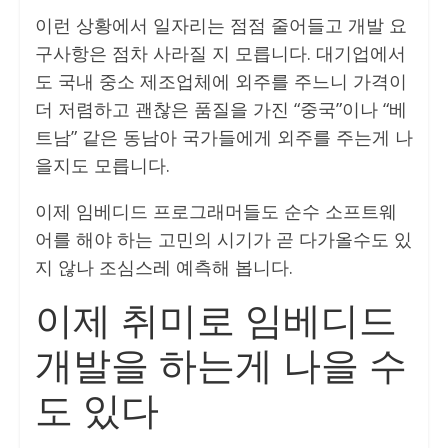
이런 상황에서 일자리는 점점 줄어들고 개발 요
구사항은 점차 사라질 지 모릅니다. 대기업에서
도 국내 중소 제조업체에 외주를 주느니 가격이
더 저렴하고 괜찮은 품질을 가진 “중국”이나 “베
트남” 같은 동남아 국가들에게 외주를 주는게 나
을지도 모릅니다.
이제 임베디드 프로그래머들도 순수 소프트웨
어를 해야 하는 고민의 시기가 곧 다가올수도 있
지 않나 조심스레 예측해 봅니다.
이제 취미로 임베디드
개발을 하는게 나을 수
도 있다