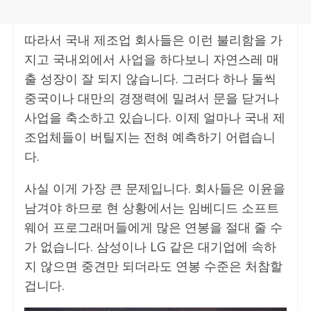
따라서 국내 제조업 회사들은 이런 불리함을 가
지고 국내외에서 사업을 하다보니 자연스레 매
출 성장이 잘 되지 않습니다. 그러다 하나 둘씩
중국이나 대만의 경쟁력에 밀려서 문을 닫거나
사업을 축소하고 있습니다. 이제 얼마나 국내 제
조업체들이 버틸지는 전혀 예측하기 어렵습니
다.
사실 이게 가장 큰 문제입니다. 회사들은 이윤을
남겨야 하므로 현 상황에서는 임베디드 소프트
웨어 프로그래머들에게 많은 연봉을 절대 줄 수
가 없습니다. 삼성이나 LG 같은 대기업에 속하
지 않으면 중견만 되더라도 연봉 수준은 처참할
겁니다.