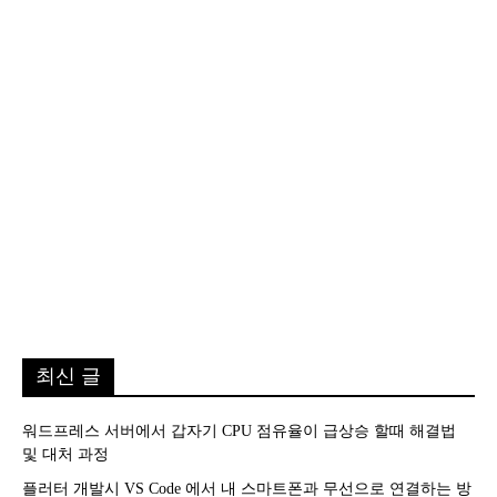
최신 글
워드프레스 서버에서 갑자기 CPU 점유율이 급상승 할때 해결법
및 대처 과정
플러터 개발시 VS Code 에서 내 스마트폰과 무선으로 연결하는 방