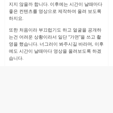
지지 않을까 합니다. 이후에는 시간이 날때마다
좋은 컨텐츠를 영상으로 제작하여 올려 보도록
하지요.
또한 처음이라 부끄럽기도 하고 얼굴을 공개하
는건 어려운 상황이라서 일단 “가면”을 쓰고 촬
영을 했습니다. 너그러이 봐주시길 바라며, 이후
에도 시간이 날때마다 영상을 올려보도록 하겠
습니다.