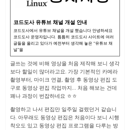
코드도사 유튜브 채널 개설 안내
코드도사에서 유튜브 채널을 개설 했습니다 안녕하세요
코드도사 운영자입니다. 틈틈히 코드도사 사이트에 여러
글들을 올리고 있다가 예전부터 생각해 놓은 “유튜브 채
널”을
글쓰는 것에 비해 영상을 처음 제작해 보니 생각
보다 할일이 많더라고요. 가장 기본적인 카메라
촬영부터, 마이크 연결, 촬영 후 동영상 편집 도
구로 동영상 편집 작업까지… 처음 해보는 건데
꽤나 과정이 번잡하네요 ㅎㅎ
촬영하고 나서 편집만 일주일 걸렸던거 같습니
다. 아무래도 동영상 편집은 처음이다 보니 시행
착오도 있고 동영상 편집 프로그램을 다루는 방