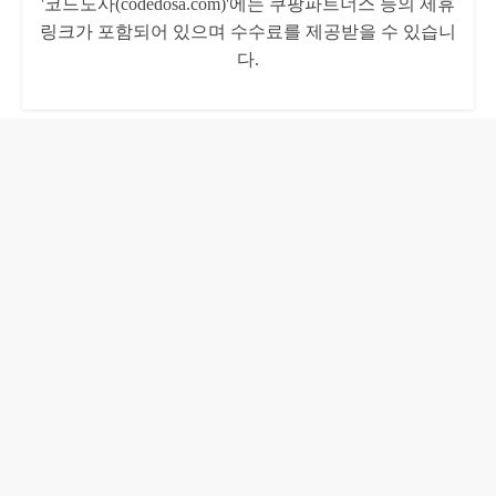
'코드도사(codedosa.com)'에는 쿠팡파트너스 등의 제휴
링크가 포함되어 있으며 수수료를 제공받을 수 있습니
다.