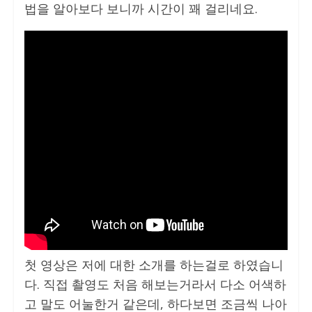
법을 알아보다 보니까 시간이 꽤 걸리네요.
첫 영상은 저에 대한 소개를 하는걸로 하였습니
다. 직접 촬영도 처음 해보는거라서 다소 어색하
고 말도 어눌한거 같은데, 하다보면 조금씩 나아