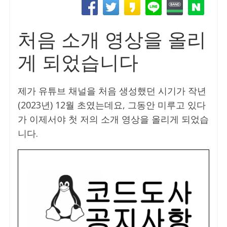
처음 소개 영상을 올리
게 되었습니다
제가 유튜브 채널을 처음 생성했던 시기가 작년
(2023년) 12월 초였는데요, 그동안 미루고 있다
가 이제서야 첫 저의 소개 영상을 올리게 되었습
니다.