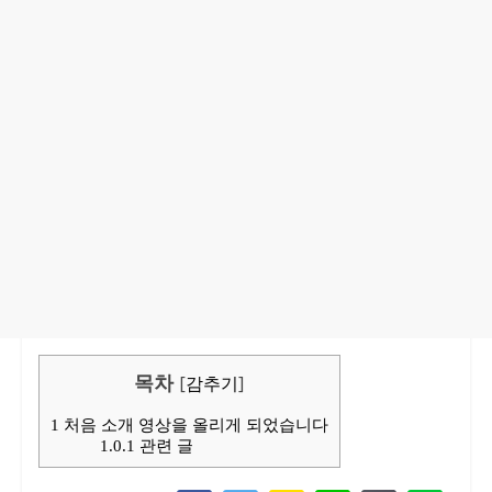
목차
[
감추기
]
1
처음 소개 영상을 올리게 되었습니다
1.0.1
관련 글