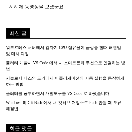
최신 글
워드프레스 서버에서 갑자기 CPU 점유율이 급상승 할때 해결법
및 대처 과정
플러터 개발시 VS Code 에서 내 스마트폰과 무선으로 연결하는 방
법
시놀로지 나스의 도커에서 어플리케이션의 자동 실행을 동작하게
하는 방법
플러터를 공부하면서 개발도구를 VS Code 로 바꿨습니다
Windows 의 Git Bash 에서 내 깃허브 저장소로 Push 안될 때 오류
해결법
최근 댓글