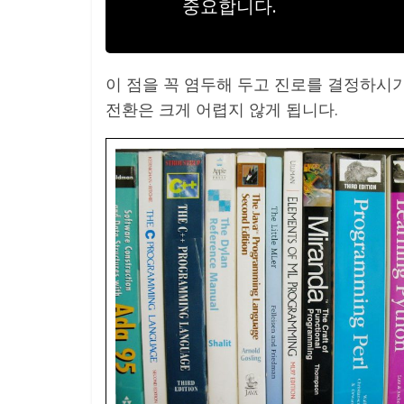
중요합니다.
이 점을 꼭 염두해 두고 진로를 결정하시
전환은 크게 어렵지 않게 됩니다.