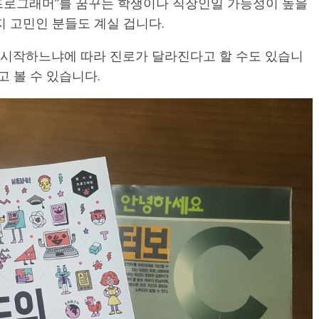
 “프로그래머”를 꿈꾸는 학생이나 직장인일 가능성이 높을
지 고민인 분들도 계실 겁니다.
 시작하느냐에 따라 진로가 달라진다고 할 수도 있습니
고 볼 수 있습니다.