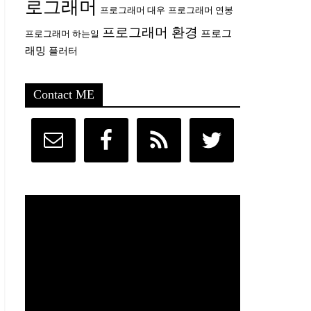
로그래머
프로그래머 대우
프로그래머 연봉
프로그래머 환경
프로그
프로그래머 하는일
래밍
플러터
Contact ME