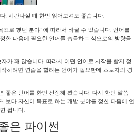
다. 시간나실 때 한번 읽어보셔도 좋습니다.
목표로 했던 분야” 에 따라서 바꿀 수 있습니다. 언어를
 정한 다음에 필요한 언어를 습득하는 식으로의 방향을
자가 꽤 많습니다. 따라서 어떤 언어로 시작을 할지 정
시작하려면 연습을 할려는 언어가 필요한데 초보자의 경
 좋은 언어를 한번 선정해 봤습니다. 다시 한번 말씀
 보다 자신이 목표로 하는 개발 분야를 정한 다음에 언
면 됩니다.
좋은 파이썬