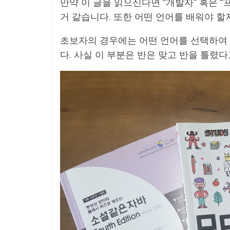
만약 이 글을 읽으신다면 “개발자” 혹은
거 같습니다. 또한 어떤 언어를 배워야 할
초보자의 경우에는 어떤 언어를 선택하여
다. 사실 이 부분은 반은 맞고 반을 틀렸다