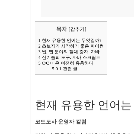
목차
[
감추기
]
1
현재 유용한 언어는 무엇일까?
2
초보자가 시작하기 좋은 파이썬
3
웹, 앱 분야의 절대 강자. 자바
4
신기술의 도구. 자바 스크립트
5
C/C++ 은 여전히 유용하다
5.0.1
관련 글
현재 유용한 언어는
코드도사 운영자 칼럼