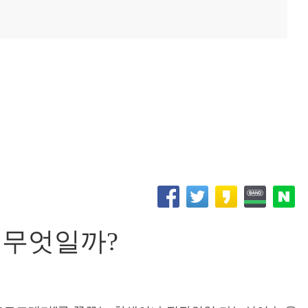
 무엇일까?