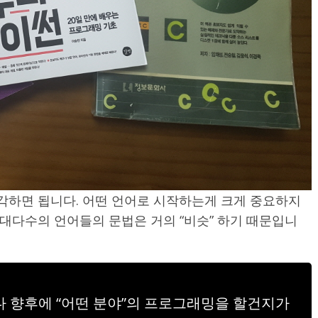
생각하면 됩니다. 어떤 언어로 시작하는게 크게 중요하지
대다수의 언어들의 문법은 거의 “비슷” 하기 때문입니
 향후에 “어떤 분야”의 프로그래밍을 할건지가