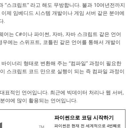
과 “스크립트” 라고 해도 무방합니다. 불과 10여년전까지
들은 이제 임베디드 시스템 개발이나 게임 서버 같은 분야에
다.
어는 C#이나 파이썬, 자바, 자바 스크립트 같은 언어
 경우에는 스위프트, 코틀린 같은 언어를 통해서 개발이
를 바이너리 형태로 변환해 주는 “컴파일” 과정이 필요한
이 스크립트 코드 만으로 실행이 되는 즉 컴파일 과정이
 대표적인 언어입니다. 최근에 빅데이터 처리나 웹 서버,
 분야에 많이 활용되는 언어입니다.
파이썬으로 코딩 시작하기
파이썬은 현재 전 세계적으로 4번째로