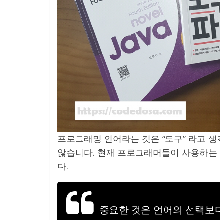
프로그래밍 언어라는 것은 “도구” 라고 
않습니다. 현재 프로그래머들이 사용하는 
다.
중요한 것은 언어의 선택보다