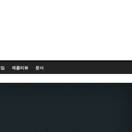
게임
제품리뷰
문서