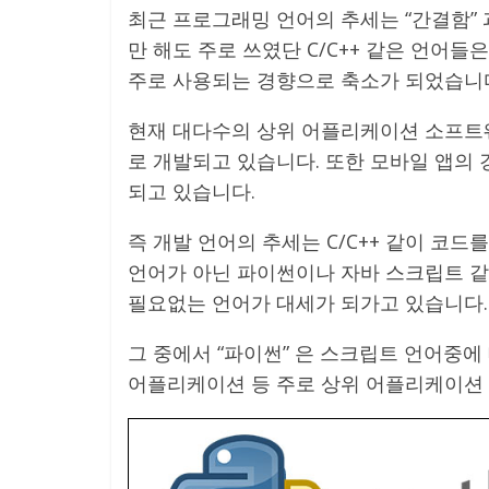
최근 프로그래밍 언어의 추세는 “간결함” 
만 해도 주로 쓰였단 C/C++ 같은 언어
주로 사용되는 경향으로 축소가 되었습니
현재 대다수의 상위 어플리케이션 소프트웨
로 개발되고 있습니다. 또한 모바일 앱의
되고 있습니다.
즉 개발 언어의 추세는 C/C++ 같이 코드
언어가 아닌 파이썬이나 자바 스크립트 같
필요없는 언어가 대세가 되가고 있습니다.
그 중에서 “파이썬” 은 스크립트 언어중에
어플리케이션 등 주로 상위 어플리케이션