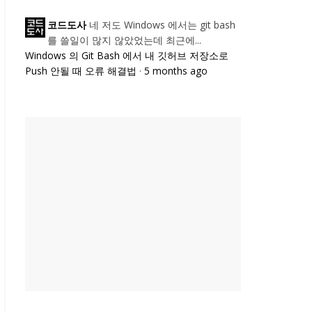
네 저도 Windows 에서는 git bash
코드도사
를 쓸일이 많지 않았었는데 최근에...
Windows 의 Git Bash 에서 내 깃허브 저장소로
Push 안될 때 오류 해결법
·
5 months ago