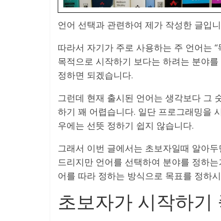
언어 선택과 관련하여 제가 작성한 글입니
따라서 자기가 주로 사용하는 주 언어는 “
목적으로 시작하기 보다는 하려는 분야를
정하면 되겠습니다.
그런데 현재 출시된 언어는 생각보다 그 숫
하기 꽤 어렵습니다. 일단 프로그래밍을 
우에는 선뜻 정하기 쉽지 않습니다.
그래서 이번 글에서는 초보자일때 알아두면
드리지만 언어를 선택하여 분야를 정하는거
어를 따라 정하는 방식으로 목표를 정하시
초보자가 시작하기 