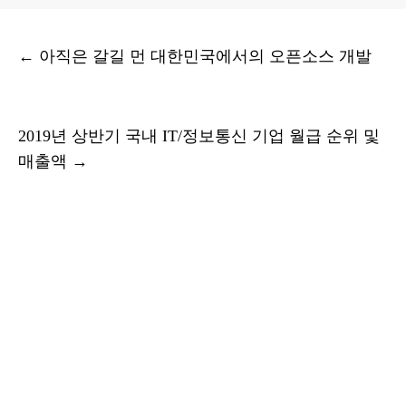
←
아직은 갈길 먼 대한민국에서의 오픈소스 개발
2019년 상반기 국내 IT/정보통신 기업 월급 순위 및
매출액
→