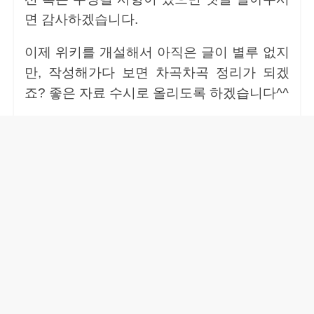
면 감사하겠습니다.
이제 위키를 개설해서 아직은 글이 별루 없지
만, 작성해가다 보면 차곡차곡 정리가 되겠
죠? 좋은 자료 수시로 올리도록 하겠습니다^^