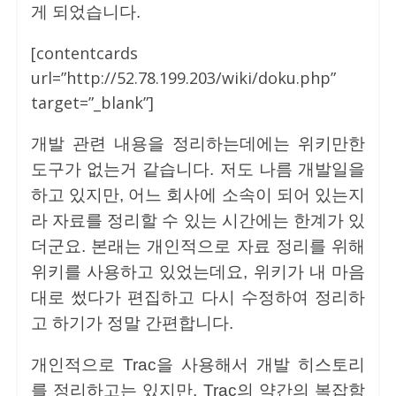
게 되었습니다.
[contentcards
url=”http://52.78.199.203/wiki/doku.php”
target=”_blank”]
개발 관련 내용을 정리하는데에는 위키만한
도구가 없는거 같습니다. 저도 나름 개발일을
하고 있지만, 어느 회사에 소속이 되어 있는지
라 자료를 정리할 수 있는 시간에는 한계가 있
더군요. 본래는 개인적으로 자료 정리를 위해
위키를 사용하고 있었는데요, 위키가 내 마음
대로 썼다가 편집하고 다시 수정하여 정리하
고 하기가 정말 간편합니다.
개인적으로 Trac을 사용해서 개발 히스토리
를 정리하고는 있지만, Trac의 약간의 복잡함