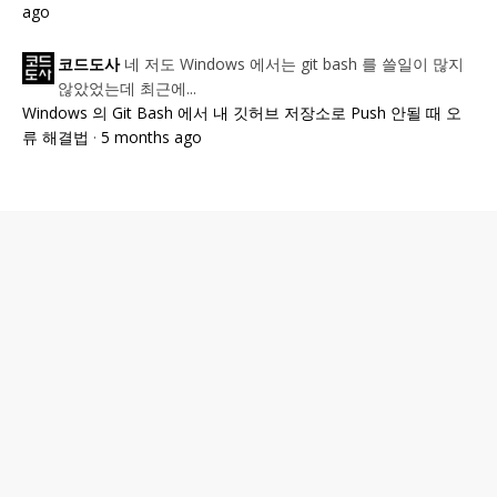
ago
네 저도 Windows 에서는 git bash 를 쓸일이 많지
코드도사
않았었는데 최근에...
Windows 의 Git Bash 에서 내 깃허브 저장소로 Push 안될 때 오
류 해결법
·
5 months ago