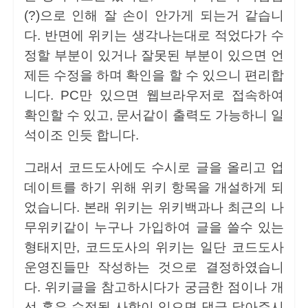
(?)으로 인해 잘 손이 안가게 되는거 같습니
다. 반면에 위키는 생각나는대로 적었다가 수
정할 부분이 있거나 잘못된 부분이 있으면 언
제든 수정을 하며 확인을 할 수 있으니 편리합
니다. PC만 있으면 웹브라우저로 접속하여
확인할 수 있고, 문서같이 출력도 가능하니 일
석이조 인듯 합니다.
그래서 코드도사에도 수시로 글을 올리고 업
데이트를 하기 위해 위키 항목을 개설하게 되
었습니다. 본래 위키는 위키백과나 최근의 나
무위키같이 누구나 가입하여 글을 쓸수 있는
형태지만, 코드도사의 위키는 일단 코드도사
운영진들만 작성하는 것으로 결정하였습니
다. 위키글을 참고하시다가 궁금한 점이나 개
선 혹은 수정될 사항이 있으면 댓글 달아주시