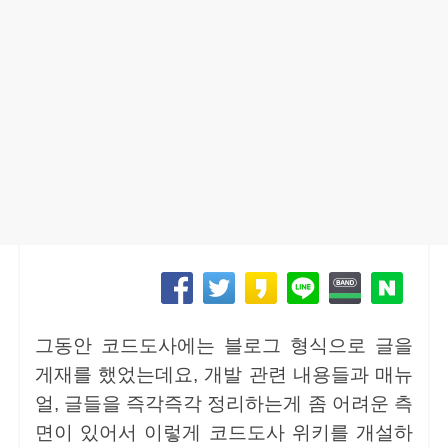
그동안 코드도사에는 블로그 형식으로 글을
게재를 했었는데요, 개발 관련 내용들과 매뉴
얼, 글들을 즉각즉각 정리하는게 좀 어려운 측
면이 있어서 이렇게 코드도사 위키를 개설하