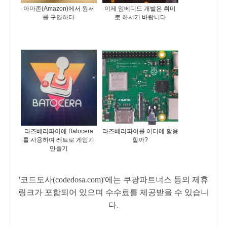
아마존(Amazon)에서 원서
이제 임베디드 개발은 취미
를 구입하다
로 하시기 바랍니다
라즈베리파이에 Batocera
라즈베리파이를 어디에 활용
를 사용하여 레트로 게임기
할까?
만들기
'코드도사(codedosa.com)'에는 쿠팡파트너스 등의 제휴
링크가 포함되어 있으며 수수료를 제공받을 수 있습니
다.