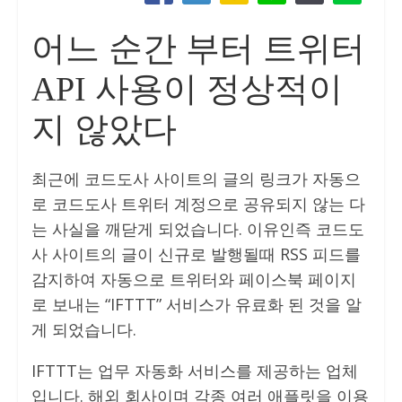
어느 순간 부터 트위터
API 사용이 정상적이
지 않았다
최근에 코드도사 사이트의 글의 링크가 자동으
로 코드도사 트위터 계정으로 공유되지 않는 다
는 사실을 깨닫게 되었습니다. 이유인즉 코드도
사 사이트의 글이 신규로 발행될때 RSS 피드를
감지하여 자동으로 트위터와 페이스북 페이지
로 보내는 “IFTTT” 서비스가 유료화 된 것을 알
게 되었습니다.
IFTTT는 업무 자동화 서비스를 제공하는 업체
입니다. 해외 회사이며 각종 여러 애플릿을 이용