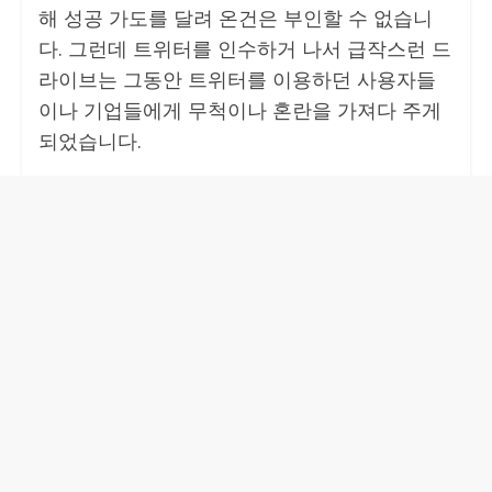
해 성공 가도를 달려 온건은 부인할 수 없습니
다. 그런데 트위터를 인수하거 나서 급작스런 드
라이브는 그동안 트위터를 이용하던 사용자들
이나 기업들에게 무척이나 혼란을 가져다 주게
되었습니다.