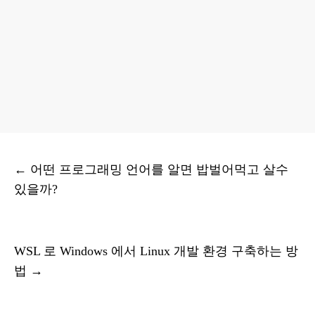
←
어떤 프로그래밍 언어를 알면 밥벌어먹고 살수
있을까?
WSL 로 Windows 에서 Linux 개발 환경 구축하는 방
법
→