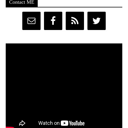
Contact ME