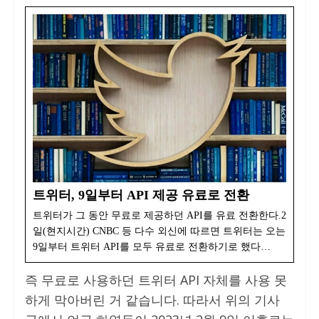
트위터, 9일부터 API 제공 유료로 전환
트위터가 그 동안 무료로 제공하던 API를 유료 전환한다.2
일(현지시간) CNBC 등 다수 외신에 따르면 트위터는 오는
9일부터 트위터 API를 모두 유료로 전환하기로 했다…
즉 무료로 사용하던 트위터 API 자체를 사용 못
하게 막아버린 거 같습니다. 따라서 위의 기사