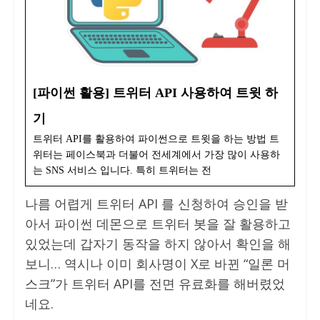
[파이썬 활용] 트위터 API 사용하여 트윗 하
기
트위터 API를 활용하여 파이썬으로 트윗을 하는 방법 트
위터는 페이스북과 더불어 전세계에서 가장 많이 사용하
는 SNS 서비스 입니다. 특히 트위터는 전
나름 어렵게 트위터 API 를 신청하여 승인을 받
아서 파이썬 데몬으로 트위터 봇을 잘 활용하고
있었는데 갑자기 동작을 하지 않아서 확인을 해
보니… 역시나 이미 회사명이 X로 바뀐 “일론 머
스크”가 트위터 API를 전면 유료화를 해버렸었
네요.