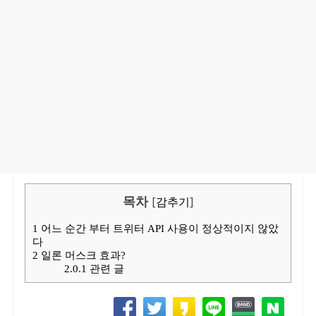
목차
[
감추기
]
1
어느 순간 부터 트위터 API 사용이 정상적이지 않았
다
2
일론 머스크 효과?
2.0.1
관련 글