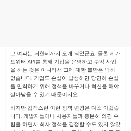
그 여파는 저한테까지 오게 되었군요. 물론 제가
트위터 API를 통해 기업을 운영하고 수익 사업
을 하는 것은 아니라서 그에 대한 불만은 딱히
없습니다. 기업도 손실이 발생하면 당연히 손실
을 만회하기 위해 정책을 바꾸거나 혁신을 해야
살아남을 수 있기 때문이지요.
하지만 갑작스런 이런 정책 변경은 다소 아쉽습
니다. 개발자들이나 사용자들과 충분히 의견 수
렴을 하면서 회사 정책을 결정할 수도 있지 않았