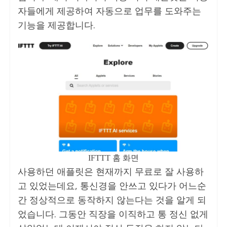
자들에게 제공하여 자동으로 업무를 도와주는
기능을 제공합니다.
IFTTT 홈 화면
사용하던 애플릿은 현재까지 무료로 잘 사용하
고 있었는데요, 통신경을 안쓰고 있다가 어느순
간 정상적으로 동작하지 않는다는 것을 알게 되
었습니다. 그동안 직장을 이직하고 통 정신 없게