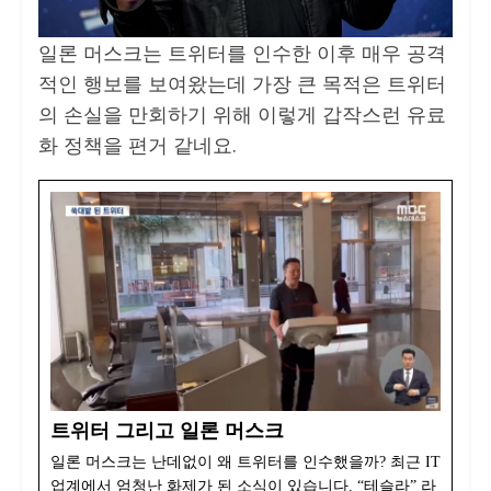
일론 머스크는 트위터를 인수한 이후 매우 공격
적인 행보를 보여왔는데 가장 큰 목적은 트위터
의 손실을 만회하기 위해 이렇게 갑작스런 유료
화 정책을 편거 같네요.
트위터 그리고 일론 머스크
일론 머스크는 난데없이 왜 트위터를 인수했을까? 최근 IT
업계에서 엄청난 화제가 된 소식이 있습니다. “테슬라” 라