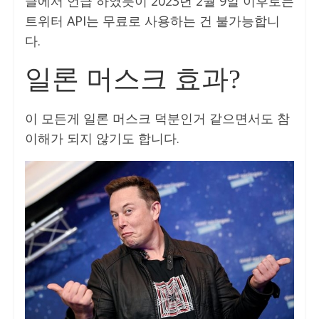
글에서 언급 하였듯이 2023년 2월 9일 이후로는
트위터 API는 무료로 사용하는 건 불가능합니
다.
일론 머스크 효과?
이 모든게 일론 머스크 덕분인거 같으면서도 참
이해가 되지 않기도 합니다.