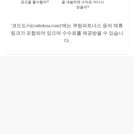
공간을 좋아할까?
을 개발하면 수익은 어디서
얻을까?
'코드도사(codedosa.com)'에는 쿠팡파트너스 등의 제휴
링크가 포함되어 있으며 수수료를 제공받을 수 있습니
다.