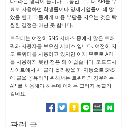
나~라는 생각이 듭니다. 그동안 트위터 API를 무
료로 사용하던 학생들이나 영세기업들이 꽤 많
았을 텐데 그들에게 비용 부담을 지우는 것은 탁
월한 결정은 아닌 듯 합니다.
트위터는 여전히 SNS 서비스 중에서 많은 트래
픽과 사용자를 보유한 서비스 입니다. 여전히 저
도 트위터를 사용하고 있지만 이제 무료로 API
를 사용하지 못한 점은 꽤 아쉽습니다. 코드도사
사이트에서 새 글이 올라왔을 때 자동으로 SNS
에 글을 공유하기 위해서는 트위터의 경우에는
API를 사용해야 하는데 이제는 그러지 못할거
같네요.
관련 글