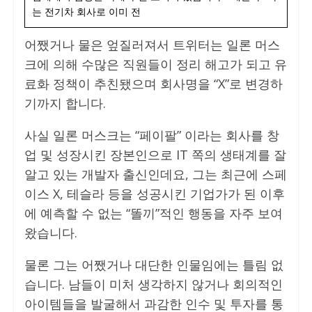
는 전기차 회사로 이미 전
어쨌거나 물은 엎질러져서 트위터는 일론 머스
크에 의해 수많은 직원들이 정리 해고가 되고 유
료화 정책이 추친됐으며 회사명을 “X”로 변경하
기까지 합니다.
사실 일론 머스크는 “페이팔” 이라는 회사를 창
업 및 성장시킨 장본인으로 IT 쪽의 생태계를 잘
알고 있는 개발자 출신인데요, 그는 최근에 스페
이스 X, 테슬라 등을 성공시킨 기업가가 된 이후
에 예측할 수 없는 “똘끼”적인 행동을 자주 보여
왔습니다.
물론 그는 어쨌거나 대단한 인물임에는 틀림 없
습니다. 남들이 미처 생각하지 않거나 회의적인
아이템들을 발굴해서 과감한 인수 및 투자를 통