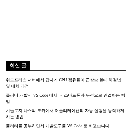
최신 글
워드프레스 서버에서 갑자기 CPU 점유율이 급상승 할때 해결법
및 대처 과정
플러터 개발시 VS Code 에서 내 스마트폰과 무선으로 연결하는 방
법
시놀로지 나스의 도커에서 어플리케이션의 자동 실행을 동작하게
하는 방법
플러터를 공부하면서 개발도구를 VS Code 로 바꿨습니다