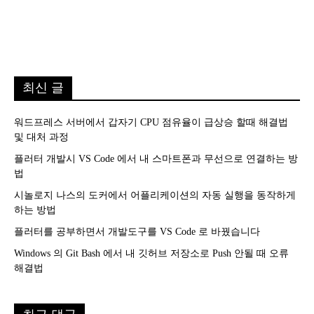
최신 글
워드프레스 서버에서 갑자기 CPU 점유율이 급상승 할때 해결법
및 대처 과정
플러터 개발시 VS Code 에서 내 스마트폰과 무선으로 연결하는 방
법
시놀로지 나스의 도커에서 어플리케이션의 자동 실행을 동작하게
하는 방법
플러터를 공부하면서 개발도구를 VS Code 로 바꿨습니다
Windows 의 Git Bash 에서 내 깃허브 저장소로 Push 안될 때 오류
해결법