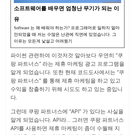
소프트웨어를 배우면 엄청난 무기가 되는 이
유
Software 는 왜 배워야 하는가? 프로그래머로 일하지 얼마
안되었을 때 저는 수많은 난관에 직면에 있었습니다. 그
이유는 모든게 낯설고 어려웠기
파이썬 관련하여 이것저것 알아보다 우연히 “쿠
팡 파트너스” 라는 제휴 마케팅 광고 프로그램을
알게 되었습니다. 또한 현재 코드도사에서는 “쿠
팡 파트너스” 를 통해 제휴 마케팅을 하고 있고
수익을 창출하기 위해 시도도 하고 있는 중입니
다.
그런데 쿠팡 파트너스에 “API” 가 있다는 사실을
알게 되었습니다. API라… 그러면 쿠팡 파트너스
API를 사용하면 제휴 마케팅이 좀더 수월해 지