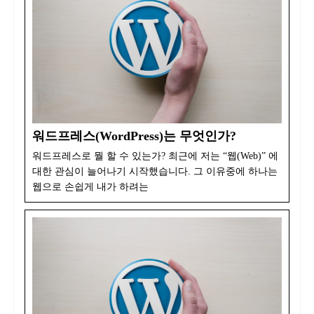
워드프레스(WordPress)는 무엇인가?
워드프레스로 뭘 할 수 있는가? 최근에 저는 “웹(Web)” 에
대한 관심이 늘어나기 시작했습니다. 그 이유중에 하나는
웹으로 손쉽게 내가 하려는