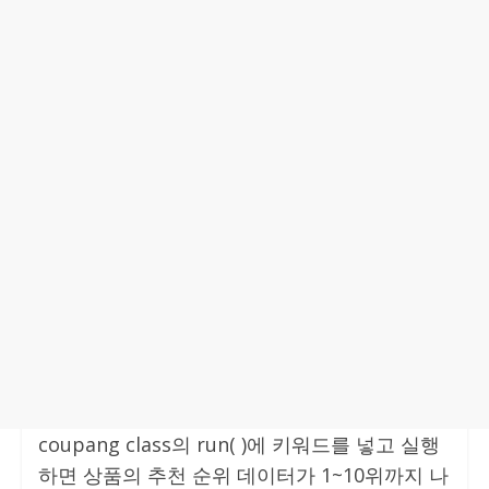
coupang class의 run( )에 키워드를 넣고 실행
하면 상품의 추천 순위 데이터가 1~10위까지 나