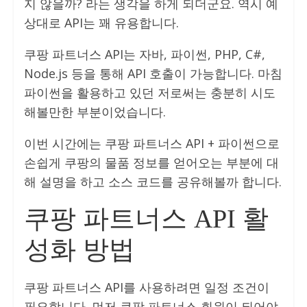
지 않을까? 라는 생각을 하게 되더군요. 역시 예
상대로 API는 꽤 유용합니다.
쿠팡 파트너스 API는 자바, 파이썬, PHP, C#,
Node.js 등을 통해 API 호출이 가능합니다. 마침
파이썬을 활용하고 있던 저로써는 충분히 시도
해볼만한 부분이었습니다.
이번 시간에는 쿠팡 파트너스 API + 파이썬으로
손쉽게 쿠팡의 물품 정보를 얻어오는 부분에 대
해 설명을 하고 소스 코드를 공유해볼까 합니다.
쿠팡 파트너스 API 활
성화 방법
쿠팡 파트너스 API를 사용하려면 일정 조건이
필요합니다. 먼저 쿠팡 파트너스 회원이 되어야