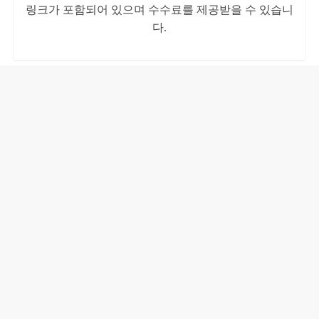
링크가 포함되어 있으며 수수료를 제공받을 수 있습니
다.