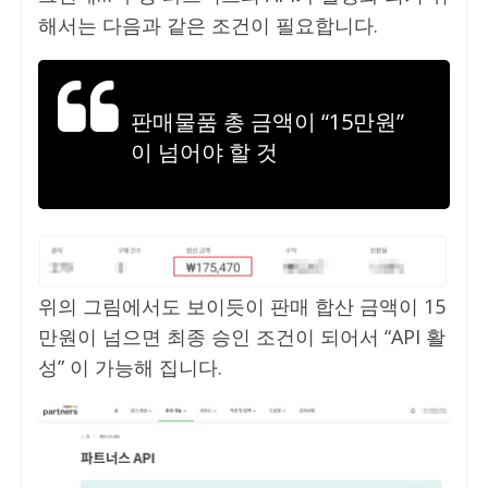
해서는 다음과 같은 조건이 필요합니다.
판매물품 총 금액이 “15만원”
이 넘어야 할 것
위의 그림에서도 보이듯이 판매 합산 금액이 15
만원이 넘으면 최종 승인 조건이 되어서 “API 활
성” 이 가능해 집니다.