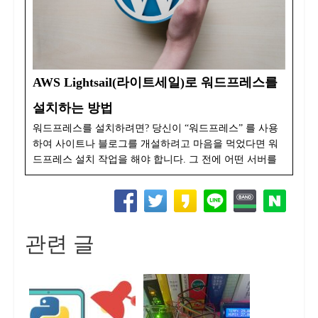
AWS Lightsail(라이트세일)로 워드프레스를
설치하는 방법
워드프레스를 설치하려면? 당신이 “워드프레스” 를 사용
하여 사이트나 블로그를 개설하려고 마음을 먹었다면 워
드프레스 설치 작업을 해야 합니다. 그 전에 어떤 서버를
관련 글