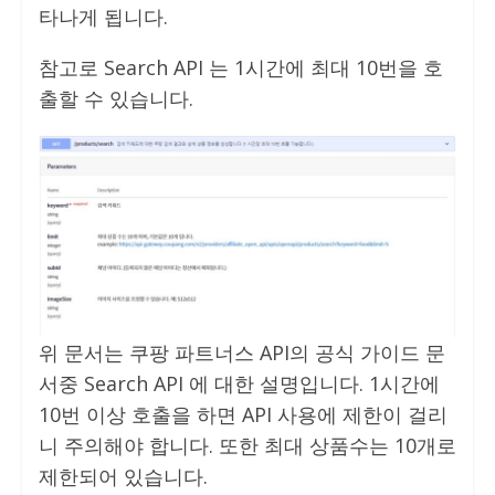
타나게 됩니다.
참고로 Search API 는 1시간에 최대 10번을 호
출할 수 있습니다.
위 문서는 쿠팡 파트너스 API의 공식 가이드 문
서중 Search API 에 대한 설명입니다. 1시간에
10번 이상 호출을 하면 API 사용에 제한이 걸리
니 주의해야 합니다. 또한 최대 상품수는 10개로
제한되어 있습니다.