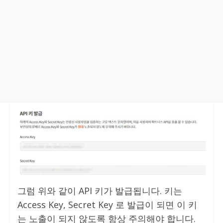
그럼 위와 같이 API 키가 발급됩니다. 키는
Access Key, Secret Key 로 발급이 되면 이 키
는 노출이 되지 않도록 항상 주의해야 합니다.