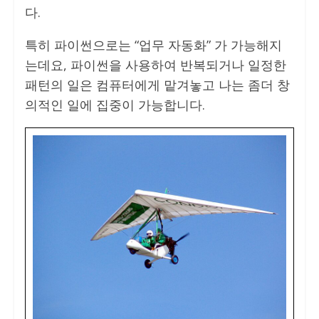
다.
특히 파이썬으로는 “업무 자동화” 가 가능해지
는데요, 파이썬을 사용하여 반복되거나 일정한
패턴의 일은 컴퓨터에게 맡겨놓고 나는 좀더 창
의적인 일에 집중이 가능합니다.