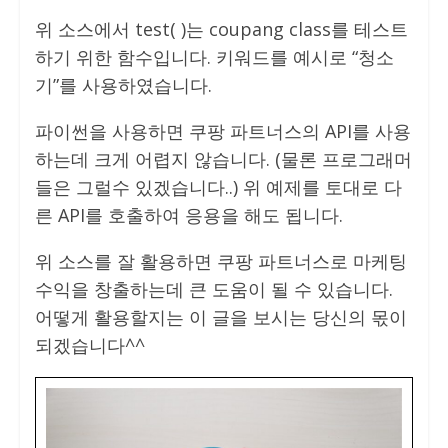
위 소스에서 test( )는 coupang class를 테스트
하기 위한 함수입니다. 키워드를 예시로 “청소
기”를 사용하였습니다.
파이썬을 사용하면 쿠팡 파트너스의 API를 사용
하는데 크게 어렵지 않습니다. (물론 프로그래머
들은 그럴수 있겠습니다..) 위 예제를 토대로 다
른 API를 호출하여 응용을 해도 됩니다.
위 소스를 잘 활용하면 쿠팡 파트너스로 마케팅
수익을 창출하는데 큰 도움이 될 수 있습니다.
어떻게 활용할지는 이 글을 보시는 당신의 몫이
되겠습니다^^