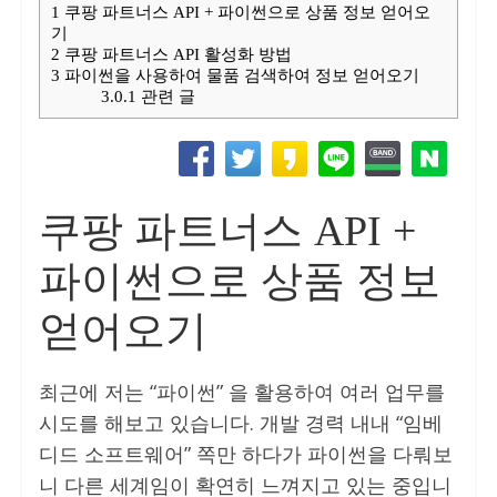
1
쿠팡 파트너스 API + 파이썬으로 상품 정보 얻어오
기
2
쿠팡 파트너스 API 활성화 방법
3
파이썬을 사용하여 물품 검색하여 정보 얻어오기
3.0.1
관련 글
쿠팡 파트너스 API +
파이썬으로 상품 정보
얻어오기
최근에 저는 “파이썬” 을 활용하여 여러 업무를
시도를 해보고 있습니다. 개발 경력 내내 “임베
디드 소프트웨어” 쪽만 하다가 파이썬을 다뤄보
니 다른 세계임이 확연히 느껴지고 있는 중입니