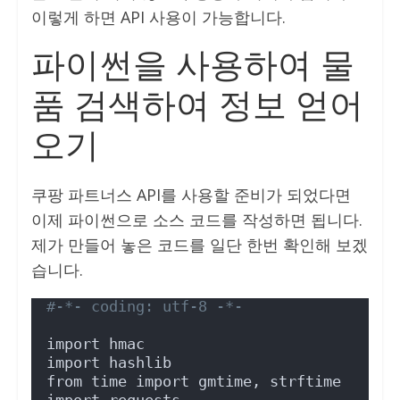
이렇게 하면 API 사용이 가능합니다.
파이썬을 사용하여 물
품 검색하여 정보 얻어
오기
쿠팡 파트너스 API를 사용할 준비가 되었다면
이제 파이썬으로 소스 코드를 작성하면 됩니다.
제가 만들어 놓은 코드를 일단 한번 확인해 보겠
습니다.
#-*- coding: utf-8 -*-
import hmac
import hashlib
from time import gmtime, strftime
import requests