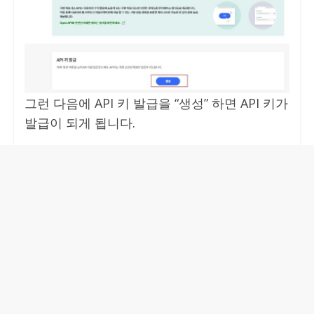
그런 다음에 API 키 발급을 “생성” 하면 API 키가
발급이 되게 됩니다.