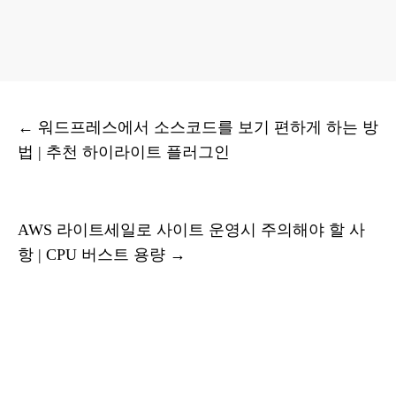
←
워드프레스에서 소스코드를 보기 편하게 하는 방
법 | 추천 하이라이트 플러그인
AWS 라이트세일로 사이트 운영시 주의해야 할 사
항 | CPU 버스트 용량
→