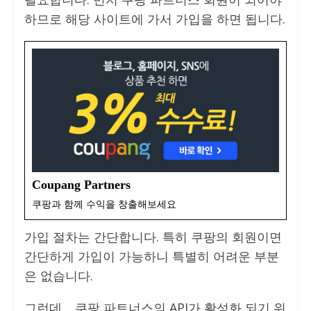
하므로 해당 사이트에 가서 가입을 하면 됩니다.
Coupang Partners
쿠팡과 함께 수익을 창출해보세요
가입 절차는 간단합니다. 특히 쿠팡의 회원이면
간단하게 가입이 가능하니 특별히 어려운 부분
은 없습니다.
그런데… 쿠팡 파트너스의 API가 활성화 되기 위