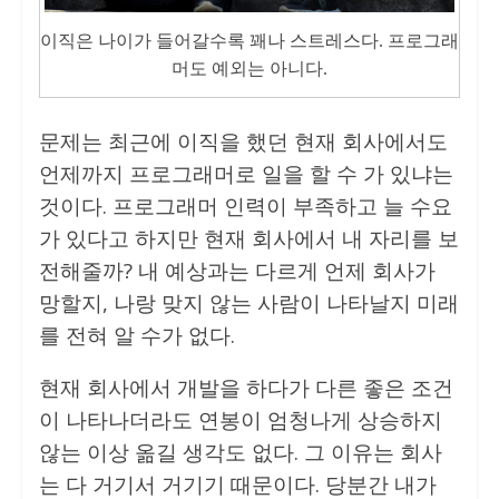
이직은 나이가 들어갈수록 꽤나 스트레스다. 프로그래
머도 예외는 아니다.
문제는 최근에 이직을 했던 현재 회사에서도
언제까지 프로그래머로 일을 할 수 가 있냐는
것이다. 프로그래머 인력이 부족하고 늘 수요
가 있다고 하지만 현재 회사에서 내 자리를 보
전해줄까? 내 예상과는 다르게 언제 회사가
망할지, 나랑 맞지 않는 사람이 나타날지 미래
를 전혀 알 수가 없다.
현재 회사에서 개발을 하다가 다른 좋은 조건
이 나타나더라도 연봉이 엄청나게 상승하지
않는 이상 옮길 생각도 없다. 그 이유는 회사
는 다 거기서 거기기 때문이다. 당분간 내가