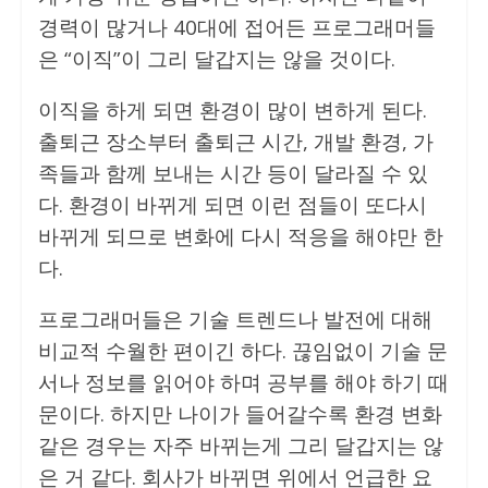
경력이 많거나 40대에 접어든 프로그래머들
은 “이직”이 그리 달갑지는 않을 것이다.
이직을 하게 되면 환경이 많이 변하게 된다.
출퇴근 장소부터 출퇴근 시간, 개발 환경, 가
족들과 함께 보내는 시간 등이 달라질 수 있
다. 환경이 바뀌게 되면 이런 점들이 또다시
바뀌게 되므로 변화에 다시 적응을 해야만 한
다.
프로그래머들은 기술 트렌드나 발전에 대해
비교적 수월한 편이긴 하다. 끊임없이 기술 문
서나 정보를 읽어야 하며 공부를 해야 하기 때
문이다. 하지만 나이가 들어갈수록 환경 변화
같은 경우는 자주 바뀌는게 그리 달갑지는 않
은 거 같다. 회사가 바뀌면 위에서 언급한 요