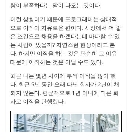
람이 부족하다는 말이 나오는 것이다.
이런 상황이기 때문에 프로그래머는 상대적
으로 이직이 자유로운 편이다. 시장에서 더 좋
은 조건으로 채용을 하겠다는데 마다할 수 있
는 사람이 있을까? 자연스런 현상이라고 본
다. 하지만 이직을 하는 것은 단순히 그 이유
때문에 이직하는 것은 아닐 수도 있다.
최근 나는 몇년 사이에 부쩍 이직을 많이 했
다. 최근 5년 동안 오래 다닌 회사가 2년이 채
되지 않는다. 평균적으로 1년 이내에 다른 회
사로 이직을 단행했다.