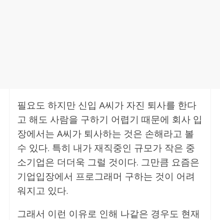
필요도 하지만 신입 A씨가 자진 퇴사를 한다
고 해도 사람을 구하기 어렵기 때문에 회사 입
장에서는 A씨가 퇴사하는 것은 손해라고 볼
수 있다. 특히 내가 재직중인 규모가 작은 중
소기업은 더더욱 그럴 것이다. 그만큼 요즘은
기업입장에서 프로그래머 구하는 것이 어려
워지고 있다.
그래서 이런 이유로 인해 나같은 경우도 현재