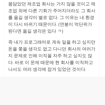
몸담았던 제조업 회사는 가지 않을 것이고 제
조업 외에 다른 기회가 주어지더라도 그 회사
를 옮길 생각이 별로 없다. 그 이유는 내 환경
이 다시 바뀌기 때문이다. (연봉이 억단위가
된다면 옮길 생각은 있다 ㅋ)
즉 내가 프로그래머로 계속 일을 하고 싶지만
돈을 쫒을 생각도 없고 다니던 회사의 여러가
지 문제로 인해 이직을 자주 하고 싶지도 않
다. 바로 이 문제 때문에 현 회사를 이직하고
나서도 여러 생각에 잠겨 있었던 것이다.