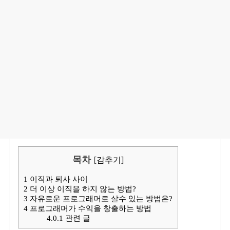
목차
[
감추기
]
1
이직과 퇴사 사이
2
더 이상 이직을 하지 않는 방법?
3
자유로운 프로그래머로 살수 있는 방법은?
4
프로그래머가 수익을 창출하는 방법
4.0.1
관련 글