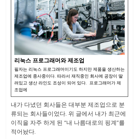
리눅스 프로그래머와 제조업
필자는 리눅스 프로그래머이기도 하지만 제품을 생산하는
제조업에 종사중이다. 따라서 재직중인 회사에 공장이 딸
려있고 생산 라인도 조성이 되어 있다. 프로그래머가 제
조업에
내가 다녔던 회사들은 대부분 제조업으로 분
류되는 회사들이었다. 위 글에서 내가 최근에
이직을 자주 하게 된 “내 나름대로의 핑계”를
적어놨다.