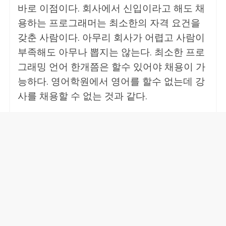
바로 이점이다. 회사에서 신입이라고 해도 채
용하는 프로그래머는 최소한의 자격 요건을
갖춘 사람이다. 아무리 회사가 어렵고 사람이
부족해도 아무나 뽑지는 않는다. 최소한 프로
그래밍 언어 한개쯤은 할수 있어야 채용이 가
능하다. 영어학원에서 영어를 할수 없는데 강
사를 채용할 수 없는 것과 같다.