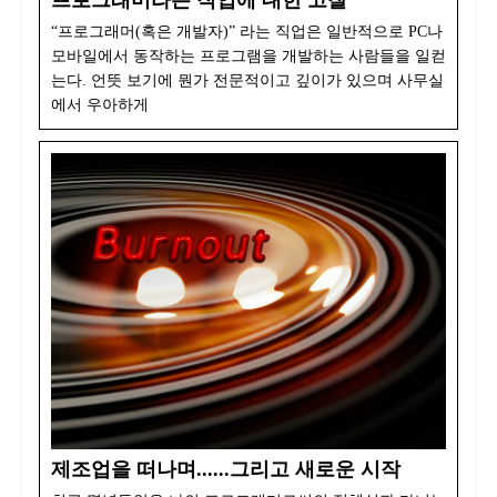
“프로그래머(혹은 개발자)” 라는 직업은 일반적으로 PC나
모바일에서 동작하는 프로그램을 개발하는 사람들을 일컫
는다. 언뜻 보기에 뭔가 전문적이고 깊이가 있으며 사무실
에서 우아하게
제조업을 떠나며......그리고 새로운 시작