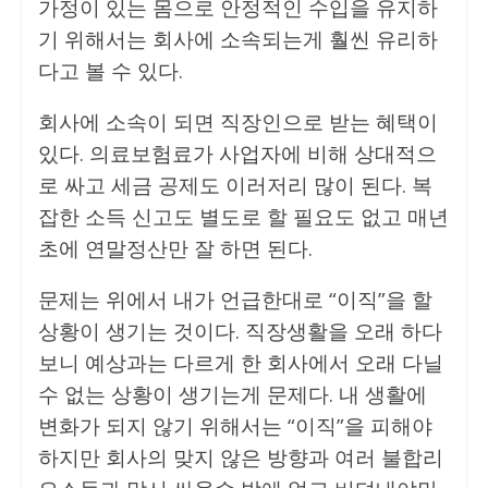
가정이 있는 몸으로 안정적인 수입을 유지하
기 위해서는 회사에 소속되는게 훨씬 유리하
다고 볼 수 있다.
회사에 소속이 되면 직장인으로 받는 혜택이
있다. 의료보험료가 사업자에 비해 상대적으
로 싸고 세금 공제도 이러저리 많이 된다. 복
잡한 소득 신고도 별도로 할 필요도 없고 매년
초에 연말정산만 잘 하면 된다.
문제는 위에서 내가 언급한대로 “이직”을 할
상황이 생기는 것이다. 직장생활을 오래 하다
보니 예상과는 다르게 한 회사에서 오래 다닐
수 없는 상황이 생기는게 문제다. 내 생활에
변화가 되지 않기 위해서는 “이직”을 피해야
하지만 회사의 맞지 않은 방향과 여러 불합리