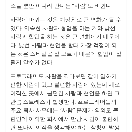
소들 뿐만 아니라 만나는 “사람”도 바뀐다.
사람이 바뀌는 것은 예상외로 큰 변화가 될 수
있다. 익숙한 사람과 협업을 하는 거와 낯선
사람과 협업을 하는 것은 큰 변화이기 때문이
다. 낯선 사람과 협업을 할때 가장 걱정이 되
는 것은 스타일을 잘 모르기 때문에 협업이 잘
될지 알수가 없다.
프로그래머도 사람을 겪다보면 같이 일하기
편한 사람이 있고 불편한 사람이 있는데 새로
이직한 곳에서 불편한 사람과 협업을 하면 그
만큼 스트레스가 발생한다. 프로그래머들의
주요 퇴사 사유에는 “사람” 문제가 의외로 큰
편인데 이직한 회사에서 만난 사람이 불편하
면 또다시 이직을 생각해야 하는 상황이 발생