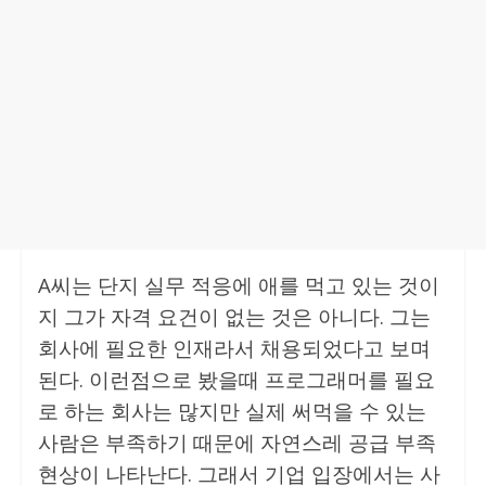
A씨는 단지 실무 적응에 애를 먹고 있는 것이
지 그가 자격 요건이 없는 것은 아니다. 그는
회사에 필요한 인재라서 채용되었다고 보며
된다. 이런점으로 봤을때 프로그래머를 필요
로 하는 회사는 많지만 실제 써먹을 수 있는
사람은 부족하기 때문에 자연스레 공급 부족
현상이 나타난다. 그래서 기업 입장에서는 사