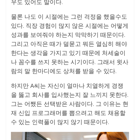
우도 있어도 말이다.
물론 나도 이 시절에는 그런 걱정을 했을수도
있다. 직장 경험이 많지 않은 시절에는 어떻게
성과를 보여줘야 하는지 막막하기 때문이다.
그리고 아직은 때가 덜묻고 뭐든 열심히 해야
한다는 생각을 가지고 있기 때문에 처세술이
나 꼼수를 쓰지 못하는 시기이다. 그래서 윗사
람의 말 한마디에도 상처를 받을 수 있다.
하지만 A씨는 자신이 얼마나 치열하게 경쟁
을 뚫고 회사를 입사했는지 잘 느끼지 못한다.
그는 어쨌든 선택받은 사람이다. 그 이유는 현
재 신입 프로그래머를 뽑으려고 해도 채용할
수 있는 인력풀이 많지 않기 때문이다.