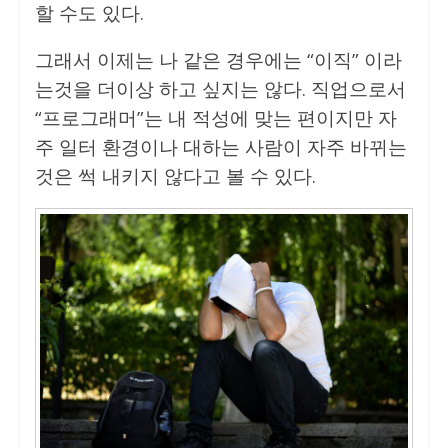
할 수도 있다.
그래서 이제는 나 같은 경우에는 “이직” 이라
는것을 더이상 하고 싶지는 않다. 직업으로서
“프로그래머”는 내 적성에 맞는 편이지만 자
주 일터 환경이나 대하는 사람이 자주 바뀌는
것은 썩 내키지 않다고 볼 수 있다.