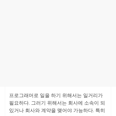
프로그래머로 일을 하기 위해서는 일거리가
필요하다. 그러기 위해서는 회사에 소속이 되
있거나 회사와 계약을 맺어야 가능하다. 특히