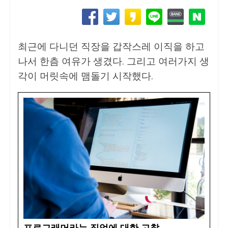
최근에 다니던 직장을 갑작스레 이직을 하고
나서 한츰 여유가 생겼다. 그리고 여러가지 생
각이 머릿속에 맴돌기 시작했다.
프로그래머라는 직업에 대한 고찰