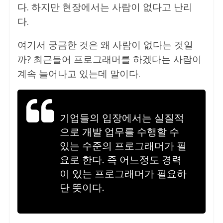
다. 하지만 현장에서는 사람이 없다고 난리
다.
여기서 궁금한 것은 왜 사람이 없다는 것일
까? 최근들어 프로그래머를 하겠다는 사람이
계속 늘어나고 있는데 말이다.
기업들의 입장에서는 실질적
으로 개발 업무를 수행할 수
있는 수준의 프로그래머가 필
요로 한다. 즉 어느정도 경력
이 있는 프로그래머가 필요하
단 뜻이다.