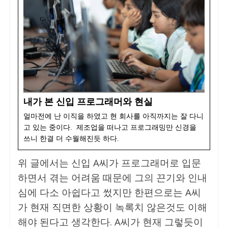
내가 본 신입 프로그래머와 현실
얼마전에 난 이직을 하였고 현 회사를 아직까지는 잘 다니
고 있는 중이다. 제조업을 떠나고 프로그래밍만 신경을
쓰니 한결 더 수월해진듯 하다.
위 글에서는 신입 A씨가 프로그래머로 입문
하면서 겪는 어려움 때문에 그의 끈기와 인내
심에 다소 아쉽다고 썼지만 한편으로는 A씨
가 현재 직면한 상황이 녹록치 않은것도 이해
해야 된다고 생각한다. A씨가 현재 그렇듯이