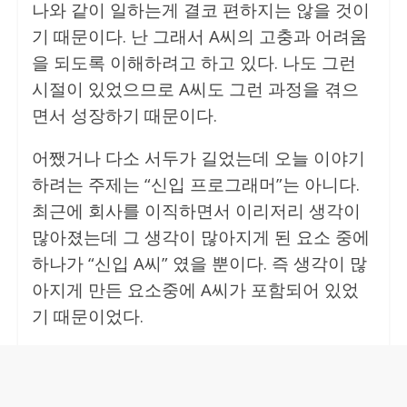
나와 같이 일하는게 결코 편하지는 않을 것이
기 때문이다. 난 그래서 A씨의 고충과 어려움
을 되도록 이해하려고 하고 있다. 나도 그런
시절이 있었으므로 A씨도 그런 과정을 겪으
면서 성장하기 때문이다.
어쨌거나 다소 서두가 길었는데 오늘 이야기
하려는 주제는 “신입 프로그래머”는 아니다.
최근에 회사를 이직하면서 이리저리 생각이
많아졌는데 그 생각이 많아지게 된 요소 중에
하나가 “신입 A씨” 였을 뿐이다. 즉 생각이 많
아지게 만든 요소중에 A씨가 포함되어 있었
기 때문이었다.