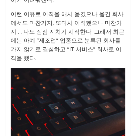
이런 이유로 이직을 해서 옮겼으나 옮긴 회사
에서도 마찬가지, 또다시 이직했으나 마찬가
지…. 나도 점점 지치기 시작한다. 그래서 최근
에는 아예 “제조업” 업종으로 분류된 회사를
가지 않기로 결심하고 “IT 서비스” 회사로 이
직을 했다.