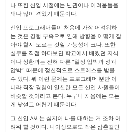
나 또한 신입 시절에는 난관이나 어려움들을
꽤나 많이 겪었기 때문이다.
신입 프로그래머들이 처음에 가장 어려워하
는 것은 경험 부족으로 인해 방향을 어떻게 잡
아야 할지 모르는 것일 가능성이 크다. 또한
실무를 직접 하다보면 학교에서 배웠던 지식
이나 상황과는 전혀 다른 “일정 압박과 성과
압박” 때문에 정신적으로 스트레스를 받을
수 있다. 뭐 이런 문제는 프로그래머 뿐만 아
니라 직장 경험이 일천한 모든 신입 사원들이
비슷할 것이라고 본다. 누구나 처음에는 모든
게 낯설고 어렵기 때문이다.
그 신입 A씨는 심지어 나를 대하는 거 조차 어
려워 할 것이다. 나이상으로도 작은 삼촌뻘인