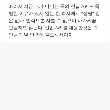
따라서 지금 내가 다니는 곳의 신입 A씨도 특
별한 이유가 있지 않는 한 회사에서 “잘릴” 일
은 없다. 법적으론 자를 수 없으니 나가게끔
만들지도 않는다. 신입 A씨를 채용한것은 그
만큼 개발 인력이 필요해서이다.