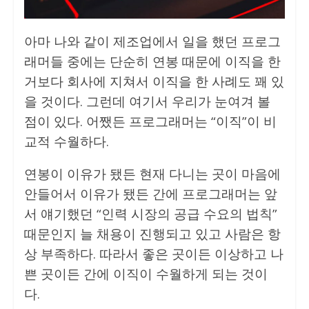
아마 나와 같이 제조업에서 일을 했던 프로그
래머들 중에는 단순히 연봉 때문에 이직을 한
거보다 회사에 지쳐서 이직을 한 사례도 꽤 있
을 것이다. 그런데 여기서 우리가 눈여겨 볼
점이 있다. 어쨌든 프로그래머는 “이직”이 비
교적 수월하다.
연봉이 이유가 됐든 현재 다니는 곳이 마음에
안들어서 이유가 됐든 간에 프로그래머는 앞
서 얘기했던 “인력 시장의 공급 수요의 법칙”
때문인지 늘 채용이 진행되고 있고 사람은 항
상 부족하다. 따라서 좋은 곳이든 이상하고 나
쁜 곳이든 간에 이직이 수월하게 되는 것이
다.