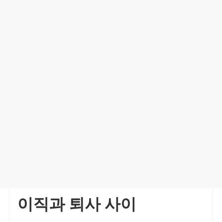
이직과 퇴사 사이