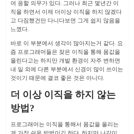
여 응할 의무가 있다. 그러나 최근 몇년간 이
직을 하면서 이제 더이상 이직을 하지 않겠다
고 다짐했건만 다니다보면 그게 쉽지 않음을
느꼈다.
바로 이 부분에서 생각이 많아지는거 같다. 요
즘 프로그래머들은 잦은 이직을 통해 몸값을
올린다고는 하지만 개발 환경이 자주 변하면
내 일 외에 다른 부분에서 신경이 많이 쓰이는
것이기 때문에 결코 좋은 것은 아니다.
더 이상 이직을 하지 않는
방법?
프로그래머는 이직을 통해서 몸값을 올리는
게 가장 쉬운 방법이긴 하다. 하지만 나같이