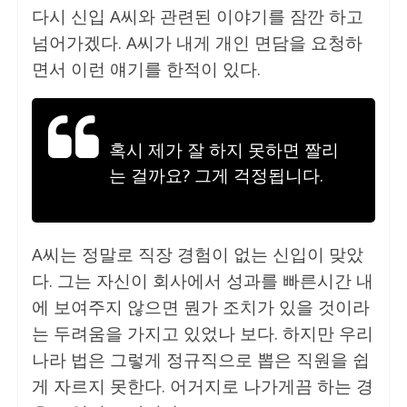
다시 신입 A씨와 관련된 이야기를 잠깐 하고
넘어가겠다. A씨가 내게 개인 면담을 요청하
면서 이런 얘기를 한적이 있다.
혹시 제가 잘 하지 못하면 짤리
는 걸까요? 그게 걱정됩니다.
A씨는 정말로 직장 경험이 없는 신입이 맞았
다. 그는 자신이 회사에서 성과를 빠른시간 내
에 보여주지 않으면 뭔가 조치가 있을 것이라
는 두려움을 가지고 있었나 보다. 하지만 우리
나라 법은 그렇게 정규직으로 뽑은 직원을 쉽
게 자르지 못한다. 어거지로 나가게끔 하는 경