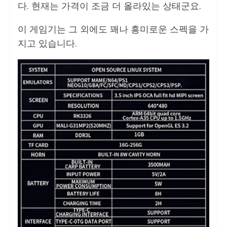
다. 현재는 가격이 조금 더 올라있는 상태군요.
이 게임기는 그 외에도 꽤나 흥미로운 스펙을 가
지고 있습니다.