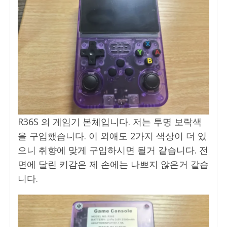
R36S 의 게임기 본체입니다. 저는 투명 보락색
을 구입했습니다. 이 외애도 2가지 색상이 더 있
으니 취향에 맞게 구입하시면 될거 같습니다. 전
면에 달린 키감은 제 손에는 나쁘지 않은거 같습
니다.