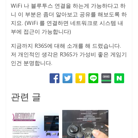
WiFi 나 블루투스 연결을 하는게 가능하다고 하
니 이 부분은 좀더 알아보고 공유를 해보도록 하
지요. (WiFi 를 연결하면 네트워크로 시스템 내
부에 접근이 가능합니다)
지금까지 R36S에 대해 소개를 해 드렸습니다.
저 개인적인 생각은 R36S가 가성비 좋은 게임기
인건 분명합니다.
관련 글