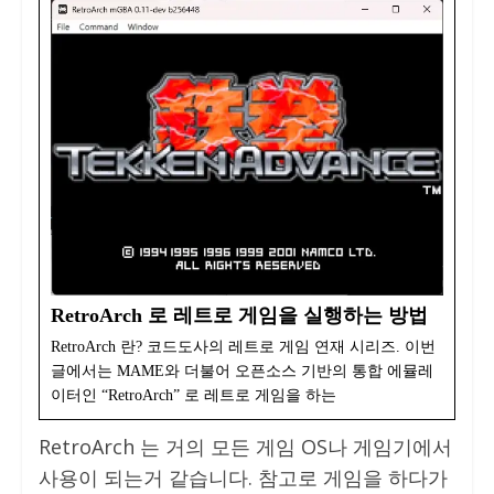
RetroArch 로 레트로 게임을 실행하는 방법
RetroArch 란? 코드도사의 레트로 게임 연재 시리즈. 이번
글에서는 MAME와 더불어 오픈소스 기반의 통합 에뮬레
이터인 “RetroArch” 로 레트로 게임을 하는
RetroArch 는 거의 모든 게임 OS나 게임기에서
사용이 되는거 같습니다. 참고로 게임을 하다가