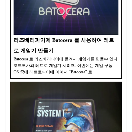
라즈베리파이에 Batocera 를 사용하여 레트
로 게임기 만들기
Batocera 로 라즈베리파이에 올려서 개임기를 만들수 있다
코드도사의 레트로 게임기 시리즈. 이번에는 게임 구동
OS 중에 레트로파이에 이어서 “Batocera” 로