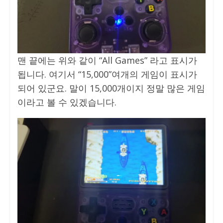
맨 끝에는 위와 같이 “All Games” 라고 표시가
됩니다. 여기서 “15,000”여개의 게임이 표시가
되어 있군요. 말이 15,000개이지 정말 많은 게임
이라고 볼 수 있겠습니다.