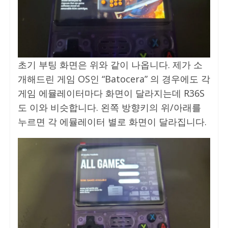
초기 부팅 화면은 위와 같이 나옵니다. 제가 소
개해드린 게임 OS인 “Batocera” 의 경우에도 각
게임 에뮬레이터마다 화면이 달라지는데 R36S
도 이와 비슷합니다. 왼쪽 방향키의 위/아래를
누르면 각 에뮬레이터 별로 화면이 달라집니다.