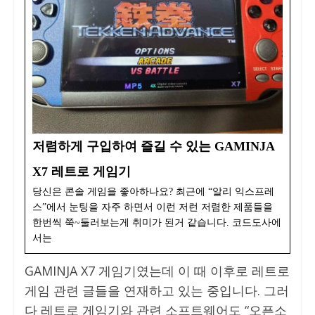
저렴하게 구입하여 즐길 수 있는 GAMINJA
X7 레트로 게임기
당신은 콘솔 게임을 좋아하나요? 최근에 “알리 익스프레
스”에서 눈팅을 자주 하면서 이런 저런 저렴한 제품들을
한번씩 쭉~둘러보는게 취미가 된거 같습니다. 코드도사에
서는
GAMINJA X7 게임기였는데 이 때 이후로 레트로
게임 관련 글들을 연재하고 있는 중입니다. 그러
다 레트로 게임기와 관련 소프트웨어도 “오픈소