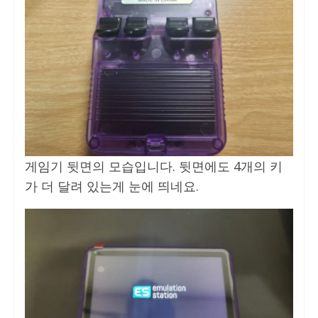
게임기 뒷면의 모습입니다. 뒷면에도 4개의 키
가 더 달려 있는게 눈에 띄네요.