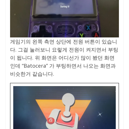
게임기의 왼쪽 측면 상단에 전원 버튼이 있습니
다. 그걸 눌러보니 요렇게 전원이 켜지면서 부팅
이 됩니다. 위 화면은 어디선가 많이 봤던 화면
인데 “Batocera” 가 부팅하면서 나오는 화면과
비슷한거 같습니다.