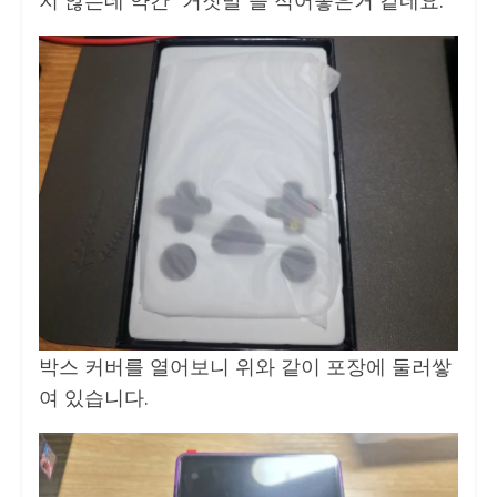
지 않는데 약간 “거짓말”을 적어놓은거 같네요.
박스 커버를 열어보니 위와 같이 포장에 둘러쌓
여 있습니다.