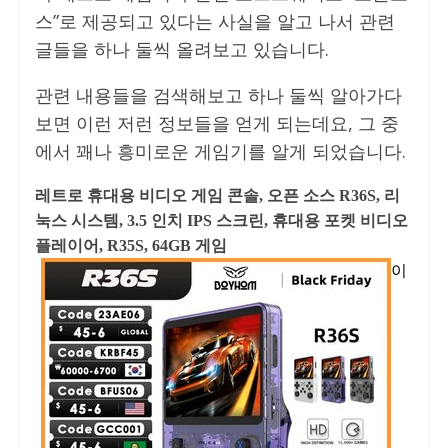
스”로 제공되고 있다는 사실을 알고 나서 관련
글들을 하나 둘씩 올려보고 있습니다.
관련 내용들을 검색해보고 하나 둘씩 알아가다
보면 이런 저런 정보들을 얻게 되는데요, 그 중
에서 꽤나 흥미로운 게임기를 알게 되었습니다.
레트로 휴대용 비디오 게임 콘솔, 오픈 소스 R36S, 리
눅스 시스템, 3.5 인치 IPS 스크린, 휴대용 포켓 비디오
플레이어, R35S, 64GB 게임
이