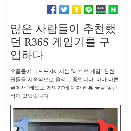
많은 사람들이 추천했
던 R36S 게임기를 구
입하다
요즘들어 코드도사에서는 “레트로 게임” 관련
글들을 지속적으로 올리는 중입니다. 아마 다른
글에서 “레트로 게임기”에 대한 리뷰 글을 올린
적이 있었습니다.