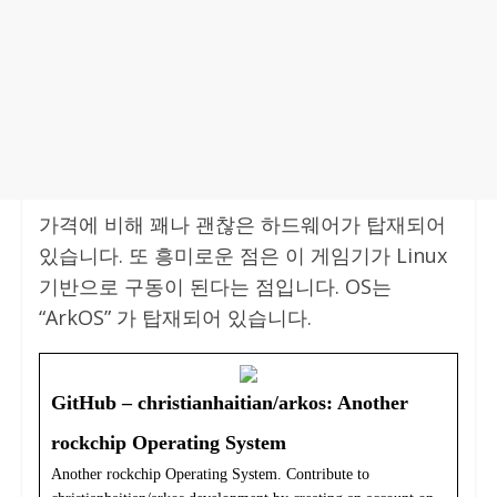
가격에 비해 꽤나 괜찮은 하드웨어가 탑재되어
있습니다. 또 흥미로운 점은 이 게임기가 Linux
기반으로 구동이 된다는 점입니다. OS는
“ArkOS” 가 탑재되어 있습니다.
GitHub – christianhaitian/arkos: Another
rockchip Operating System
Another rockchip Operating System. Contribute to