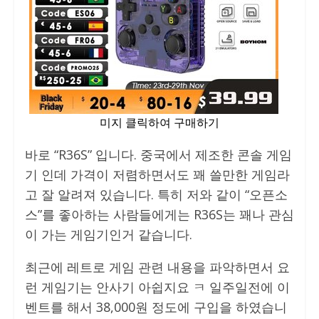
미지 클릭하여 구매하기
바로 “R36S” 입니다. 중국에서 제조한 콘솔 게임
기 인데 가격이 저렴하면서도 꽤 쓸만한 게임라
고 잘 알려져 있습니다. 특히 저와 같이 “오픈소
스”를 좋아하는 사람들에게는 R36S는 꽤나 관심
이 가는 게임기인거 같습니다.
최근에 레트로 게임 관련 내용을 파악하면서 요
런 게임기는 안사기 아쉽지요 ㅋ 일주일전에 이
벤트를 해서 38,000원 정도에 구입을 하였습니