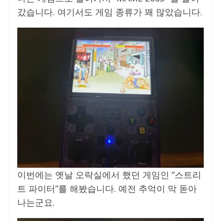
갔습니다. 여기서도 게임 종류가 꽤 많았습니다.
이번에는 옛날 오락실에서 했던 게임인 “스트리
트 파이터”를 해봤습니다. 예전 추억이 막 돋아
나는군요.