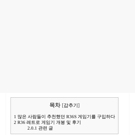
목차
[
감추기
]
1
많은 사람들이 추천했던 R36S 게임기를 구입하다
2
R36 레트로 게임기 개봉 및 후기
2.0.1
관련 글