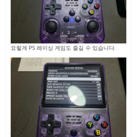
요렇게 PS 레이싱 게임도 즐길 수 있습니다.