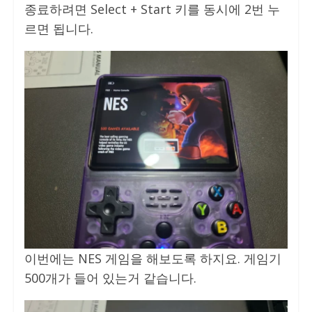
종료하려면 Select + Start 키를 동시에 2번 누
르면 됩니다.
이번에는 NES 게임을 해보도록 하지요. 게임기
500개가 들어 있는거 같습니다.