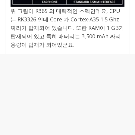
위 그림이 R36S 의 대략적인 스펙인데요, CPU
는 RK3326 인데 Core 가 Cortex-A35 1.5 Ghz
짜리가 탑재되어 있습니다. 또한 RAM이 1 GB가
탑재되어 있고 특히 배터리는 3,500 mAh 짜리
용량이 탑재가 되어있군요.