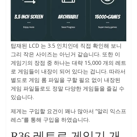
탑재된 LCD 는 3.5 인치인데 직접 확인해 보니
그리 작은 사이즈는 아닌거 같습니다. 또한 이
게임기의 장점 중 하나는 대략 15,000 개의 레트
로 게임들이 내장이 되어 있다는 겁니다. 따라서
별도로 게임 롬 파일을 구할 필요 없이 내장된
게임 파일들로도 정말 다양한 게임들을 즐길 수
있습니다.
제게는 구입할 요건이 꽤나 많아서 “알리 익스프
레스”를 통해 구입을 하였습니다.
R36 레트로 게임기 개