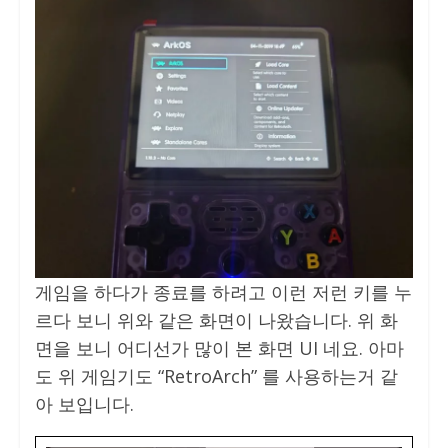
게임을 하다가 종료를 하려고 이런 저런 키를 누
르다 보니 위와 같은 화면이 나왔습니다. 위 화
면을 보니 어디선가 많이 본 화면 UI 네요. 아마
도 위 게임기도 “RetroArch” 를 사용하는거 같
아 보입니다.