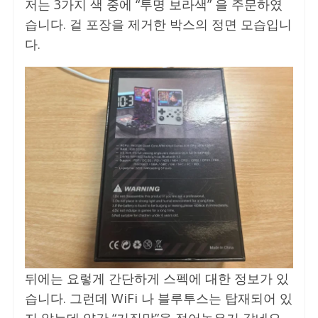
저는 3가지 색 중에 “투명 보라색” 을 주문하였
습니다. 겉 포장을 제거한 박스의 정면 모습입니
다.
뒤에는 요렇게 간단하게 스펙에 대한 정보가 있
습니다. 그런데 WiFi 나 블루투스는 탑재되어 있