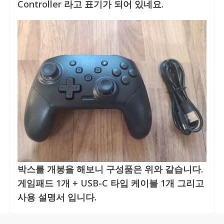
Controller 라고 표기가 되어 있네요.
박스를 개봉을 해보니 구성품은 위와 같습니다.
게임패드 1개 + USB-C 타입 케이블 1개 그리고
사용 설명서 입니다.