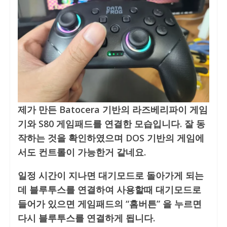
제가 만든 Batocera 기반의 라즈베리파이 게임
기와 S80 게임패드를 연결한 모습입니다. 잘 동
작하는 것을 확인하였으며 DOS 기반의 게임에
서도 컨트롤이 가능한거 같네요.
일정 시간이 지나면 대기모드로 돌아가게 되는
데 블루투스를 연결하여 사용할때 대기모드로
들어가 있으면 게임패드의 “홈버튼” 을 누르면
다시 블루투스를 연결하게 됩니다.