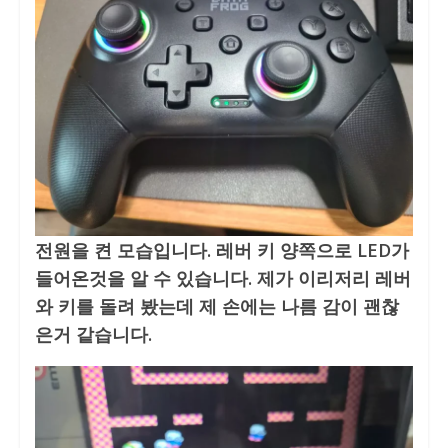
전원을 켠 모습입니다. 레버 키 양쪽으로 LED가
들어온것을 알 수 있습니다. 제가 이리저리 레버
와 키를 돌려 봤는데 제 손에는 나름 감이 괜찮
은거 같습니다.