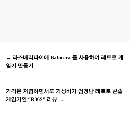
←
라즈베리파이에 Batocera 를 사용하여 레트로 게
임기 만들기
가격은 저렴하면서도 가성비가 엄청난 레트로 콘솔
게임기인 “R36S” 리뷰
→