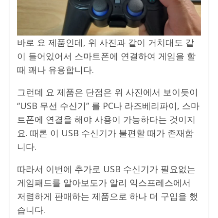
바로 요 제품인데, 위 사진과 같이 거치대도 같
이 들어있어서 스마트폰에 연결하여 게임을 할
때 꽤나 유용합니다.
그런데 요 제품은 단점은 위 사진에서 보이듯이
“USB 무선 수신기” 를 PC나 라즈베리파이, 스마
트폰에 연결을 해야 사용이 가능하다는 것이지
요. 때론 이 USB 수신기가 불편할 때가 존재합
니다.
따라서 이번에 추가로 USB 수신기가 필요없는
게임패드를 알아보도가 알리 익스프레스에서
저렴하게 판매하는 제품으로 하나 더 구입을 했
습니다.