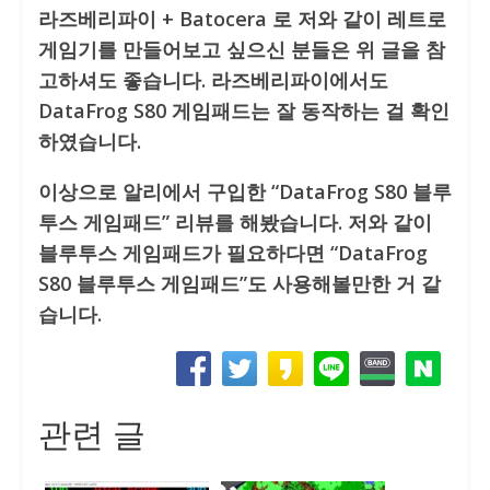
라즈베리파이 + Batocera 로 저와 같이 레트로
게임기를 만들어보고 싶으신 분들은 위 글을 참
고하셔도 좋습니다. 라즈베리파이에서도
DataFrog S80 게임패드는 잘 동작하는 걸 확인
하였습니다.
이상으로 알리에서 구입한 “DataFrog S80 블루
투스 게임패드” 리뷰를 해봤습니다. 저와 같이
블루투스 게임패드가 필요하다면 “DataFrog
S80 블루투스 게임패드”도 사용해볼만한 거 같
습니다.
관련 글