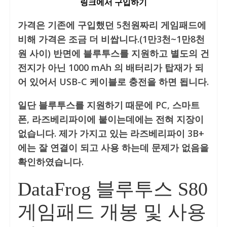
링크에서 구입하기
가격은 기존에 구입했던 5천원짜리 게임패드에
비해 가격은 조금 더 비쌉니다.(1만3천~1만8천
원 사이) 반면에 블루투스를 지원하고 별도의 건
전지가 아닌 1000 mAh 의 배터리가 탑재가 되
어 있어서 USB-C 케이블로 충전을 하면 됩니다.
일단 블루투스를 지원하기 때문에 PC, 스마트
폰, 라즈베리파이에 붙이는데에는 전혀 지장이
없습니다. 제가 가지고 있는 라즈베리파이 3B+
에는 잘 연결이 되고 사용 하는데 문제가 없음을
확인하였습니다.
DataFrog 블루투스 S80
게임패드 개봉 및 사용