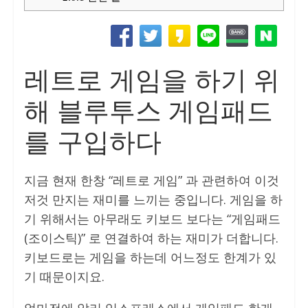
레트로 게임을 하기 위
해 블루투스 게임패드
를 구입하다
지금 현재 한창 “레트로 게임” 과 관련하여 이것
저것 만지는 재미를 느끼는 중입니다. 게임을 하
기 위해서는 아무래도 키보드 보다는 “게임패드
(조이스틱)” 로 연결하여 하는 재미가 더합니다.
키보드로는 게임을 하는데 어느정도 한계가 있
기 때문이지요.