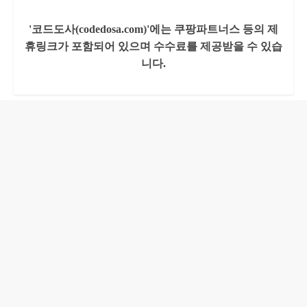
'코드도사(codedosa.com)'에는 쿠팡파트너스 등의 제
휴링크가 포함되어 있으며 수수료를 제공받을 수 있습
니다.