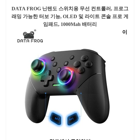
DATA FROG 닌텐도 스위치용 무선 컨트롤러, 프로그
래밍 가능한 터보 기능, OLED 및 라이트 콘솔 프로 게
임패드, 1000Mah 배터리
이