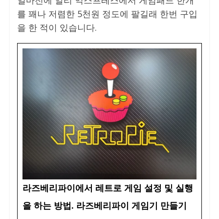
얼마전에 알리 익스프레스에서 게임패드 한개
를 꽤나 저렴한 5천원 정도에 팔길래 한번 구입
을 한 적이 있습니다.
라즈베리파이에서 레트로 게임 설정 및 실행
을 하는 방법. 라즈베리파이 게임기 만들기