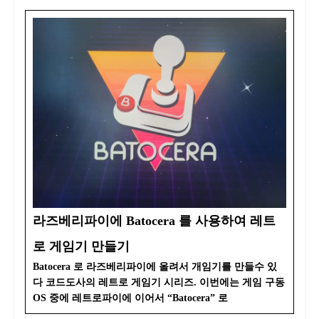
라즈베리파이에 Batocera 를 사용하여 레트
로 게임기 만들기
Batocera 로 라즈베리파이에 올려서 개임기를 만들수 있
다 코드도사의 레트로 게임기 시리즈. 이번에는 게임 구동
OS 중에 레트로파이에 이어서 “Batocera” 로