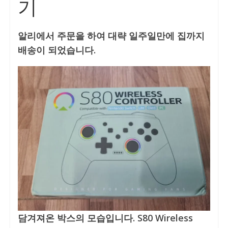
기
알리에서 주문을 하여 대략 일주일만에 집까지
배송이 되었습니다.
담겨져온 박스의 모습입니다. S80 Wireless