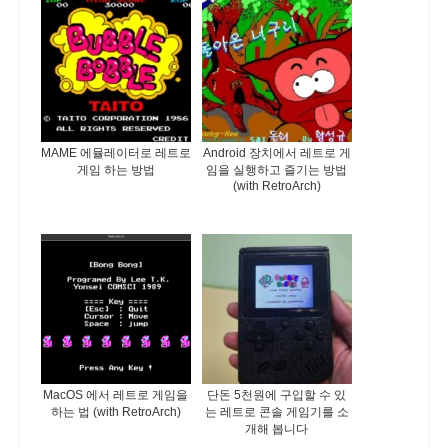
MAME 에뮬레이터로 레트로
Android 장치에서 레트로 게
게임 하는 방법
임을 실행하고 즐기는 방법
(with RetroArch)
MacOS 에서 레트로 게임을
단돈 5천원에 구입할 수 있
하는 법 (with RetroArch)
는 레트로 콘솔 게임기를 소
개해 봅니다