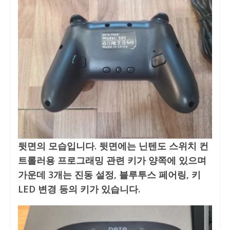
뒷면의 모습입니다. 뒷면에는 닌텐도 스위치 컨
트롤러용 프로그래밍 관련 키가 양쪽에 있으며
가운데 3개는 진동 설정, 블루투스 페어링, 키
LED 변경 등의 키가 있습니다.