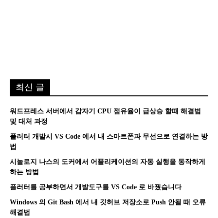
최신 글
워드프레스 서버에서 갑자기 CPU 점유율이 급상승 할때 해결법
및 대처 과정
플러터 개발시 VS Code 에서 내 스마트폰과 무선으로 연결하는 방
법
시놀로지 나스의 도커에서 어플리케이션의 자동 실행을 동작하게
하는 방법
플러터를 공부하면서 개발도구를 VS Code 로 바꿨습니다
Windows 의 Git Bash 에서 내 깃허브 저장소로 Push 안될 때 오류
해결법