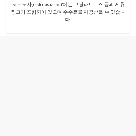
'코드도사(codedosa.com)'에는 쿠팡파트너스 등의 제휴
링크가 포함되어 있으며 수수료를 제공받을 수 있습니
다.