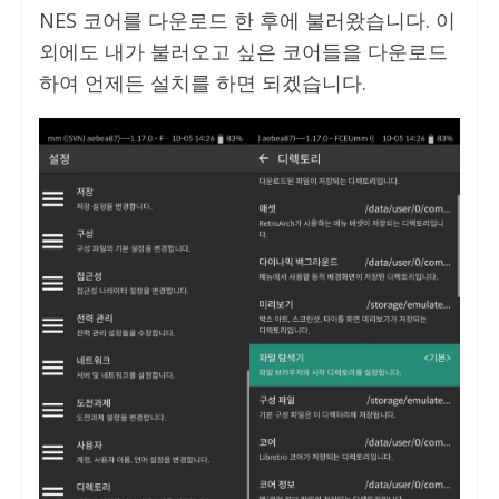
NES 코어를 다운로드 한 후에 불러왔습니다. 이
외에도 내가 불러오고 싶은 코어들을 다운로드
하여 언제든 설치를 하면 되겠습니다.