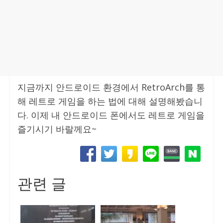
지금까지 안드로이드 환경에서 RetroArch를 통
해 레트로 게임을 하는 법에 대해 설명해봤습니
다. 이제 내 안드로이드 폰에서도 레트로 게임을
즐기시기 바랄께요~
관련 글