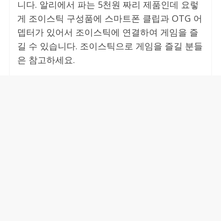
니다. 알리에서 파는 5천원 짜리 제품인데 요렇
게 조이스틱 구성품에 스마트폰 클립과 OTG 어
뎁터가 있어서 조이스틱에 연결하여 게임을 즐
길 수 있습니다. 조이스틱으로 게임을 즐길 분들
은 참고하세요.