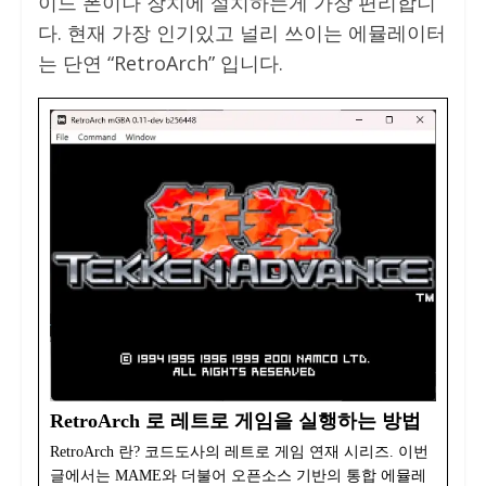
이드 폰이나 장치에 설치하는게 가장 편리합니
다. 현재 가장 인기있고 널리 쓰이는 에뮬레이터
는 단연 “RetroArch” 입니다.
RetroArch 로 레트로 게임을 실행하는 방법
RetroArch 란? 코드도사의 레트로 게임 연재 시리즈. 이번
글에서는 MAME와 더불어 오픈소스 기반의 통합 에뮬레