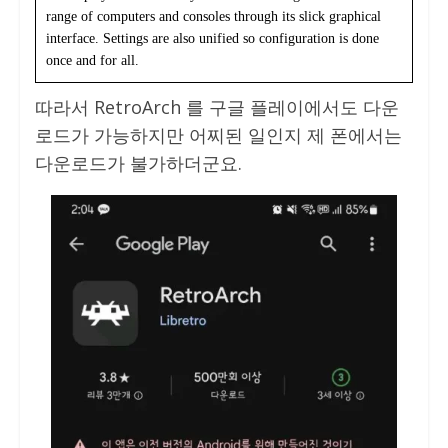
range of computers and consoles through its slick graphical
interface. Settings are also unified so configuration is done
once and for all.
따라서 RetroArch 를 구글 플레이에서도 다운
로드가 가능하지만 어찌된 일인지 제 폰에서는
다운로드가 불가하더군요.