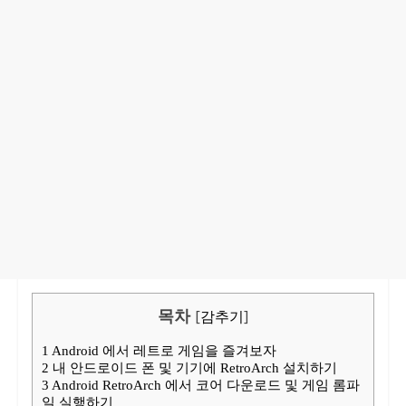
목차
[
감추기
]
1
Android 에서 레트로 게임을 즐겨보자
2
내 안드로이드 폰 및 기기에 RetroArch 설치하기
3
Android RetroArch 에서 코어 다운로드 및 게임 롬파
일 실행하기