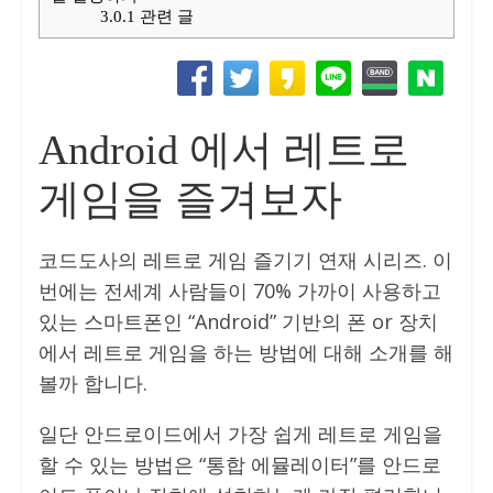
3.0.1
관련 글
Android 에서 레트로
게임을 즐겨보자
코드도사의 레트로 게임 즐기기 연재 시리즈. 이
번에는 전세계 사람들이 70% 가까이 사용하고
있는 스마트폰인 “Android” 기반의 폰 or 장치
에서 레트로 게임을 하는 방법에 대해 소개를 해
볼까 합니다.
일단 안드로이드에서 가장 쉽게 레트로 게임을
할 수 있는 방법은 “통합 에뮬레이터”를 안드로