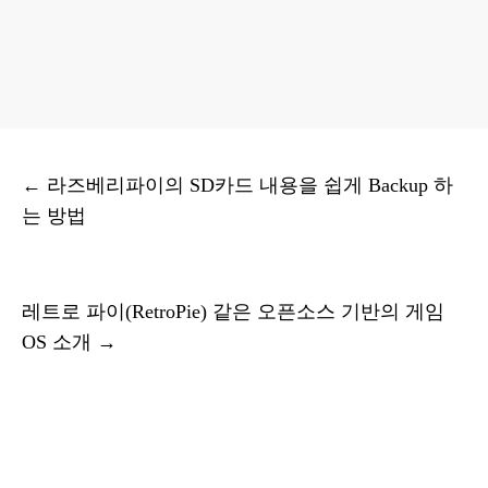
←
라즈베리파이의 SD카드 내용을 쉽게 Backup 하
는 방법
레트로 파이(RetroPie) 같은 오픈소스 기반의 게임
OS 소개
→