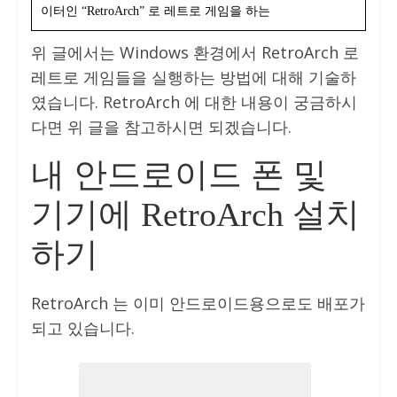
이터인 “RetroArch” 로 레트로 게임을 하는
위 글에서는 Windows 환경에서 RetroArch 로
레트로 게임들을 실행하는 방법에 대해 기술하
였습니다. RetroArch 에 대한 내용이 궁금하시
다면 위 글을 참고하시면 되겠습니다.
내 안드로이드 폰 및
기기에 RetroArch 설치
하기
RetroArch 는 이미 안드로이드용으로도 배포가
되고 있습니다.