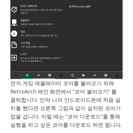
먼저 게임 에뮬레이터 코어를 불러오기 위해
RetroArch 메인 화면에서 “코어 불러오기” 를
클릭합니다. 만약 나의 안드로이드폰에 처음 설
치를 했다면 오른쪽 그림과 같이 설치된 코어가
없을 겁니다. 이럴 때는 “코어 다운로드”를 통해
실행을 하고 싶은 코어를 다운로드 하면 됩니다.