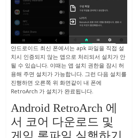
안드로이드 최신 폰에서는 apk 파일을 직접 설
치시 인증되지 않는 앱으로 처리되서 설치가 안
될 수 있습니다. 이때는 앱 설치 권한을 잠시 허
용해 주면 설치가 가능합니다. 그런 다음 설치를
진행하면 오른쪽 위 화면같이 내 폰에
RetroArch 가 설치가 완료됩니다.
Android RetroArch 에
서 코어 다운로드 및
게임 롬파일 실행하기