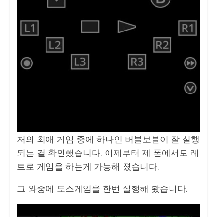
저의 최애 게임 중에 하나인 버블보블이 잘 실행
되는 걸 확인했습니다. 이제부터 제 폰에서도 레
트로 게임을 하는게 가능해 졌습니다.
그 와중에 도스게임을 한번 실행해 봤습니다.