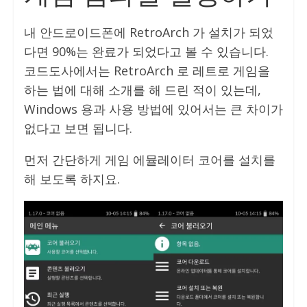
내 안드로이드폰에 RetroArch 가 설치가 되었
다면 90%는 완료가 되었다고 볼 수 있습니다.
코드도사에서는 RetroArch 로 레트로 게임을
하는 법에 대해 소개를 해 드린 적이 있는데,
Windows 용과 사용 방법에 있어서는 큰 차이가
없다고 보면 됩니다.
먼저 간단하게 게임 에뮬레이터 코어를 설치를
해 보도록 하지요.