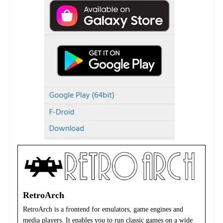
RetroArch
RetroArch is a frontend for emulators, game engines and
media players. It enables you to run classic games on a wide