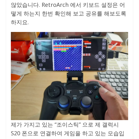
않았습니다. RetroArch 에서 키보드 설정은 어
떻게 하는지 한번 확인해 보고 공유를 해보도록
하지요.
제가 가지고 있는 “조이스틱” 으로 제 갤럭시
S20 폰으로 연결하여 게임을 하고 있는 모습입