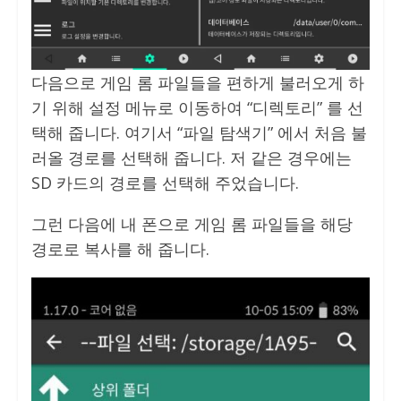
다음으로 게임 롬 파일들을 편하게 불러오게 하
기 위해 설정 메뉴로 이동하여 “디렉토리” 를 선
택해 줍니다. 여기서 “파일 탐색기” 에서 처음 불
러올 경로를 선택해 줍니다. 저 같은 경우에는
SD 카드의 경로를 선택해 주었습니다.
그런 다음에 내 폰으로 게임 롬 파일들을 해당
경로로 복사를 해 줍니다.