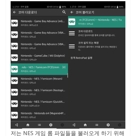
저는 NES 게임 롬 파일들을 불러오게 하기 위해