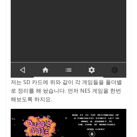
저는 SD 카드에 위와 같이 각 게임들을 폴더별
로 정리를 해 놨습니다. 먼저 NES 게임을 한번
해보도록 하지요.