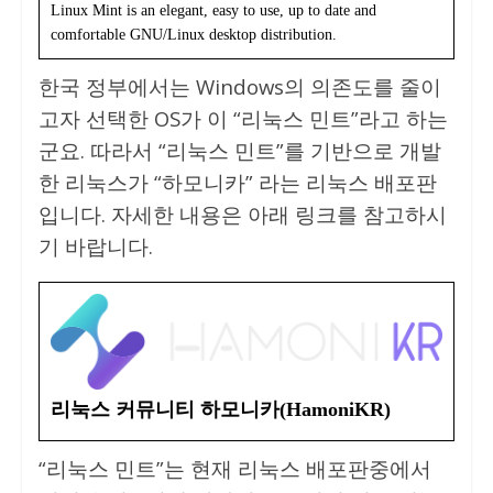
Linux Mint is an elegant, easy to use, up to date and
comfortable GNU/Linux desktop distribution.
한국 정부에서는 Windows의 의존도를 줄이
고자 선택한 OS가 이 “리눅스 민트”라고 하는
군요. 따라서 “리눅스 민트”를 기반으로 개발
한 리눅스가 “하모니카” 라는 리눅스 배포판
입니다. 자세한 내용은 아래 링크를 참고하시
기 바랍니다.
리눅스 커뮤니티 하모니카(HamoniKR)
“리눅스 민트”는 현재 리눅스 배포판중에서