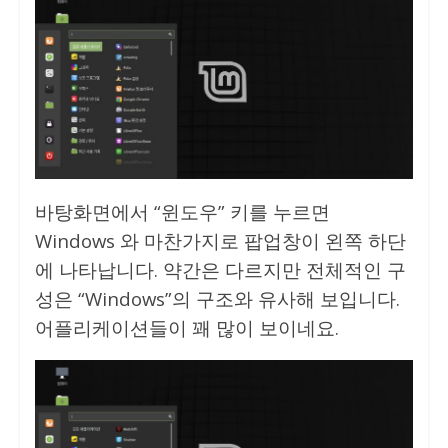
바탕화면에서 “윈도우” 키를 누르면
Windows 와 마찬가지로 팝업창이 왼쪽 하단
에 나타납니다. 약간은 다르지만 전체적인 구
성은 “Windows”의 구조와 유사해 보입니다.
어플리케이션들이 꽤 많이 보이네요.