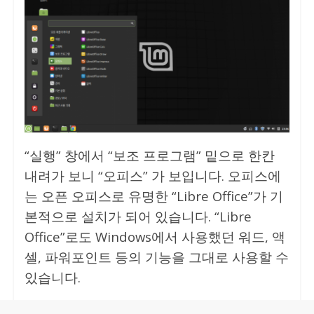
“실행” 창에서 “보조 프로그램” 밑으로 한칸
내려가 보니 “오피스” 가 보입니다. 오피스에
는 오픈 오피스로 유명한 “Libre Office”가 기
본적으로 설치가 되어 있습니다. “Libre
Office”로도 Windows에서 사용했던 워드, 액
셀, 파워포인트 등의 기능을 그대로 사용할 수
있습니다.