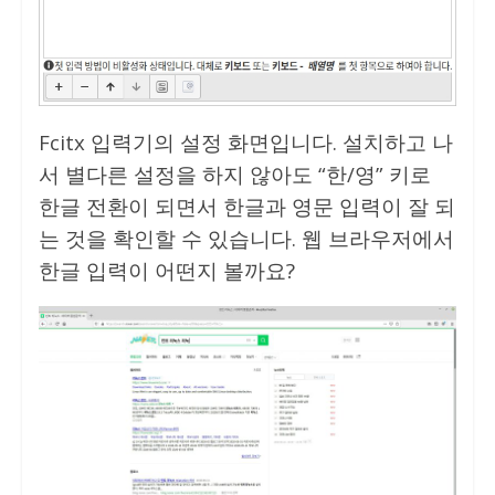
Fcitx 입력기의 설정 화면입니다. 설치하고 나
서 별다른 설정을 하지 않아도 “한/영” 키로
한글 전환이 되면서 한글과 영문 입력이 잘 되
는 것을 확인할 수 있습니다. 웹 브라우저에서
한글 입력이 어떤지 볼까요?