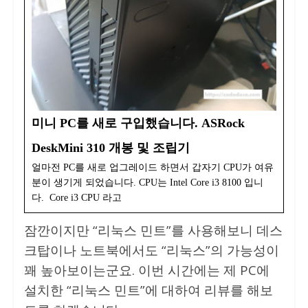
미니 PC를 새로 구입했습니다. ASRock
DeskMini 310 개봉 및 조립기
얼마전 PC를 새로 업그레이드 하면서 갑자기 CPU가 여유
분이 생기게 되었습니다. CPU는 Intel Core i3 8100 입니
다. Core i3 CPU 라고
잠깐이지만 “리눅스 민트”를 사용해보니 데스
크탑이나 노트북에서도 “리눅스”의 가능성이
꽤 높아보이는군요. 이번 시간에는 제 PC에
설치한 “리눅스 민트”에 대하여 리뷰를 해보