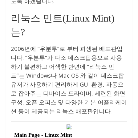
도록 하겠습니다.
리눅스 민트(Linux Mint)
는?
2006년에 “우분투”로 부터 파생된 배포판입
니다. “우분투”가 다소 데스크탑용으로 사용
하기 불편하고 어색한 반면에 “리눅스 민
트”는 Windows나 Mac OS 와 같이 데스크탑
유저가 사용하기 편리하게 GUI 환경, 자동으
로 잡아주는 디바이스 드라이버, 세련된 화면
구성, 오픈 오피스 및 다양한 기본 어플리케이
션 등이 제공되는 리눅스 배포판입니다.
Main Page - Linux Mint