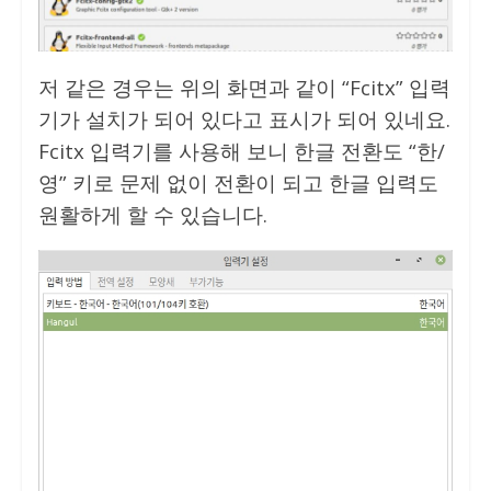
저 같은 경우는 위의 화면과 같이 “Fcitx” 입력
기가 설치가 되어 있다고 표시가 되어 있네요.
Fcitx 입력기를 사용해 보니 한글 전환도 “한/
영” 키로 문제 없이 전환이 되고 한글 입력도
원활하게 할 수 있습니다.