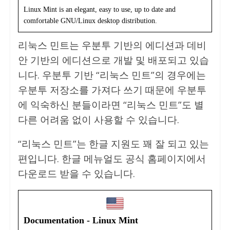
Linux Mint is an elegant, easy to use, up to date and
comfortable GNU/Linux desktop distribution.
리눅스 민트는 우분투 기반의 에디션과 데비
안 기반의 에디션으로 개발 및 배포되고 있습
니다. 우분투 기반 “리눅스 민트”의 경우에는
우분투 저장소를 가져다 쓰기 때문에 우분투
에 익숙하신 분들이라면 “리눅스 민트”도 별
다른 어려움 없이 사용할 수 있습니다.
“리눅스 민트”는 한글 지원도 꽤 잘 되고 있는
편입니다. 한글 메뉴얼도 공식 홈페이지에서
다운로드 받을 수 있습니다.
Documentation - Linux Mint