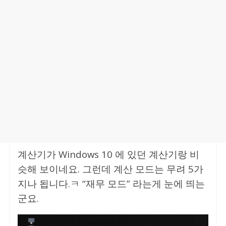
계산기가 Windows 10 에 있던 계산기랑 비
슷해 보이네요. 그런데 계산 모드는 무려 5가
지나 됩니다.ㅋ “재무 모드” 라는게 눈에 띄는
군요.