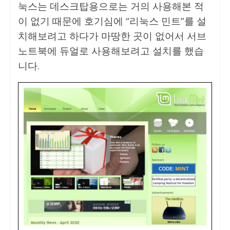
눅스는 데스크탑용으로는 거의 사용해본 적
이 없기 때문에 호기심에 “리눅스 민트”를 설
치해보려고 하다가 마땅한 곳이 없어서 서브
노트북에 듀얼로 사용해보려고 설치를 했습
니다.