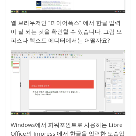
웹 브라우저인 “파이어폭스” 에서 한글 입력
이 잘 되는 것을 확인할 수 있습니다. 그럼 오
피스나 텍스트 에디터에서는 어떨까요?
Windows에서 파워포인트로 사용하는 Libre
Office의 Impress 에서 한글을 입력한 모습입