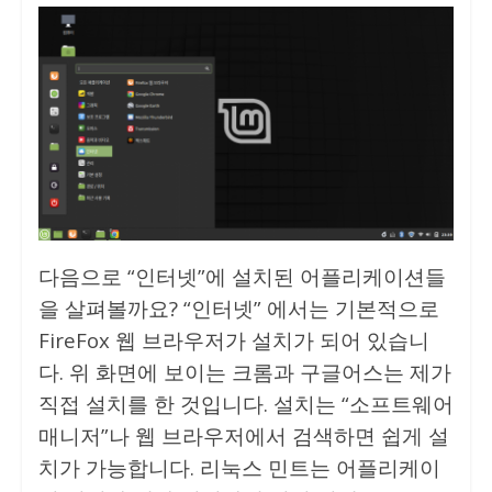
다음으로 “인터넷”에 설치된 어플리케이션들
을 살펴볼까요? “인터넷” 에서는 기본적으로
FireFox 웹 브라우저가 설치가 되어 있습니
다. 위 화면에 보이는 크롬과 구글어스는 제가
직접 설치를 한 것입니다. 설치는 “소프트웨어
매니저”나 웹 브라우저에서 검색하면 쉽게 설
치가 가능합니다. 리눅스 민트는 어플리케이