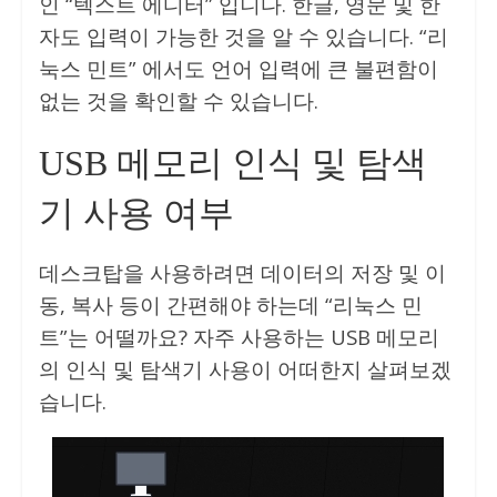
인 “텍스트 에디터” 입니다. 한글, 영문 및 한
자도 입력이 가능한 것을 알 수 있습니다. “리
눅스 민트” 에서도 언어 입력에 큰 불편함이
없는 것을 확인할 수 있습니다.
USB 메모리 인식 및 탐색
기 사용 여부
데스크탑을 사용하려면 데이터의 저장 및 이
동, 복사 등이 간편해야 하는데 “리눅스 민
트”는 어떨까요? 자주 사용하는 USB 메모리
의 인식 및 탐색기 사용이 어떠한지 살펴보겠
습니다.