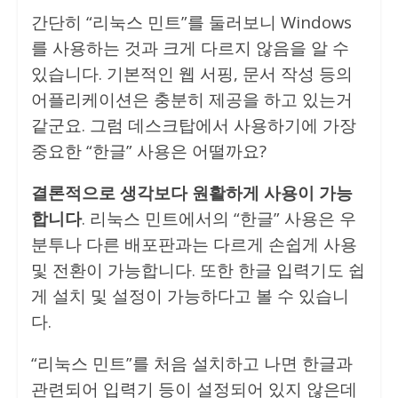
간단히 “리눅스 민트”를 둘러보니 Windows
를 사용하는 것과 크게 다르지 않음을 알 수
있습니다. 기본적인 웹 서핑, 문서 작성 등의
어플리케이션은 충분히 제공을 하고 있는거
같군요. 그럼 데스크탑에서 사용하기에 가장
중요한 “한글” 사용은 어떨까요?
결론적으로 생각보다 원활하게 사용이 가능
합니다
. 리눅스 민트에서의 “한글” 사용은 우
분투나 다른 배포판과는 다르게 손쉽게 사용
및 전환이 가능합니다. 또한 한글 입력기도 쉽
게 설치 및 설정이 가능하다고 볼 수 있습니
다.
“리눅스 민트”를 처음 설치하고 나면 한글과
관련되어 입력기 등이 설정되어 있지 않은데