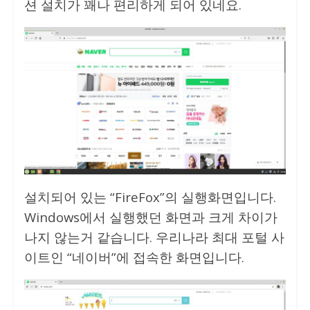
션 설치가 꽤나 편리하게 되어 있네요.
설치되어 있는 “FireFox”의 실행화면입니다.
Windows에서 실행했던 화면과 크게 차이가
나지 않는거 같습니다. 우리나라 최대 포털 사
이트인 “네이버”에 접속한 화면입니다.