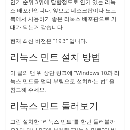
인기 순위 3위에 달할정도로 인기 있는 리눅
스 배포판입니다. 앞으로 데스크탑이나 노트
북에서 사용하기 좋은 리눅스 배포판으로 기
대가 되는거 같습니다.
현재 최신 버전은 “19.3” 입니다.
리눅스 민트 설치 방법
이 글의 맨 위 상단 링크에 “Windows 10과 리
눅스 민트를 멀티 부팅으로 설치하는 법” 을
참고해 주세요.
리눅스 민트 둘러보기
그럼 설치한 “리눅스 민트”를 한번 둘러볼까
요? 제 미니 PC에 설치된 “리눅스 민트”의 바