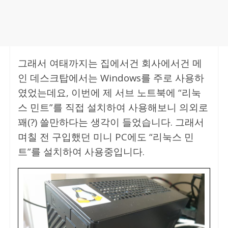
그래서 여태까지는 집에서건 회사에서건 메
인 데스크탑에서는 Windows를 주로 사용하
였었는데요, 이번에 제 서브 노트북에 “리눅
스 민트”를 직접 설치하여 사용해보니 의외로
꽤(?) 쓸만하다는 생각이 들었습니다. 그래서
며칠 전 구입했던 미니 PC에도 “리눅스 민
트”를 설치하여 사용중입니다.