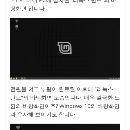
탕화면 입니다.
전원을 켜고 부팅이 완료된 이후에 “리눅스
민트”의 바탕화면 모습입니다. 매우 깔끔한 느
낌의 바탕화면이죠? Windows 10의 바탕화면
과 유사해 보이기도 합니다.