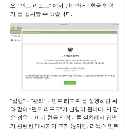
요, “민트 리포트” 에서 간단하게 “한글 입력
기”를 설치할 수 있습니다.
“실행” – “관리” – 민트 리포트 를 실행하면 위
와 같이 “민트 리포트”가 실행이 됩니다. 저 같
은 경우는 이미 한글 입력기를 설치해서 입력
기 관련한 메시지가 뜨지 않지만, 리눅스 민트