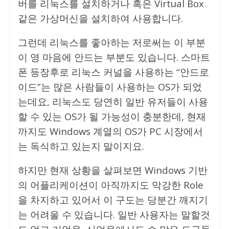
버를 리눅스를 설치하거나 혹은 Virtual Box
같은 가상머신을 설치하여 사용합니다.
그런데 리눅스를 좋아하는 저로써는 이 부분
이 영 마음에 안드는 부분도 있습니다. 스마트
폰 등장후로 리눅스 커널을 사용하는 “안드로
이드”는 많은 사람들이 사용하는 OS가 되었
는데요, 리눅스도 당연히 일반 유저들이 사용
할 수 있는 OS가 될 가능성이 충분한데, 현재
까지도 Windows 계열의 OS가 PC 시장에서
는 독식하고 있는지 말이지요.
하지만 현재 상황을 살펴보면 Windows 기반
의 어플리케이션이 아직까지도 막강한 Role
을 차지하고 있어서 이 구도는 당분간 깨지기
는 어려울 수 있습니다. 일반 사용자는 말할것