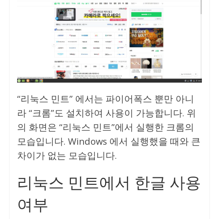
“리눅스 민트” 에서는 파이어폭스 뿐만 아니
라 “크롬”도 설치하여 사용이 가능합니다. 위
의 화면은 “리눅스 민트”에서 실행한 크롬의
모습입니다. Windows 에서 실행했을 때와 큰
차이가 없는 모습입니다.
리눅스 민트에서 한글 사용
여부