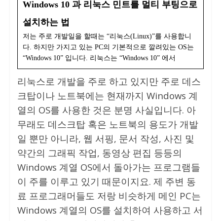
Windows 10 과 리눅스 민트를 멀티 부팅으로
설치하는 법
저는 주로 개발일을 할때는 “리눅스(Linux)”를 사용합니
다. 하지만 가지고 있는 PC의 기본적으로 깔려있는 OS는
“Windows 10” 입니다. 리눅스는 “Windows 10” 에서
리눅스로 개발을 주로 하고 있지만 주로 데스
크탑이나 노트북에는 현재까지 Windows 계
열의 OS를 사용한 것은 분명 사실입니다. 아
무래도 데스크탑 혹은 노트북의 용도가 개발
일 뿐만 아니라, 웹 서핑, 문서 작성, 사진 및
약간의 그래픽 작업, 동영상 편집 등등의
Windows 계열 OS에서 돌아가는 프로그램들
이 주를 이루고 있기 때문이지요. 제 주변 동
료 프로그래머들도 저랑 비슷하게 메인 PC는
Windows 계열의 OS를 설치하여 사용하고 서