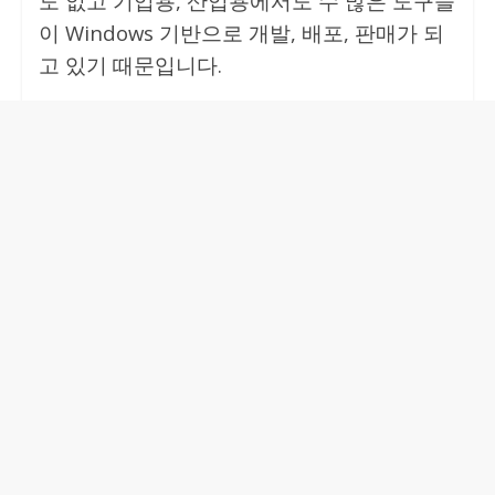
도 없고 기업용, 산업용에서도 수 많은 도구들
이 Windows 기반으로 개발, 배포, 판매가 되
고 있기 때문입니다.