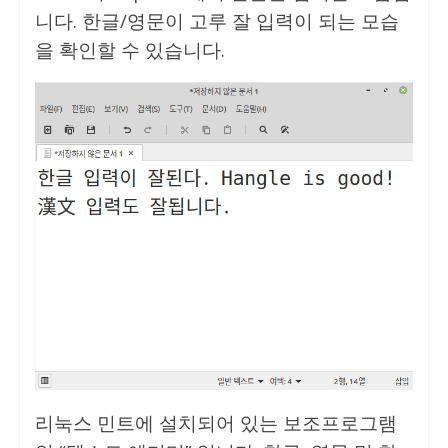
니다. 한글/영문이 고루 잘 입력이 되는 모습
을 확인할 수 있습니다.
리눅스 민트에 설치되어 있는 보조프로그램