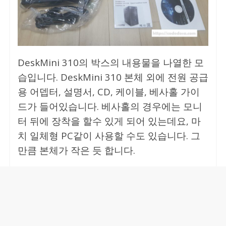
DeskMini 310의 박스의 내용물을 나열한 모
습입니다. DeskMini 310 본체 외에 전원 공급
용 어뎁터, 설명서, CD, 케이블, 베사홀 가이
드가 들어있습니다. 베사홀의 경우에는 모니
터 뒤에 장착을 할수 있게 되어 있는데요, 마
치 일체형 PC같이 사용할 수도 있습니다. 그
만큼 본체가 작은 듯 합니다.