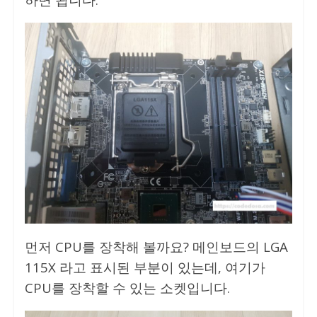
먼저 CPU를 장착해 볼까요? 메인보드의 LGA
115X 라고 표시된 부분이 있는데, 여기가
CPU를 장착할 수 있는 소켓입니다.