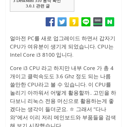
3
DeskMini 310 동작 확인
3.0.1
관련 글
얼마전 PC를 새로 업그레이드 하면서 갑자기
CPU가 여유분이 생기게 되었습니다. CPU는
Intel Core i3 8100 입니다.
Core i3 CPU 라고 하지만 내부 Core 가 총 4
개이고 클럭속도도 3.6 Ghz 정도 되는 나름
쓸만한 CPU라고 볼 수 있습니다. 이 CPU를
놀리기 아까워서 어떻게 활용할까.. 고민을 하
다보니 리눅스 전용 머신으로 활용하는게 좋
겠다는 생각이 들더군요. ㅎ 그래서 “다나
와”에서 이리 저리 메인보드와 부품들을 검색
해 보기 시작했습니다.