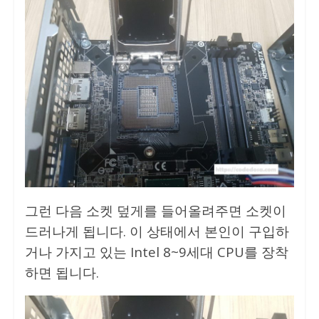
그런 다음 소켓 덮게를 들어올려주면 소켓이
드러나게 됩니다. 이 상태에서 본인이 구입하
거나 가지고 있는 Intel 8~9세대 CPU를 장착
하면 됩니다.