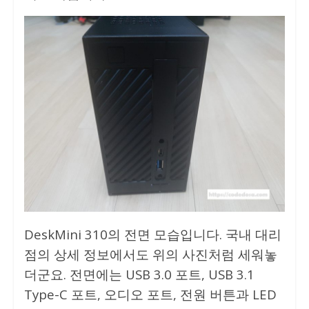
DeskMini 310의 전면 모습입니다. 국내 대리
점의 상세 정보에서도 위의 사진처럼 세워놓
더군요. 전면에는 USB 3.0 포트, USB 3.1
Type-C 포트, 오디오 포트, 전원 버튼과 LED