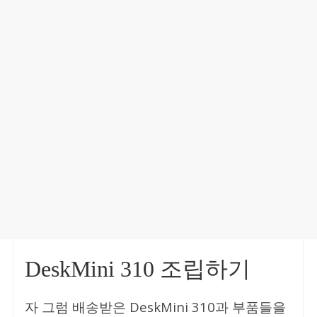
DeskMini 310 조립하기
자 그럼 배송받은 DeskMini 310과 부품들을