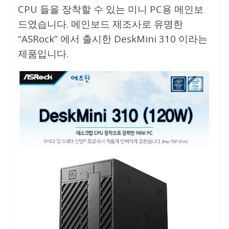
CPU 들을 장착할 수 있는 미니 PC용 메인보
드였습니다. 메인보드 제조사로 유명한
“ASRock” 에서 출시한 DeskMini 310 이라는
제품입니다.