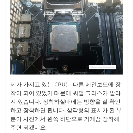
제가 가지고 있는 CPU는 다른 메인보드에 장
착이 되어 있었기 때문에 써멀 그리스가 발라
져 있습니다. 장착하실때에는 방향을 잘 확인
하고 장착하면 됩니다. 삼각형의 표시가 된 부
분이 사진에서 왼쪽 하단으로 가게끔 장착해
주면 되겠네요.