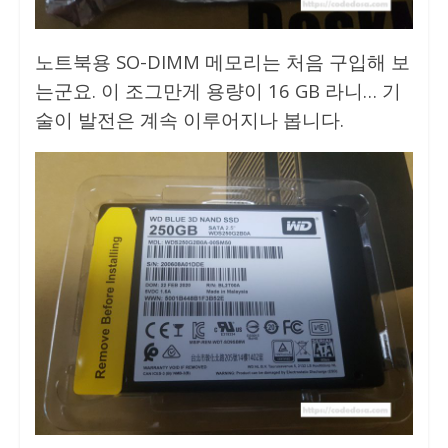
노트북용 SO-DIMM 메모리는 처음 구입해 보
는군요. 이 조그만게 용량이 16 GB 라니… 기
술이 발전은 계속 이루어지나 봅니다.