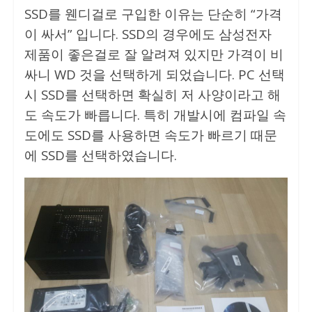
SSD를 웬디걸로 구입한 이유는 단순히 “가격
이 싸서” 입니다. SSD의 경우에도 삼성전자
제품이 좋은걸로 잘 알려져 있지만 가격이 비
싸니 WD 것을 선택하게 되었습니다. PC 선택
시 SSD를 선택하면 확실히 저 사양이라고 해
도 속도가 빠릅니다. 특히 개발시에 컴파일 속
도에도 SSD를 사용하면 속도가 빠르기 때문
에 SSD를 선택하였습니다.