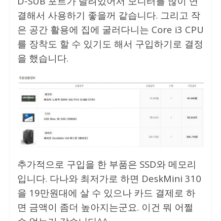
D-SUB 포트가 달려있어서 모니터를 많이 연
결해서 사용하기 좋을꺼 같습니다. 그리고 작
은 공간 활용에 집에 굴러다니는 Core i3 CPU
를 장착도 할 수 있기도 해서 구입하기로 결정
을 했습니다.
추가적으로 구입을 한 부품은 SSD와 메모리
입니다. 다나와 최저가로 하면 DeskMini 310
을 19만원대에 살 수 있으나 카드 결제로 하
면 금액이 좀더 높아지는군요. 이건 뭐 어쩔