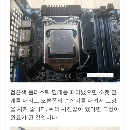
검은색 플라스틱 덮게를 떼어냈으면 소켓 덮
게를 내리고 오른쪽의 손잡이를 내려서 고정
을 시켜 줍니다. 위의 사진같이 했다면 고정이
완료가 된 것입니다.