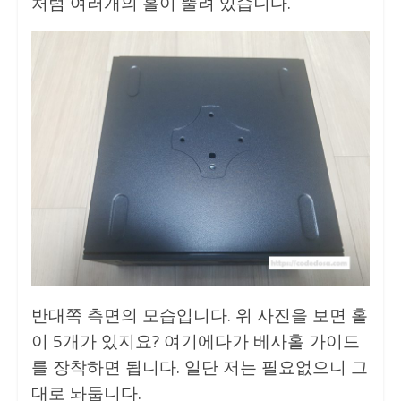
처럼 여러개의 홀이 뚤려 있습니다.
반대쪽 측면의 모습입니다. 위 사진을 보면 홀
이 5개가 있지요? 여기에다가 베사홀 가이드
를 장착하면 됩니다. 일단 저는 필요없으니 그
대로 놔둡니다.