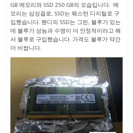
GB 메모리와 SSD 250 GB의 모습입니다. 메
모리는 삼성걸로, SSD는 웨스턴 디지털로 구
입했습니다. 웬디의 SSD는 그린, 블루가 있는
데 블루가 성능과 수명이 더 안정적이라고 해
서 블루로 구입했습니다. 가격도 블루가 약간
더 비쌉니다.