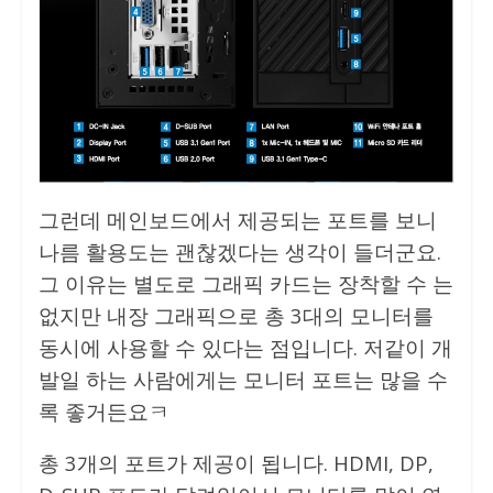
그런데 메인보드에서 제공되는 포트를 보니
나름 활용도는 괜찮겠다는 생각이 들더군요.
그 이유는 별도로 그래픽 카드는 장착할 수 는
없지만 내장 그래픽으로 총 3대의 모니터를
동시에 사용할 수 있다는 점입니다. 저같이 개
발일 하는 사람에게는 모니터 포트는 많을 수
록 좋거든요ㅋ
총 3개의 포트가 제공이 됩니다. HDMI, DP,