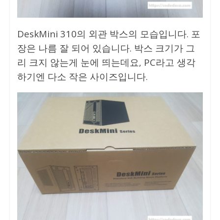
DeskMini 310의 외관 박스의 모습입니다. 포
장은 나름 잘 되어 있습니다. 박스 크기가 그
리 크지 않는게 눈에 띄는데요, PC라고 생각
하기엔 다소 작은 사이즈입니다.