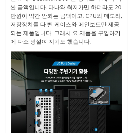
싼 금액입니다. 다나와 최저가만 하더라도 20
만원이 약간 안되는 금액이고, CPU와 메모리,
저장장치를 다 뺀 케이스와 메인보드만 제공
되는 제품입니다. 그래서 요 제품을 구입하기
에 다소 망설여 지기도 했습니다.