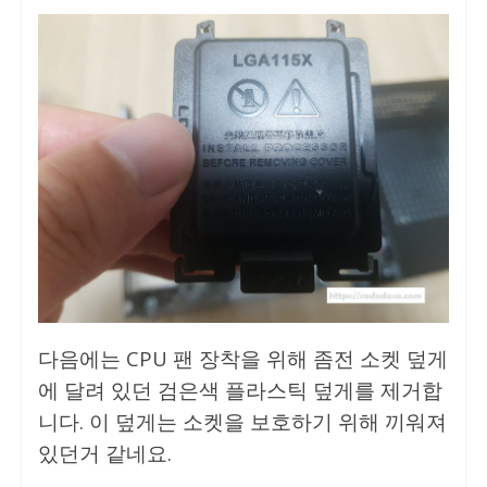
다음에는 CPU 팬 장착을 위해 좀전 소켓 덮게
에 달려 있던 검은색 플라스틱 덮게를 제거합
니다. 이 덮게는 소켓을 보호하기 위해 끼워져
있던거 같네요.