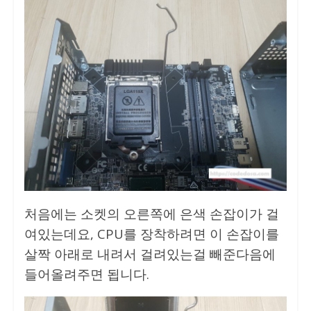
처음에는 소켓의 오른쪽에 은색 손잡이가 걸
여있는데요, CPU를 장착하려면 이 손잡이를
살짝 아래로 내려서 걸려있는걸 빼준다음에
들어올려주면 됩니다.