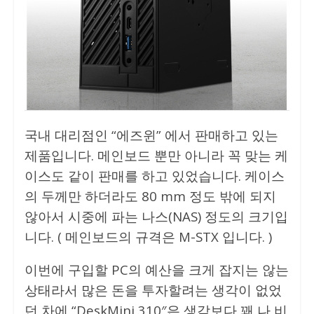
국내 대리점인 “에즈윈” 에서 판매하고 있는
제품입니다. 메인보드 뿐만 아니라 꼭 맞는 케
이스도 같이 판매를 하고 있었습니다. 케이스
의 두께만 하더라도 80 mm 정도 밖에 되지
않아서 시중에 파는 나스(NAS) 정도의 크기입
니다. ( 메인보드의 규격은 M-STX 입니다. )
이번에 구입할 PC의 예산을 크게 잡지는 않는
상태라서 많은 돈을 투자할려는 생각이 없었
던 차에 “DeskMini 310″은 생각보다 꽤 나 비