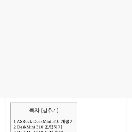
목차
[
감추기
]
1
ASRock DeskMini 310 개봉기
2
DeskMini 310 조립하기