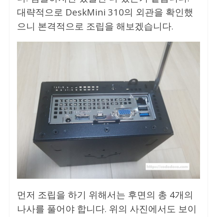
대략적으로 DeskMini 310의 외관을 확인했
으니 본격적으로 조립을 해보겠습니다.
먼저 조립을 하기 위해서는 후면의 총 4개의
나사를 풀어야 합니다. 위의 사진에서도 보이