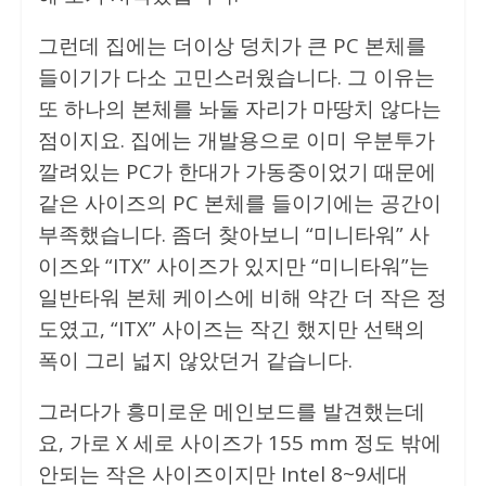
그런데 집에는 더이상 덩치가 큰 PC 본체를
들이기가 다소 고민스러웠습니다. 그 이유는
또 하나의 본체를 놔둘 자리가 마땅치 않다는
점이지요. 집에는 개발용으로 이미 우분투가
깔려있는 PC가 한대가 가동중이었기 때문에
같은 사이즈의 PC 본체를 들이기에는 공간이
부족했습니다. 좀더 찾아보니 “미니타워” 사
이즈와 “ITX” 사이즈가 있지만 “미니타워”는
일반타워 본체 케이스에 비해 약간 더 작은 정
도였고, “ITX” 사이즈는 작긴 했지만 선택의
폭이 그리 넓지 않았던거 같습니다.
그러다가 흥미로운 메인보드를 발견했는데
요, 가로 X 세로 사이즈가 155 mm 정도 밖에
안되는 작은 사이즈이지만 Intel 8~9세대