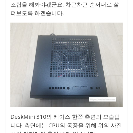
조립을 해봐야겠군요. 차근차근 순서대로 살
펴보도록 하겠습니다.
DeskMini 310의 케이스 한쪽 측면의 모습입
니다. 측면에는 CPU의 통풍을 위해 위의 사진