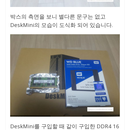
박스의 측면을 보니 별다른 문구는 없고
DeskMini의 모습이 도식화 되어 있습니다.
DeskMini를 구입할 때 같이 구입한 DDR4 16