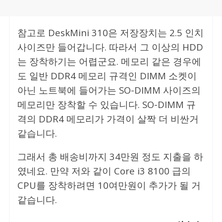
참고로 DeskMini 310은 저장장치는 2.5 인치
사이즈만 들어갑니다. 따라서 그 이상의 HDD
는 장착하기는 어렵군요. 메모리 같은 경우에
도 일반 DDR4 메모리 규격인 DIMM 소켓이
아닌 노트북에 들어가는 SO-DIMM 사이즈의
메모리만 장착할 수 있습니다. SO-DIMM 규
격의 DDR4 메모리가 가격이 살짝 더 비싼거
같습니다.
그래서 총 배송비까지 34만원 정도 지출을 하
였네요. 만약 저와 같이 Core i3 8100 급의
CPU를 장착하려면 10여만원이 추가가 될 거
같습니다.