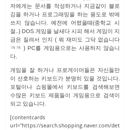
저에게는 문서를 작성하거나 지금같이 블로
깅을 하거나 프로그래밍을 하는 용도로 밖에
쓰지 않습니다. 예전에 어렸을때(중학교 시
절..) DOS 게임을 날새다 시피 해서 게임이 지
금은 질려서 인지 ( 뭐 재미도 그닥 없습니다
ㅋㅋ ) PC를 게임용으로는 사용하지 않습니
다.
게임을 잘 하거나 프로게이머들은 자신들만
이 선호하는 키보드가 분명히 있을 것입니다.
포털이나 쇼핑몰에서 키보드를 검색해보면
수많은 키보드 제품들이 게임용으로 검색이
되고 있습니다.
[contentcards
url=”https://search.shopping.naver.com/det