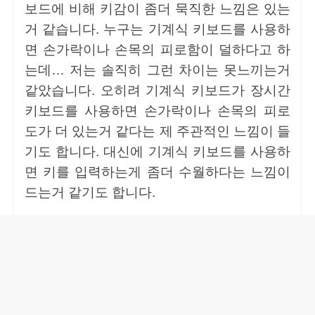
보드에 비해 키감이 좀더 묵직한 느낌은 있는
거 같습니다. 누구는 기계식 키보드를 사용하
면 손가락이나 손목의 피로함이 덜하다고 하
는데… 저는 솔직히 그런 차이는 못느끼는거
같았습니다. 오히려 기계식 키보드가 장시간
키보드를 사용하면 손가락이나 손목의 피로
도가 더 있는거 같다는 제 주관적인 느낌이 들
기도 합니다. 대신에 기계식 키보드를 사용하
면 키를 입력하는게 좀더 수월하다는 느낌이
드는거 같기도 합니다.