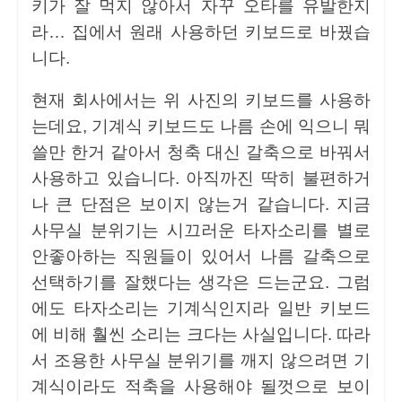
키가 잘 먹지 않아서 자꾸 오타를 유발한지
라… 집에서 원래 사용하던 키보드로 바꿨습
니다.
현재 회사에서는 위 사진의 키보드를 사용하
는데요, 기계식 키보드도 나름 손에 익으니 뭐
쓸만 한거 같아서 청축 대신 갈축으로 바꿔서
사용하고 있습니다. 아직까진 딱히 불편하거
나 큰 단점은 보이지 않는거 같습니다. 지금
사무실 분위기는 시끄러운 타자소리를 별로
안좋아하는 직원들이 있어서 나름 갈축으로
선택하기를 잘했다는 생각은 드는군요. 그럼
에도 타자소리는 기계식인지라 일반 키보드
에 비해 훨씬 소리는 크다는 사실입니다. 따라
서 조용한 사무실 분위기를 깨지 않으려면 기
계식이라도 적축을 사용해야 될껏으로 보이