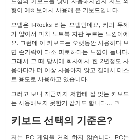
느낌의 키보드를 많이 사용해서인지 저도 외
형이 예뻐보여서 사용해 본 키보드입니다.
모델은 I-Rocks 라는 모델인데요, 키의 두께
가 얇아서 마치 노트북 자판 누르는 느낌이에
요. 그런데 이 키보드는 오랫동안 사용하다 보
면 손가락이 다소 피로하다는 느낌이 듭니다.
그래서 그 때 당시에 회사에서 한 2년정도 사
용하다가 더 이상 사용하지 않고 집에서 테스
트 용도로 사용하고 있습니다.
그러고 보니 지금까지 저한테 잘 맞는 키보드
는 사용해보지 못한거 같기도 합니다… ㅋ
키보드 선택의 기준은?
저는 PC 게임을 거의 하지 않습니다. PC는