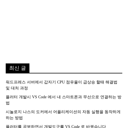
최신 글
워드프레스 서버에서 갑자기 CPU 점유율이 급상승 할때 해결법
및 대처 과정
플러터 개발시 VS Code 에서 내 스마트폰과 무선으로 연결하는 방
법
시놀로지 나스의 도커에서 어플리케이션의 자동 실행을 동작하게
하는 방법
플러터를 공부하면서 개발도구를 VS Code 로 바꿨습니다