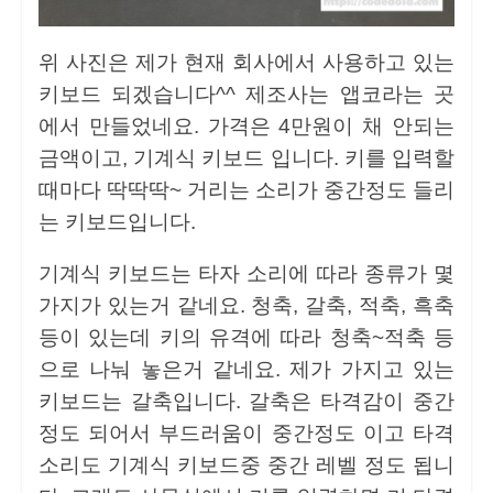
위 사진은 제가 현재 회사에서 사용하고 있는
키보드 되겠습니다^^ 제조사는 앱코라는 곳
에서 만들었네요. 가격은 4만원이 채 안되는
금액이고, 기계식 키보드 입니다. 키를 입력할
때마다 딱딱딱~ 거리는 소리가 중간정도 들리
는 키보드입니다.
기계식 키보드는 타자 소리에 따라 종류가 몇
가지가 있는거 같네요. 청축, 갈축, 적축, 흑축
등이 있는데 키의 유격에 따라 청축~적축 등
으로 나눠 놓은거 같네요. 제가 가지고 있는
키보드는 갈축입니다. 갈축은 타격감이 중간
정도 되어서 부드러움이 중간정도 이고 타격
소리도 기계식 키보드중 중간 레벨 정도 됩니