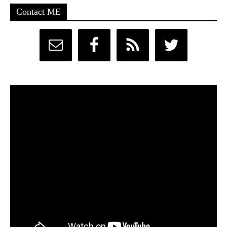
Contact ME