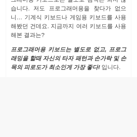
습니다. 저도 프로그래머용을 찾다가 없으
니… 기계식 키보드나 게임용 키보드를 사용
해봤던 건데요. 지금까지 여러 키보드를 사용
해본 결과는?
프로그래머용 키보드는 별도로 없고, 프로그
래밍을 할때 자신의 타자 패턴과 손가락 및 손
목의 피로도가 최소인게 가장 좋다!
입니다.