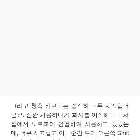
그리고 청축 키보드는 솔직히 너무 시끄럽더
군요. 잠깐 사용하다가 회사를 이직하고 나서
집에서 노트북에 연결하여 사용하고 있었는
데, 너무 시끄럽고 어느순간 부터 오른쪽 Shift