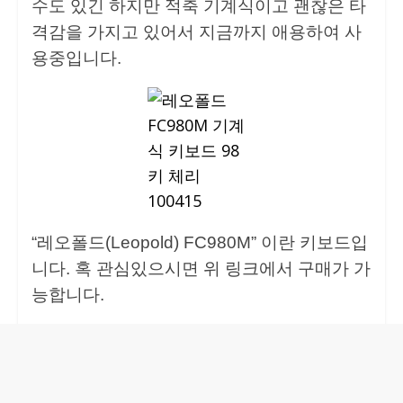
수도 있긴 하지만 적축 기계식이고 괜찮은 타
격감을 가지고 있어서 지금까지 애용하여 사
용중입니다.
“레오폴드(Leopold) FC980M” 이란 키보드입
니다. 혹 관심있으시면 위 링크에서 구매가 가
능합니다.