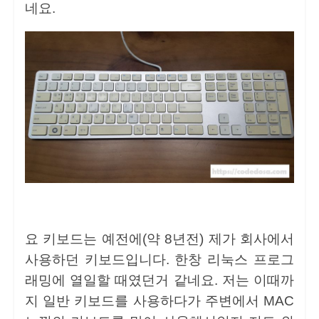
네요.
요 키보드는 예전에(약 8년전) 제가 회사에서
사용하던 키보드입니다. 한창 리눅스 프로그
래밍에 열일할 때였던거 같네요. 저는 이때까
지 일반 키보드를 사용하다가 주변에서 MAC