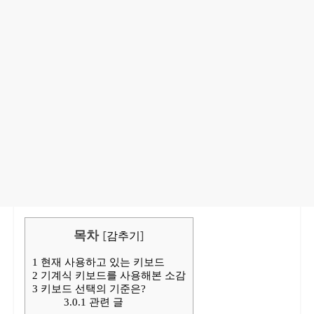
목차
[
감추기
]
1
현재 사용하고 있는 키보드
2
기계식 키보드를 사용해본 소감
3
키보드 선택의 기준은?
3.0.1
관련 글