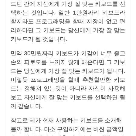
드던 간에 자신에게 가장 잘 맞는 키보드를 선
택하는 것입니다. 일반 1만원짜리 키보드라
할지라도 프로그래밍을 할때 지장이 없고 편
리하다면 그 키보드는 당신에게 가장 잘 맞는
키보드가 될 것입니다.
만약 30만원짜리 키보드가 키감이 너무 좋고
손의 피로도를 느끼지 않게 해준다면 그 키보
드는 당신에게 가장 잘 맞는 키보드가 됩니다.
이렇듯 프로그래밍을 할때 추천할만한 키보
드는 정해져 있는것이 아니라 자신이 사용해
보고 자신에게 잘 맞는 키보드를 선택하면 될
꺼 같습니다.
참고로 제가 현재 사용하는 키보드를 소개해
볼까 합니다. 다소 구입하기에는 비싼 금액일