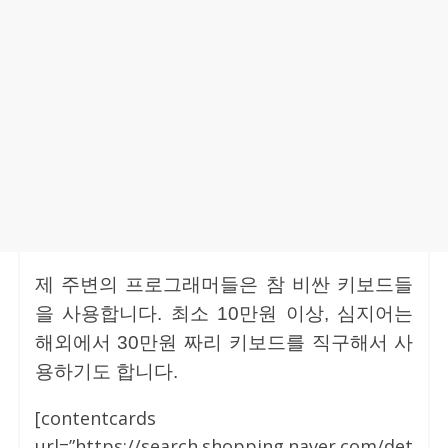
제 주변의 프로그래머들은 참 비싼 키보드들
을 사용합니다. 최소 10만원 이상, 심지어는
해외에서 30만원 짜리 키보드를 직구해서 사
용하기도 합니다.
[contentcards
url=”https://search.shopping.naver.com/det