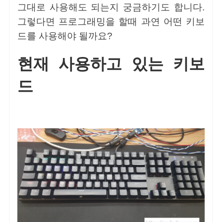
그대로 사용해도 되는지 궁금하기도 합니다.
그렇다면 프로그래밍을 할때 과연 어떤 키보
드를 사용해야 될까요?
현재 사용하고 있는 키보
드