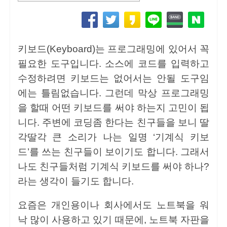
키보드(Keyboard)는 프로그래밍에 있어서 꼭
필요한 도구입니다. 소스에 코드를 입력하고
수정하려면 키보드는 없어서는 안될 도구임
에는 틀림없습니다. 그런데 막상 프로그래밍
을 할때 어떤 키보드를 써야 하는지 고민이 됩
니다. 주변에 코딩좀 한다는 친구들을 보니 딸
각딸각 큰 소리가 나는 일명 ‘기계식 키보
드’를 쓰는 친구들이 보이기도 합니다. 그래서
나도 친구들처럼 기계식 키보드를 써야 하나?
라는 생각이 들기도 합니다.
요즘은 개인용이나 회사에서도 노트북을 워
낙 많이 사용하고 있기 때문에, 노트북 자판을