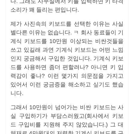
다. 그래도 사무실에서 키를 입력하면 키 타격
소리가 꽤 들리는 편입니다.
제가 사진속의 키보드를 선택한 이유는 사실
별다른 이유는 없습니다. ㅋ 회사 동료들이 기
계식 키보드를 10만원 이상되는 비싼것들을
쓰고 있길래 과연 기계식 키보드는 어떤 느낌
인지 궁금해서 구입한 것입니다. 기계식 키보
드를 사용하면 좀더 편할려나? 아니면 키 입
력감이 좋나? 이런 몇가지 의문점을 가지고
있어서 이런 궁금증을 해소하고 싶기도 했습
니다.
그래서 10만원이 넘어가는 비싼 키보드는 사
실 구입하기가 부담스러웠고(회사에서 키보
드 구입비를 지원해 주지 않았습니다.) 그 대
체재로 4만원대의 저렴한 기계식 키보드를 구