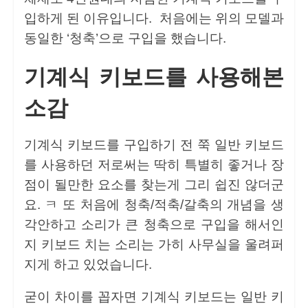
입하게 된 이유입니다. 처음에는 위의 모델과
동일한 ‘청축’으로 구입을 했습니다.
기계식 키보드를 사용해본
소감
기계식 키보드를 구입하기 전 쭉 일반 키보드
를 사용하던 저로써는 딱히 특별히 좋거나 장
점이 될만한 요소를 찾는게 그리 쉽진 않더군
요. ㅋ 또 처음에 청축/적축/갈축의 개념을 생
각안하고 소리가 큰 청축으로 구입을 해서인
지 키보드 치는 소리는 가히 사무실을 울려퍼
지게 하고 있었습니다.
굳이 차이를 꼽자면 기계식 키보드는 일반 키