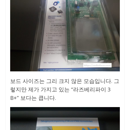
보드 사이즈는 그리 크지 않은 모습입니다. 그
렇지만 제가 가지고 있는 “라즈베리파이 3
B+” 보다는 큽니다.