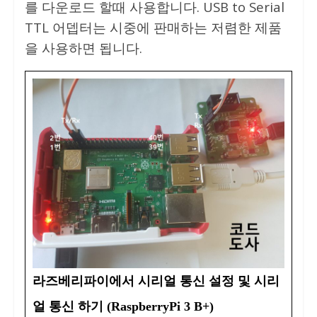
를 다운로드 할때 사용합니다. USB to Serial
TTL 어뎁터는 시중에 판매하는 저렴한 제품
을 사용하면 됩니다.
라즈베리파이에서 시리얼 통신 설정 및 시리
얼 통신 하기 (RaspberryPi 3 B+)