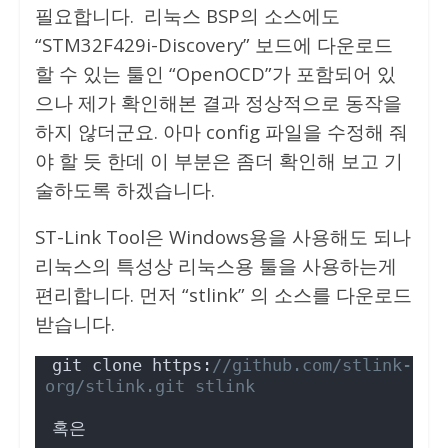
필요합니다. 리눅스 BSP의 소스에도
“STM32F429i-Discovery” 보드에 다운로드
할 수 있는 툴인 “OpenOCD”가 포함되어 있
으나 제가 확인해본 결과 정상적으로 동작을
하지 않더군요. 아마 config 파일을 수정해 줘
야 할 듯 한데 이 부분은 좀더 확인해 보고 기
술하도록 하겠습니다.
ST-Link Tool은 Windows용을 사용해도 되나
리눅스의 특성상 리눅스용 툴을 사용하는게
편리합니다. 먼저 “stlink” 의 소스를 다운로드
받습니다.
git clone https:
//github.com/stlink-
org/stlink.git stlink
혹은