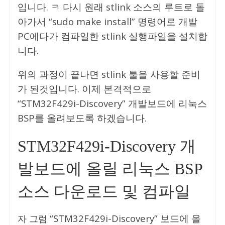
입니다. ㅋ 다시 원래 stlink 소스의 루트로 돌
아가서 “sudo make install” 명령어로 개발
PC에다가 컴파일한 stlink 실행파일을 설치합
니다.
위의 과정이 끝나면 stlink 툴을 사용할 준비
가 된것입니다. 이제 본격적으로
“STM32F429i-Discovery” 개발보드에 리눅스
BSP를 올려보도록 하겠습니다.
STM32F429i-Discovery 개
발보드에 올릴 리눅스 BSP
소스 다운로드 및 컴파일
“STM32F429i-Discovery” 보드에 올
자 그럼