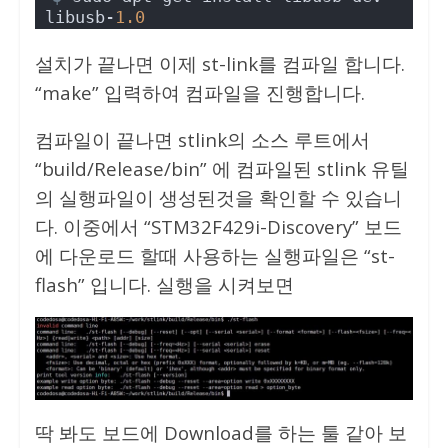
libusb-
1.0
설치가 끝나면 이제 st-link를 컴파일 합니다.
“make” 입력하여 컴파일을 진행합니다.
컴파일이 끝나면 stlink의 소스 루트에서
“build/Release/bin” 에 컴파일된 stlink 유틸
의 실행파일이 생성된것을 확인할 수 있습니
다. 이중에서 “STM32F429i-Discovery” 보드
에 다운로드 할때 사용하는 실행파일은 “st-
flash” 입니다. 실행을 시켜보면
딱 봐도 보드에 Download를 하는 툴 같아 보