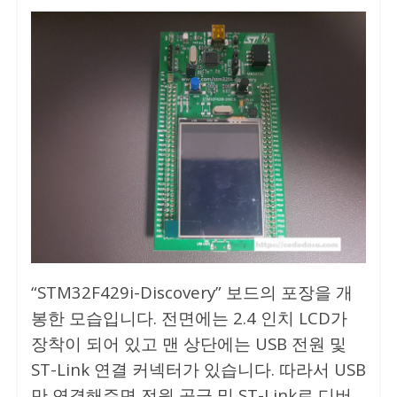
“STM32F429i-Discovery” 보드의 포장을 개
봉한 모습입니다. 전면에는 2.4 인치 LCD가
장착이 되어 있고 맨 상단에는 USB 전원 및
ST-Link 연결 커넥터가 있습니다. 따라서 USB
만 연결해주면 전원 공급 및 ST-Link로 디버