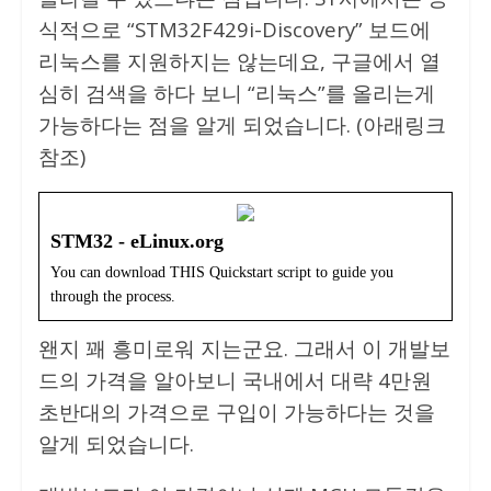
식적으로 “STM32F429i-Discovery” 보드에
리눅스를 지원하지는 않는데요, 구글에서 열
심히 검색을 하다 보니 “리눅스”를 올리는게
가능하다는 점을 알게 되었습니다. (아래링크
참조)
STM32 - eLinux.org
You can download THIS Quickstart script to guide you
through the process.
왠지 꽤 흥미로워 지는군요. 그래서 이 개발보
드의 가격을 알아보니 국내에서 대략 4만원
초반대의 가격으로 구입이 가능하다는 것을
알게 되었습니다.