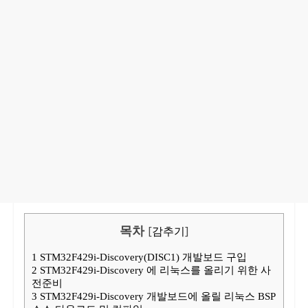
목차
[
감추기
]
1
STM32F429i-Discovery(DISC1) 개발보드 구입
2
STM32F429i-Discovery 에 리눅스를 올리기 위한 사
전준비
3
STM32F429i-Discovery 개발보드에 올릴 리눅스 BSP