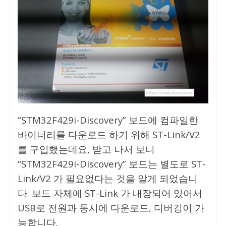
“STM32F429i-Discovery” 보드에 컴파일한
바이너리를 다운로드 하기 위해 ST-Link/V2
를 구입했는데요, 받고 나서 보니
“STM32F429i-Discovery” 보드는 별도로 ST-
Link/V2 가 필요없다는 것을 알게 되었습니
다. 보드 자체에 ST-Link 가 내장되어 있어서
USB로 전원과 동시에 다운로드, 디버깅이 가
능합니다.