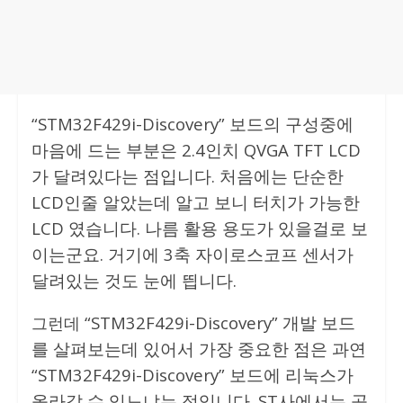
“STM32F429i-Discovery” 보드의 구성중에
마음에 드는 부분은 2.4인치 QVGA TFT LCD
가 달려있다는 점입니다. 처음에는 단순한
LCD인줄 알았는데 알고 보니 터치가 가능한
LCD 였습니다. 나름 활용 용도가 있을걸로 보
이는군요. 거기에 3축 자이로스코프 센서가
달려있는 것도 눈에 띕니다.
“STM32F429i-Discovery” 개발 보드
그런데
를 살펴보는데 있어서 가장 중요한 점은 과연
“STM32F429i-Discovery” 보드에 리눅스가
올라갈 수 있느냐는 점입니다. ST사에서는 공