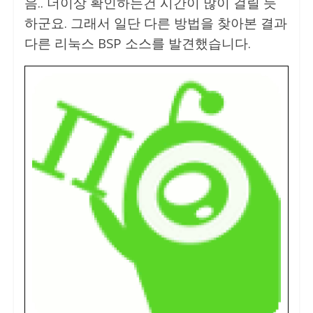
음.. 더이상 확인하는건 시간이 많이 걸릴 듯
하군요. 그래서 일단 다른 방법을 찾아본 결과
다른 리눅스 BSP 소스를 발견했습니다.