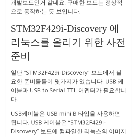
개발보드인거 같네요. 구매한 보드는 정상적
으로 동작하는 듯 보입니다.
STM32F429i-Discovery 에
리눅스를 올리기 위한 사전
준비
일단 “STM32F429i-Discovery” 보드에서 필
요한 준비물들이 몇가지가 있습니다. USB 케
이블과 USB to Serial TTL 어뎁터가 필요합니
다.
USB케이블은 USB mini B 타입을 사용하면
됩니다. USB 케이블은 “STM32F429i-
Discovery” 보드에 컴파일한 리눅스의 이미지