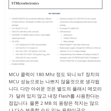
STMicroelectronics
MCU 클럭이 180 Mhz 정도 되니 IoT 장치의
MCU 성능으로는 나쁘지 않을것으로 생각됩
니다. 다만 아쉬운 것은 별도의 플래시 메모리
가 달려 있지 않고 내장 Flash를 사용한다는
점입니다. 물론 2 MB 의 용량은 적지는 않으
나 다소 부족할 수도 있는 용량이군요.