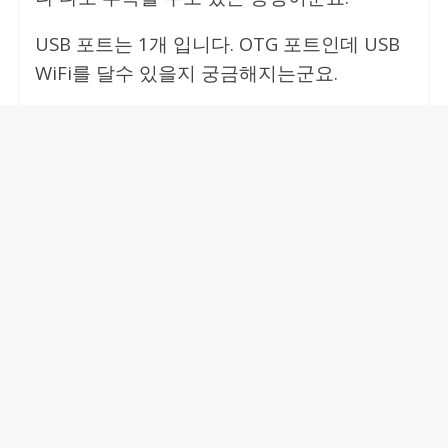
USB 포트는 1개 입니다. OTG 포트인데 USB
WiFi를 달수 있을지 궁금해지는군요.