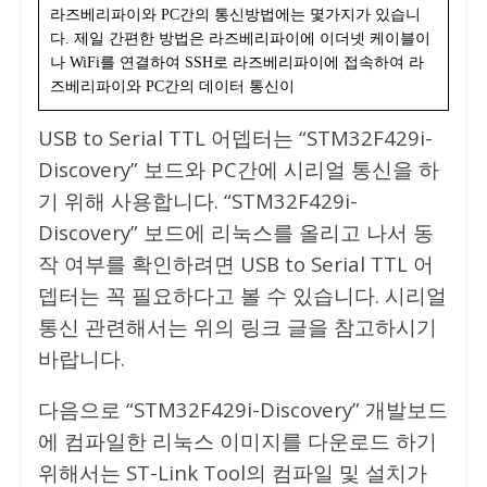
라즈베리파이와 PC간의 통신방법에는 몇가지가 있습니
다. 제일 간편한 방법은 라즈베리파이에 이더넷 케이블이
나 WiFi를 연결하여 SSH로 라즈베리파이에 접속하여 라
즈베리파이와 PC간의 데이터 통신이
USB to Serial TTL 어뎁터는 “STM32F429i-
Discovery” 보드와 PC간에 시리얼 통신을 하
기 위해 사용합니다. “STM32F429i-
Discovery” 보드에 리눅스를 올리고 나서 동
작 여부를 확인하려면 USB to Serial TTL 어
뎁터는 꼭 필요하다고 볼 수 있습니다. 시리얼
통신 관련해서는 위의 링크 글을 참고하시기
바랍니다.
다음으로 “STM32F429i-Discovery” 개발보드
에 컴파일한 리눅스 이미지를 다운로드 하기
위해서는 ST-Link Tool의 컴파일 및 설치가