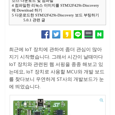
소스 다운로드 및 컴파일
4
컴파일한 리눅스 이미지를 STM32F429i-Discovery
에 Download 하기
5
다운로드한 STM32F429i-Discovery 보드 부팅하기
5.0.1
관련 글
최근에 IoT 장치에 관하여 좀더 관심이 많아
지기 시작했습니다. 그래서 시간이 날때마다
IoT 장치와 관련된 웹 서핑을 종종 해보고 있
는데요, IoT 장치로 사용할 MCU와 개발 보드
를 찾다보니 우연하게 ST사의 개발보드가 눈
에 띄었습니다.