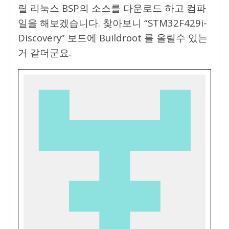
릴 리눅스 BSP의 소스를 다운로드 하고 컴파
일을 해보겠습니다. 찾아보니 “STM32F429i-
Discovery” 보드에 Buildroot 를 올릴수 있는
거 같더군요.