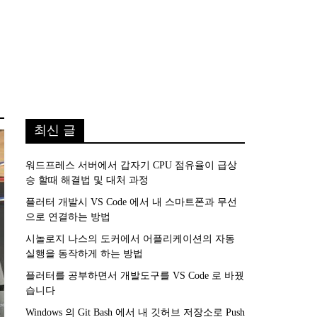
최신 글
워드프레스 서버에서 갑자기 CPU 점유율이 급상
승 할때 해결법 및 대처 과정
플러터 개발시 VS Code 에서 내 스마트폰과 무선
으로 연결하는 방법
시놀로지 나스의 도커에서 어플리케이션의 자동
실행을 동작하게 하는 방법
플러터를 공부하면서 개발도구를 VS Code 로 바꿨
습니다
Windows 의 Git Bash 에서 내 깃허브 저장소로 Push