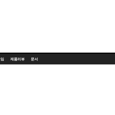
게임
제품리뷰
문서