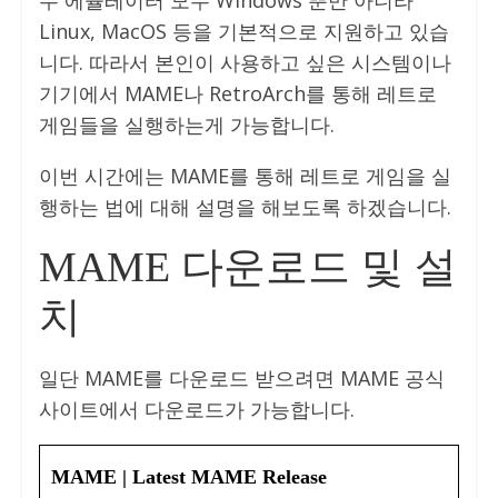
Linux, MacOS 등을 기본적으로 지원하고 있습
니다. 따라서 본인이 사용하고 싶은 시스템이나
기기에서 MAME나 RetroArch를 통해 레트로
게임들을 실행하는게 가능합니다.
이번 시간에는 MAME를 통해 레트로 게임을 실
행하는 법에 대해 설명을 해보도록 하겠습니다.
MAME 다운로드 및 설
치
일단 MAME를 다운로드 받으려면 MAME 공식
사이트에서 다운로드가 가능합니다.
MAME | Latest MAME Release