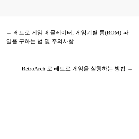
←
레트로 게임 에뮬레이터, 게임기별 롬(ROM) 파
일을 구하는 법 및 주의사항
RetroArch 로 레트로 게임을 실행하는 방법
→