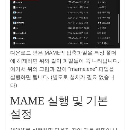
다운로드 받은 MAME의 압축파일을 특정 폴더
에 해제하면 위와 같이 파일들이 쭉 나타납니다.
여기서 위의 그림과 같이 “mame.exe” 파일을
실행하면 됩니다. (별도로 설치가 필요 없습니
다)
MAME 실행 및 기본
설정
MAME를 실행하면 다음과 같이 기본 화면이 나