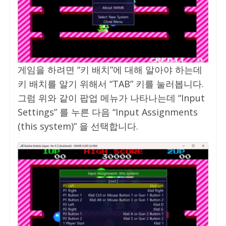
게임을 하려면 “키 배치”에 대해 알아야 하는데
키 배치를 알기 위해서 “TAB” 키를 눌러봅니다.
그럼 위와 같이 팝업 메뉴가 나타나는데 “Input
Settings” 를 누른 다음 “Input Assignments
(this system)” 을 선택합니다.