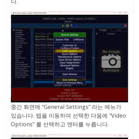
다.
중간 화면에 “General Settings” 라는 메뉴가
있습니다. 탭을 이동하여 선택한 다음에 “Video
Options” 를 선택하고 엔터를 누릅니다.