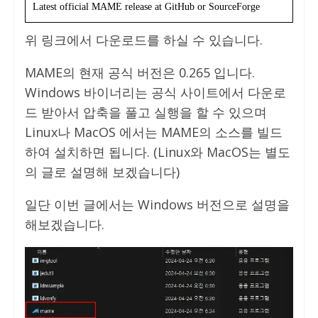
Latest official MAME release at GitHub or SourceForge
위 링크에서 다운로드를 하실 수 있습니다.
MAME의 현재 공식 버전은 0.265 입니다.
Windows 바이너리는 공식 사이트에서 다운로
드 받아서 압축을 풀고 실행을 할 수 있으며
Linux나 MacOS 에서는 MAME의 소스를 빌드
하여 설치하면 됩니다. (Linux와 MacOS는 별도
의 글로 설명해 보겠습니다)
일단 이번 글에서는 Windows 버전으로 설명을
해보겠습니다.