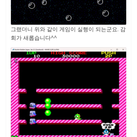
그랬더니 위와 같이 게임이 실행이 되는군요. 감
회가 새롭습니다^^