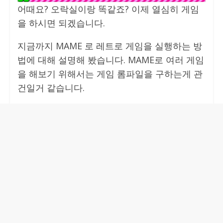
어때요? 오락실이랑 똑같죠? 이제 열심히 게임
을 하시면 되겠습니다.
지금까지 MAME 로 레트로 게임을 실행하는 방
법에 대해 설명해 봤습니다. MAME로 여러 게임
을 해보기 위해서는 게임 롬파일을 구하는게 관
건일거 같습니다.