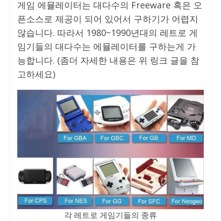
게임 에뮬레이터는 대다수의 Freeware 혹은 오
픈소스로 제공이 되어 있어서 구하기가 어렵지
않습니다. 따라서 1980~1990년대의 레트로 게
임기들의 대다수는 에뮬레이터를 구하는게 가
능합니다. (좀더 자세한 내용은 위 링크 글을 참
고하세요)
각 레트로 게임기들의 종류