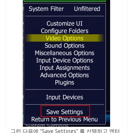
그런 다음에 “Save Settings” 를 선택하고 엔터