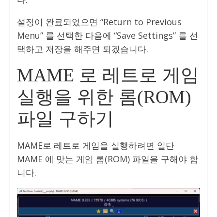
설정이 완료되었으면 “Return to Previous
Menu” 를 선택한 다음에 “Save Settings” 를 선
택하고 저장을 해주면 되겠습니다.
MAME 로 레트로 게임
실행을 위한 롬(ROM)
파일 구하기
MAME로 레트로 게임을 실행하려면 일단
MAME 에 맞는 게임 롬(ROM) 파일을 구해야 합
니다.