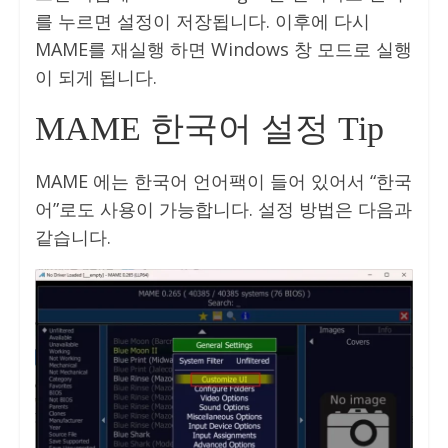
를 누르면 설정이 저장됩니다. 이후에 다시
MAME를 재실행 하면 Windows 창 모드로 실행
이 되게 됩니다.
MAME 한국어 설정 Tip
MAME 에는 한국어 언어팩이 들어 있어서 “한국
어”로도 사용이 가능합니다. 설정 방법은 다음과
같습니다.