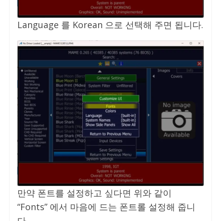
Language 를 Korean 으로 선택해 주면 됩니다.
만약 폰트를 설정하고 싶다면 위와 같이
“Fonts” 에서 마음에 드는 폰트롤 설정해 줍니
다.