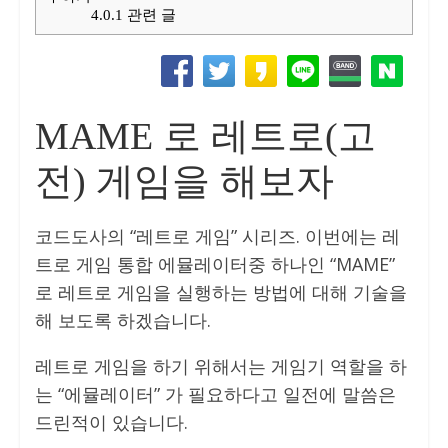
4.0.1
관련 글
MAME 로 레트로(고
전) 게임을 해보자
코드도사의 “레트로 게임” 시리즈. 이번에는 레
트로 게임 통합 에뮬레이터중 하나인 “MAME”
로 레트로 게임을 실행하는 방법에 대해 기술을
해 보도록 하겠습니다.
레트로 게임을 하기 위해서는 게임기 역할을 하
는 “에뮬레이터” 가 필요하다고 일전에 말씀은
드린적이 있습니다.