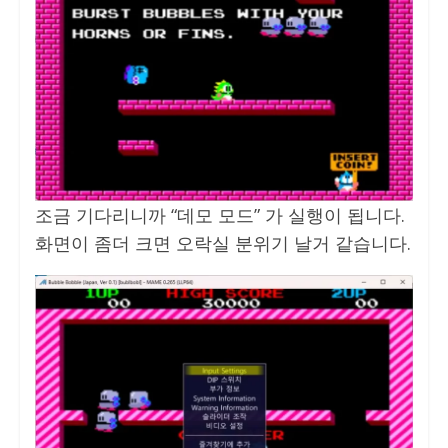
조금 기다리니까 “데모 모드” 가 실행이 됩니다.
화면이 좀더 크면 오락실 분위기 날거 같습니다.