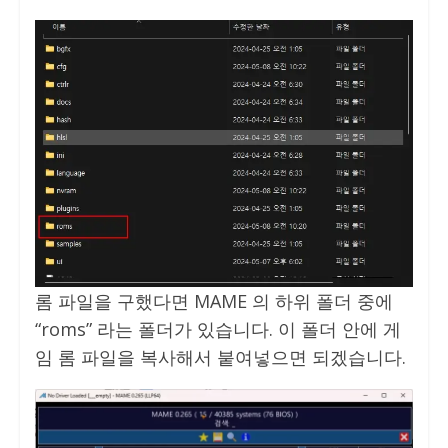
롬 파일을 구했다면 MAME 의 하위 폴더 중에
“roms” 라는 폴더가 있습니다. 이 폴더 안에 게
임 롬 파일을 복사해서 붙여넣으면 되겠습니다.