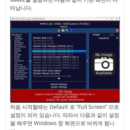
타납니다.
처음 시작할때는 Default 로 “Full Screen” 으로
설정이 되어 있습니다. 따라서 다음과 같이 설정
을 해주면 Windows 창 화면으로 바뀌게 됩니