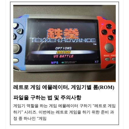
레트로 게임 에뮬레이터, 게임기별 롬(ROM)
파일을 구하는 법 및 주의사항
게임기 역할을 하는 게임 에뮬레이터 구하기 “레트로 게임
하기” 시리즈. 이번에는 레트로 게임을 하기 위한 준비 과
정 중 하나인 “게임