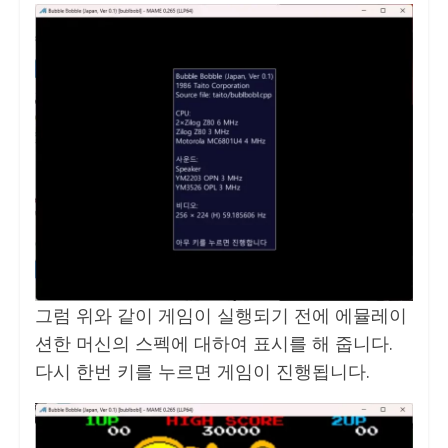
그럼 위와 같이 게임이 실행되기 전에 에뮬레이
션한 머신의 스펙에 대하여 표시를 해 줍니다.
다시 한번 키를 누르면 게임이 진행됩니다.