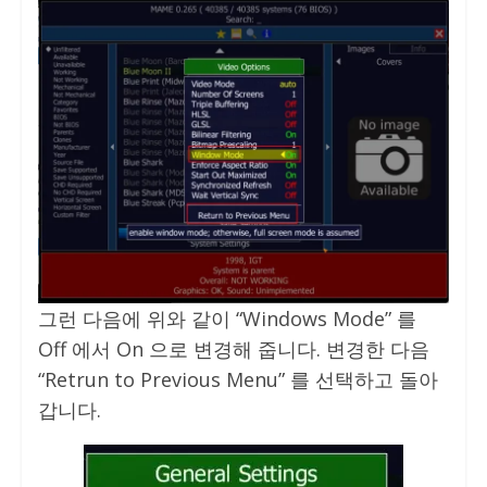
그런 다음에 위와 같이 “Windows Mode” 를
Off 에서 On 으로 변경해 줍니다. 변경한 다음
“Retrun to Previous Menu” 를 선택하고 돌아
갑니다.