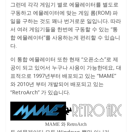
그런데 각각 게임기 별로 에뮬레이터를 별도로
구동하고 에뮬레이터에 맞는 게임 롬(ROM) 파
일을 구하는 것도 꽤나 번거로운 일입니다. 따라
서 여러 게임기들을 한번에 구동할 수 있는 “통
합 에뮬레이터”를 사용하는게 편리할 수 있습니
다.
이 통합 에뮬레이터 또한 현재 “오픈소스”로 제
공이 되고 있어서 누구나 사용이 가능한데요, 대
표적으로 1997년부터 배포되고 있는 “MAME”
와 2010년 부터 개발되어 배포되고 있는
“RetroArch” 가 있습니다.
MAME 와 RetroArch
두 에뮬레이터 모두 Windows 뿐만 아니라