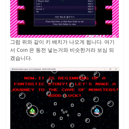
그럼 위와 같이 키 배치가 나오게 됩니다. 여기
서 Coin 은 동전 넣는거와 비슷한거라 보심 되
겠습니다.