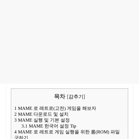
목차
[
감추기
]
1
MAME 로 레트로(고전) 게임을 해보자
2
MAME 다운로드 및 설치
3
MAME 실행 및 기본 설정
3.1
MAME 한국어 설정 Tip
4
MAME 로 레트로 게임 실행을 위한 롬(ROM) 파일
구하기