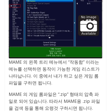
MAME 의 왼쪽 트리 메뉴에서 “작동함” 이라는
메뉴를 선택하면 동작이 가능한 게임 리스트가
나타납니다. 이 중에서 내가 하고 싶은 게임 롬
파일을 구하면 됩니다.
MAME 의 게임 롬파일은 “.zip” 형태의 압축 파
일로 되어 있습니다. 따라서 MAME용 .zip 파일
을 검색 등을 통해 요령것 구하시면 됩니다.