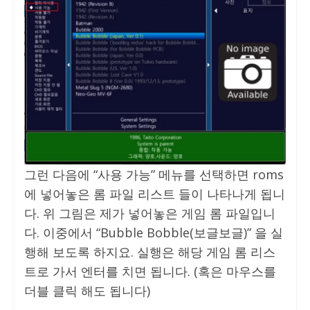
그런 다음에 “사용 가능” 메뉴를 선택하면 roms
에 넣어놓은 롬 파일 리스트 들이 나타나게 됩니
다. 위 그림은 제가 넣어놓은 게임 롬 파일입니
다. 이중에서 “Bubble Bobble(보글보글)” 을 실
행해 보도록 하지요. 실행은 해당 게임 롬 리스
트로 가서 엔터를 치면 됩니다. (혹은 마우스를
더블 클릭 해도 됩니다)