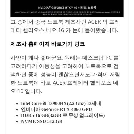
그 중에서 중국 노트북 제조사인 ACER 의 프레
데터 헬리오스 네오 16 가 눈에 들어왔습니다.
제조사 홈페이지 바로가기 링크
사양이 꽤나 좋더군요. 원래는 데스크탑 PC 를
고려하다가 이동성을 고려하여 노트북으로 검
색하던 중에 성능이 괜찮으면서도 가격이 저렴
한 노트북이 바로 ACER 프레데터 헬리오스 네
오 16 입니다.
Intel Core i9-13900HX(2.2 Ghz) 13세대
엔비디아 GeForce RTX 4060 GPU
DDR5 16 GB(32GB 로 무상 업그레이드)
NVME SSD 512 GB