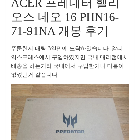
ACER 프레데터 헬리
오스 네오 16 PHN16-
71-91NA 개봉 후기
주문한지 대략 3일만에 도착하였습니다. 알리
익스프레스에서 구입하였지만 국내 대리점에서
배송을 하는거라 국내에서 구입한거나 다름이
없었던거 같습니다.