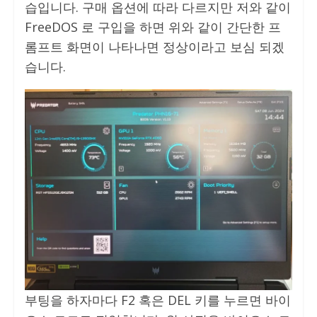
습입니다. 구매 옵션에 따라 다르지만 저와 같이
FreeDOS 로 구입을 하면 위와 같이 간단한 프
롬프트 화면이 나타나면 정상이라고 보심 되겠
습니다.
부팅을 하자마다 F2 혹은 DEL 키를 누르면 바이