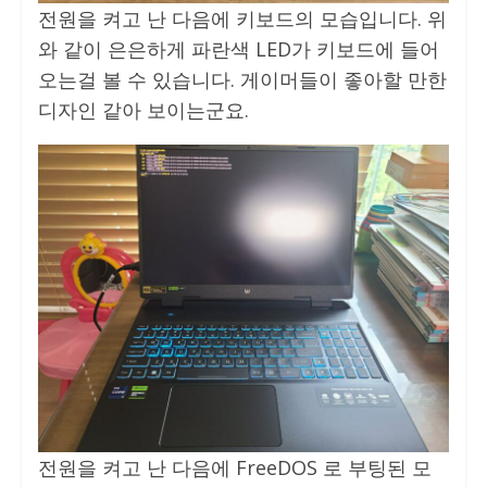
전원을 켜고 난 다음에 키보드의 모습입니다. 위
와 같이 은은하게 파란색 LED가 키보드에 들어
오는걸 볼 수 있습니다. 게이머들이 좋아할 만한
디자인 같아 보이는군요.
전원을 켜고 난 다음에 FreeDOS 로 부팅된 모