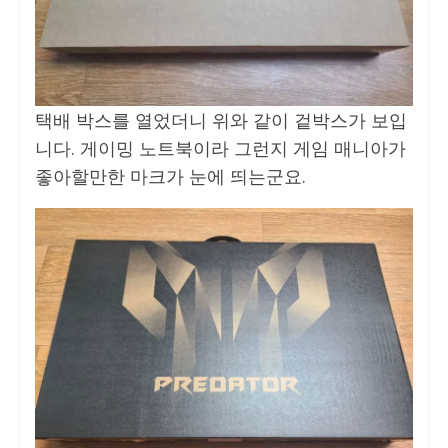
택배 박스를 열었더니 위와 같이 겉박스가 보입
니다. 게이밍 노트북이라 그런지 게임 매니아가
좋아할만한 마크가 눈에 띄는군요.