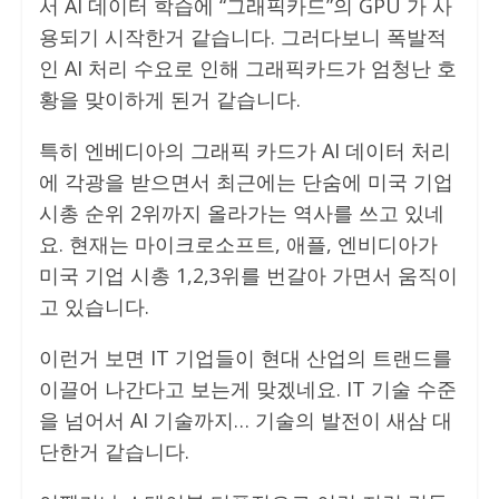
서 AI 데이터 학습에 “그래픽카드”의 GPU 가 사
용되기 시작한거 같습니다. 그러다보니 폭발적
인 AI 처리 수요로 인해 그래픽카드가 엄청난 호
황을 맞이하게 된거 같습니다.
특히 엔베디아의 그래픽 카드가 AI 데이터 처리
에 각광을 받으면서 최근에는 단숨에 미국 기업
시총 순위 2위까지 올라가는 역사를 쓰고 있네
요. 현재는 마이크로소프트, 애플, 엔비디아가
미국 기업 시총 1,2,3위를 번갈아 가면서 움직이
고 있습니다.
이런거 보면 IT 기업들이 현대 산업의 트랜드를
이끌어 나간다고 보는게 맞겠네요. IT 기술 수준
을 넘어서 AI 기술까지… 기술의 발전이 새삼 대
단한거 같습니다.