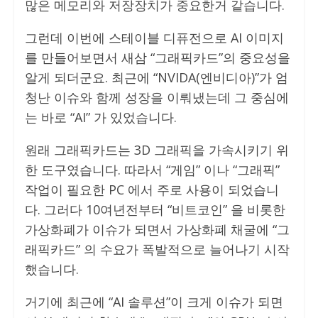
많은 메모리와 저장장치가 중요한거 같습니다.
그런데 이번에 스테이블 디퓨전으로 AI 이미지
를 만들어보면서 새삼 “그래픽카드”의 중요성을
알게 되더군요. 최근에 “NVIDA(엔비디아)”가 엄
청난 이슈와 함께 성장을 이뤄냈는데 그 중심에
는 바로 “AI” 가 있었습니다.
원래 그래픽카드는 3D 그래픽을 가속시키기 위
한 도구였습니다. 따라서 “게임” 이나 “그래픽”
작업이 필요한 PC 에서 주로 사용이 되었습니
다. 그러다 10여년전부터 “비트코인” 을 비롯한
가상화폐가 이슈가 되면서 가상화폐 채굴에 “그
래픽카드” 의 수요가 폭발적으로 늘어나기 시작
했습니다.
거기에 최근에 “AI 솔루션”이 크게 이슈가 되면