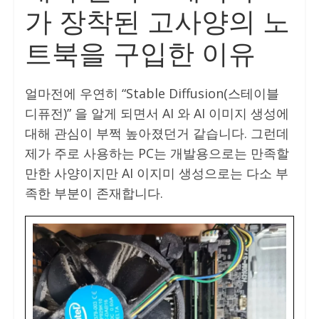
가 장착된 고사양의 노
트북을 구입한 이유
얼마전에 우연히 “Stable Diffusion(스테이블
디퓨전)” 을 알게 되면서 AI 와 AI 이미지 생성에
대해 관심이 부쩍 높아졌던거 같습니다. 그런데
제가 주로 사용하는 PC는 개발용으로는 만족할
만한 사양이지만 AI 이지미 생성으로는 다소 부
족한 부분이 존재합니다.