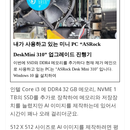
내가 사용하고 있는 미니 PC “ASRock
DeskMini 310” 업그레이드 진행기
이번에 SSD와 DDR4 메모리를 추가하다 현재 제가 메인으
로 사용하고 있는 PC는 “ASRock Desk Mini 310” 입니다.
Windows 10 을 설치하여
인텔 Core i3 에 DDR4 32 GB 메모리, NVME 1
TB의 SSD를 추가로 장착하여 메모리와 저장장
치를 늘렸지만 AI 이미지를 제작하는데 있어서
시간이 꽤나 오래 걸리더군요.
512 X 512 사이즈로 AI 이미지를 제작하려면 평