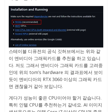
스테이블 디퓨전의 공식 깃허브에서는 위와 같
이 엔비디아 그래픽카드를 추천을 하고 있습니
다. 저도 그래서 엔비디아 그래픽 카드를 고려중
인데 위의 tom’s hardware 의 결과표에서 보이
듯이 엔비디아의 RTX 3060 이상의 그래픽 카드
면 괜찮을거 같아 보입니다.
게다가 성능이 좋은 CPU이어야 할거 같습니다.
특히 인텔 CPU를 추천하는거 같네요. AI 이미지
생성용으로는 인텔 Core i7 이상의 CPU면 좋을