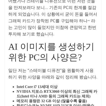
어쨌거나 스테이블 디퓨전으로 이런 저런 것들
을 만져보려다 보니… 기존의 PC의 한계를 절감
하게 되었습니다. 이 상황에서 굳이 돈을 들여서
그래픽 카드가 장착된 PC를 구입해야 하나~ 라
는 고민이 많이 들었지만 이참에 큰맘먹고 한번
투자해 보기로 했습니다.
AI 이미지를 생성하기
위한 PC의 사양은?
일단 저는 “스테이블 디퓨전”을 원활하게 사용
하기 위한 사양을 아래와 같이 정리해 봤습니다.
Intel Core i7 13세대 이상
NVIDIA 지포스 RTX3060 이상의 최신 그래픽 카
드(Intel 이나 AMD 등의 그래픽 카드는 제외)
메모리 용량은 32 GB 이상 (많을수록 좋음)
하드디스크는 NVME SSD 512GB 이상 (많을수