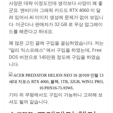
사양은 대략 이정도인데 생각보다 사양이 꽤 좋
군요. 엔비디아 그래픽 카드도 RTX 4060 이 달
려 있어서 AI 이미지 생성에 문제가 없어 보입니
다. 더군다나 판매자가 32 GB 로 무상 업그레이
드를 해준다고 하네요.
꽤 많은 고민 끝에 구입을 결심하였습니다. 저는
“알리 익스프레스” 에서 구입을 하였는데, Free
DOS 버전으로 145만원 정도에 구입을 하였습
니다.
기타 위 쿠팡에서도 구입이 가능하니 고려해 보
셔도 될꺼 같습니다.