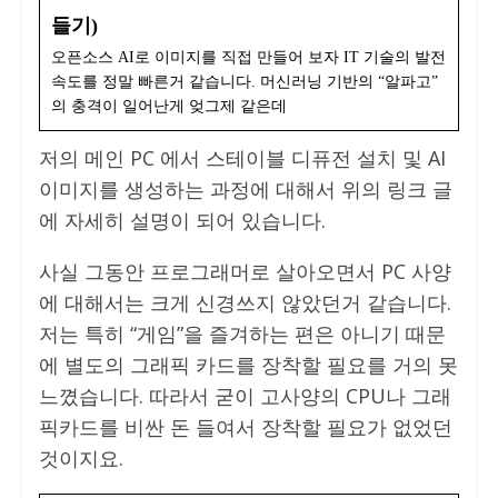
들기)
오픈소스 AI로 이미지를 직접 만들어 보자 IT 기술의 발전
속도를 정말 빠른거 같습니다. 머신러닝 기반의 “알파고”
의 충격이 일어난게 엊그제 같은데
저의 메인 PC 에서 스테이블 디퓨전 설치 및 AI
이미지를 생성하는 과정에 대해서 위의 링크 글
에 자세히 설명이 되어 있습니다.
사실 그동안 프로그래머로 살아오면서 PC 사양
에 대해서는 크게 신경쓰지 않았던거 같습니다.
저는 특히 “게임”을 즐겨하는 편은 아니기 때문
에 별도의 그래픽 카드를 장착할 필요를 거의 못
느꼈습니다. 따라서 굳이 고사양의 CPU나 그래
픽카드를 비싼 돈 들여서 장착할 필요가 없었던
것이지요.