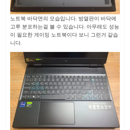
노트북 바닥면의 모습입니다. 방열판이 바닥에
고루 분포하는걸 볼 수 있습니다. 아무래도 성능
이 필요한 게이밍 노트북이다 보니 그런거 같습
니다.