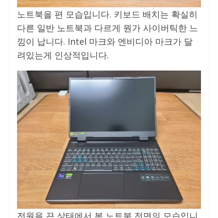
노트북을 편 모습입니다. 키보드 배치는 확실히
다른 일반 노트북과 다르게 뭔가 사이버틱한 느
낌이 납니다. Intel 마크와 엔비디아 마크가 달
려있는게 인상적입니다.
전원을 끈 상태에서 본 노트북 전면의 모습입니