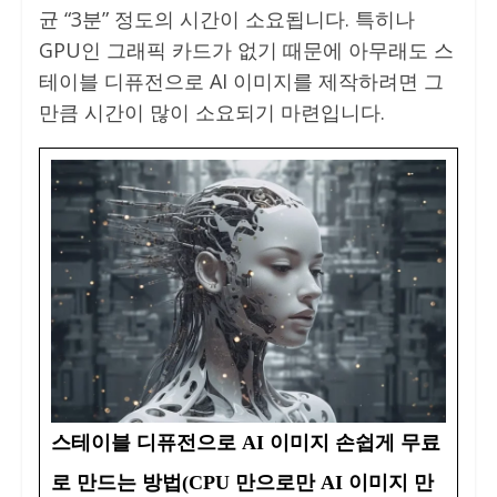
균 “3분” 정도의 시간이 소요됩니다. 특히나
GPU인 그래픽 카드가 없기 때문에 아무래도 스
테이블 디퓨전으로 AI 이미지를 제작하려면 그
만큼 시간이 많이 소요되기 마련입니다.
스테이블 디퓨전으로 AI 이미지 손쉽게 무료
로 만드는 방법(CPU 만으로만 AI 이미지 만