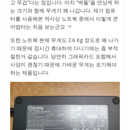
고 무겁”다는 점입니다. 마치 “벽돌”을 연상케 하
는 크기와 함께 무게가 꽤 나갑니다. 제가 컴퓨
터를 사용해본 역사상 노트북 중에서 이렇게 큰
어뎁터는 처음 보는군요 ㅋ
또한 노트북 본체 무게도 2.6 Kg 정도로 꽤 나가
기 때문에 장시간 휴대하여 다니기에는 좀 부적
절한거 같습니다. 당연히 그래픽카드 포함해서
사양이 괜찮기 때문에 가벼운 무게는 포기해야
하는 제품입니다.