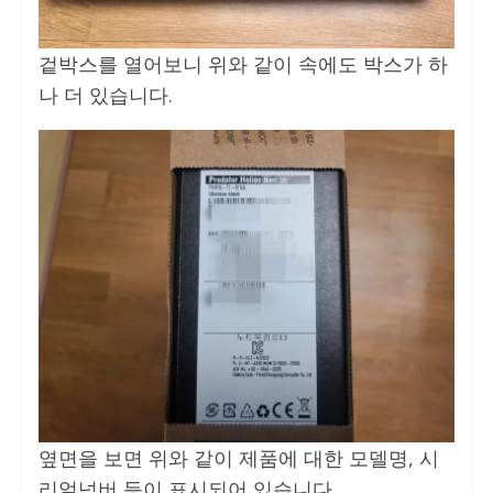
겉박스를 열어보니 위와 같이 속에도 박스가 하
나 더 있습니다.
옆면을 보면 위와 같이 제품에 대한 모델명, 시
리얼넘버 등이 표시되어 있습니다.