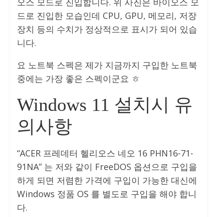
오스 모드로 진입합니다. 위 사진은 바이오스 모
드로 진입한 모습인데 CPU, GPU, 메모리, 저장
장치 등의 수치가 정상적으로 표시가 되어 있습
니다.
요 노트북 스펙은 제가 지금까지 구입한 노트북
중에는 가장 좋은 스펙이군요 ㅎ
Windows 11 설치시 유
의사항
“ACER 프레데터 헬리오스 네오 16 PHN16-71-
91NA” 는 저와 같이 FreeDOS 옵션으로 구입을
하게 되면 저렴한 가격에 구입이 가능한 대신에
Windows 정품 OS 를 별도로 구입을 해야 합니
다.