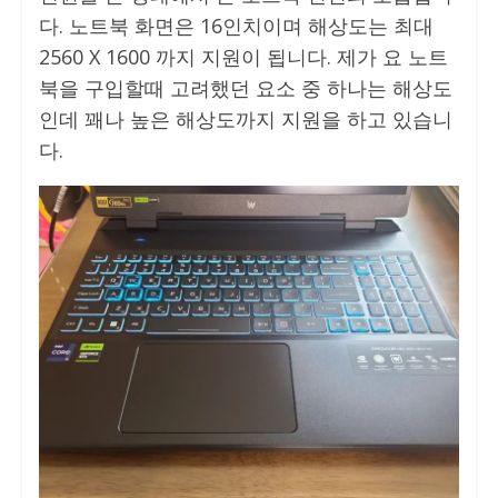
다. 노트북 화면은 16인치이며 해상도는 최대
2560 X 1600 까지 지원이 됩니다. 제가 요 노트
북을 구입할때 고려했던 요소 중 하나는 해상도
인데 꽤나 높은 해상도까지 지원을 하고 있습니
다.