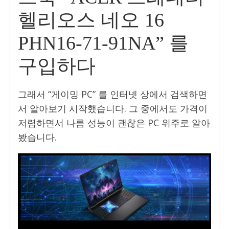
헬리오스 네오 16
PHN16-71-91NA” 를
구입하다
그래서 “게이밍 PC” 를 인터넷 상에서 검색하면
서 알아보기 시작했습니다. 그 중에서도 가격이
저렴하면서 나름 성능이 괜찮은 PC 위주로 알아
봤습니다.