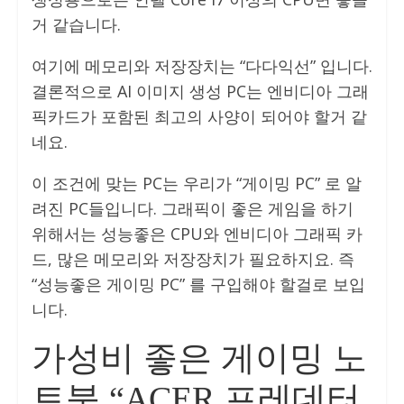
거 같습니다.
여기에 메모리와 저장장치는 “다다익선” 입니다.
결론적으로 AI 이미지 생성 PC는 엔비디아 그래
픽카드가 포함된 최고의 사양이 되어야 할거 같
네요.
이 조건에 맞는 PC는 우리가 “게이밍 PC” 로 알
려진 PC들입니다. 그래픽이 좋은 게임을 하기
위해서는 성능좋은 CPU와 엔비디아 그래픽 카
드, 많은 메모리와 저장장치가 필요하지요. 즉
“성능좋은 게이밍 PC” 를 구입해야 할걸로 보입
니다.
가성비 좋은 게이밍 노
트북 “ACER 프레데터