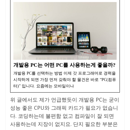
개발용 PC는 어떤 PC를 사용하는게 좋을까?
개발용 PC를 선택하는 방법 이제 갓 프로그래머로 경력을
시작하게 되면 가장 먼저 갖춰야 할 물건은 바로 “PC(컴퓨
터)” 입니다. 요즘에는 모바일이나
위 글에서도 제가 언급했듯이 개발용 PC는 굳이
성능 좋은 CPU와 그래픽 카드가 필요가 없습니
다. 코딩하는데 불편함 없고 컴파일이 잘 되면
사용하는데 지장이 없지요. 단지 필요한 부분은