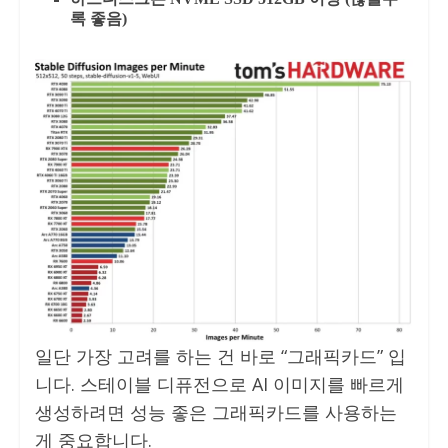
록 좋음)
일단 가장 고려를 하는 건 바로 “그래픽카드” 입
니다. 스테이블 디퓨전으로 AI 이미지를 빠르게
생성하려면 성능 좋은 그래픽카드를 사용하는
게 중요합니다.