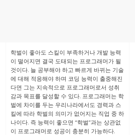
학벌이 좋아도 스킬이 부족하거나 개발 능력
이 떨어지면 결국 도태되는 프로그래머가 될
것이다. 늘 공부해야 하고 빠르게 바뀌는 기술
에 대해 적응해야 하며 코딩 능력이 출중해진
다면 그는 지속적으로 프로그래머로서 성취
감과 목표를 달성할 수 있다. 프로그래머는 학
벌에 차이를 두는 우리나라에서도 경력과 스
킬에 따라 학벌의 의미가 없어지는 직업 중 하
나이다. 즉 능력이 좋으면 “학벌”과는 상관없
이 프로그래머로 성공이 충분히 가능하다.