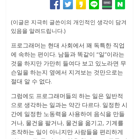
(이글은 지극히 글쓴이의 개인적인 생각이 담겨
있음을 알려드립니다.)
프로그래머는 현대 사회에서 꽤 독특한 직업
에 속하는 편이다. 남들과 똑같이 “일”이라는
것을 하지만 가만히 들여다 보고 있노라면 무
슨일을 하는지 옆에서 지겨보는 것만으로는
절대 알 수 없다.
그럼에도 프로그래머들의 하는 일은 일반적
으로 생각하는 일과는 약간 다르다. 일정한 시
간에 일정한 노동력을 사용하여 음식을 만들
거나, 물건을 팔거나, 물건을 옮기고, 기계를
조작하는 일이 아니지만 사람들을 편리하게