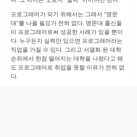
프로그래머가 되기 위해서는 그래서 “명문
대”를 나올 필요가 전혀 없다. 명문대 출신들
이 프로그래머로써 성공한 사례가 있을 뿐이
다. 누구든지 실력만 있으면 프로그래머라는
직업을 가질 수 있다. 그리고 서열화 된 대학
순위에서 한참 떨어지는 대학을 나왔다고 해
도 프로그래머로 취업을 못할 이유가 전혀 없
다.