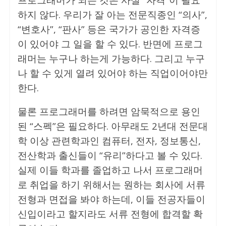
하지 않다. 우리가 잘 아는 전문직종인 “의사”,
“변호사”, “판사” 등은 국가가 공인한 자격증
이 있어야 그 일을 할 수 있다. 반면에 프로그
래머는 누구나 하는게 가능하다. 그리고 누구
나 할 수 있게 열려 있어야 하는 직업이어야만
한다.
물론 프로그래머를 하려면 암묵적으로 용인
된 “스펙”은 필요하다. 아무래도 2년대 전문대
학 이상 관련학과인 컴퓨터, 전자, 정보통신,
전산학과 출신들이 “유리”하다고 볼 수 있다.
실제 이들 학과를 졸업하고 나서 프로그래머
로 취업을 하기 위해서는 원하는 회사에 서류
전형과 면접을 봐야 하는데, 이들 전공자들이
신입이라고 할지라도 서류 전형에 합격할 확