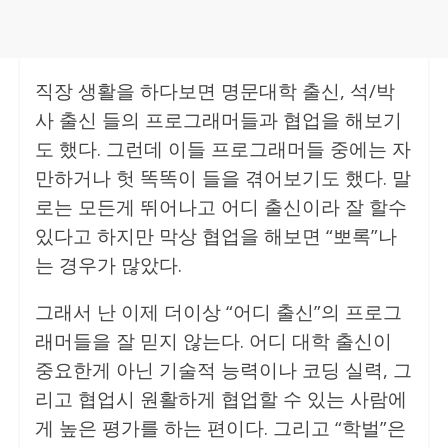
직장 생활을 하다보면 명문대학 출신, 석/박
사 출신 들의 프로그래머들과 협업을 해보기
도 했다. 그런데 이들 프로그래머들 중에는 자
만하거나 헛 똑똑이 들을 겪어보기도 했다. 말
로는 모든게 뛰어나고 어디 출신이라 잘 할수
있다고 하지만 막상 협업을 해보면 “뽀록”나
는 경우가 많았다.
그래서 난 이제 더이상 “어디 출신”의 프로그
래머들을 잘 믿지 않는다. 어디 대학 출신이
중요한게 아닌 기술적 능력이나 코딩 실력, 그
리고 협업시 원활하게 협업할 수 있는 사람에
게 높은 평가를 하는 편이다. 그리고 “학벌”은