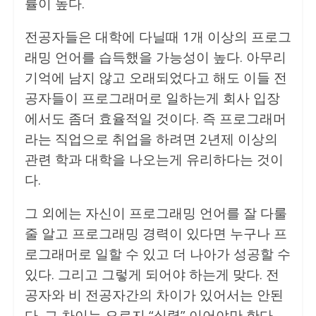
률이 높다.
전공자들은 대학에 다닐때 1개 이상의 프로그
래밍 언어를 습득했을 가능성이 높다. 아무리
기억에 남지 않고 오래되었다고 해도 이들 전
공자들이 프로그래머로 일하는게 회사 입장
에서도 좀더 효율적일 것이다. 즉 프로그래머
라는 직업으로 취업을 하려면 2년제 이상의
관련 학과 대학을 나오는게 유리하다는 것이
다.
그 외에는 자신이 프로그래밍 언어를 잘 다룰
줄 알고 프로그래밍 경력이 있다면 누구나 프
로그래머로 일할 수 있고 더 나아가 성공할 수
있다. 그리고 그렇게 되어야 하는게 맞다. 전
공자와 비 전공자간의 차이가 있어서는 안된
다. 그 차이는 오로지 “실력” 이어야만 한다.