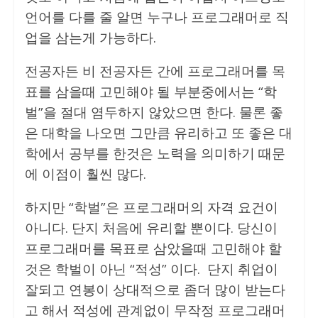
언어를 다를 줄 알면 누구나 프로그래머로 직
업을 삼는게 가능하다.
전공자든 비 전공자든 간에 프로그래머를 목
표를 삼을때 고민해야 될 부분중에서는 “학
벌”을 절대 염두하지 않았으면 한다. 물론 좋
은 대학을 나오면 그만큼 유리하고 또 좋은 대
학에서 공부를 한것은 노력을 의미하기 때문
에 이점이 훨씬 많다.
하지만 “학벌”은 프로그래머의 자격 요건이
아니다. 단지 처음에 유리할 뿐이다. 당신이
프로그래머를 목표로 삼았을때 고민해야 할
것은 학벌이 아닌 “적성” 이다. 단지 취업이
잘되고 연봉이 상대적으로 좀더 많이 받는다
고 해서 적성에 관계없이 무작정 프로그래머