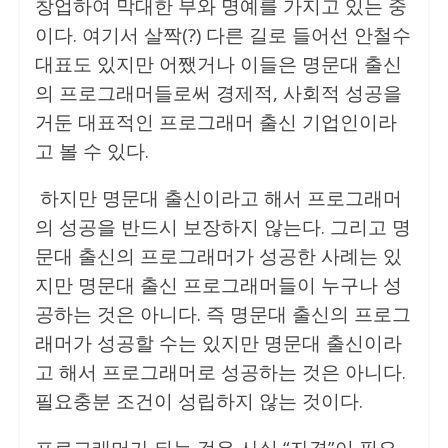
창업하여 막대한 부와 명예를 가지고 있는 중
이다. 여기서 살짝(?) 다른 길로 들어선 안철수
대표도 있지만 어쨌거나 이들은 명문대 출신
의 프로그래머들로써 경제적, 사회적 성공을
거둔 대표적인 프로그래머 출신 기업인이라
고 볼 수 있다.
하지만 명문대 출신이라고 해서 프로그래머
의 성공을 반드시 보장하지 않는다. 그리고 명
문대 출신의 프로그래머가 성공한 사례는 있
지만 명문대 출신 프로그래머들이 누구나 성
공하는 것은 아니다. 즉 명문대 출신의 프로그
래머가 성공할 수는 있지만 명문대 출신이라
고 해서 프로그래머로 성공하는 것은 아니다.
필요충분 조건이 성립하지 않는 것이다.
프로그래머가 되는 것은 사실 “자격”이 필요