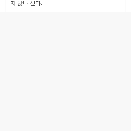
지 않나 싶다.