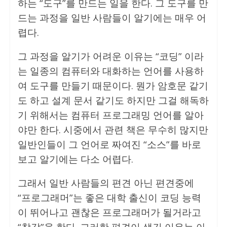
하는 “도구”를 만드는 일을 한다. 그 도구를 만
드는 과정을 일반 사람들이 알기에는 매우 어
렵다.
그 과정을 알기가 어려운 이유는 “코딩” 이라
는 일종의 컴퓨터와 대화하는 언어를 사용하
여 도구를 만들기 때문이다. 뭔가 암호문 같기
도 하고 설계 문서 같기도 하지만 그걸 해독하
기 위해서는 컴퓨터 프로그래밍 언어를 알아
야만 한다. 시중에서 관련 책은 무수히 많지만
일반인들이 그 언어로 짜여진 “소스”를 바로
보고 알기에는 다소 어렵다.
그래서 일반 사람들의 편견 아닌 편견중에
“프로그래머”는 좋은 대학 출신이 코딩 능력
이 뛰어나고 괜찮은 프로그래머가 될거라고
“착각”을 한다. 그러한 편견이 생긴 이유는 아