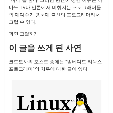
마도 TV나 언론에서 비춰지는 프로그래머들
의 대다수가 명문대 출신의 프로그래머라서
그럴 수 있다.
과연 그럴까?
이 글을 쓰게 된 사연
코드도사의 포스트 중에는 “임베디드 리눅스
프로그래머”의 처우에 대한 글이 있다.