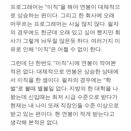
프로그래머는 “이직”을 해야 연봉이 대체적으
로 상승하는 편이다. 그리고 한 회사에 오래
머무르는 프로그래머는 사실 많지 않다. 필자
의 경우에도 한군데 오래 있고 싶어 했지만 회
사가 그렇게 놔두질 않은듯 하다. 여러가지 이
유로 인해 “이직”은 어쩔 수 없이 한다.
그런데 단 한번도 “이직”시에 연봉이 깍여본
적은 없다. 대체적으로 연봉은 상승한 상태에
서 이직을 한 셈이다. 필자의 경우에는 “학
벌”로 볼때 별볼일 없다. 지방의 한 대학을 나
왔는데 신입때는 최저 시급 수준으로 받다가
현재는 내 나이 또래 직장인들 수준 이상으로
받고 있는 편이다. 현 연봉이 적게 받는다고
생각해 본적은 없다.