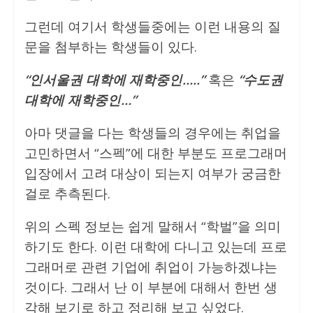
그런데 여기서 학생들중에는 이런 내용의 질
문을 첨부하는 학생들이 있다.
“인서울권 대학에 재학중인…..”
혹은
“수도권
대학에 재학중인…”
아마 댓글을 다는 학생들의 경우에는 취업을
고민하면서 “스펙”에 대한 부분도 프로그래머
입장에서 고려 대상이 되는지 여부가 궁금한
걸로 추측된다.
위의 스펙 정보는 쉽게 말해서 “학벌”을 의미
하기도 한다. 이런 대학에 다니고 있는데 프로
그래머로 관련 기업에 취업이 가능하겠냐는
것이다. 그래서 난 이 부분에 대해서 한번 생
각해 보기로 하고 정리해 보고 싶었다.