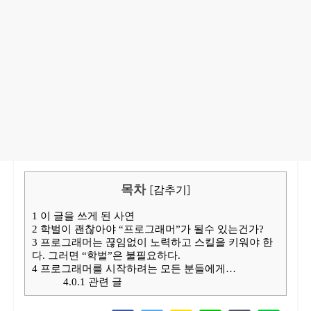
목차
[
감추기
]
1
이 글을 쓰게 된 사연
2
학벌이 괜찮아야 “프로그래머”가 될수 있는건가?
3
프로그래머는 끊임없이 노력하고 스킬을 키워야 한
다. 그러면 “학벌”은 불필요하다.
4
프로그래머를 시작하려는 모든 분들에게…
4.0.1
관련 글