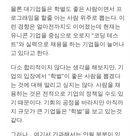
물론 대기업들은 학벌도 좋은 사람이면서 프
로그래밍을 할줄 아는 사람 위주로 뽑는다. 이
런 경향은 얼마전까지도 이어졌는데 현재는
유니콘 기업을 중심으로 오로지 “코딩 테스
트”와 실력으로 채용을 하는 기업들이 늘어나
고 있다고 한다.
다소 합리적이지 않다는 생각을 해보지만, 기
업의 입장에서 “학벌”이 좋은 사람을 뽑겠다
는 것에 대해 말리고 싶지는 않다. 사람을 채
용하는 것은 전적으로 기업의 정책일 수도 있
기 때문이다. 기회의 공정을 바라지만 아직까
지 규모가 큰 기업들은 “학벌”을 보고 있는것
같다.
그러나… 여기서 간과해서는 안될 부분이 있