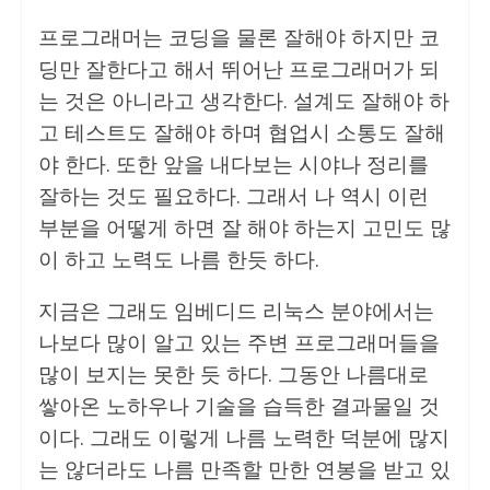
프로그래머는 코딩을 물론 잘해야 하지만 코
딩만 잘한다고 해서 뛰어난 프로그래머가 되
는 것은 아니라고 생각한다. 설계도 잘해야 하
고 테스트도 잘해야 하며 협업시 소통도 잘해
야 한다. 또한 앞을 내다보는 시야나 정리를
잘하는 것도 필요하다. 그래서 나 역시 이런
부분을 어떻게 하면 잘 해야 하는지 고민도 많
이 하고 노력도 나름 한듯 하다.
지금은 그래도 임베디드 리눅스 분야에서는
나보다 많이 알고 있는 주변 프로그래머들을
많이 보지는 못한 듯 하다. 그동안 나름대로
쌓아온 노하우나 기술을 습득한 결과물일 것
이다. 그래도 이렇게 나름 노력한 덕분에 많지
는 않더라도 나름 만족할 만한 연봉을 받고 있