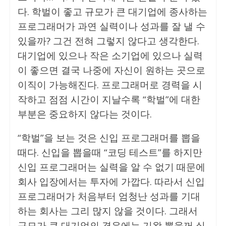
다. 학벌이 좋고 규모가 큰 대기업에 종사하는
프로그래머가 과연 실력이나 성과를 잘 낼 수
있을까? 그건 전혀 그렇지 않다고 생각한다.
대기업에 있으나 작은 소기업에 있으나 실력
이 좋으면 결국 나중에 자신이 원하는 곳으로
이직이 가능해진다. 프로그래머로 경력을 시
작하고 점점 시간이 지날수록 “학벌”에 대한
부분은 중요하지 않다는 것이다.
“학벌”을 보는 것은 신입 프로그래머를 뽑을
때다. 신입을 뽑을때 “코딩 테스트”를 하지만
신입 프로그래머는 실력을 알 수 없기 때문에
회사 입장에서는 투자에 가깝다. 따라서 신입
프로그래머가 처음부터 엄청난 성과를 기대
하는 회사는 그리 많지 않을 것이다. 그래서
규모가 큰 대기업의 경우에는 기왕 뽑을꺼 실