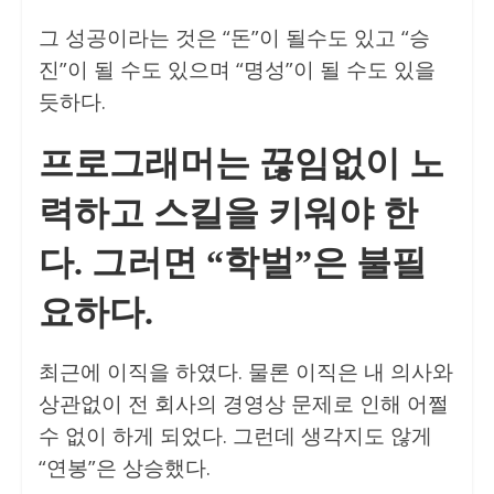
그 성공이라는 것은 “돈”이 될수도 있고 “승
진”이 될 수도 있으며 “명성”이 될 수도 있을
듯하다.
프로그래머는 끊임없이 노
력하고 스킬을 키워야 한
다. 그러면 “학벌”은 불필
요하다.
최근에 이직을 하였다. 물론 이직은 내 의사와
상관없이 전 회사의 경영상 문제로 인해 어쩔
수 없이 하게 되었다. 그런데 생각지도 않게
“연봉”은 상승했다.