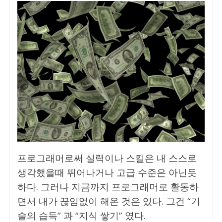
프로그래머로써 실력이나 스킬은 내 스스로
생각했을때 뛰어나거나 고급 수준은 아닌듯
하다. 그러나 지금까지 프로그래머로 활동하
면서 내가 끊임없이 해온 것은 있다. 그건 “기
술의 습득” 과 “지식 쌓기” 였다.