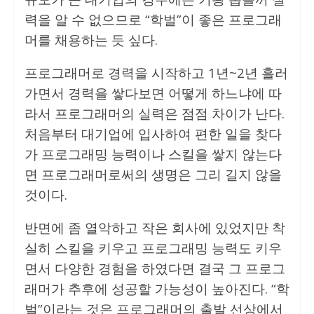
력을 알 수 없으므로 “학벌”이 좋은 프로그래
머를 채용하는 듯 싶다.
프로그래머로 경력을 시작하고 1년~2년 흘러
가면서 경력을 쌓다보면 어떻게 하느냐에 따
라서 프로그래머의 실력은 점점 차이가 난다.
처음부터 대기업에 입사하여 편한 일을 찾다
가 프로그래밍 능력이나 스킬을 쌓지 않는다
면 프로그래머로써의 생명은 그리 길지 않을
것이다.
반면에 좀 열악하고 작은 회사에 있었지만 착
실히 스킬을 키우고 프로그래밍 능력도 키우
면서 다양한 경험을 하였다면 결국 그 프로그
래머가 추후에 성공할 가능성이 높아진다. “학
벌”이라는 것은 프로그래머의 출발 선상에서