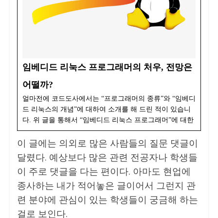
임베디드 리눅스 프로그래머의 처우, 전망은
어떨까?
얼마전에 코드도사에서는 “프로그래머의 종류”와 “임베디
드 리눅스의 개념”에 대하여 소개를 해 드린 적이 있습니
다. 위 글을 통해서 “임베디드 리눅스 프로그래머”에 대한
이 글에는 의외로 많은 사람들의 질문 댓글이
달렸다. 예상보다 많은 관련 전공자나 학생들
이 주로 댓글을 다는 편이다. 아마도 현업에
종사하는 내가 적어놓은 글이어서 그런지 관
련 분야에 관심이 있는 학생들이 궁금해 하는
걸로 보인다.