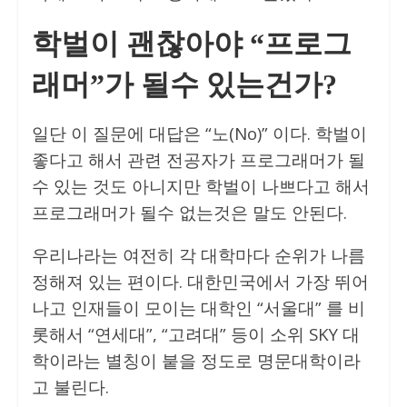
학벌이 괜찮아야 “프로그
래머”가 될수 있는건가?
일단 이 질문에 대답은 “노(No)” 이다. 학벌이
좋다고 해서 관련 전공자가 프로그래머가 될
수 있는 것도 아니지만 학벌이 나쁘다고 해서
프로그래머가 될수 없는것은 말도 안된다.
우리나라는 여전히 각 대학마다 순위가 나름
정해져 있는 편이다. 대한민국에서 가장 뛰어
나고 인재들이 모이는 대학인 “서울대” 를 비
롯해서 “연세대”, “고려대” 등이 소위 SKY 대
학이라는 별칭이 붙을 정도로 명문대학이라
고 불린다.