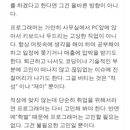
를 하겠다고 한다면 그건 올바른 방향이 아니
다.
프로그래머는 가만히 사무실에서 PC앞에 앉
아서 키보드나 두드리는 고상한 직업이 아니
다. 항상 머릿속에 생각을 해야 하며 공부해야
하고 일정에 쫒기거나 매출에 압박을 받기도
한다. 퇴근하고 나서도 코딩이나 기술적인 부
분에 고민이 떠나지 않고 끊임없는 이슈에 진
절머리가 나기도 한다. 그걸 버티는 것은 “적
성” 이나 “재미” 뿐이다.
적성에 맞지 않는데 단순히 취업을 위해서라
면 프로그래머는 다시 고민해 봐야 한다. 반면
에”학벌” 때문에 프로그래머는 고민할 필요는
없다. 그건 불필요한 고민일 뿐이다.