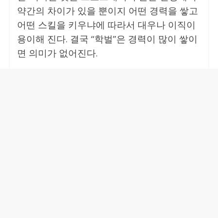
약간의 차이가 있을 뿐이지 어떤 경력을 쌓고
어떤 스킬을 키우냐에 따라서 대우나 이직이
용이해 진다. 결국 “학벌”은 경력이 많이 쌓이
면 의미가 없어진다.