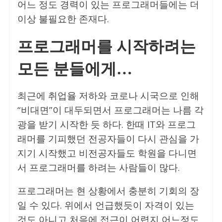
어느 정도 경력이 있는 프로그래머들에는 더
이상 불필요한 존재다.
프로그래머를 시작하려는
모든 분들에게…
최근에 취업율 저하와 코로나 시국으로 인해
“비대면”이 대두되면서 프로그래머는 나름 각
광을 받기 시작한 듯 하다. 한때 IT와 프로그
래머를 기피했던 전공자들이 다시 관심을 가
지기 시작했고 비전공자들도 학원을 다니면
서 프로그래머를 하려는 사람들이 많다.
프로그래머는 현 상황에서 충분히 기회의 장
일 수 있다. 위에서 언급했듯이 자격이 있는
것도 아니고 처음에 접근이 어렵지 어느정도