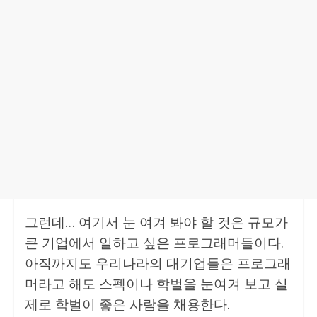
그런데… 여기서 눈 여겨 봐야 할 것은 규모가
큰 기업에서 일하고 싶은 프로그래머들이다.
아직까지도 우리나라의 대기업들은 프로그래
머라고 해도 스펙이나 학벌을 눈여겨 보고 실
제로 학벌이 좋은 사람을 채용한다.