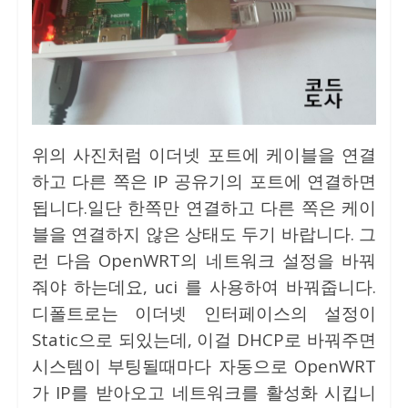
위의 사진처럼 이더넷 포트에 케이블을 연결
하고 다른 쪽은 IP 공유기의 포트에 연결하면
됩니다.일단 한쪽만 연결하고 다른 쪽은 케이
블을 연결하지 않은 상태도 두기 바랍니다. 그
런 다음 OpenWRT의 네트워크 설정을 바꿔
줘야 하는데요, uci 를 사용하여 바꿔줍니다.
디폴트로는 이더넷 인터페이스의 설정이
Static으로 되있는데, 이걸 DHCP로 바꿔주면
시스템이 부팅될때마다 자동으로 OpenWRT
가 IP를 받아오고 네트워크를 활성화 시킵니