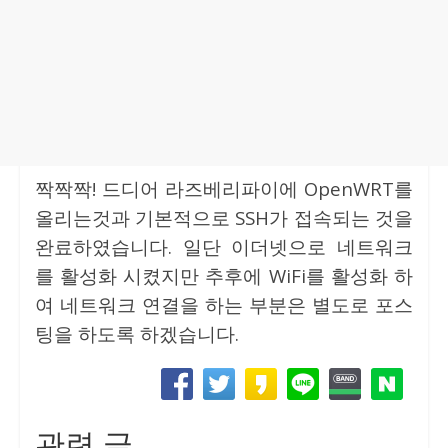
짝짝짝! 드디어 라즈베리파이에 OpenWRT를
올리는것과 기본적으로 SSH가 접속되는 것을
완료하였습니다. 일단 이더넷으로 네트워크
를 활성화 시켰지만 추후에 WiFi를 활성화 하
여 네트워크 연결을 하는 부분은 별도로 포스
팅을 하도록 하겠습니다.
관련 글