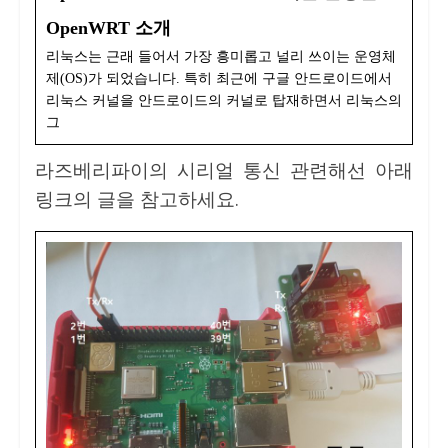
OpenWRT 소개
리눅스는 근래 들어서 가장 흥미롭고 널리 쓰이는 운영체
제(OS)가 되었습니다. 특히 최근에 구글 안드로이드에서
리눅스 커널을 안드로이드의 커널로 탑재하면서 리눅스의
그
라즈베리파이의 시리얼 통신 관련해선 아래
링크의 글을 참고하세요.