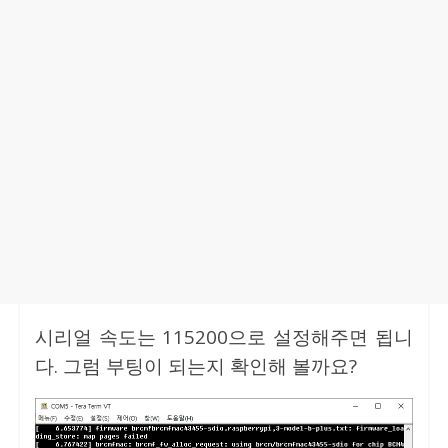
시리얼 속도는 115200으로 설정해주면 됩니
다. 그럼 부팅이 되는지 확인해 볼까요?