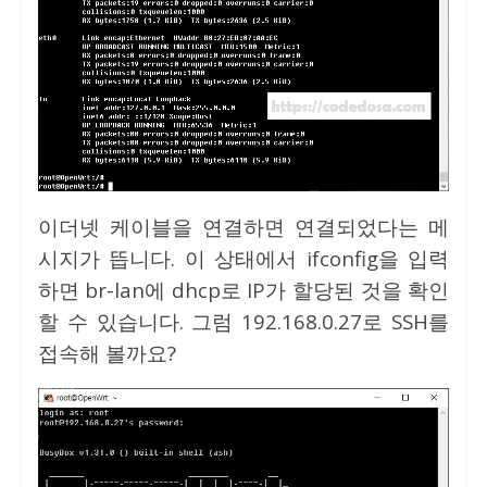
이더넷 케이블을 연결하면 연결되었다는 메
시지가 뜹니다. 이 상태에서 ifconfig을 입력
하면 br-lan에 dhcp로 IP가 할당된 것을 확인
할 수 있습니다. 그럼 192.168.0.27로 SSH를
접속해 볼까요?