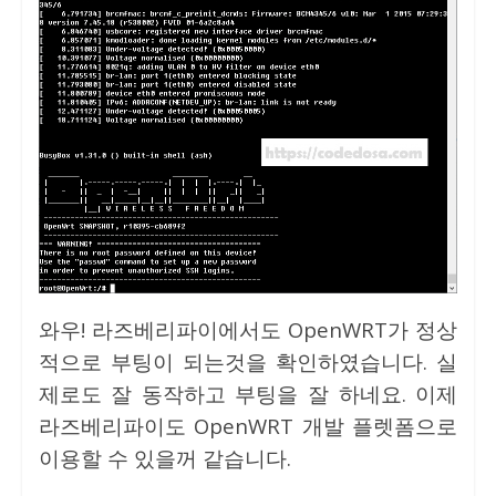
와우! 라즈베리파이에서도 OpenWRT가 정상
적으로 부팅이 되는것을 확인하였습니다. 실
제로도 잘 동작하고 부팅을 잘 하네요. 이제
라즈베리파이도 OpenWRT 개발 플렛폼으로
이용할 수 있을꺼 같습니다.