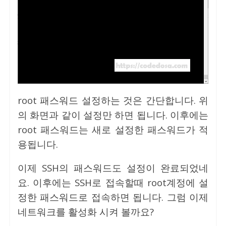
root 패스워드 설정하는 것은 간단합니다. 위
의 화면과 같이 설정만 하면 됩니다. 이후에는
root 패스워드는 새로 설정한 패스워드가 적
용됩니다.
이제 SSH의 패스워드도 설정이 완료되었네
요. 이후에는 SSH로 접속할때 root계정에 설
정한 패스워드로 접속하면 됩니다. 그럼 이제
네트워크를 활성화 시켜 볼까요?