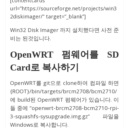
[contentcards
url=”https://sourceforge.net/projects/win3
2diskimager/” target=”_blank”]
Win32 Disk Imager 까지 설치했다면 사전 준
비는 된것입니다.
OpenWRT 펌웨어를 SD
Card로 복사하기
OpenWRT를 git으로 clone하여 컴파일 하면
{ROOT}/bin/targets/brcm2708/bcm2710/
에 build된 OpenWRT 펌웨어가 있습니다. 이
들 중에 “openwrt-brcm2708-bcm2710-rpi-
3-squashfs-sysupgrade.img.gz” 파일을
Windows로 복사합니다.