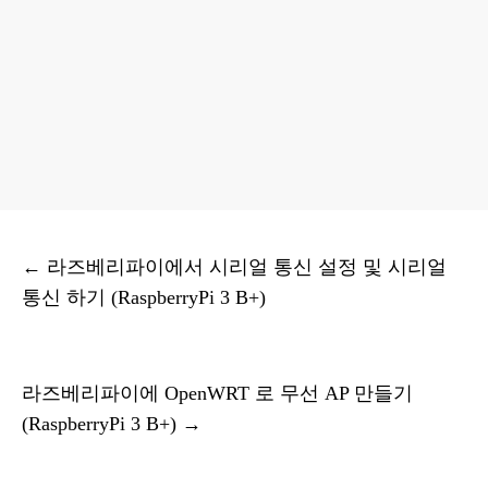
←
라즈베리파이에서 시리얼 통신 설정 및 시리얼
통신 하기 (RaspberryPi 3 B+)
라즈베리파이에 OpenWRT 로 무선 AP 만들기
(RaspberryPi 3 B+)
→