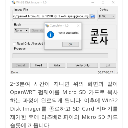
2~3분여 시간이 지나면 위의 화면과 같이
OpenWRT 펌웨어를 Micro SD 카드로 복사
하는 과정이 완료되게 됩니다. 이후에 Win32
Disk Imager를 종료하고 SD Card 리더기를
제거한 후에 라즈베리파이의 Micro SD 카드
슬롯에 끼웁니다.