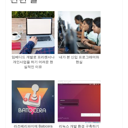
임베디드 개발로 프리랜서나
내가 본 신입 프로그래머와
개인사업을 하기 어려운 현
현실
실적인 이유
라즈베리파이에 Batocera
리눅스 개발 환경 구축하기