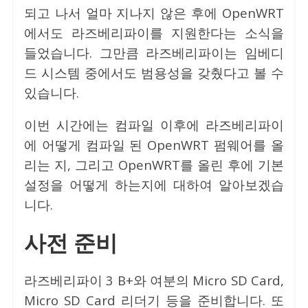
되고 나서 얼마 지나지 않은 후에 OpenWRT
에서도 라즈베리파이를 지원한다는 소식을
들었습니다. 그만큼 라즈베리파이는 임베디
드 시스템 중에서도 범용성을 갖췄다고 볼 수
있습니다.
이번 시간에는 컴파일 이후에 라즈베리파이
에 어떻게 컴파일 된 OpenWRT 펌웨어를 올
리는 지, 그리고 OpenWRT를 올린 후에 기본
설정을 어떻게 하는지에 대하여 알아보겠습
니다.
사전 준비
라즈베리파이 3 B+와 여분의 Micro SD Card,
Micro SD Card 리더기 등을 준비합니다. 또