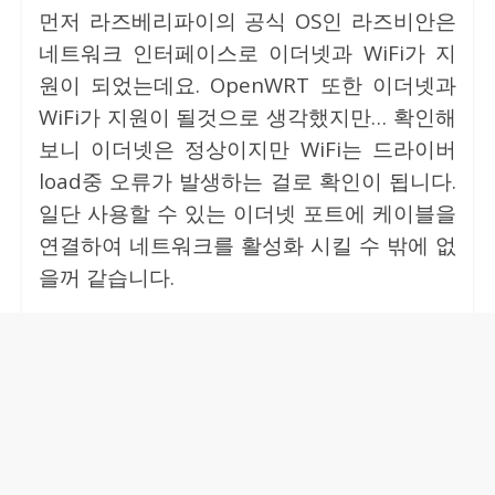
먼저 라즈베리파이의 공식 OS인 라즈비안은
네트워크 인터페이스로 이더넷과 WiFi가 지
원이 되었는데요. OpenWRT 또한 이더넷과
WiFi가 지원이 될것으로 생각했지만… 확인해
보니 이더넷은 정상이지만 WiFi는 드라이버
load중 오류가 발생하는 걸로 확인이 됩니다.
일단 사용할 수 있는 이더넷 포트에 케이블을
연결하여 네트워크를 활성화 시킬 수 밖에 없
을꺼 같습니다.