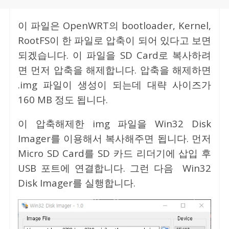
이 파일은 OpenWRT의 bootloader, Kernel,
RootFS이 한 파일로 압축이 되어 있다고 보면
되겠습니다. 이 파일을 SD Card로 복사하려
면 먼저 압축을 해제합니다. 압축을 해제하면
.img 파일이 생성이 되는데 대략 사이즈가
160 MB 정도 됩니다.
이 압축해제한 img 파일을 Win32 Disk
Imager를 이용해서 복사해주면 됩니다. 먼저
Micro SD Card를 SD 카드 리더기에 삽입 후
USB 포트에 연결합니다. 그런 다음 Win32
Disk Imager를 실행합니다.