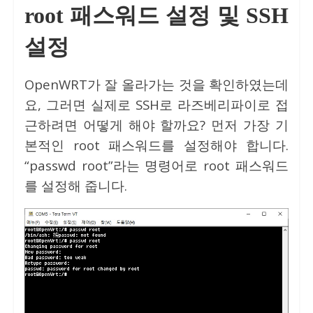
root 패스워드 설정 및 SSH
설정
OpenWRT가 잘 올라가는 것을 확인하였는데
요, 그러면 실제로 SSH로 라즈베리파이로 접
근하려면 어떻게 해야 할까요? 먼저 가장 기
본적인 root 패스워드를 설정해야 합니다.
“passwd root”라는 명령어로 root 패스워드
를 설정해 줍니다.