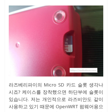
라즈베리파이의 Micro SD 카드 슬롯 생각나
시죠? 케이스를 장착했으면 하단부에 슬롯이
있습니다. 저는 개인적으로 라즈비안도 같이
사용하고 있기 때문에 OpenWRT 펌웨어용으