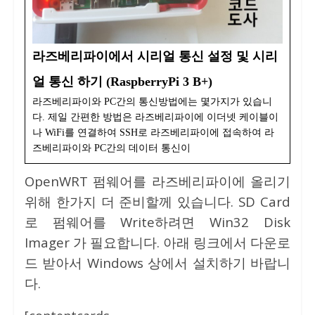
라즈베리파이에서 시리얼 통신 설정 및 시리
얼 통신 하기 (RaspberryPi 3 B+)
라즈베리파이와 PC간의 통신방법에는 몇가지가 있습니
다. 제일 간편한 방법은 라즈베리파이에 이더넷 케이블이
나 WiFi를 연결하여 SSH로 라즈베리파이에 접속하여 라
즈베리파이와 PC간의 데이터 통신이
OpenWRT 펌웨어를 라즈베리파이에 올리기
위해 한가지 더 준비할께 있습니다. SD Card
로 펌웨어를 Write하려면 Win32 Disk
Imager 가 필요합니다. 아래 링크에서 다운로
드 받아서 Windows 상에서 설치하기 바랍니
다.