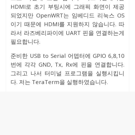
HDMI로 초기 부팅시에 그래픽 화면이 제공
되었지만 OpenWRT는 임베디드 리눅스 OS
이기 때문에 HDMI를 지원하지 않습니다. 따
라서 라즈베리파이에 UART 핀을 연결하는게
필요합니다.
준비한 USB to Serial 어뎁터에 GPIO 6,8,10
번에 각각 GND, Tx, Rx에 핀을 연결합니다.
그리고 나서 터미널 프로그램을 실행시킵니
다. 저는 TeraTerm을 실행하였습니다.