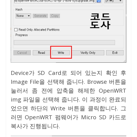
Device가 SD Card로 되어 있는지 확인 후
Image File을 선택해 줍니다. Browse 버튼을
눌러서 좀 전에 압축을 해제한 OpenWRT
img 파일을 선택해 줍니다. 이 과정이 완료되
었으면 하단의 Write 버튼을 클릭합니다. 그
러면 OpenWRT 펌웨어가 Micro SD 카드로
복사가 진행됩니다.