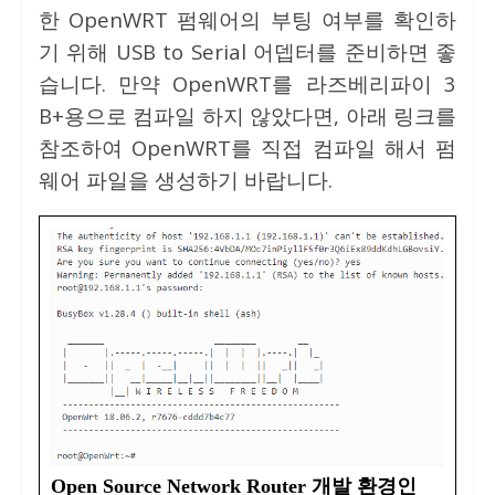
한 OpenWRT 펌웨어의 부팅 여부를 확인하
기 위해 USB to Serial 어뎁터를 준비하면 좋
습니다. 만약 OpenWRT를 라즈베리파이 3
B+용으로 컴파일 하지 않았다면, 아래 링크를
참조하여 OpenWRT를 직접 컴파일 해서 펌
웨어 파일을 생성하기 바랍니다.
Open Source Network Router 개발 환경인