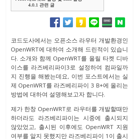
4.0.1
관련 글
코드도사에서는 오픈소스 라우터 개발환경인
OpenWRT에 대하여 소개해 드린적이 있습니
다. 소개와 함께 OpenWRT를 올릴 타켓 디바
이스를 라즈베리파이3로 설정하여 컴파일까
지 진행을 해봤는데요, 이번 포스트에서는 실
제 OpenWRT를 라즈베리파이 3 B+에 올리는
방법에 대하여 설명해보고자 합니다.
제가 한창 OpenWRT로 라우터를 개발할때만
하더라도 라즈베리파이는 시중에 출시되지
않았었고, 출시된 이후에도 OpenWRT 지원
여부를 알지 못했지만 라즈베리파이 1이 출시