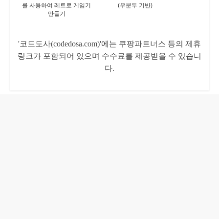
를 사용하여 레트로 게임기
(우분투 기반)
만들기
'코드도사(codedosa.com)'에는 쿠팡파트너스 등의 제휴
링크가 포함되어 있으며 수수료를 제공받을 수 있습니
다.