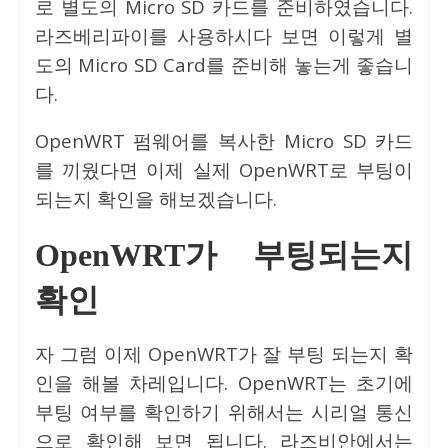
로 별도의 Micro SD 카드를 준비하였습니다.
라즈베리파이를 사용하시다 보면 이렇게 별
도의 Micro SD Card를 준비해 놓는게 좋습니
다.
OpenWRT 펌웨어를 복사한 Micro SD 카드
를 끼웠다면 이제 실제 OpenWRT로 부팅이
되는지 확인을 해보겠습니다.
OpenWRT가 부팅되는지
확인
자 그럼 이제 OpenWRT가 잘 부팅 되는지 확
인을 해볼 차레입니다. OpenWRT는 초기에
부팅 여부를 확인하기 위해서는 시리얼 통신
으로 확인해 보면 됩니다. 라즈비안에서는