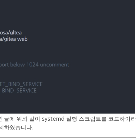
관련 글에 위와 같이 systemd 실행 스크립트를 코드하이라
리하였습니다.