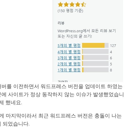
 서버를 이전하면서 워드프레스 버전을 업데이트 하였는
인 때문에 사이트가 정상 동작하지 않는 이슈가 발생했었습니
제 했네요.
된게 마지막이라서 최근 워드프레스 버전은 충돌이 나는
게 되었습니다.