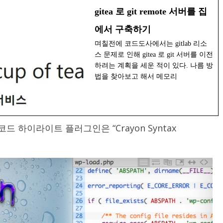
gitea 로 git remote 서버를 집
에서 구축하기
며칠전에 코드도사에서는 gitlab 리소
스 문제로 인해 gitea 로 git 서버를 이전
하려는 계획을 세운 적이 있다. 나름 방
법을 찾아보고 해서 메모리
하이라이트 플러그인은 “Crayon Syntax