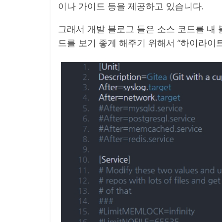
이나 가이드 등을 제공하고 있습니다.
그래서 개발 블로그 들은 소스 코드를 내 
드를 보기 좋게 해주기 위해서 “하이라이트