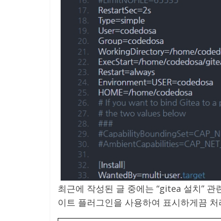
최근에 작성된 글 중에는 “gitea 설치” 
이트 플러그인을 사용하여 표시하게끔 처