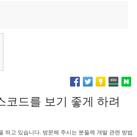
코드를 보기 좋게 하려
을 띄고 있습니다. 방문해 주시는 분들께 개발 관련 방법