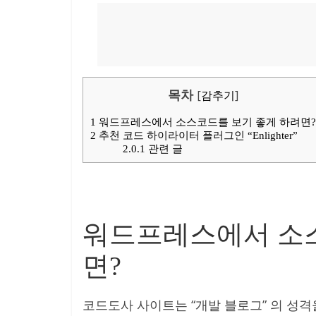
목차
[
감추기
]
1
워드프레스에서 소스코드를 보기 좋게 하려면?
2
추천 코드 하이라이터 플러그인 “Enlighter”
2.0.1
관련 글
워드프레스에서 소스
면?
코드도사 사이트는 “개발 블로그” 의 성격