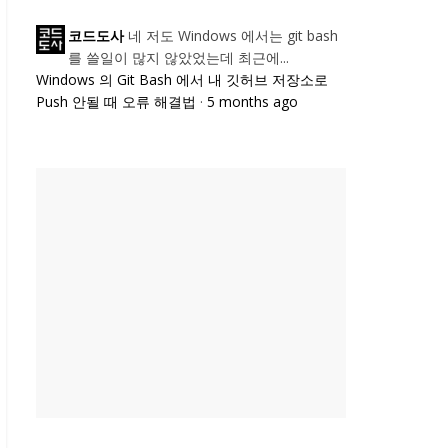
네 저도 Windows 에서는 git bash
코드도사
를 쓸일이 많지 않았었는데 최근에...
Windows 의 Git Bash 에서 내 깃허브 저장소로
Push 안될 때 오류 해결법
·
5 months ago