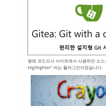
원래 코드도사 사이트에서 사용하던 소스코드 
Highlighter” 라는 플러그인이었습니다.