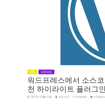
TIPs
네트워킹
워드프레스에서 소스코드
천 하이라이트 플러그
2022년 10월 13일
코드도사
0 Comments
wordpres