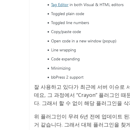
잘 사용하고 있다가 최근에 서버 이슈로
데요, 그 과정에서 “Crayon” 플러그
다. 그래서 할 수 없이 해당 플러그인을 삭
위 플러그인이 무려 6년 전에 업데이트 
거 같습니다. 그래서 대체 플러그인을 찾