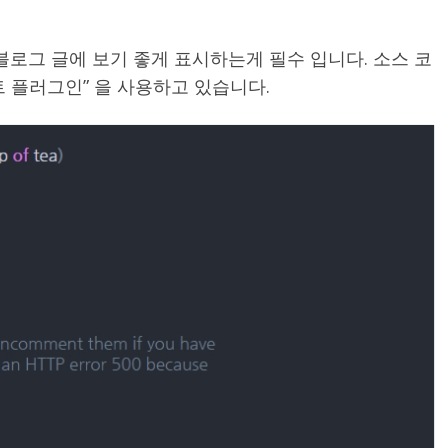
블로그 글에 보기 좋게 표시하는게 필수 입니다. 소스 코
 플러그인” 을 사용하고 있습니다.