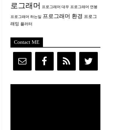
로그래머
프로그래머 대우
프로그래머 연봉
프로그래머 환경
프로그
프로그래머 하는일
래밍
플러터
Contact ME