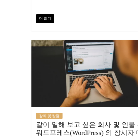
더 읽기
강좌 및 칼럼
같이 일해 보고 싶은 회사 및 인물 
워드프레스(WordPress) 의 창시자