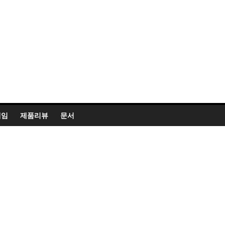
게임
제품리뷰
문서