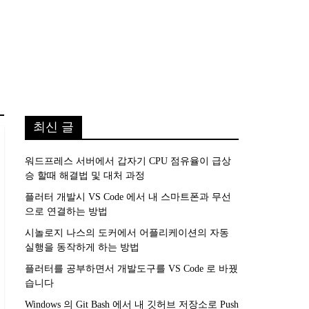
최신 글
워드프레스 서버에서 갑자기 CPU 점유율이 급상
승 할때 해결법 및 대처 과정
플러터 개발시 VS Code 에서 내 스마트폰과 무선
으로 연결하는 방법
시놀로지 나스의 도커에서 어플리케이션의 자동
실행을 동작하게 하는 방법
플러터를 공부하면서 개발도구를 VS Code 로 바꿨
습니다
Windows 의 Git Bash 에서 내 깃허브 저장소로 Push