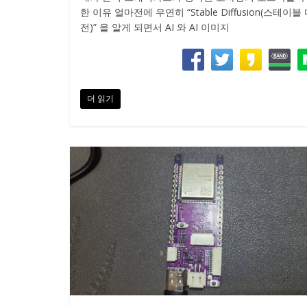
한 이유 얼마전에 우연히 “Stable Diffusion(스테이블
전)” 을 알게 되면서 AI 와 AI 이미지
더 읽기