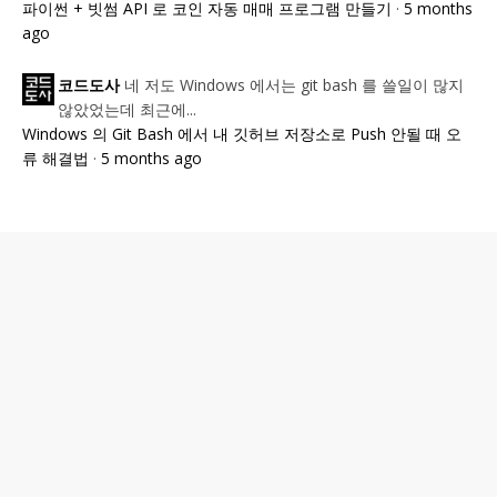
파이썬 + 빗썸 API 로 코인 자동 매매 프로그램 만들기
·
5 months
ago
네 저도 Windows 에서는 git bash 를 쓸일이 많지
코드도사
않았었는데 최근에...
Windows 의 Git Bash 에서 내 깃허브 저장소로 Push 안될 때 오
류 해결법
·
5 months ago