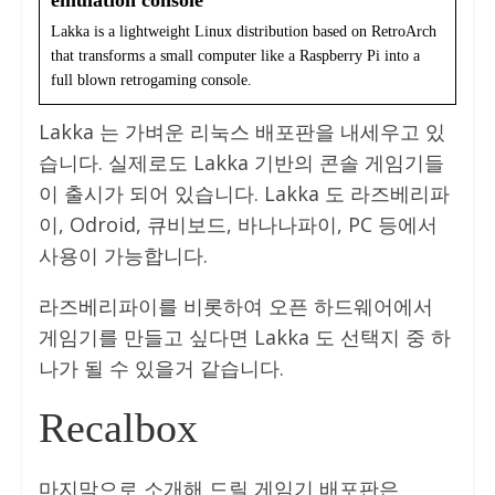
Lakka is a lightweight Linux distribution based on RetroArch
that transforms a small computer like a Raspberry Pi into a
full blown retrogaming console.
Lakka 는 가벼운 리눅스 배포판을 내세우고 있
습니다. 실제로도 Lakka 기반의 콘솔 게임기들
이 출시가 되어 있습니다. Lakka 도 라즈베리파
이, Odroid, 큐비보드, 바나나파이, PC 등에서
사용이 가능합니다.
라즈베리파이를 비롯하여 오픈 하드웨어에서
게임기를 만들고 싶다면 Lakka 도 선택지 중 하
나가 될 수 있을거 같습니다.
Recalbox
마지막으로 소개해 드릴 게임기 배포판은