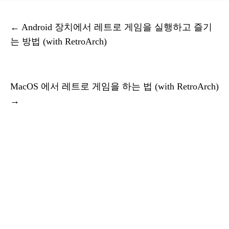
←
Android 장치에서 레트로 게임을 실행하고 즐기
는 방법 (with RetroArch)
MacOS 에서 레트로 게임을 하는 법 (with RetroArch)
→