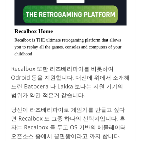
Recalbox Home
Recalbox is THE ultimate retrogaming platform that allows
you to replay all the games, consoles and computers of your
childhood
Recalbox 또한 라즈베리파이를 비롯하여
Odroid 등을 지원합니다. 대신에 위에서 소개해
드린 Batocera 나 Lakka 보다는 지원 기기의
범위가 약간 적은거 같습니다.
당신이 라즈베리파이로 게임기를 만들고 싶다
면 Recalbox 도 그중 하나의 선택지입니다. 혹
자는 Recalbox 를 두고 OS 기반의 에뮬레이터
오픈소스 중에서 끝판왕이라고 까지 합니다.