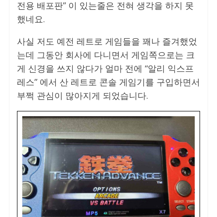
전용 배포판” 이 있는줄은 전혀 생각을 하지 못
했네요.
사실 저도 예전 레트로 게임들을 꽤나 즐겨했었
는데 그동안 회사에 다니면서 게임쪽으로는 크
게 신경을 쓰지 않다가 얼마 전에 “알리 익스프
레스” 에서 산 레트로 콘솔 게임기를 구입하면서
부쩍 관심이 많아지게 되었습니다.