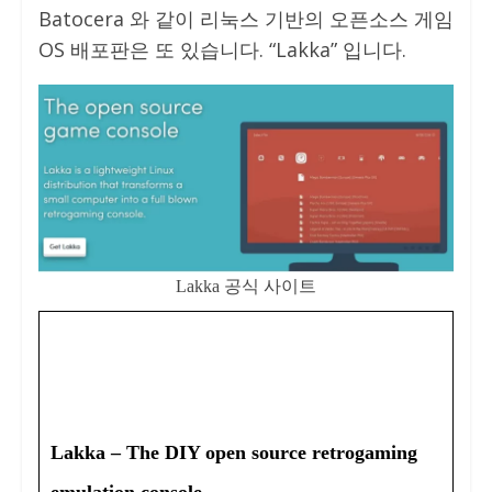
Batocera 와 같이 리눅스 기반의 오픈소스 게임
OS 배포판은 또 있습니다. “Lakka” 입니다.
Lakka 공식 사이트
Lakka – The DIY open source retrogaming
emulation console