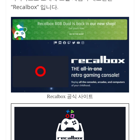
“Recalbox” 입니다.
Recalbox 공식 사이트