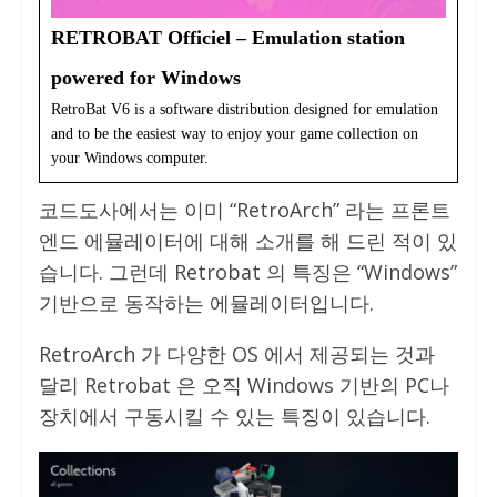
RETROBAT Officiel – Emulation station
powered for Windows
RetroBat V6 is a software distribution designed for emulation
and to be the easiest way to enjoy your game collection on
your Windows computer.
코드도사에서는 이미 “RetroArch” 라는 프론트
엔드 에뮬레이터에 대해 소개를 해 드린 적이 있
습니다. 그런데 Retrobat 의 특징은 “Windows”
기반으로 동작하는 에뮬레이터입니다.
RetroArch 가 다양한 OS 에서 제공되는 것과
달리 Retrobat 은 오직 Windows 기반의 PC나
장치에서 구동시킬 수 있는 특징이 있습니다.