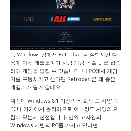
즉 Windows 상에서 Retrobat 을 실행시킨 다
음에 마치 레트로파이 처럼 게임 콘솔 UI로 접속
하여 게임을 즐길 수 있습니다. 내 PC에서 게임
기를 구동시키고 싶다면 Retrobat 은 꽤 좋은
게임기가 될거 같네요.
대신에 Windows 8.1 이상의 비교적 고 사양의
PC나 기기에서 동작하므로 어느정도 사양의 제
한이 있는게 단점입니다. 만약 고사양의
Windows 기반의 PC를 가지고 있다면