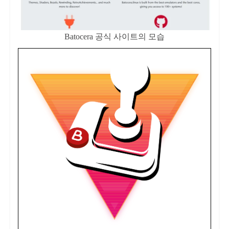
Batocera 공식 사이트의 모습