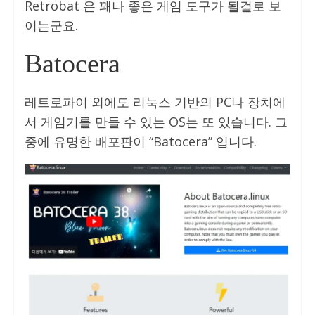
Retrobat 은 꽤나 좋은 게임 도구가 될걸로 보
이는군요.
Batocera
레트로파이 외에도 리눅스 기반의 PC나 장치에
서 게임기를 만들 수 있는 OS는 또 있습니다. 그
중에 유명한 배포판이 “Batocera” 입니다.