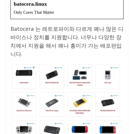
batocera.linux
Only Cores That Matter
Batocera 는 레트로파이와 다르게 꽤나 많은 디
바이스나 장치를 지원합니다. 너무나 다양한 장
치에서 지원을 해서 꽤나 흥미가 가는 배포판입
니다.