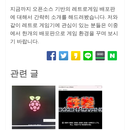
지금까지 오픈소스 기반의 레트로게임 배포판
에 대해서 간략히 소개를 해드려봤습니다. 저와
같이 레트로 게임기에 관심이 있는 분들은 이중
에서 한개의 배포판으로 게임 환경을 꾸며 보시
기 바랍니다.
관련 글