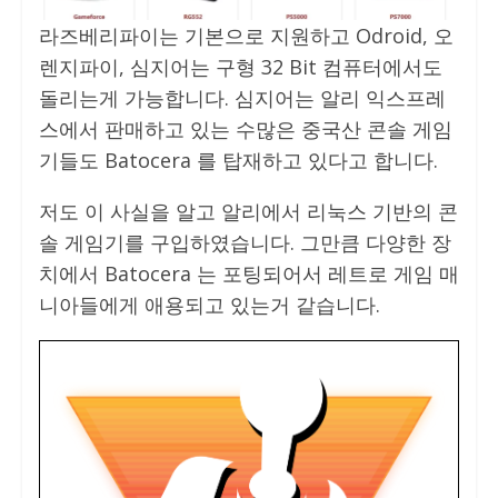
라즈베리파이는 기본으로 지원하고 Odroid, 오
렌지파이, 심지어는 구형 32 Bit 컴퓨터에서도
돌리는게 가능합니다. 심지어는 알리 익스프레
스에서 판매하고 있는 수많은 중국산 콘솔 게임
기들도 Batocera 를 탑재하고 있다고 합니다.
저도 이 사실을 알고 알리에서 리눅스 기반의 콘
솔 게임기를 구입하였습니다. 그만큼 다양한 장
치에서 Batocera 는 포팅되어서 레트로 게임 매
니아들에게 애용되고 있는거 같습니다.