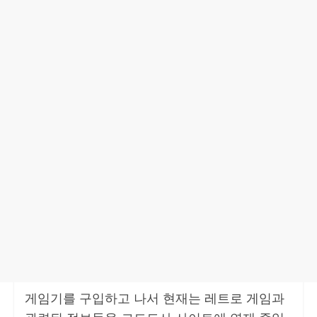
게임기를 구입하고 나서 현재는 레트로 게임과