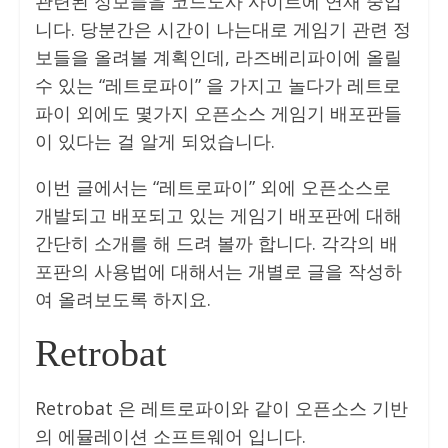
관련된 정보들을 코드도사 사이트에 연재 중입
니다. 당분간은 시간이 나는대로 게임기 관련 정
보들을 올려볼 계획인데, 라즈베리파이에 올릴
수 있는 “레트로파이” 을 가지고 놀다가 레트로
파이 외에도 몇가지 오픈소스 게임기 배포판들
이 있다는 걸 알게 되었습니다.
이번 글에서는 “레트로파이” 외에 오픈소스로
개발되고 배포되고 있는 게임기 배포판에 대해
간단히 소개를 해 드려 볼까 합니다. 각각의 배
포판의 사용법에 대해서는 개별로 글을 작성하
여 올려보도록 하지요.
Retrobat
Retrobat 은 레트로파이와 같이 오픈소스 기반
의 에뮬레이션 소프트웨어 입니다.