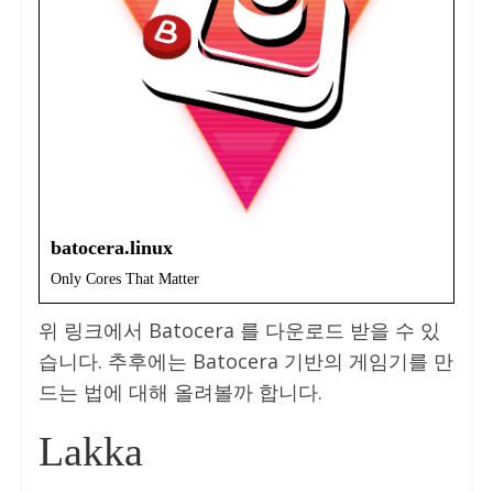
batocera.linux
Only Cores That Matter
위 링크에서 Batocera 를 다운로드 받을 수 있
습니다. 추후에는 Batocera 기반의 게임기를 만
드는 법에 대해 올려볼까 합니다.
Lakka