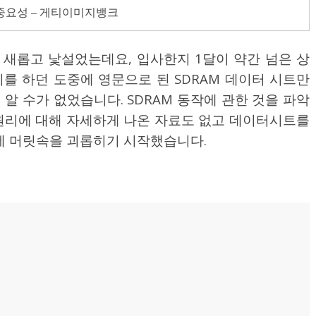
중요성 – 게티이미지뱅크
새롭고 낯설었는데요, 입사한지 1달이 약간 넘은 상
를 하던 도중에 영문으로 된 SDRAM 데이터 시트만
알 수가 없었습니다. SDRAM 동작에 관한 것을 파악
원리에 대해 자세하게 나온 자료도 없고 데이터시트를
 제 머릿속을 괴롭히기 시작했습니다.