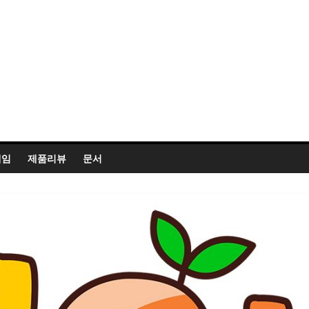
게임
제품리뷰
문서