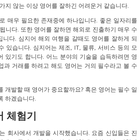
가지 않는 이상 영어를 잘하긴 어려운거 같습니다.
로 매우 필요한 존재중에 하나입니다. 좋은 일자리를
됩니다. 또한 영어를 잘하면 해외로 진출하기 매우 수
집니다. 심지어 해외 여행을 갈때도 영어를 잘하게 되
 있습니다. 심지어는 제조, IT, 물류, 서비스 등의 모
어 있기도 합니다. 어느 분야의 기술을 습득하려면 영
기업과 거래를 하려고 해도 영어는 거의 필수라고 볼 수
 개발할 때 영어가 중요할까요? 혹은 영어는 필수 일
록 하겠습니다.
어 체험기
는 회사에서 개발을 시작했습니다. 요즘 신입들은 진