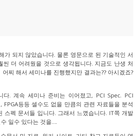
가 되지 않았습니다. 물론 영문으로 된 기술적인 서
훨씬 더 어려웠을 것으로 생각됩니다. 지금도 난생 처
찌 어찌 해서 세미나를 진행했지만 결과는?? 아시겠죠?
.
 계속 세미나 준비는 이어졌고, PCI Spec. PCI
sh 메모리, FPGA등등 셀수도 없을 만큼의 관련 자료들을 분석
 스펙 문서들 입니다. 그래서 느꼈습니다. IT쪽 개발
수 일수 있다는 것을….
술문서 및 자료, 위키 사이트, 기타 참고 자료들이 영