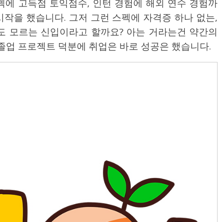
펙에 고득점 토익점수, 인턴 경험에 해외 연수 경험까
시작을 했습니다. 그저 그런 스펙에 자격증 하나 없는,
도 모르는 신입이라고 할까요? 아는 거라는건 약간의
졸업 프로젝트 덕분에 취업은 바로 성공은 했습니다.