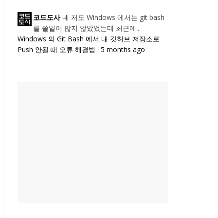
네 저도 Windows 에서는 git bash
코드도사
를 쓸일이 많지 않았었는데 최근에...
Windows 의 Git Bash 에서 내 깃허브 저장소로
Push 안될 때 오류 해결법
·
5 months ago