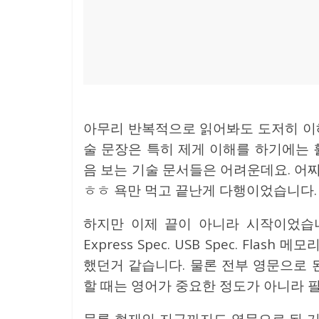
아무리 반복적으로 읽어봐도 도저히 이해
술 문장은 특히 제게 이해를 하기에는 
음 보는 기술 문서들은 어려운데요. 어
ㅎㅎ 욕만 먹고 끝난게 다행이었습니다
하지만 이제 끝이 아니라 시작이었습니다.
Express Spec. USB Spec. Fla
했던거 같습니다. 물론 전부 영문으로 된
할 때는 영어가 중요한 정도가 아니라 필
물론 현재인 지금까지도 영문으로 된 기