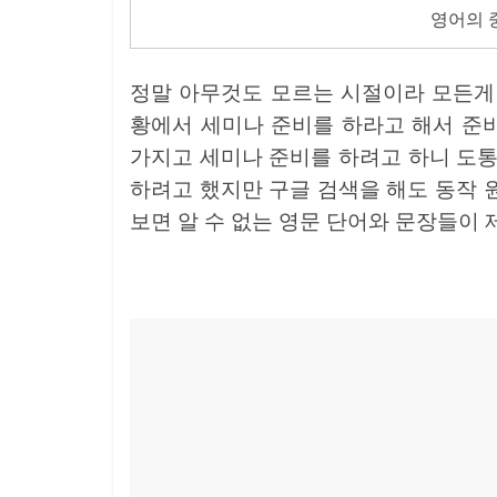
영어의 
정말 아무것도 모르는 시절이라 모든게 
황에서 세미나 준비를 하라고 해서 준비
가지고 세미나 준비를 하려고 하니 도통 
하려고 했지만 구글 검색을 해도 동작 
보면 알 수 없는 영문 단어와 문장들이