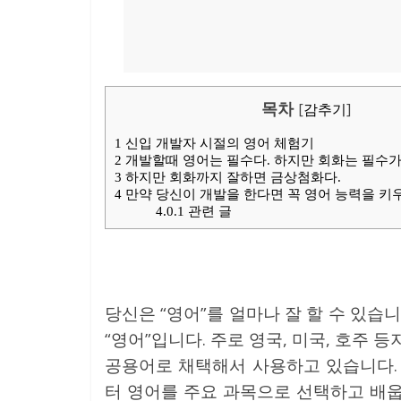
목차
[
감추기
]
1
신입 개발자 시절의 영어 체험기
2
개발할때 영어는 필수다. 하지만 회화는 필수가
3
하지만 회화까지 잘하면 금상첨화다.
4
만약 당신이 개발을 한다면 꼭 영어 능력을 키우
4.0.1
관련 글
당신은 “영어”를 얼마나 잘 할 수 있
“영어”입니다. 주로 영국, 미국, 호주
공용어로 채택해서 사용하고 있습니다.
터 영어를 주요 과목으로 선택하고 배웁