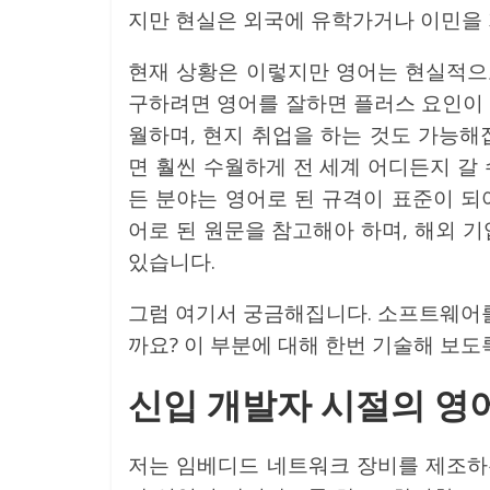
지만 현실은 외국에 유학가거나 이민을 
현재 상황은 이렇지만 영어는 현실적으
구하려면 영어를 잘하면 플러스 요인이 
월하며, 현지 취업을 하는 것도 가능해
면 훨씬 수월하게 전 세계 어디든지 갈 수
든 분야는 영어로 된 규격이 표준이 되
어로 된 원문을 참고해아 하며, 해외 
있습니다.
그럼 여기서 궁금해집니다. 소프트웨어를
까요? 이 부분에 대해 한번 기술해 보도
신입 개발자 시절의 영
저는 임베디드 네트워크 장비를 제조하