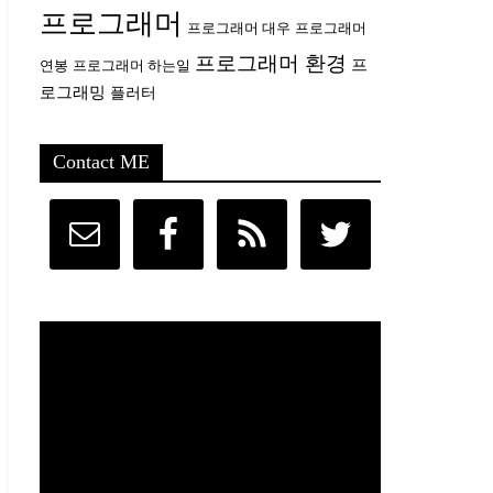
프로그래머
프로그래머 대우
프로그래머
프로그래머 환경
프
연봉
프로그래머 하는일
로그래밍
플러터
Contact ME