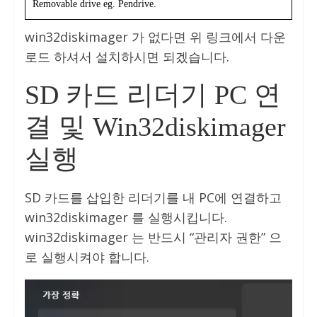
Removable drive eg. Pendrive.
win32diskimager 가 없다면 위 링크에서 다운
로드 하셔서 설치하시면 되겠습니다.
SD 카드 리더기 PC 연
결 및 Win32diskimager
실행
SD 카드를 삽입한 리더기를 내 PC에 연결하고
win32diskimager 를 실행시킵니다.
win32diskimager 는 반드시 “관리자 권한” 으
로 실행시켜야 합니다.