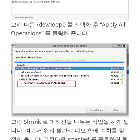
그런 다음 /dev/loop0 를 선택한 후 “Apply All
Operations” 를 클릭해 줍니다.
그럼 Shrink 로 파티션을 나누는 작업을 하게 됩
니다. 여기서 위의 빨간색 네모 안에 수치를 잘
적어 둡니다. 그런다음 gparted 를 종료하면 됩