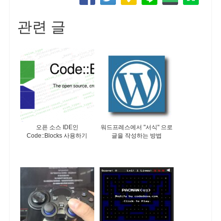
관련 글
오픈 소스 IDE인
워드프레스에서 "서식" 으로
Code::Blocks 사용하기
글을 작성하는 방법