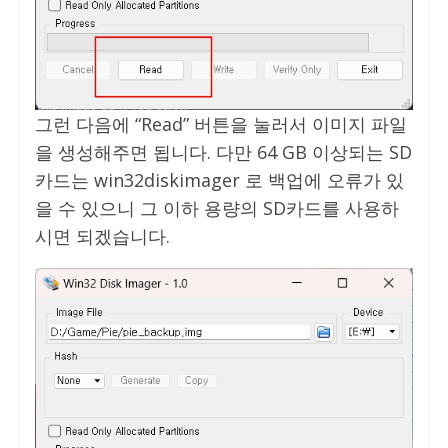
그런 다음에 “Read” 버튼을 눌러서 이미지 파일
을 생성해주면 됩니다. 다만 64 GB 이상되는 SD
카드는 win32diskimager 로 백업에 오류가 있
을 수 있으니 그 이하 용량의 SD카드를 사용하
시면 되겠습니다.