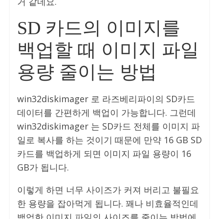
거 같네요.
SD 카드의 이미지를
백업할 때 이미지 파일
용량 줄이는 방법
win32diskimager 로 라즈베리파이의 SD카드
데이터를 간편하게 백업이 가능합니다. 그런데
win32diskimager 는 SD카드 전체를 이미지 파
일로 복사를 하는 것이기 때문에 만약 16 GB SD
카드를 백업하게 되면 이미지 파일 용량이 16
GB가 됩니다.
이렇게 하면 너무 사이즈가 커져 버리고 불필요
한 용량을 잡아먹게 됩니다. 꽤나 비효율적인데
백업한 이미지 파일의 사이즈를 줄이는 방법에