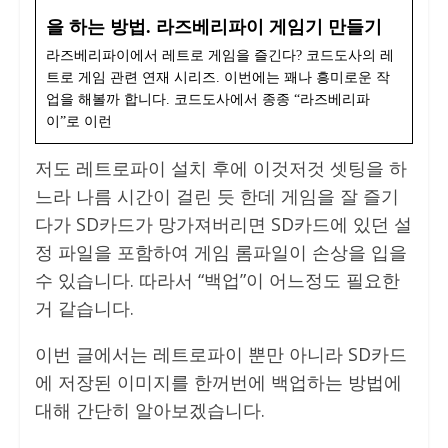
을 하는 방법. 라즈베리파이 게임기 만들기
라즈베리파이에서 레트로 게임을 즐긴다? 코드도사의 레
트로 게임 관련 연재 시리즈. 이번에는 꽤나 흥미로운 작
업을 해볼까 합니다. 코드도사에서 종종 “라즈베리파
이”로 이런
저도 레트로파이 설치 후에 이것저것 셋팅을 하
느라 나름 시간이 걸린 듯 한데 게임을 잘 즐기
다가 SD카드가 망가져버리면 SD카드에 있던 설
정 파일을 포함하여 게임 롬파일이 손상을 입을
수 있습니다. 따라서 “백업”이 어느정도 필요한
거 같습니다.
이번 글에서는 레트로파이 뿐만 아니라 SD카드
에 저장된 이미지를 한꺼번에 백업하는 방법에
대해 간단히 알아보겠습니다.