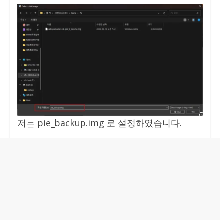
저는 pie_backup.img 로 설정하였습니다.