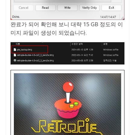
완료가 되어 확인해 보니 대략 15 GB 정도의 이
미지 파일이 생성이 되었습니다.