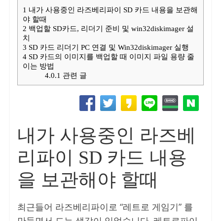
1
내가 사용중인 라즈베리파이 SD 카드 내용을 보관해
야 할때
2
백업할 SD카드, 리더기 준비 및 win32diskimager 설
치
3
SD 카드 리더기 PC 연결 및 Win32diskimager 실행
4
SD 카드의 이미지를 백업할 때 이미지 파일 용량 줄
이는 방법
4.0.1
관련 글
내가 사용중인 라즈베
리파이 SD 카드 내용
을 보관해야 할때
최근들어 라즈베리파이로 “레트로 게임기” 를
만들면서 드는 생각이 있었습니다. 레트로파이