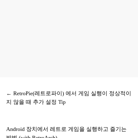
←
RetroPie(레트로파이) 에서 게임 실행이 정상적이
지 않을 때 추가 설정 Tip
Android 장치에서 레트로 게임을 실행하고 즐기는
방법 (with RetroArch)
→