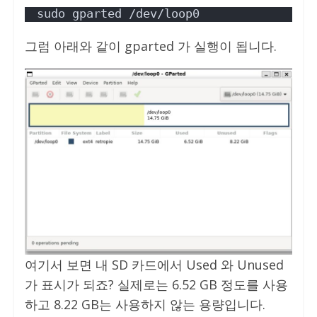
sudo gparted /dev/loop0
그럼 아래와 같이 gparted 가 실행이 됩니다.
여기서 보면 내 SD 카드에서 Used 와 Unused
가 표시가 되죠? 실제로는 6.52 GB 정도를 사용
하고 8.22 GB는 사용하지 않는 용량입니다.