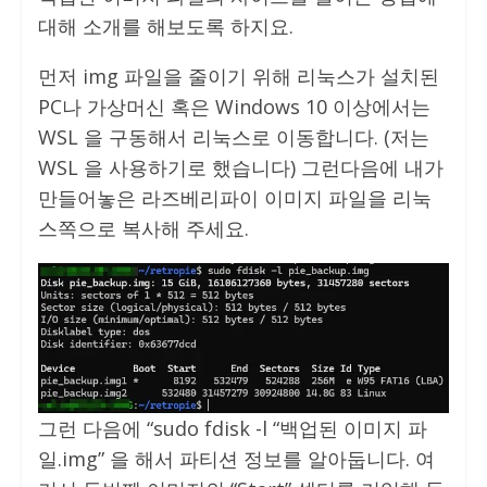
대해 소개를 해보도록 하지요.
먼저 img 파일을 줄이기 위해 리눅스가 설치된
PC나 가상머신 혹은 Windows 10 이상에서는
WSL 을 구동해서 리눅스로 이동합니다. (저는
WSL 을 사용하기로 했습니다) 그런다음에 내가
만들어놓은 라즈베리파이 이미지 파일을 리눅
스쪽으로 복사해 주세요.
그런 다음에 “sudo fdisk -l “백업된 이미지 파
일.img” 을 해서 파티션 정보를 알아둡니다. 여