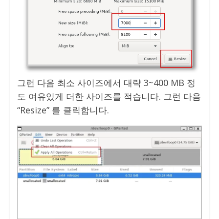
그런 다음 최소 사이즈에서 대략 3~400 MB 정
도 여유있게 더한 사이즈를 적습니다. 그런 다음
“Resize” 를 클릭합니다.