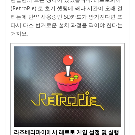
(RetroPie) 로 초기 셋팅에 꽤나 시간이 오래 걸
리는데 만약 사용중인 SD카드가 망가진다면 또
다시 다소 번거로운 설치 과정을 겪어야 한다는
거지요.
라즈베리파이에서 레트로 게임 설정 및 실행