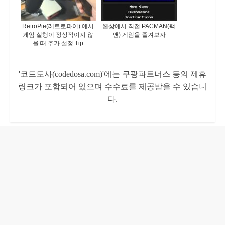
RetroPie(레트로파이) 에서
웹상에서 직접 PACMAN(팩
게임 실행이 정상적이지 않
맨) 게임을 즐겨보자
을 때 추가 설정 Tip
'코드도사(codedosa.com)'에는 쿠팡파트너스 등의 제휴
링크가 포함되어 있으며 수수료를 제공받을 수 있습니
다.