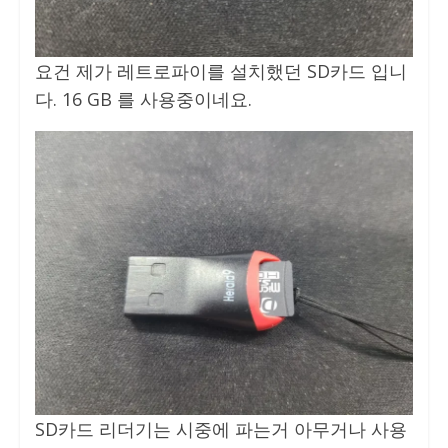
요건 제가 레트로파이를 설치했던 SD카드 입니
다. 16 GB 를 사용중이네요.
SD카드 리더기는 시중에 파는거 아무거나 사용