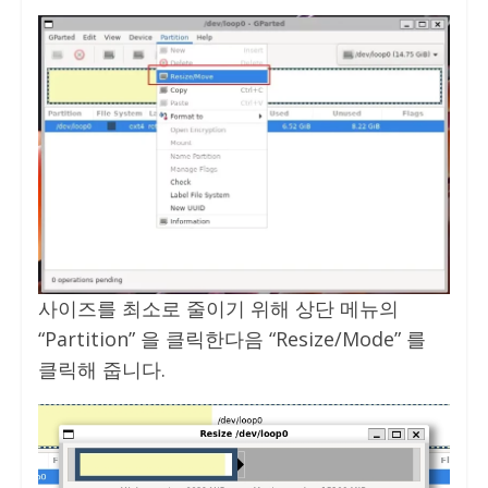
사이즈를 최소로 줄이기 위해 상단 메뉴의
“Partition” 을 클릭한다음 “Resize/Mode” 를
클릭해 줍니다.