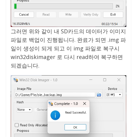
그러면 위와 같이 내 SD카드의 데이터가 이미지
파일로 백업이 진행됩니다. 완료가 되면 .img 파
일이 생성이 되게 되고 이 img 파일로 복구시
win32diskimager 로 다시 read하여 복구하면
되겠습니다.