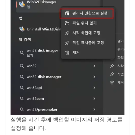
실행을 시킨 후에 백업할 이미지의 저장 경로를
설정해 줍니다.