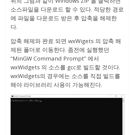
위의 그림과 같이 Windows ZIP 을 클릭하면
소스파일을 다운로드 할 수 있다. 적당한 경로
에 파일을 다운로드 받은 후 압축을 해제한
다.
압축 해제와 완료 되면 wxWigets 의 압축 해
제된 폴더로 이동한다. 좀전에 실행했던
“MinGW Command Prompt” 에서
wxWidgets 의 소스를 gcc로 빌드할 것이다.
wxWidgets의 경우에는 소스를 직접 빌드를
해야 라이브러리 사용이 가능해진다.