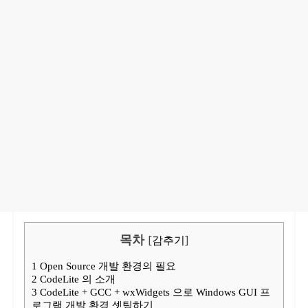
목차
[
감추기
]
1
Open Source 개발 환경의 필요
2
CodeLite 의 소개
3
CodeLite + GCC + wxWidgets 으로 Windows GUI 프
로그램 개발 환경 셋팅하기