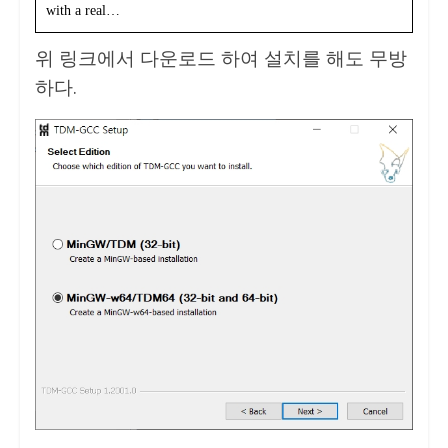
with a real…
위 링크에서 다운로드 하여 설치를 해도 무방
하다.