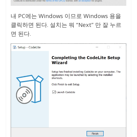
내 PC에는 Windows 이므로 Windows 용을
클릭하면 된다. 설치는 뭐 “Next” 만 잘 누르
면 된다.