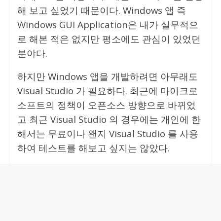
해 보고 싶었기 때문이다. Windows 앱 즉
Windows GUI Application은 내가 실무적으
로 해본 적은 없지만 평소에도 관심이 있었던
분야다.
하지만 Windows 앱을 개발하려면 아무래도
Visual Studio 가 필요하다. 최근에 마이크로
소프트의 정책이 오픈소스 방향으로 바뀌었
고 최근 Visual Studio 의 경우에는 개인에 한
해서는 무료이나 왠지 Visual Studio 를 사용
하여 테스트를 해보고 싶지는 않았다.