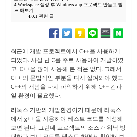
4
Workspace 생성 후 Windows app 프로젝트 만들고 빌
드 해보기
4.0.1
관련 글
최근에 개발 프로젝트에서 C++을 사용하게
되었다. 사실 난 C를 주로 사용하여 개발하였
고 C++을 많이 사용해 본 적은 없다. 그래서
C++ 의 문법적인 부분을 다시 살펴봐야 했고
C++의 개념을 다시 파악하기 위해 C++ 컴파
일 환경이 필요했다.
리눅스 기반의 개발환경이기 때문에 리눅스
에서 g++ 을 사용하여 테스트 코드를 작성해
보면 된다. 그런데 프로젝트의 소스가 워낙 방
대하다 보니 코드를 테스트 하면서 확인해 보