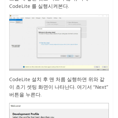
CodeLite 를 실행시켜본다.
CodeLite 설치 후 맨 처름 실행하면 위와 같
이 초기 셋팅 화면이 나타난다. 여기서 “Next”
버튼을 누른다.