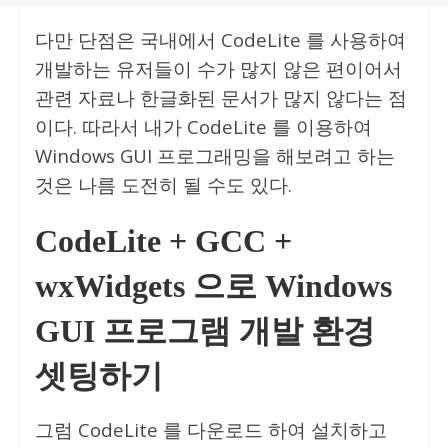
다만 단점은 국내에서 CodeLite 를 사용하여
개발하는 유저들이 수가 많지 않은 편이어서
관련 자료나 한글화된 문서가 많지 않다는 점
이다. 따라서 내가 CodeLite 를 이용하여
Windows GUI 프로그래밍을 해보려고 하는
것은 나름 도전히 될 수도 있다.
CodeLite + GCC +
wxWidgets 으로 Windows
GUI 프로그램 개발 환경
셋팅하기
그럼 CodeLite 를 다운로드 하여 설치하고