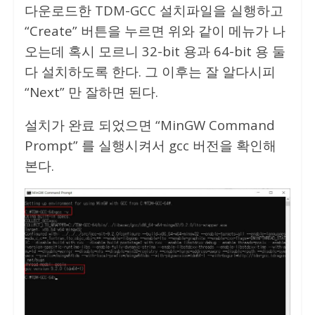
다운로드한 TDM-GCC 설치파일을 실행하고
“Create” 버튼을 누르면 위와 같이 메뉴가 나
오는데 혹시 모르니 32-bit 용과 64-bit 용 둘
다 설치하도록 한다. 그 이후는 잘 알다시피
“Next” 만 잘하면 된다.
설치가 완료 되었으면 “MinGW Command
Prompt” 를 실행시켜서 gcc 버전을 확인해
본다.