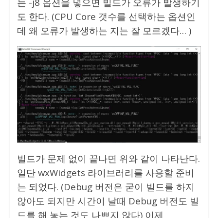
는 -j8 옵션을 넣으면 빌드가 오류가 발생하기
도 한다. (CPU Core 갯수를 선택하는 옵션인
데 왜 오류가 발생하는 지는 잘 모르겠다… )
빌드가 문제 없이 끝나면 위와 같이 나타난다.
일단 wxWidgets 라이브러리를 사용할 준비
는 되었다. (Debug 버전은 굳이 빌드를 하지
않아도 되지만 시간이 날때 Debug 버전도 빌
드를 해 놓는 것도 나쁘지 않다) 이제