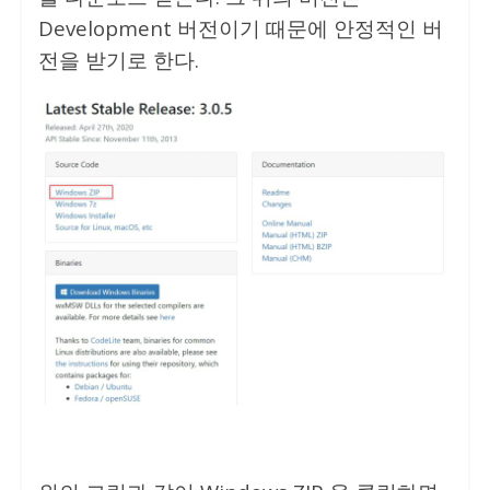
Development 버전이기 때문에 안정적인 버
전을 받기로 한다.