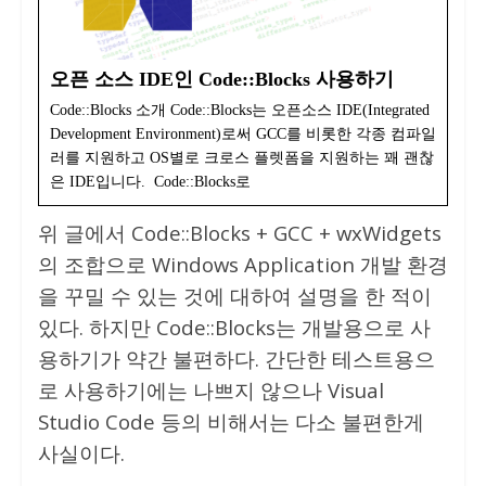
오픈 소스 IDE인 Code::Blocks 사용하기
Code::Blocks 소개 Code::Blocks는 오픈소스 IDE(Integrated
Development Environment)로써 GCC를 비롯한 각종 컴파일
러를 지원하고 OS별로 크로스 플렛폼을 지원하는 꽤 괜찮
은 IDE입니다. Code::Blocks로
위 글에서 Code::Blocks + GCC + wxWidgets
의 조합으로 Windows Application 개발 환경
을 꾸밀 수 있는 것에 대하여 설명을 한 적이
있다. 하지만 Code::Blocks는 개발용으로 사
용하기가 약간 불편하다. 간단한 테스트용으
로 사용하기에는 나쁘지 않으나 Visual
Studio Code 등의 비해서는 다소 불편한게
사실이다.