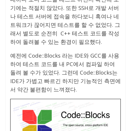
기에는 적절치 않았다. 또한 SSH로 개발 서버
나 테스트 서버에 접속을 하다보니 혹여나 네
트워크가 끊어지면 테스트를 할 수 없었다. 그
래서 별도로 순전히 C++ 테스트 코드를 작성
하여 돌려볼 수 있는 환경이 필요했다.
예전에 Code::Blocks 라는 IDE와 GCC를 사용
하여 테스트 코드를 내 PC에서 컴파일 하여
돌려 볼 수가 있었다. 그런데 Code::Blocks는
IDE가 가볍고 빠르긴 하지만 기능적인 측면에
서 약간 불편함이 느껴졌다.