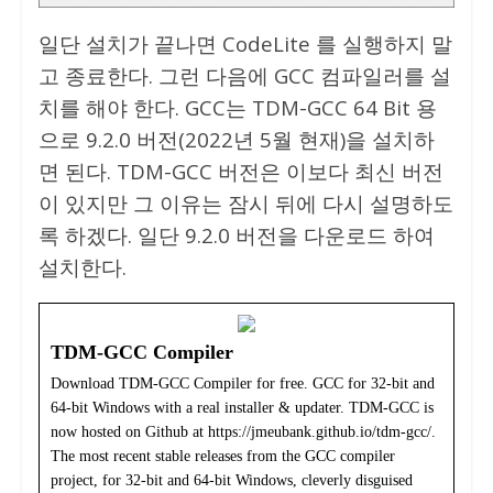
일단 설치가 끝나면 CodeLite 를 실행하지 말
고 종료한다. 그런 다음에 GCC 컴파일러를 설
치를 해야 한다. GCC는 TDM-GCC 64 Bit 용
으로 9.2.0 버전(2022년 5월 현재)을 설치하
면 된다. TDM-GCC 버전은 이보다 최신 버전
이 있지만 그 이유는 잠시 뒤에 다시 설명하도
록 하겠다. 일단 9.2.0 버전을 다운로드 하여
설치한다.
TDM-GCC Compiler
Download TDM-GCC Compiler for free. GCC for 32-bit and
64-bit Windows with a real installer & updater. TDM-GCC is
now hosted on Github at https://jmeubank.github.io/tdm-gcc/.
The most recent stable releases from the GCC compiler
project, for 32-bit and 64-bit Windows, cleverly disguised