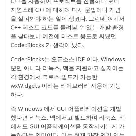
C++을 사용하여 프로젝트를 진행하다 보니
자연스레 C++에 대하여 다시 문법이나 개념
을 살펴봐야 하는 일이 생겼다. 그런데 여기서
C++ 테스트 코드를 돌려볼 수 있는 개발 환경
을 찾다보니 예전에 테스트 용도로 써봤던
Code::Blocks 가 생각이 났다.
Code::Blocks는 오픈소스 IDE 이다. Windows
뿐만 아니라 리눅스, 맥을 지원하고 심지어는
각 환경에서 크로스 빌드가 가능한
wxWidgets 이라는 라이브러리 사용이 가능
하다.
즉 Windows 에서 GUI 어플리케이션을 개발
했다면 리눅스, 맥에서고 빌드하여 리눅스, 맥
에서도 GUI 어플리케이션을 동작시키는게 가
능하다는 의미이다. 이는 현재 가장 인기 있는