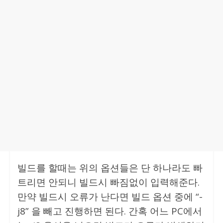
빌드를 할때는 위의 옵션들은 단 하나라도 빠
트리면 안되니 빌드시 빠짐없이 입력해준다.
만약 빌드시 오류가 난다면 빌드 옵션 중에 “-
j8” 을 빼고 진행하면 된다. 간혹 어느 PC에서