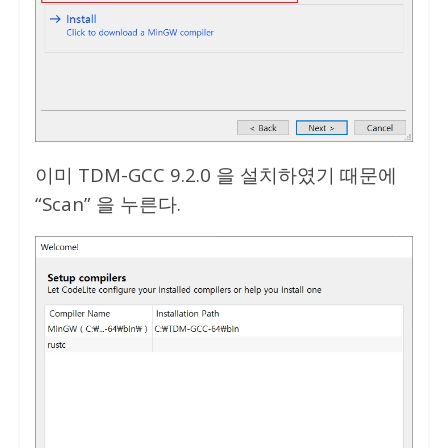
이미 TDM-GCC 9.2.0 을 설치하였기 때문에
“Scan” 을 누른다.