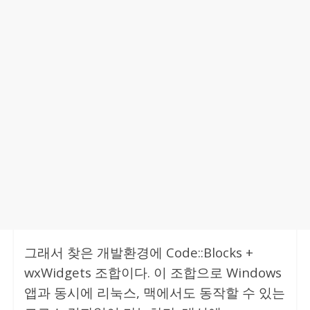
그래서 찾은 개발환경에 Code::Blocks +
wxWidgets 조합이다. 이 조합으로 Windows
앱과 동시에 리눅스, 맥에서도 동작할 수 있는