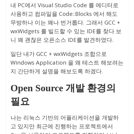
내 PC에서 Visual Studio Code 를 에디터로
사용하고 컴파일을 Code::Blocks 에서 해도
무방하나 이는 꽤나 번거롭다. 그래서 GCC +
wxWidgets 를 빌드할 수 있는 IDE를 찾다 보
니 꽤 괜찮은 오픈소스 IDE를 발견하였다.
일단 내가 GCC + wxWidgets 조합으로
Windows Application 을 왜 테스트 해보려는
지 간단하게 설명을 해보도록 하겠다.
Open Source 개발 환경의
필요
나는 리눅스 기반의 어플리케이션을 개발하
고 있지만 최근에 진행하는 프로젝트에서