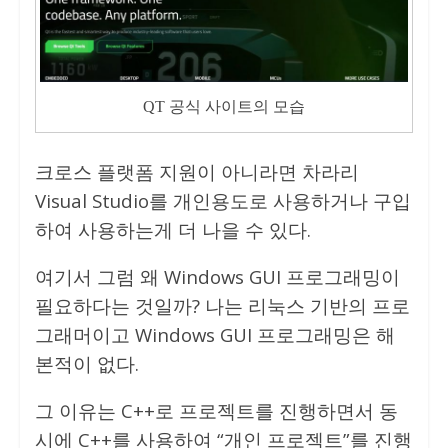
QT 공식 사이트의 모습
크로스 플랫폼 지원이 아니라면 차라리
Visual Studio를 개인용도로 사용하거나 구입
하여 사용하는게 더 나을 수 있다.
여기서 그럼 왜 Windows GUI 프로그래밍이
필요하다는 것일까? 나는 리눅스 기반의 프로
그래머이고 Windows GUI 프로그래밍은 해
본적이 없다.
그 이유는 C++로 프로젝트를 진행하면서 동
시에 C++를 사용하여 “개인 프로젝트”를 진행