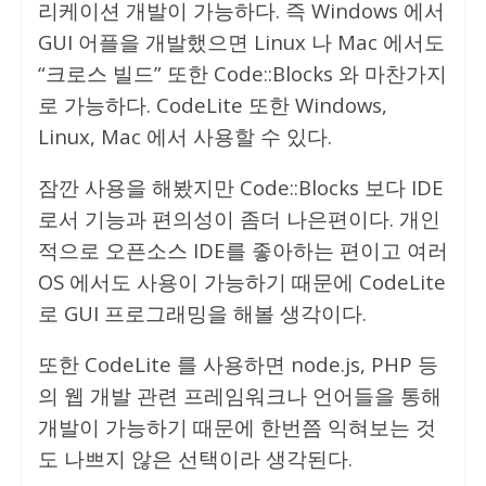
리케이션 개발이 가능하다. 즉 Windows 에서
GUI 어플을 개발했으면 Linux 나 Mac 에서도
“크로스 빌드” 또한 Code::Blocks 와 마찬가지
로 가능하다. CodeLite 또한 Windows,
Linux, Mac 에서 사용할 수 있다.
잠깐 사용을 해봤지만 Code::Blocks 보다 IDE
로서 기능과 편의성이 좀더 나은편이다. 개인
적으로 오픈소스 IDE를 좋아하는 편이고 여러
OS 에서도 사용이 가능하기 때문에 CodeLite
로 GUI 프로그래밍을 해볼 생각이다.
또한 CodeLite 를 사용하면 node.js, PHP 등
의 웹 개발 관련 프레임워크나 언어들을 통해
개발이 가능하기 때문에 한번쯤 익혀보는 것
도 나쁘지 않은 선택이라 생각된다.