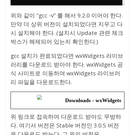
위와 같이 “gcc -v” 를 해서 9.2.0 이어야 한다.
만약 더 상위 버전이 설치되었다면 지우고 다
시 설치해야 한다. (설치시 Update 관련 체크
박스가 해제되어 있는지 확인한다.)
gcc 설치가 완료되었다면 wxWidgets 라이브
러리를 다운로드 받아야 한다. wxWidgets 공
식 사이트로 이동하여 wxWidgets 라이브러
리 파일을 다운로드한다.
Downloads - wxWidgets
위 링크로 접속하여 다운로드 받아도 무방하
다. 여기서 버전은 Stable 버전인 3.0.5 버전
을 다운로드 받는다. 그 위의 버전은