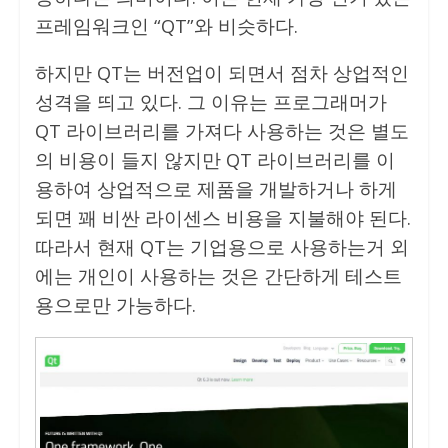
프레임워크인 “QT”와 비슷하다.
하지만 QT는 버전업이 되면서 점차 상업적인
성격을 띄고 있다. 그 이유는 프로그래머가
QT 라이브러리를 가져다 사용하는 것은 별도
의 비용이 들지 않지만 QT 라이브러리를 이
용하여 상업적으로 제품을 개발하거나 하게
되면 꽤 비싼 라이센스 비용을 지불해야 된다.
따라서 현재 QT는 기업용으로 사용하는거 외
에는 개인이 사용하는 것은 간단하게 테스트
용으로만 가능하다.