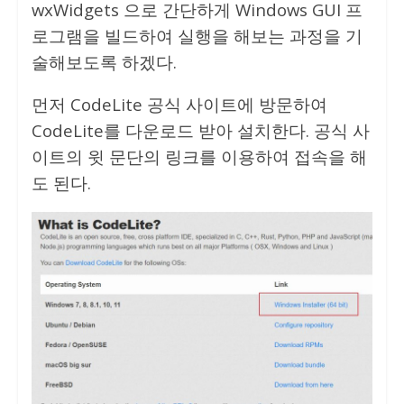
wxWidgets 으로 간단하게 Windows GUI 프
로그램을 빌드하여 실행을 해보는 과정을 기
술해보도록 하겠다.
먼저 CodeLite 공식 사이트에 방문하여
CodeLite를 다운로드 받아 설치한다. 공식 사
이트의 윗 문단의 링크를 이용하여 접속을 해
도 된다.