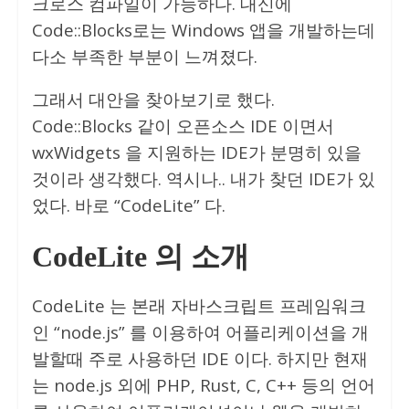
크로스 컴파일이 가능하다. 대신에
Code::Blocks로는 Windows 앱을 개발하는데
다소 부족한 부분이 느껴졌다.
그래서 대안을 찾아보기로 했다.
Code::Blocks 같이 오픈소스 IDE 이면서
wxWidgets 을 지원하는 IDE가 분명히 있을
것이라 생각했다. 역시나.. 내가 찾던 IDE가 있
었다. 바로 “CodeLite” 다.
CodeLite 의 소개
CodeLite 는 본래 자바스크립트 프레임워크
인 “node.js” 를 이용하여 어플리케이션을 개
발할때 주로 사용하던 IDE 이다. 하지만 현재
는 node.js 외에 PHP, Rust, C, C++ 등의 언어