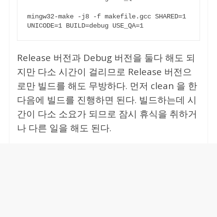
mingw32-make -j8 -f makefile.gcc SHARED=1 
UNICODE=1 BUILD=debug USE_QA=1
Release 버전과 Debug 버전을 둘다 해도 되
지만 다소 시간이 걸리므로 Release 버전으
로만 빌드를 해도 무방하다. 먼저 clean 을 한
다음에 빌드를 진행하면 된다. 빌드하는데 시
간이 다소 소요가 되므로 잠시 휴식을 취하거
나 다른 일을 해도 된다.