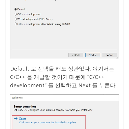
Default 로 선택을 해도 상관없다. 여기서는
C/C++ 을 개발할 것이기 때문에 “C/C++
development” 를 선택하고 Next 를 누른다.