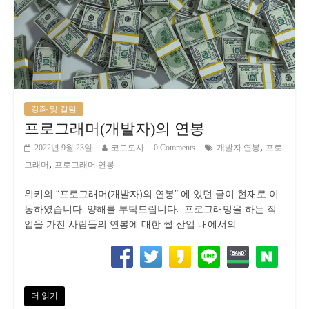
강좌 및 칼럼
프로그래머(개발자)의 연봉
,
2022년 9월 23일
코드도사
0 Comments
개발자 연봉
프로
,
그래머
프로그래머 연봉
위키의 “프로그래머(개발자)의 연봉” 에 있던 글이 현재로 이
동하였습니다. 양해를 부탁드립니다. 프로그래밍을 하는 직
업을 가진 사람들의 연봉에 대한 썰 산업 내에서의
더 읽기