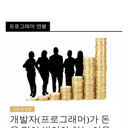
프로그래머 연봉
강좌 및 칼럼
개발자(프로그래머)가 돈