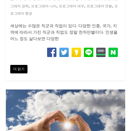
,
,
,
,
그래머 경력
프로그래머 나이
프로그래머 대우
프로그래머 연봉
프
로그래머 환경
세상에는 수많은 직군과 직업이 있다. 다양한 인종, 국가, 지
역에 따라서 가진 직군과 직업도 정말 천차만별이다. 인생을
어느 정도 살다보면 다양한
더 읽기