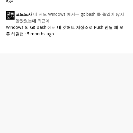
ago
네 저도 Windows 에서는 git bash 를 쓸일이 많지
코드도사
않았었는데 최근에...
Windows 의 Git Bash 에서 내 깃허브 저장소로 Push 안될 때 오
류 해결법
·
5 months ago