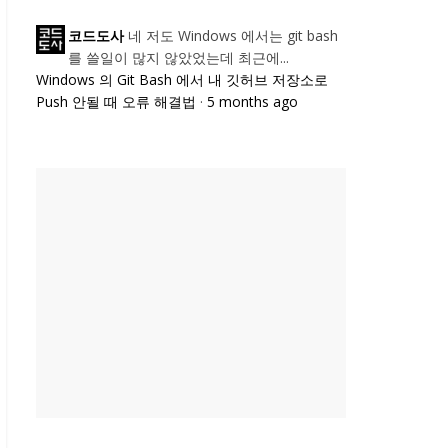
네 저도 Windows 에서는 git bash
코드도사
를 쓸일이 많지 않았었는데 최근에...
Windows 의 Git Bash 에서 내 깃허브 저장소로
Push 안될 때 오류 해결법
·
5 months ago