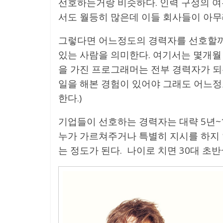
선호하는거랑 비슷하다. 인력 구성의 여유
서도 월등히 많은데 이들 회사들이 아무
그렇다면 어느정도의 경력자를 선호할까
있는 사람을 의미한다. 여기서는 몇개월 
을 가진 프로그래머는 전부 경력자가 되
일을 해본 경험이 있어야 그래도 어느정도
한다.)
기업들이 선호하는 경력자는 대략 5년~
누가 가르쳐주거나 특별히 지시를 하지 
는 정도가 된다. 나이로 치면 30대 초반