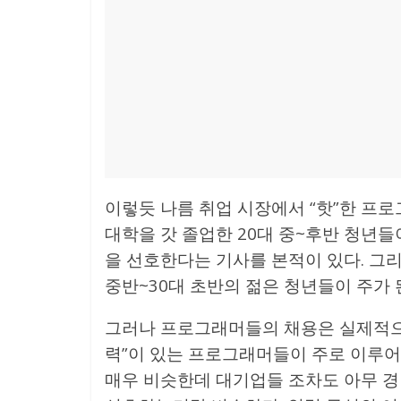
이렇듯 나름 취업 시장에서 “핫”한 프로
대학을 갓 졸업한 20대 중~후반 청년들
을 선호한다는 기사를 본적이 있다. 그리
중반~30대 초반의 젊은 청년들이 주가 
그러나 프로그래머들의 채용은 실제적으
력”이 있는 프로그래머들이 주로 이루어
매우 비슷한데 대기업들 조차도 아무 경