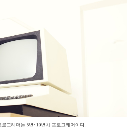
프로그래머는 5년~10년차 프로그래머이다.