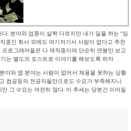
다. 분야와 업종이 살짝 다르지만 내가 일을 하는 “임
재직중인 회사 외에도 여기저기서 사람이 없다고 추천
의 프로그래머들은 다 재직중이며 단순히 연봉만 보고
야기는 별도의 포스트로 이야기를 해보도록 하자.
분야와 앱 분야는 사람이 없어서 채용을 못하는 상황
지고 컴공등의 전공자들만으로도 수요가 부족해지니
만 그 수요는 여전히 많다. 이 추세는 당분간 이어질