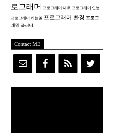
로그래머
프로그래머 대우
프로그래머 연봉
프로그래머 환경
프로그
프로그래머 하는일
래밍
플러터
Contact ME