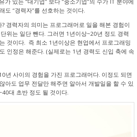
가 있는 “대기업” 보다 “중소기업”의 수가 IT 분야에
래도 “경력자”를 선호하는 것이다.
? 경력자의 의미는 프로그래머로 일을 해본 경험이
단위는 일단 뺀다. 그러면 1년이상~20년 정도 경력
는 것이다. 즉 최소 1년이상은 현업에서 프로그래밍
 인정은 해준다. (실제로는 1년 경력도 신입 축에 속
10년 사이의 경험을 가진 프로그래머다. 이정도 되면
않아도 업무 전달만 해주면 알아서 개발일을 할 수 있
~40대 초반 정도 될 것이다.