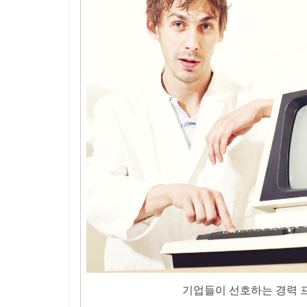
기업들이 선호하는 경력 