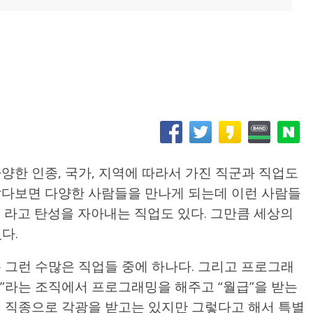
양한 인종, 국가, 지역에 따라서 가진 직군과 직업도
살다보면 다양한 사람들을 만나게 되는데 이런 사람들
” 라고 탄성을 자아내는 직업도 있다. 그만큼 세상의
다.
은 그런 수많은 직업들 중에 하나다. 그리고 프로그래
”라는 조직에서 프로그래밍을 해주고 “월급”을 받는
면 직종으로 각광을 받고는 있지만 그렇다고 해서 특별