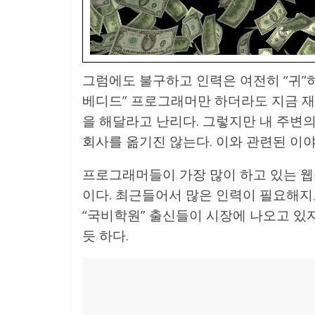
그럼에도 불구하고 인력은 여전히 “귀”하
베디드” 프로그래머만 하더라도 지금 
을 해달라고 난리다. 그렇지만 내 주변
회사를 옮기진 않는다. 이와 관련된 이
프로그래머들이 가장 많이 하고 있는 웹
이다. 최근들어서 많은 인력이 필요해
“국비학원” 출신들이 시장에 나오고 있지
듯 하다.