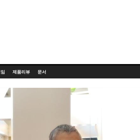
게임
제품리뷰
문서