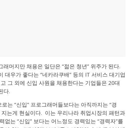
그래머지만 채용은 일단은 “젊은 청년” 위주가 된다.
이 대우가 좋다는 “네카라쿠배” 등의 IT 서비스 대기업
고 그 외에 신입 사원을 채용한다는 기업들은 20대
된다.
로는 “신입” 프로그래머들보다는 아직까지는 “경
 지는게 현실이다. 이는 우리나라 취업시장의 패턴과
력없는 “신입” 보다는 어느정도 경력있는 “경력자”를