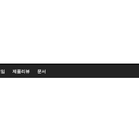
게임
제품리뷰
문서