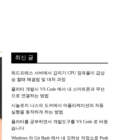
최신 글
워드프레스 서버에서 갑자기 CPU 점유율이 급상
승 할때 해결법 및 대처 과정
플러터 개발시 VS Code 에서 내 스마트폰과 무선
으로 연결하는 방법
시놀로지 나스의 도커에서 어플리케이션의 자동
실행을 동작하게 하는 방법
플러터를 공부하면서 개발도구를 VS Code 로 바꿨
습니다
Windows 의 Git Bash 에서 내 깃허브 저장소로 Push