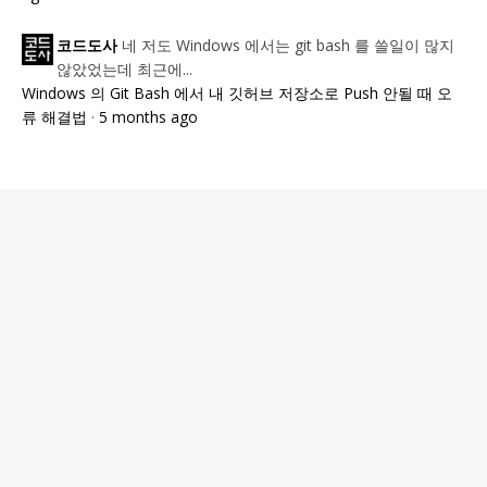
네 저도 Windows 에서는 git bash 를 쓸일이 많지
코드도사
않았었는데 최근에...
Windows 의 Git Bash 에서 내 깃허브 저장소로 Push 안될 때 오
류 해결법
·
5 months ago