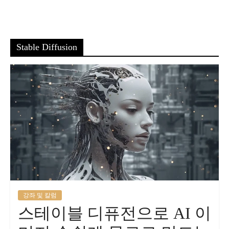
Stable Diffusion
강좌 및 칼럼
스테이블 디퓨전으로 AI 이