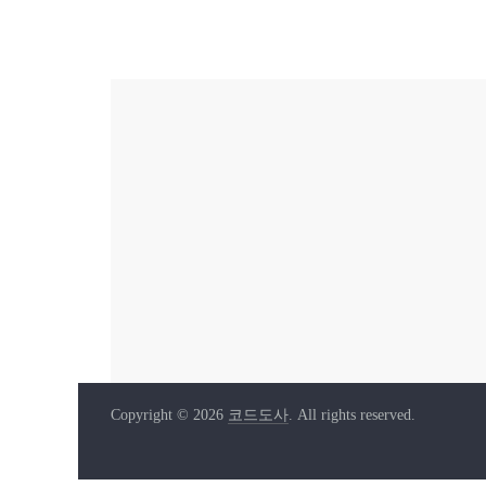
Copyright © 2026
코드도사
. All rights reserved.