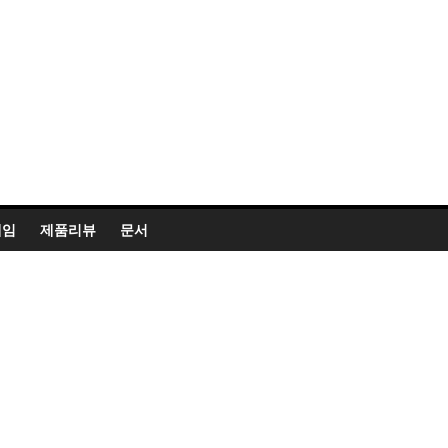
게임
제품리뷰
문서