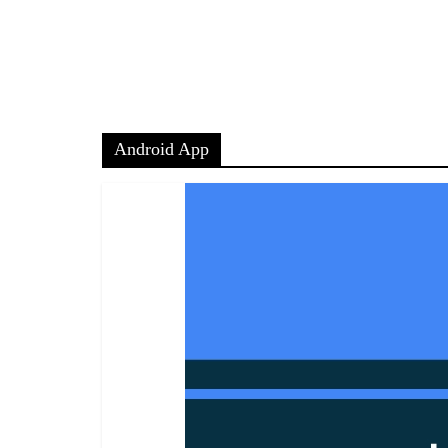
Android App