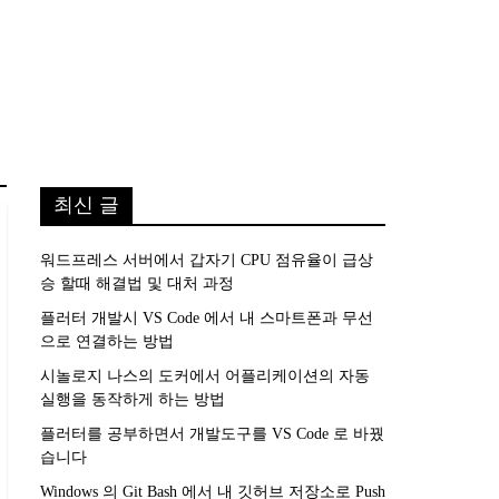
최신 글
워드프레스 서버에서 갑자기 CPU 점유율이 급상
승 할때 해결법 및 대처 과정
플러터 개발시 VS Code 에서 내 스마트폰과 무선
으로 연결하는 방법
시놀로지 나스의 도커에서 어플리케이션의 자동
실행을 동작하게 하는 방법
플러터를 공부하면서 개발도구를 VS Code 로 바꿨
습니다
Windows 의 Git Bash 에서 내 깃허브 저장소로 Push