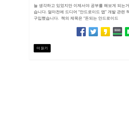
늘 생각하고 있었지만 이제서야 공부를 해보게 되는거
습니다. 얼마전에 드디어 “안드로이드 앱” 개발 관련 
구입했습니다. 책의 제목은 “돈되는 안드로이드
더 읽기