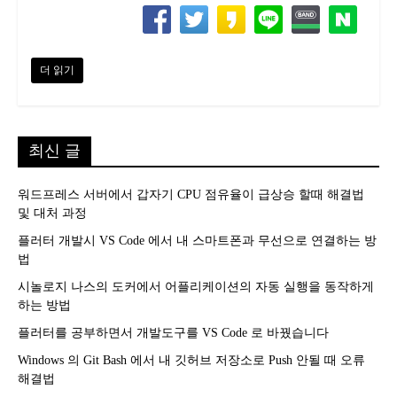
더 읽기
최신 글
워드프레스 서버에서 갑자기 CPU 점유율이 급상승 할때 해결법
및 대처 과정
플러터 개발시 VS Code 에서 내 스마트폰과 무선으로 연결하는 방
법
시놀로지 나스의 도커에서 어플리케이션의 자동 실행을 동작하게
하는 방법
플러터를 공부하면서 개발도구를 VS Code 로 바꿨습니다
Windows 의 Git Bash 에서 내 깃허브 저장소로 Push 안될 때 오류
해결법