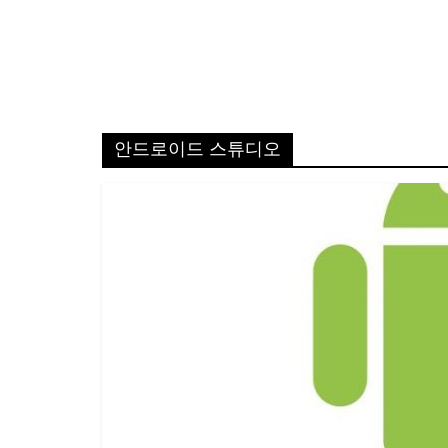
안드로이드 스튜디오