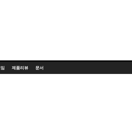
게임
제품리뷰
문서