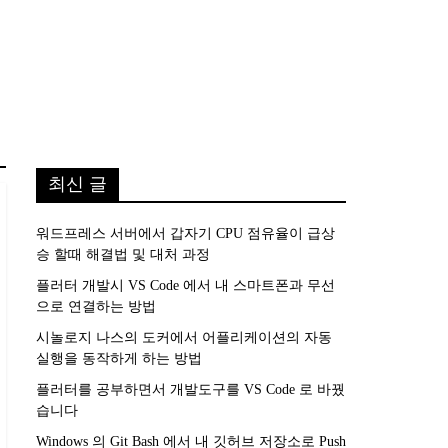
최신 글
워드프레스 서버에서 갑자기 CPU 점유율이 급상
승 할때 해결법 및 대처 과정
플러터 개발시 VS Code 에서 내 스마트폰과 무선
으로 연결하는 방법
시놀로지 나스의 도커에서 어플리케이션의 자동
실행을 동작하게 하는 방법
플러터를 공부하면서 개발도구를 VS Code 로 바꿨
습니다
Windows 의 Git Bash 에서 내 깃허브 저장소로 Push