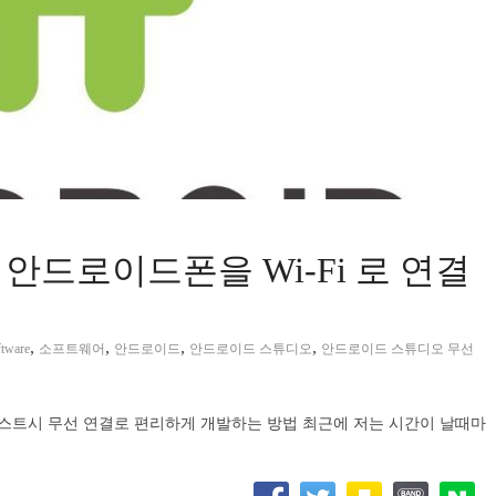
드로이드폰을 Wi-Fi 로 연결
,
,
,
,
ftware
소프트웨어
안드로이드
안드로이드 스튜디오
안드로이드 스튜디오 무선
스트시 무선 연결로 편리하게 개발하는 방법 최근에 저는 시간이 날때마