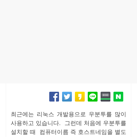
최근에는 리눅스 개발용으로 우분투를 많이
사용하고 있습니다. 그런데 처음에 우분투를
설치할 때 컴퓨터이름 즉 호스트네임을 별도