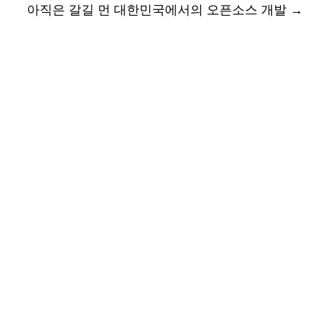
아직은 갈길 먼 대한민국에서의 오픈소스 개발
→