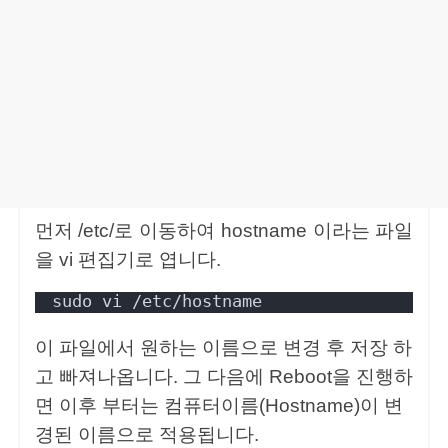
먼저 /etc/로 이동하여 hostname 이라는 파일
을 vi 편집기로 엽니다.
sudo vi /etc/hostname
이 파일에서 원하는 이름으로 변경 후 저장 하
고 빠져나옵니다. 그 다음에 Reboot을 진행하
면 이후 부터는 컴퓨터이름(Hostname)이 변
경된 이름으로 적용됩니다.