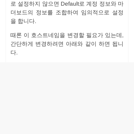
로 설정하지 않으면 Default로 계정 정보와 마
더보드의 정보를 조합하여 임의적으로 설정
을 합니다.
때론 이 호스트네임을 변경할 필요가 있는데,
간단하게 변경하려면 아래와 같이 하면 됩니
다.