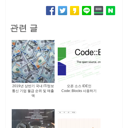
관련 글
2019년 상반기 국내 IT/정보
오픈 소스 IDE인
통신 기업 월급 순위 및 매출
Code::Blocks 사용하기
액