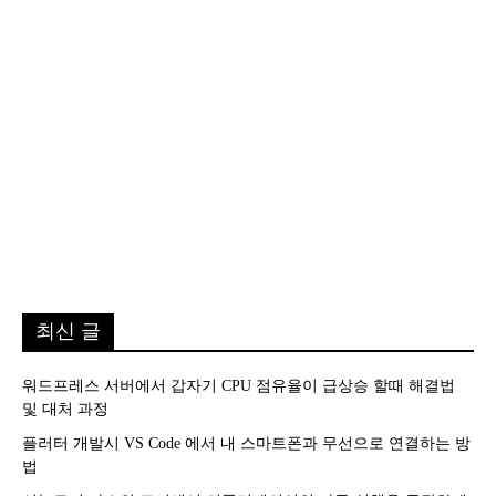
최신 글
워드프레스 서버에서 갑자기 CPU 점유율이 급상승 할때 해결법
및 대처 과정
플러터 개발시 VS Code 에서 내 스마트폰과 무선으로 연결하는 방
법