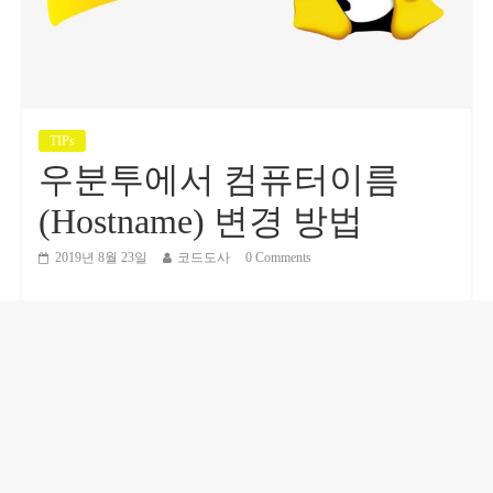
TIPs
우분투에서 컴퓨터이름
(Hostname) 변경 방법
2019년 8월 23일
코드도사
0 Comments