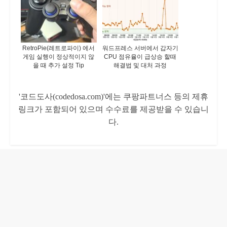
RetroPie(레트로파이) 에서
워드프레스 서버에서 갑자기
게임 실행이 정상적이지 않
CPU 점유율이 급상승 할때
을 때 추가 설정 Tip
해결법 및 대처 과정
'코드도사(codedosa.com)'에는 쿠팡파트너스 등의 제휴
링크가 포함되어 있으며 수수료를 제공받을 수 있습니
다.