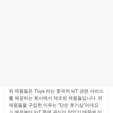
위 제품들은 Tuya 라는 중국의 IoT 관련 서비스
를 제공하는 회사에서 제조된 제품들입니다. 위
제품들을 구입한 이유는 “단순 호기심”이네요
ㅋ 예전부터 IoT 쪽에 관심이 많았기 때문에 이