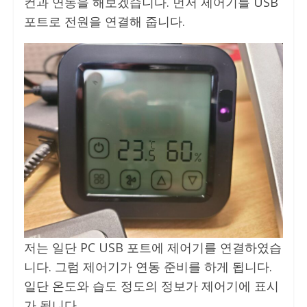
컨과 연동을 해보겠습니다. 먼저 제어기를 USB
포트로 전원을 연결해 줍니다.
저는 일단 PC USB 포트에 제어기를 연결하였습
니다. 그럼 제어기가 연동 준비를 하게 됩니다.
일단 온도와 습도 정도의 정보가 제어기에 표시
가 됩니다.