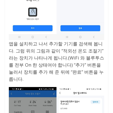
앱을 설치하고 나서 추가할 기기를 검색해 봅니
다. 그럼 위의 그림과 같이 “적외선 온도 조절기”
라는 장치가 나타나게 됩니다.(WiFi 와 블루투스
를 전부 On 한 상태여야 합니다) “추가” 버튼을
눌러서 장치를 추가 해 준 뒤에 “완료” 버튼을 누
릅니다.