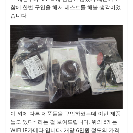
참에 한번 구입을 해서 테스트를 해볼 생각이었
습니다.
이 외에 다른 제품들을 구입하였는데 이런 제품
들도 있다~ 라는 걸 보여드립니다. 위의 3개는
WiFi IP카메라 입니다. 개당 6천원 정도의 가격