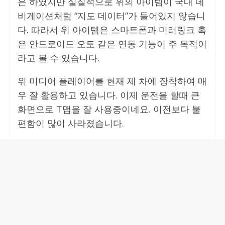
은 하였지만 실질적으로 위의 아이템이 국내 네
비게이션처럼 “지도 데이터”가 들어있지 않습니
다. 따라서 위 아이템은 스마트폰과 미러링크 혹
은 안드로이드 오토 같은 연동 기능이 주 목적이
라고 볼 수 있습니다.
위 미디어 플레이어를 현재 제 차에 장착하여 매
우 잘 활용하고 있습니다. 이제 운전을 할때 큰
화면으로 T맵을 잘 사용중이네요. 이전보다 불
편함이 많이 사라졌습니다.