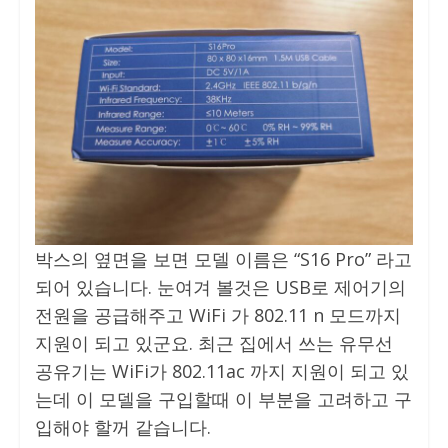
박스의 옆면을 보면 모델 이름은 “S16 Pro” 라고
되어 있습니다. 눈여겨 볼것은 USB로 제어기의
전원을 공급해주고 WiFi 가 802.11 n 모드까지
지원이 되고 있군요. 최근 집에서 쓰는 유무선
공유기는 WiFi가 802.11ac 까지 지원이 되고 있
는데 이 모델을 구입할때 이 부분을 고려하고 구
입해야 할꺼 같습니다.