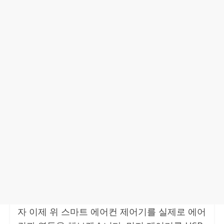
자 이제 위 스마트 에어컨 제어기를 실제로 에어