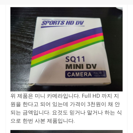
위 제품은 미니 카메라입니다. Full HD 까지 지
원을 한다고 되어 있는데 가격이 3천원이 채 안
되는 금액입니다. 요것도 믿거나 말거나 하는 식
으로 한번 사본 제품입니다.