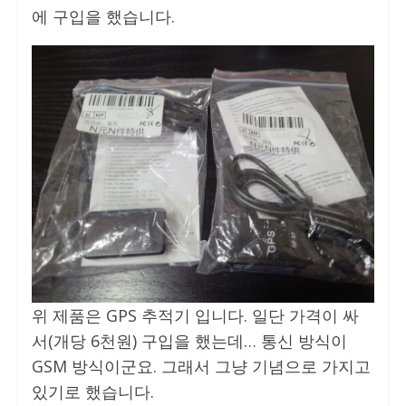
에 구입을 했습니다.
위 제품은 GPS 추적기 입니다. 일단 가격이 싸
서(개당 6천원) 구입을 했는데… 통신 방식이
GSM 방식이군요. 그래서 그냥 기념으로 가지고
있기로 했습니다.