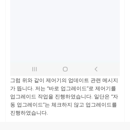
그럼 위와 같이 제어기의 업데이트 관련 메시지
가 뜹니다. 저는 “바로 업그레이드”로 제어기를
업그레이드 작업을 진행하였습니다. 일단은 “자
동 업그레이드”는 체크하지 않고 업그레이드를
진행하였습니다.