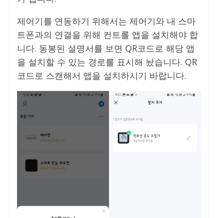
제어기를 연동하기 위해서는 제어기와 내 스마
트폰과의 연결을 위해 컨트롤 앱을 설치해야 합
니다. 동봉된 설명서를 보면 QR코드로 해당 앱
을 설치할 수 있는 경로를 표시해 놨습니다. QR
코드로 스캔해서 앱을 설치하시기 바랍니다.