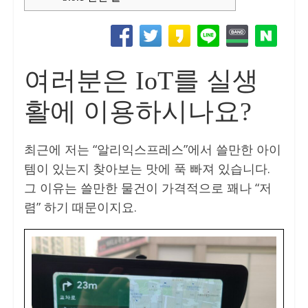
여러분은 IoT를 실생
활에 이용하시나요?
최근에 저는 “알리익스프레스”에서 쓸만한 아이
템이 있는지 찾아보는 맛에 푹 빠져 있습니다.
그 이유는 쓸만한 물건이 가격적으로 꽤나 “저
렴” 하기 때문이지요.