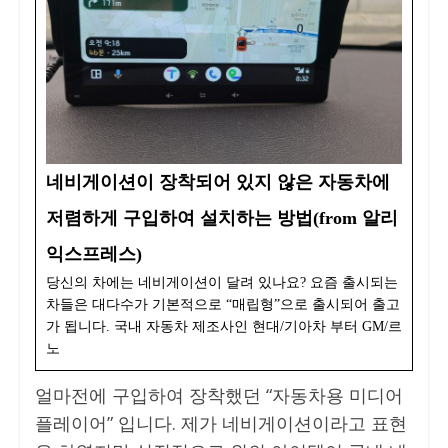
네비게이션이 장착되어 있지 않은 자동차에
저렴하게 구입하여 설치하는 방법(from 알리
익스프레스)
당신의 차에는 네비게이션이 달려 있나요? 요즘 출시되는
차들은 대다수가 기본적으로 “매립형”으로 출시되어 출고
가 됩니다. 국내 자동차 제조사인 현대/기아차 부터 GM/르
노
얼마전에 구입하여 장착했던 “자동차용 미디어
플레이어” 입니다. 제가 네비게이션이라고 표현