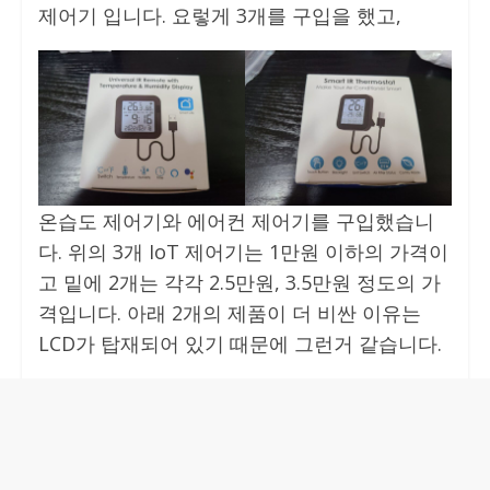
제어기 입니다. 요렇게 3개를 구입을 했고,
온습도 제어기와 에어컨 제어기를 구입했습니
다. 위의 3개 IoT 제어기는 1만원 이하의 가격이
고 밑에 2개는 각각 2.5만원, 3.5만원 정도의 가
격입니다. 아래 2개의 제품이 더 비싼 이유는
LCD가 탑재되어 있기 때문에 그런거 같습니다.