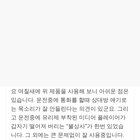
요 며칠새에 위 제품을 사용해 보니 아쉬운 점은
있습니다. 운전중에 통화를 할때 상대방 얘기로
는 목소리가 잘 안들린다는 의견이 있군요. 그리
고 운전중에 유리제 부착된 미디어 플레이어가
갑자기 떨어져 버리는 “불상사”가 한번 있었습
니다. 그 외에는 큰 문제없이 잘 사용중입니다.