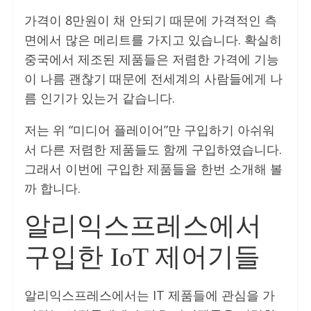
가격이 8만원이 채 안되기 때문에 가격적인 측
면에서 많은 메리트를 가지고 있습니다. 확실히
중국에서 제조된 제품들은 저렴한 가격에 기능
이 나름 괜찮기 때문에 전세계의 사람들에게 나
름 인기가 있는거 같습니다.
저는 위 “미디어 플레이어”만 구입하기 아쉬워
서 다른 저렴한 제품들도 함께 구입하였습니다.
그래서 이번에 구입한 제품들을 한번 소개해 볼
까 합니다.
알리익스프레스에서
구입한 IoT 제어기들
알리익스프레스에서는 IT 제품들에 관심을 가