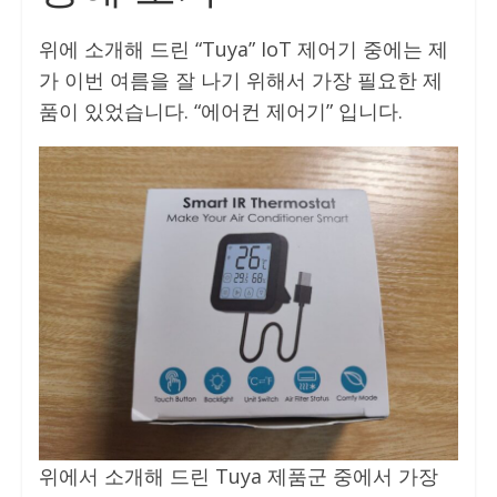
위에 소개해 드린 “Tuya” IoT 제어기 중에는 제
가 이번 여름을 잘 나기 위해서 가장 필요한 제
품이 있었습니다. “에어컨 제어기” 입니다.
위에서 소개해 드린 Tuya 제품군 중에서 가장