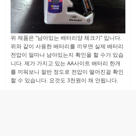
위 제품은 “남아있는 배터리양 체크기” 입니다.
위와 같이 사용한 배터리를 끼우면 실제 배터리
전압이 얼마나 남아있는지 확인을 할 수가 있습
니다. 제가 가지고 있는 AA사이트 배터리 한개
를 끼워보니 절반 정도로 전압이 떨어진걸 확인
할 수 있습니다. 요것도 3천원이 채 안됩니다.