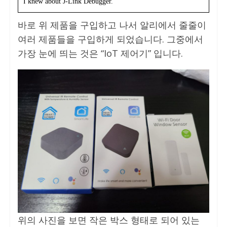
I knew about J-Link Debugger.
바로 위 제품을 구입하고 나서 알리에서 줄줄이
여러 제품들을 구입하게 되었습니다. 그중에서
가장 눈에 띄는 것은 “IoT 제어기” 입니다.
위의 사진을 보면 작은 박스 형태로 되어 있는