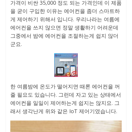
가격이 비싼 35,000 정도 되는 가격인데 이 제품
을 굳이 구입한 이유는 에어컨을 좀더 스마트하
게 제어하기 위해서 입니다. 우리나라는 여름에
에어컨을 쓰지 않으면 정말 생활하기 어려운데
그중에서 밤에 에어컨을 조절하는게 쉽지 않더
군요.
한 여름밤에 온도가 떨어지면 때론 에어컨을 꺼
줄 필요도 있습니다. 그런데 자고 있는 상태에서
에어컨을 일일이 제어하는게 쉽지는 않지요. 그
래서 생각난게 위와 같은 IoT 제어기였습니다.