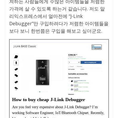
져하는 사람들에게 수많은 아이템들을 저렴한
가격에 살 수 있도록 하는거 같습니다. 저도 알
리익스프레스에서 얼마전에 “J-Link
Debugger”만 구입하려다가 저렴한 아이템들을
보다 보니 한번쯤은 구입을 해보고 싶더군요.
How to buy cheap J-Link Debugger
Are you feel very expensive about J-Link Debugger? I’m
working Software Engineer, IoT/Bluetooth Chipset. Recently,