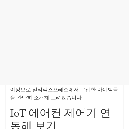
이상으로 알리익스프레스에서 구입한 아이템들
을 간단히 소개해 드려봤습니다.
IoT 에어컨 제어기 연
동해 보기