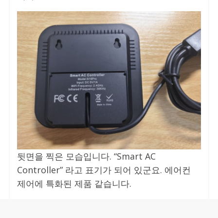
뒷면을 찍은 모습입니다. “Smart AC
Controller” 라고 표기가 되어 있군요. 에어컨
제어에 특화된 제품 같습니다.