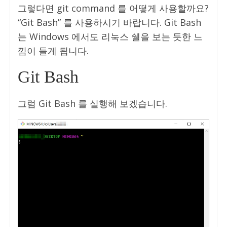
그렇다면 git command 를 어떻게 사용할까요?
“Git Bash” 를 사용하시기 바랍니다. Git Bash
는 Windows 에서도 리눅스 쉘을 보는 듯한 느
낌이 들게 됩니다.
Git Bash
그럼 Git Bash 를 실행해 보겠습니다.