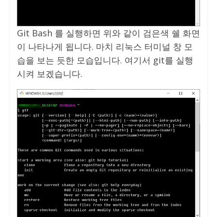
Git Bash 를 실행하면 위와 같이 검은색 쉘 화면
이 나타나게 됩니다. 마치 리눅스 터미널 창 모
습을 보는 듯한 모습입니다. 여기서 git를 실행
시켜 보겠습니다.