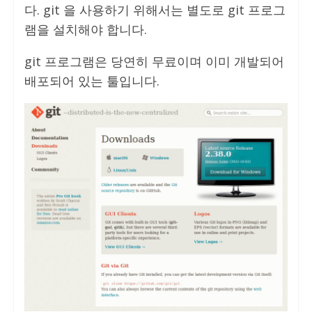
다. git 을 사용하기 위해서는 별도로 git 프로그
램을 설치해야 합니다.
git 프로그램은 당연히 무료이며 이미 개발되어
배포되어 있는 툴입니다.