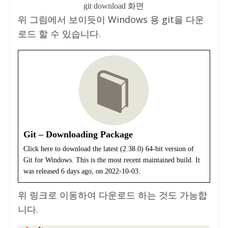
git download 화면
위 그림에서 보이듯이 Windows 용 git을 다운
로드 할 수 있습니다.
Git – Downloading Package
Click here to download the latest (2.38.0) 64-bit version of
Git for Windows. This is the most recent maintained build. It
was released 6 days ago, on 2022-10-03.
위 링크로 이동하여 다운로드 하는 것도 가능합
니다.