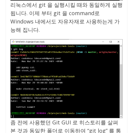
리눅스에서 git 을 실행시킬 때와 동일하게 실행
됩니다. 이제 부터 git 을 command로
Windows 내에서도 자유자재로 사용하는게 가
능해 집니다.
좀 전에 사용했던 Git GUI 로 히스토리를 살펴
본 것과 동일한 폴더로 이동하여 “git log” 를 통