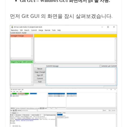
Git GUI – Windows GUI 화면에서 git 을 사용.
먼저 Git GUI 의 화면을 잠시 살펴보겠습니다.