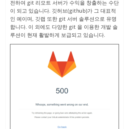
전하여 git 리모트 서버가 수익을 창출하는 수단
이 되고 있습니다. 깃허브(github)가 그 대표적
인 예이며, 깃랩 또한 git 서버 솔루션으로 유명
합니다. 이 외에도 다양한 git 을 이용한 개발 솔
루션이 현재 활발하게 보급되고 있습니다.