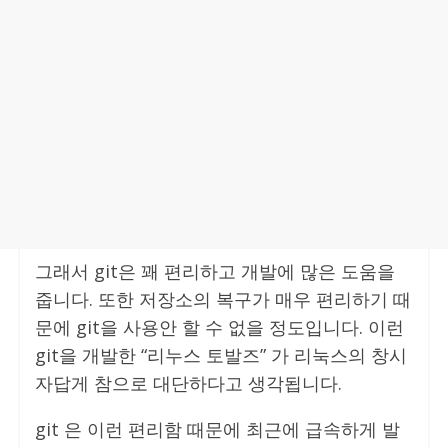
그래서 git은 꽤 편리하고 개발에 많은 도움을
줍니다. 또한 저장소의 복구가 매우 편리하기 때
문에 git을 사용안 할 수 없을 정도입니다. 이런
git을 개발한 “리누스 토발즈” 가 리눅스의 창시
자답게 참으로 대단하다고 생각됩니다.
git 은 이런 편리함 때문에 최근에 급속하게 발