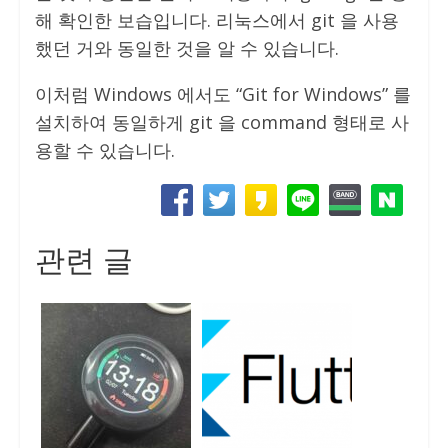
해 확인한 보습입니다. 리눅스에서 git 을 사용
했던 거와 동일한 것을 알 수 있습니다.
이처럼 Windows 에서도 “Git for Windows” 를
설치하여 동일하게 git 을 command 형태로 사
용할 수 있습니다.
관련 글