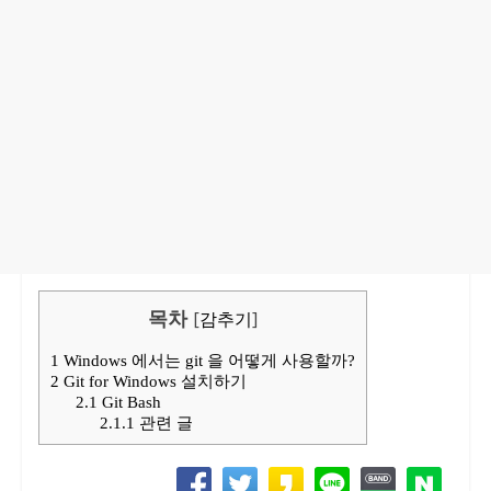
목차
[
감추기
]
1
Windows 에서는 git 을 어떻게 사용할까?
2
Git for Windows 설치하기
2.1
Git Bash
2.1.1
관련 글