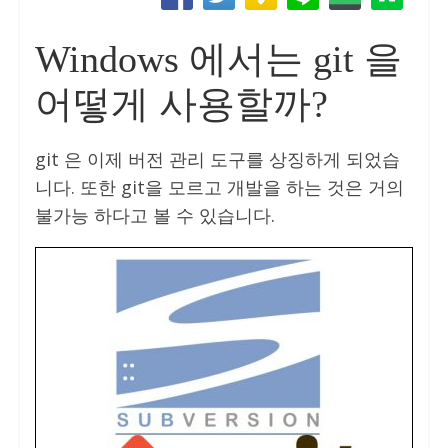
Windows 에서는 git 을
어떻게 사용할까?
git 은 이제 버전 관리 도구를 상징하게 되었습
니다. 또한 git을 모르고 개발을 하는 것은 거의
불가능 하다고 볼 수 있습니다.