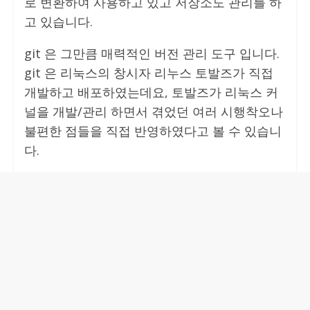
로 변환하여 사용하고 있고 저장소도 관리를 하
고 있습니다.
git 은 그만큼 매력적인 버전 관리 도구 입니다.
git 은 리눅스의 창시자 리누스 토발즈가 직접
개발하고 배포하였는데요, 토발즈가 리눅스 커
널을 개발/관리 하면서 겪었던 여러 시행착오나
불편한 점들을 직접 반영하였다고 볼 수 있습니
다.