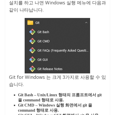
설치를 하고 나면 Windows 실행 메뉴에 다음과
같이 나타납니다.
Git for Windows 는 크게 3가지로 사용할 수 있
습니다.
Git Bash – Unix/Linux 형태의 프롬프트에서 git
을 command 형태로 사용.
Git CMD – Windows 실행 화면에서 git 을
command 형태로 사용.