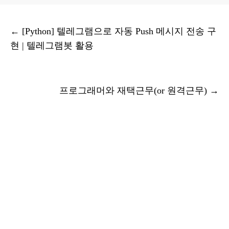
←
[Python] 텔레그램으로 자동 Push 메시지 전송 구
현 | 텔레그램봇 활용
프로그래머와 재택근무(or 원격근무)
→