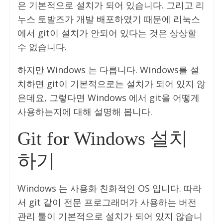
은 기본적으로 설치가 되어 있습니다. 그리고 리
누스 토발즈가 개발 배포하였기 때문에 리눅스
에서 git이 설치가 안되어 있다는 것은 상상할
수 없습니다.
하지만 Windows 는 다릅니다. Windows를 설
치하면 git이 기본적으로는 설치가 되어 있지 않
은데요, 그렇다면 Windows 에서 git을 어떻게
사용하는지에 대해 설명해 봅니다.
Git for Windows 설치
하기
Windows 는 사용화 친화적인 OS 입니다. 따라
서 git 같이 전문 프로그래머가 사용하는 버전
관리 툴이 기본적으로 설치가 되어 있지 않습니