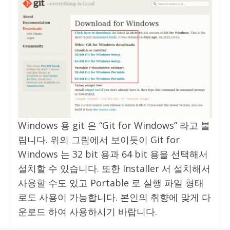
Windows 용 git 은 “Git for Windows” 라고 불
립니다. 위의 그림에서 보이듯이 Git for
Windows 는 32 bit 용과 64 bit 용을 선택해서
설치할 수 있습니다. 또한 Installer 서 설치해서
사용할 수도 있고 Portable 로 실행 파일 형태
로도 사용이 가능합니다. 본인의 취향에 맞게 다
운로드 하여 사용하시기 바랍니다.