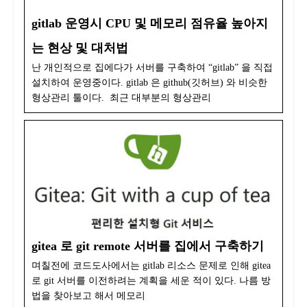
gitlab 운영시 CPU 및 메모리 점유율 높아지
는 현상 및 대처법
난 개인적으로 집에다가 서버를 구축하여 “gitlab” 을 직접
설치하여 운영중이다. gitlab 은 github(깃허브) 와 비슷한
형상관리 툴이다. 최근 대부분의 형상관리
gitea 로 git remote 서버를 집에서 구축하기
며칠전에 코드도사에서는 gitlab 리소스 문제로 인해 gitea
로 git 서버를 이전하려는 계획을 세운 적이 있다. 나름 방
법을 찾아보고 해서 메모리