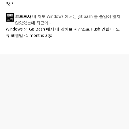
ago
네 저도 Windows 에서는 git bash 를 쓸일이 많지
코드도사
않았었는데 최근에...
Windows 의 Git Bash 에서 내 깃허브 저장소로 Push 안될 때 오
류 해결법
·
5 months ago