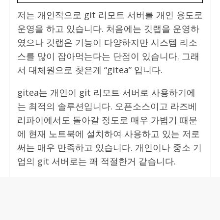
저는 개인적으로 git 리모트 서버를 개인 용도로
운영을 하고 있습니다. 처음에는 깃랩을 운영하
였으나 깃랩은 기능이 다양하지만 시스템 리소
스를 많이 잡아먹는다는 단점이 있습니다. 그래
서 대체원으로 찾은게 “gitea” 입니다.
gitea는 개인이 git 리모트 서버로 사용하기에
는 최적의 솔루션입니다. 오픈소스이고 라즈베
리파이에서도 돌아갈 정도로 매우 가볍기 때문
에 현재 노트북에 설치하여 사용하고 있는 저로
써는 매우 만족하고 있습니다. 개인이나 중소 기
업의 git 서버로는 꽤 적절한거 같습니다.