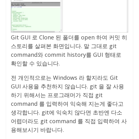
Git GUI 로 Clone 된 폴더를 open 하여 커밋 히
스토리를 살펴본 화면입니다. 말 그대로 git
command와 commit history를 GUI 형태로
확인할 수 있습니다.
전 개인적으로는 Windows 라 할지라도 Git
GUI 사용을 추천하지 않습니다. git 을 잘 사용
하기 위해서는 프로그래머가 직접 git
command 를 입력하여 익숙해 지는게 좋다고
생각합니다. git에 익숙치 않다면 초반엔 다소
어렵더라도 git command 를 직접 입력하여 사
용해보시기 바랍니다.