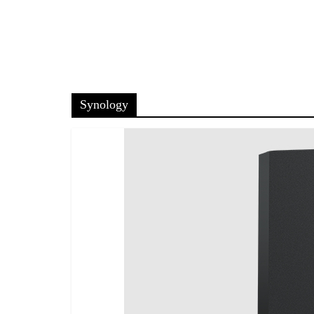
Synology