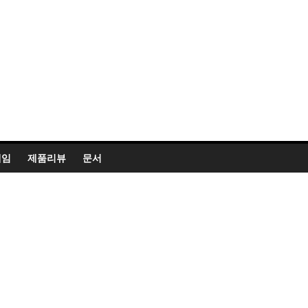
게임
제품리뷰
문서