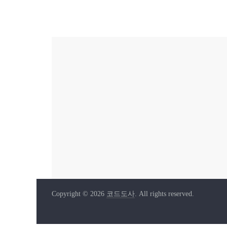
Copyright © 2026
코드도사
. All rights reserved.