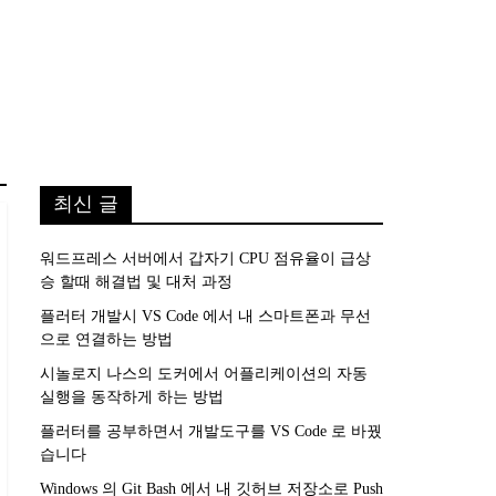
최신 글
워드프레스 서버에서 갑자기 CPU 점유율이 급상
승 할때 해결법 및 대처 과정
플러터 개발시 VS Code 에서 내 스마트폰과 무선
으로 연결하는 방법
시놀로지 나스의 도커에서 어플리케이션의 자동
실행을 동작하게 하는 방법
플러터를 공부하면서 개발도구를 VS Code 로 바꿨
습니다
Windows 의 Git Bash 에서 내 깃허브 저장소로 Push