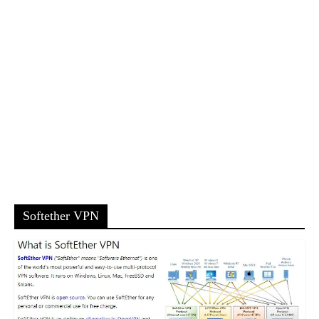
Softether VPN