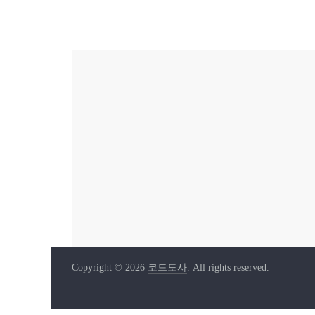
Copyright © 2026
코드도사
. All rights reserved.