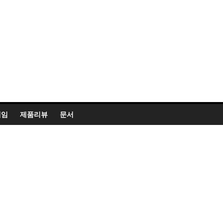
게임
제품리뷰
문서