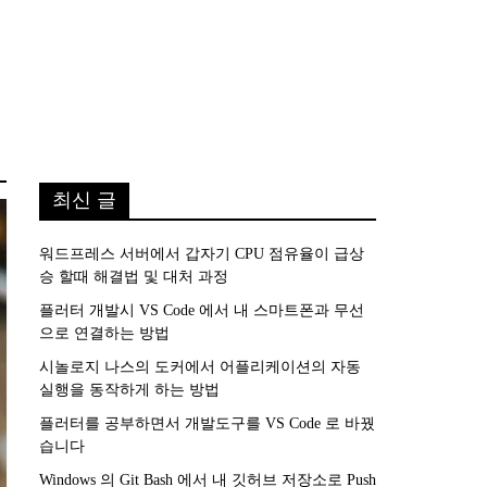
최신 글
워드프레스 서버에서 갑자기 CPU 점유율이 급상
승 할때 해결법 및 대처 과정
플러터 개발시 VS Code 에서 내 스마트폰과 무선
으로 연결하는 방법
시놀로지 나스의 도커에서 어플리케이션의 자동
실행을 동작하게 하는 방법
플러터를 공부하면서 개발도구를 VS Code 로 바꿨
습니다
Windows 의 Git Bash 에서 내 깃허브 저장소로 Push